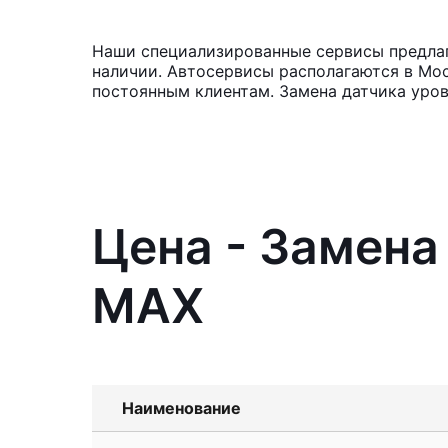
Наши специализированные сервисы предлага
наличии. Автосервисы располагаются в Мос
постоянным клиентам. Замена датчика уров
Цена - Замена
MAX
Наименование