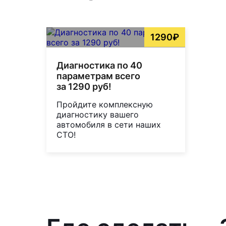
1290₽
Диагностика по 40
параметрам всего
за 1290 руб!
Пройдите комплексную
диагностику вашего
автомобиля в сети наших
СТО!