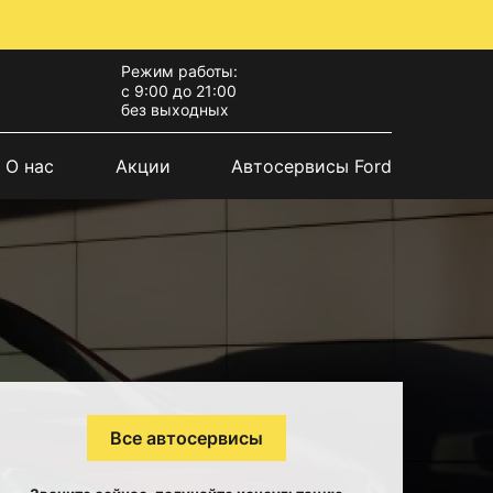
Режим работы:
с 9:00 до 21:00
без выходных
О нас
Акции
Автосервисы Ford
Все автосервисы