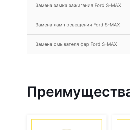
Замена замка зажигания Ford S-MAX
Замена ламп освещения Ford S-MAX
Замена омывателя фар Ford S-MAX
Преимущества