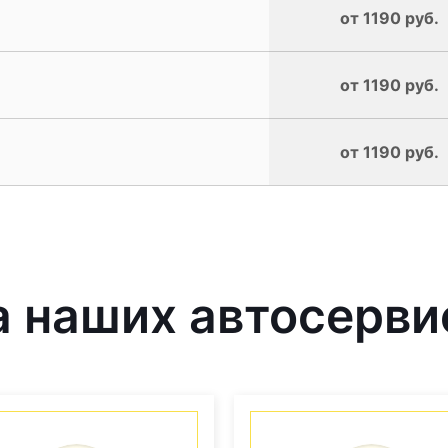
от 1190 руб.
от 1190 руб.
от 1190 руб.
 наших автосерви