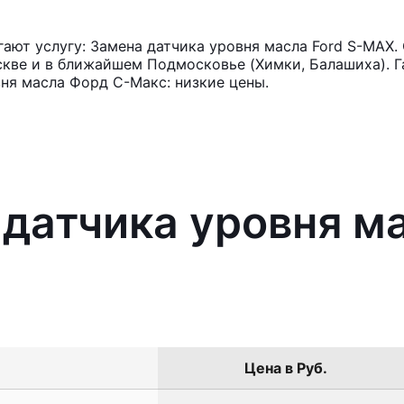
ют услугу: Замена датчика уровня масла Ford S-MAX.
кве и в ближайшем Подмосковье (Химки, Балашиха). Га
ня масла Форд С-Макс: низкие цены.
 датчика уровня ма
Цена в Руб.