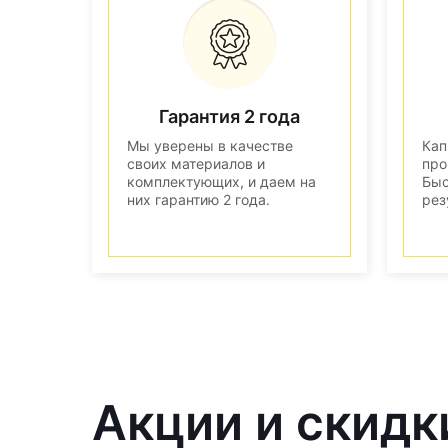
Гарантия 2 года
Мы уверены в качестве
Кап
своих материалов и
про
комплектующих, и даем на
Быс
них гарантию 2 года.
рез
Акции и скидк