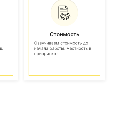
Стоимость
Озвучиваем стоимость до
аш
начала работы. Честность в
приоритете.