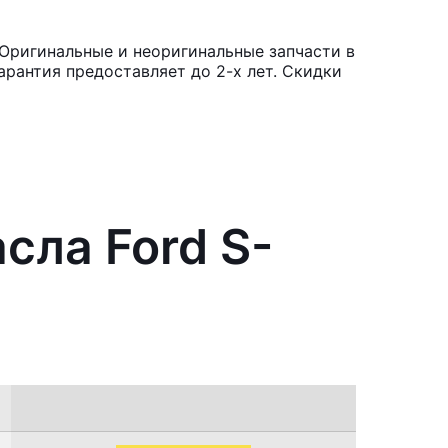
 Оригинальные и неоригинальные запчасти в
рантия предоставляет до 2-х лет. Скидки
сла Ford S-