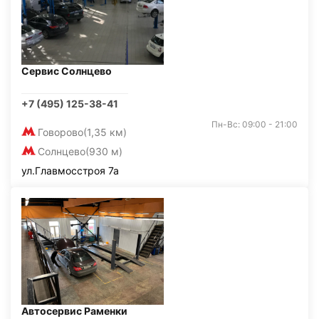
Сервис Солнцево
+7 (495) 125-38-41
Пн-Вс: 09:00 - 21:00
Говорово
(1,35 км)
Солнцево
(930 м)
ул.Главмосстроя 7а
Автосервис Раменки