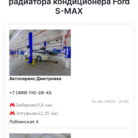
радиатора кондиционера Ford
S-MAX
Автосервис Дмитровка
+7 (499) 110-28-43
Пн-Вс: 09:00 - 21:00
Бибирево
(1,6 км)
Алтуфьево
(2,35 км)
Лобненская 4