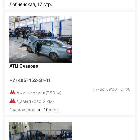
Лобненская, 17 стр.1
АТЦ Очаково
+7 (495) 152-31-11
Пн-Вс: 09:00 - 21:00
Аминьевская
(980 м)
Давыдково
(2 км)
Очаковское ш., 10к2с2