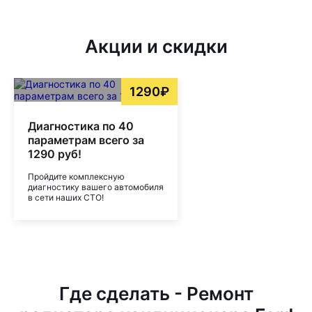
Акции и скидки
1290₽
Диагностика по 40
параметрам всего за
1290 руб!
Пройдите комплексную
диагностику вашего автомобиля
в сети наших СТО!
Где сделать - Ремонт