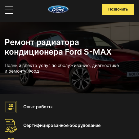
Позвонить
Ремонт радиатора
кондиционера Ford S-MAX
Полный спектр услуг по обслуживанию, диагностике
и ремонту Форд
Опыт
работы
Сертифицированное
оборудование