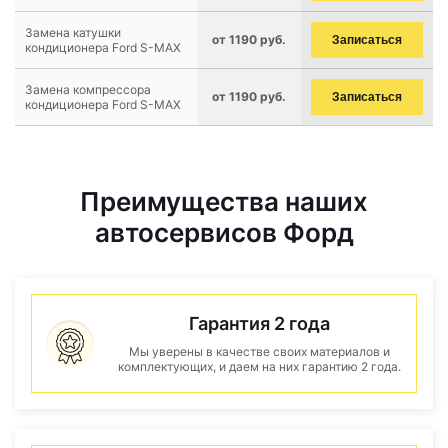
Замена катушки
от 1190 руб.
Записаться
кондиционера Ford S-MAX
Замена компрессора
от 1190 руб.
Записаться
кондиционера Ford S-MAX
Преимущества наших
автосервисов Форд
Гарантия 2 года
Мы уверены в качестве своих материалов и
комплектующих, и даем на них гарантию 2 года.