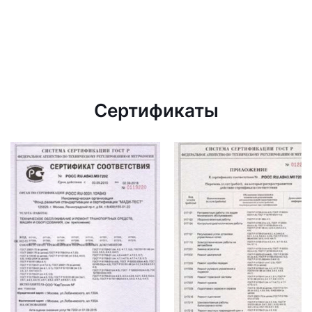
Сертификаты