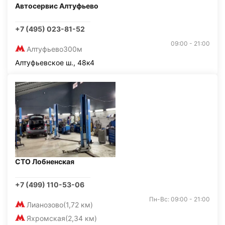
Автосервис Алтуфьево
+7 (495) 023-81-52
09:00 - 21:00
Алтуфьево
300м
Алтуфьевское ш., 48к4
СТО Лобненская
+7 (499) 110-53-06
Пн-Вс: 09:00 - 21:00
Лианозово
(1,72 км)
Яхромская
(2,34 км)