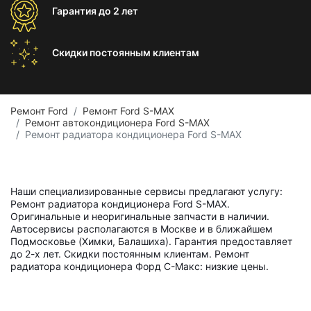
Гарантия
до 2 лет
Скидки постоянным
клиентам
Ремонт Ford
Ремонт Ford S-MAX
Ремонт автокондиционера Ford S-MAX
Ремонт радиатора кондиционера Ford S-MAX
Наши специализированные сервисы предлагают услугу:
Ремонт радиатора кондиционера Ford S-MAX.
Оригинальные и неоригинальные запчасти в наличии.
Автосервисы располагаются в Москве и в ближайшем
Подмосковье (Химки, Балашиха). Гарантия предоставляет
до 2-х лет. Скидки постоянным клиентам. Ремонт
радиатора кондиционера Форд С-Макс: низкие цены.