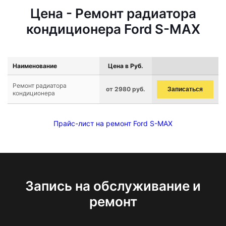
Цена - Ремонт радиатора
кондиционера Ford S-MAX
Наименование
Цена в Руб.
Ремонт радиатора
от 2980 руб.
Записаться
кондиционера
Прайс-лист на ремонт Ford S-MAX
Запись на обслуживание и
ремонт