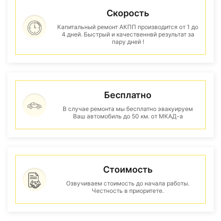
Скорость
Капитальный ремонт АКПП производится от 1 до
4 дней. Быстрый и качественнвй результат за
пару дней !
Бесплатно
В случае ремонта мы бесплатно эвакуируем
Ваш автомобиль до 50 км. от МКАД-а
Стоимость
Озвучиваем стоимость до начала работы.
Честность в приоритете.