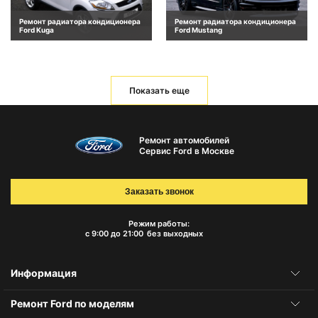
Ремонт радиатора кондиционера
Ремонт радиатора кондиционера
Ford Kuga
Ford Mustang
Показать еще
Ремонт автомобилей
Сервис Ford в Москве
Заказать звонок
Режим работы:
с 9:00 до 21:00
без выходных
Информация
Ремонт Ford по моделям