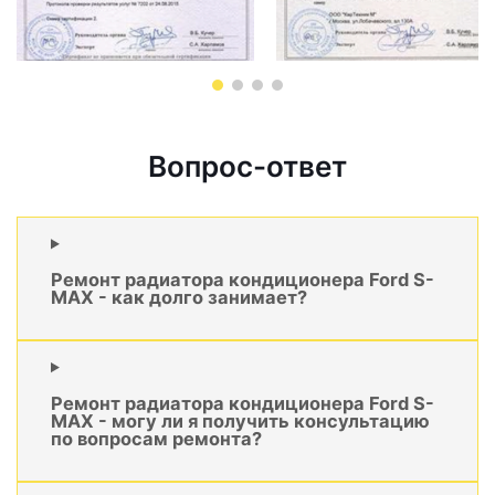
Вопрос-ответ
Ремонт радиатора кондиционера Ford S-
MAX - как долго занимает?
Ремонт радиатора кондиционера Ford S-
MAX - могу ли я получить консультацию
по вопросам ремонта?