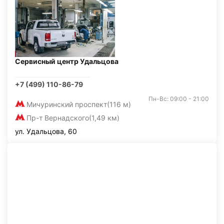
Сервисный центр Удальцова
+7 (499) 110-86-79
Пн-Вс: 09:00 - 21:00
Мичуринский проспект
(116 м)
Пр-т Вернадского
(1,49 км)
ул. Удальцова, 60