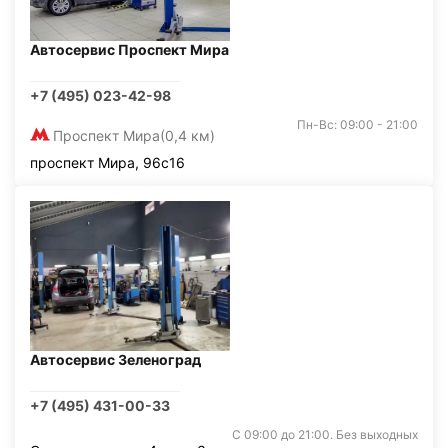
Автосервис Проспект Мира
+7 (495) 023-42-98
Пн-Вс: 09:00 - 21:00
Проспект Мира
(0,4 км)
проспект Мира, 96с16
Автосервис Зеленоград
+7 (495) 431-00-33
С 09:00 до 21:00. Без выходных