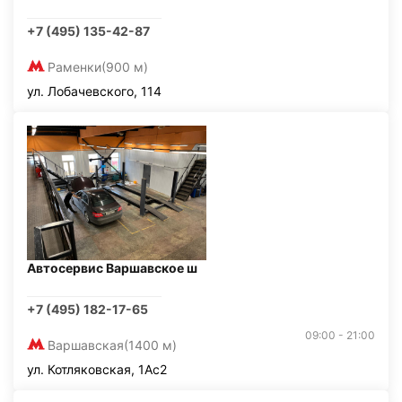
+7 (495) 135-42-87
Раменки
(900 м)
ул. Лобачевского, 114
Автосервис Варшавское ш
+7 (495) 182-17-65
09:00 - 21:00
Варшавская
(1400 м)
ул. Котляковская, 1Ас2