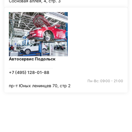
Сосновая аллея, 4, стр. 3
Автосервис Подольск
+7 (495) 128-01-88
Пн-Вс: 09:00 - 21:00
пр-т Юных ленинцев 70, стр 2