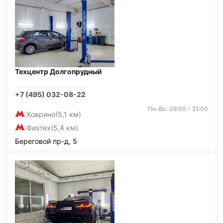
Техцентр Долгопрудный
+7 (495) 032-08-22
Пн-Вс: 09:00 - 21:00
Ховрино
(5,1 км)
Физтех
(5,4 км)
Береговой пр-д, 5