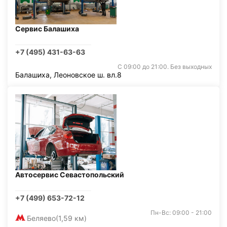
Сервис Балашиха
+7 (495) 431-63-63
С 09:00 до 21:00. Без выходных
Балашиха, Леоновское ш. вл.8
Автосервис Севастопольский
+7 (499) 653-72-12
Пн-Вс: 09:00 - 21:00
Беляево
(1,59 км)