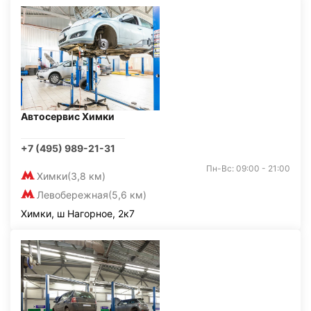
Автосервис Химки
+7 (495) 989-21-31
Пн-Вс: 09:00 - 21:00
Химки
(3,8 км)
Левобережная
(5,6 км)
Химки, ш Нагорное, 2к7