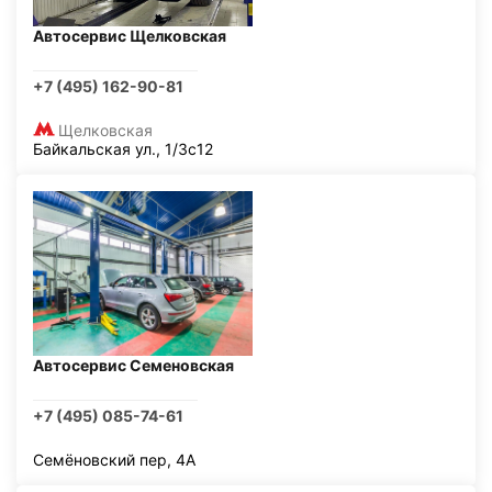
Автосервис Щелковская
+7 (495) 162-90-81
Щелковская
Байкальская ул., 1/3с12
Автосервис Семеновская
+7 (495) 085-74-61
Семёновский пер, 4А