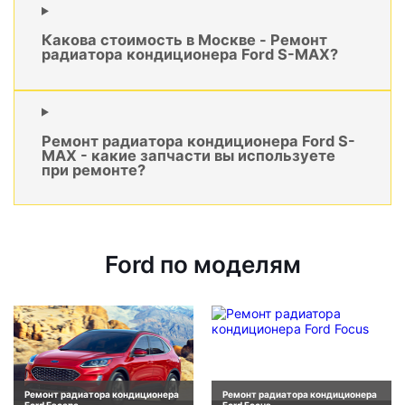
Какова стоимость в Москве - Ремонт
радиатора кондиционера Ford S-MAX?
Ремонт радиатора кондиционера Ford S-
MAX - какие запчасти вы используете
при ремонте?
Ford по моделям
Ремонт радиатора кондиционера
Ремонт радиатора кондиционера
Ford Escape
Ford Focus