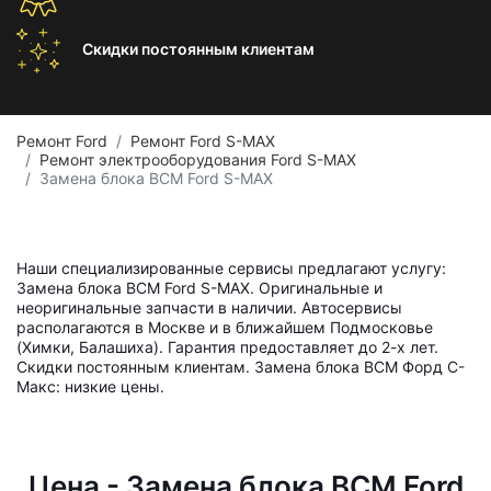
Скидки постоянным
клиентам
Ремонт Ford
Ремонт Ford S-MAX
Ремонт электрооборудования Ford S-MAX
Замена блока BCM Ford S-MAX
Наши специализированные сервисы предлагают услугу:
Замена блока BCM Ford S-MAX. Оригинальные и
неоригинальные запчасти в наличии. Автосервисы
располагаются в Москве и в ближайшем Подмосковье
(Химки, Балашиха). Гарантия предоставляет до 2-х лет.
Скидки постоянным клиентам. Замена блока BCM Форд С-
Макс: низкие цены.
Цена - Замена блока BCM Ford