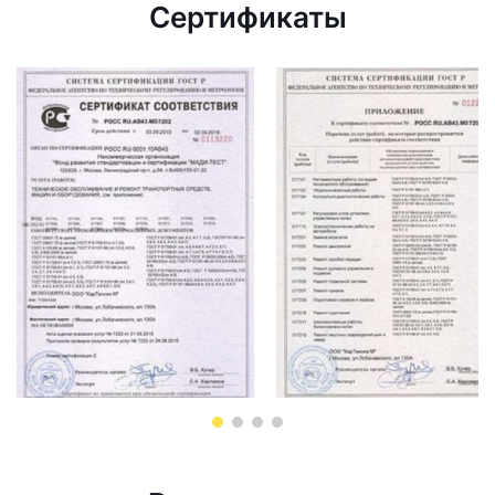
Сертификаты