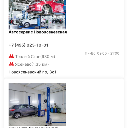
Автосервис Новоясеневская
+7 (495) 023-10-01
Пн-Вс: 09:00 - 21:00
Тёплый Стан
(930 м)
Ясенево
(1,35 км)
Новоясеневский пр, 8с1