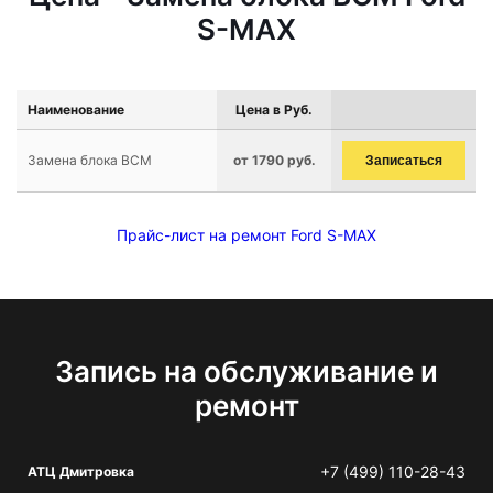
S-MAX
Наименование
Цена в Руб.
Замена блока BCM
от 1790 руб.
Записаться
Прайс-лист на ремонт Ford S-MAX
Запись на обслуживание и
ремонт
+7 (499) 110-28-43
АТЦ Дмитровка