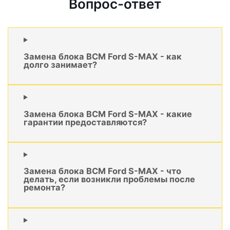
Вопрос-ответ
Замена блока BCM Ford S-MAX - как
долго занимает?
Замена блока BCM Ford S-MAX - какие
гарантии предоставляются?
Замена блока BCM Ford S-MAX - что
делать, если возникли проблемы после
ремонта?