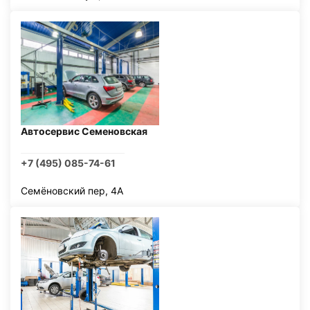
Автосервис Семеновская
+7 (495) 085-74-61
Семёновский пер, 4А