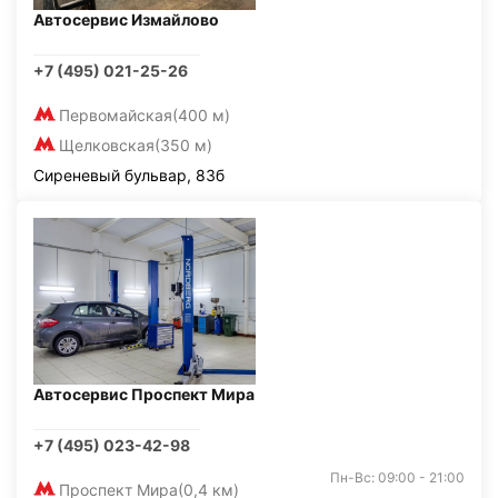
Автосервис Измайлово
+7 (495) 021-25-26
Первомайская
(400 м)
Щелковская
(350 м)
Сиреневый бульвар, 83б
Автосервис Проспект Мира
+7 (495) 023-42-98
Пн-Вс: 09:00 - 21:00
Проспект Мира
(0,4 км)