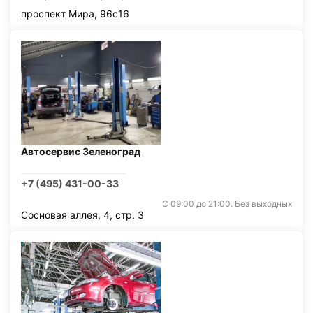
проспект Мира, 96с16
Автосервис Зеленоград
+7 (495) 431-00-33
С 09:00 до 21:00. Без выходных
Сосновая аллея, 4, стр. 3