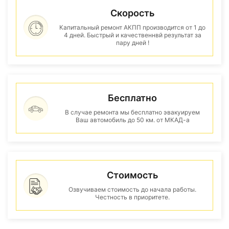
Скорость
Капитальный ремонт АКПП производится от 1 до
4 дней. Быстрый и качественнвй результат за
пару дней !
Бесплатно
В случае ремонта мы бесплатно эвакуируем
Ваш автомобиль до 50 км. от МКАД-а
Стоимость
Озвучиваем стоимость до начала работы.
Честность в приоритете.