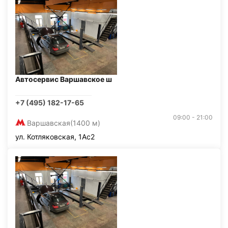
Автосервис Варшавское ш
+7 (495) 182-17-65
09:00 - 21:00
Варшавская
(1400 м)
ул. Котляковская, 1Ас2