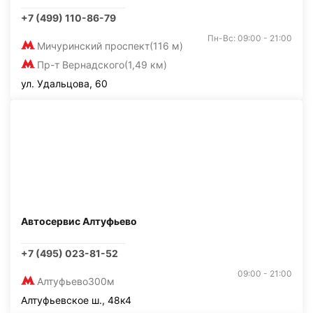
+7 (499) 110-86-79
Пн-Вс: 09:00 - 21:00
Мичуринский проспект
(116 м)
Пр-т Вернадского
(1,49 км)
ул. Удальцова, 60
Автосервис Алтуфьево
+7 (495) 023-81-52
09:00 - 21:00
Алтуфьево
300м
Алтуфьевское ш., 48к4