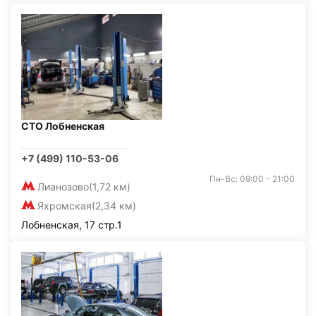
СТО Лобненская
+7 (499) 110-53-06
Пн-Вс: 09:00 - 21:00
Лианозово
(1,72 км)
Яхромская
(2,34 км)
Лобненская, 17 стр.1