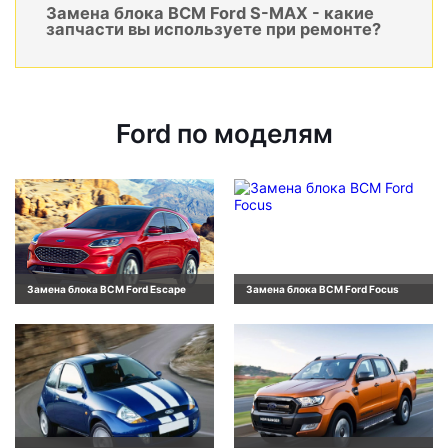
Замена блока BCM Ford S-MAX - какие
запчасти вы используете при ремонте?
Ford по моделям
Замена блока BCM Ford Escape
Замена блока BCM Ford Focus