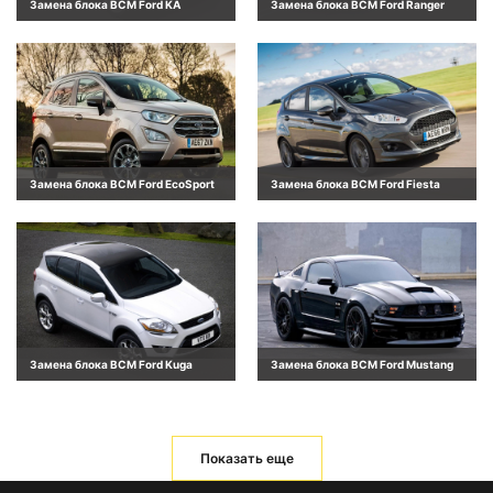
Замена блока BCM Ford KA
Замена блока BCM Ford Ranger
Замена блока BCM Ford EcoSport
Замена блока BCM Ford Fiesta
Замена блока BCM Ford Kuga
Замена блока BCM Ford Mustang
Показать еще