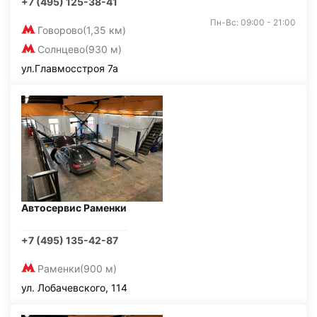
+7 (495) 125-38-41
Пн-Вс: 09:00 - 21:00
Говорово
(1,35 км)
Солнцево
(930 м)
ул.Главмосстроя 7а
Автосервис Раменки
+7 (495) 135-42-87
Раменки
(900 м)
ул. Лобачевского, 114