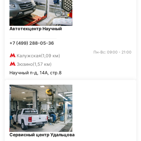
Автотехцентр Научный
+7 (499) 288-05-36
Пн-Вс: 09:00 - 21:00
Калужская
(1,09 км)
Зюзино
(1,57 км)
Научный п-д, 14А, стр.8
Сервисный центр Удальцова