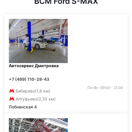
BCM Ford S-MAX
Автосервис Дмитровка
+7 (499) 110-28-43
Пн-Вс: 09:00 - 21:00
Бибирево
(1,6 км)
Алтуфьево
(2,35 км)
Лобненская 4