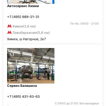
Автосервис Химки
+7 (495) 989-21-31
Пн-Вс: 09:00 - 21:00
Химки
(3,8 км)
Левобережная
(5,6 км)
Химки, ш Нагорное, 2к7
Сервис Балашиха
+7 (495) 431-63-63
С 09:00 до 21:00. Без выходных