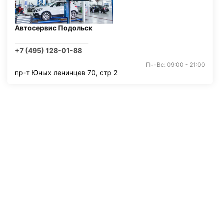
Автосервис Подольск
+7 (495) 128-01-88
Пн-Вс: 09:00 - 21:00
пр-т Юных ленинцев 70, стр 2