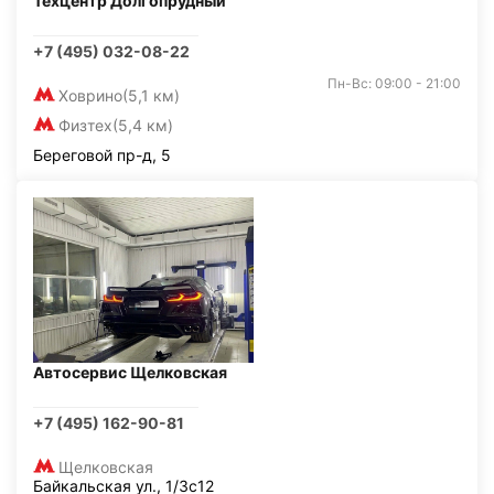
Техцентр Долгопрудный
+7 (495) 032-08-22
Пн-Вс: 09:00 - 21:00
Ховрино
(5,1 км)
Физтех
(5,4 км)
Береговой пр-д, 5
Автосервис Щелковская
+7 (495) 162-90-81
Щелковская
Байкальская ул., 1/3с12