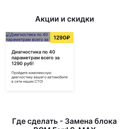
Акции и скидки
1290₽
Диагностика по 40
параметрам всего за
1290 руб!
Пройдите комплексную
диагностику вашего автомобиля
в сети наших СТО!
Где сделать - Замена блока