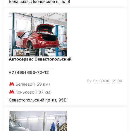
Балашиха, Леоновское ш. вл.8
Автосервис Севастопольский
+7 (499) 653-72-12
Пн-Вс: 09:00 - 21:00
Беляево
(1,59 км)
Коньково
(1,87 км)
Севастопольский пр-кт, 95Б