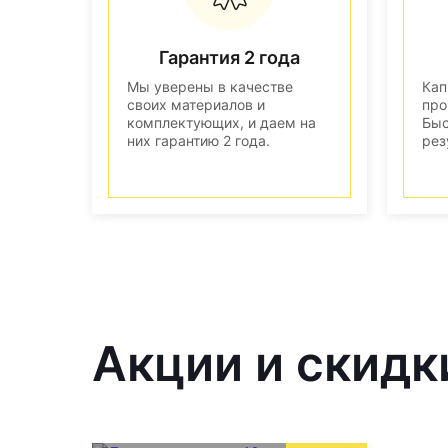
Гарантия 2 года
Мы уверены в качестве
Кап
своих материалов и
про
комплектующих, и даем на
Быс
них гарантию 2 года.
рез
Акции и скидк