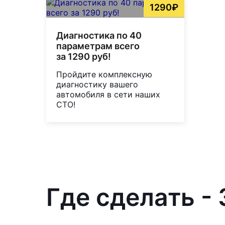
1290₽
Диагностика по 40
параметрам всего
за 1290 руб!
Пройдите комплексную
диагностику вашего
автомобиля в сети наших
СТО!
Где сделать -