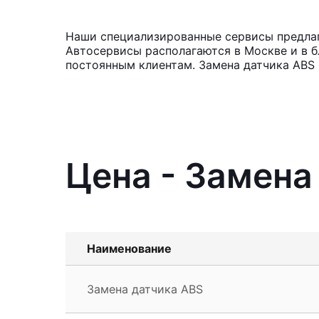
Наши специализированные сервисы предлага
Автосервисы располагаются в Москве и в б
постоянным клиентам. Замена датчика ABS 
Цена - Замена
Наименование
Замена датчика ABS