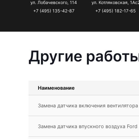
ул. Лобачевского, 114
ул. Котляковская, 1Ас
+7 (495) 135-42-87
+7 (495) 182-17-65
Другие работы
Наименование
Замена датчика включения вентилятора
Замена датчика впускного воздуха Ford