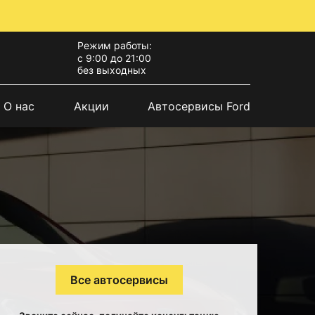
Режим работы:
с 9:00 до 21:00
без выходных
О нас
Акции
Автосервисы Ford
Все автосервисы