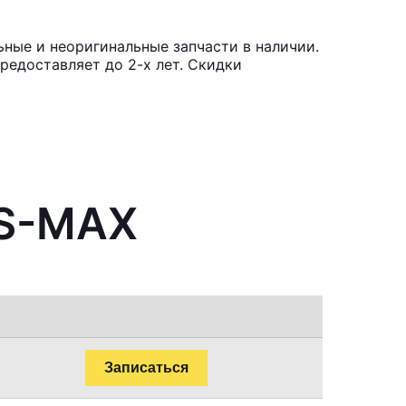
ные и неоригинальные запчасти в наличии.
редоставляет до 2-х лет. Скидки
 S-MAX
Записаться