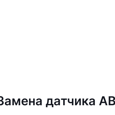
 Замена датчика A