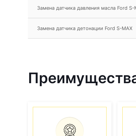
Замена датчика давления масла Ford S
Замена датчика детонации Ford S-MAX
Преимущества