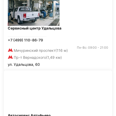
Сервисный центр Удальцова
+7 (499) 110-86-79
Пн-Вс: 09:00 - 21:00
Мичуринский проспект
(116 м)
Пр-т Вернадского
(1,49 км)
ул. Удальцова, 60
Автосервис Алтуфьево