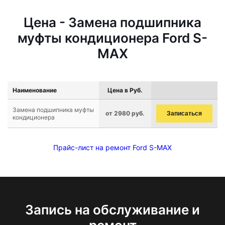
Цена - Замена подшипника
муфты кондиционера Ford S-
MAX
Наименование
Цена в Руб.
Замена подшипника муфты
от 2980 руб.
Записаться
кондиционера
Прайс-лист на ремонт Ford S-MAX
Запись на обслуживание и