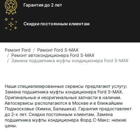
Гарантия
до 2 лет
Скидки постоянным
клиентам
Ремонт Ford
Ремонт Ford S-MAX
Ремонт автокондиционера Ford S-MAX
Замена подшипника муфты кондиционера Ford S-MAX
Наши специализированные сервисы предлагают услугу:
Замена подшипника муфты кондиционера Ford S-MAX.
Оригинальные и неоригинальные запчасти в наличии.
Автосервисы располагаются в Москве и в ближайшем
Подмосковье (Химки, Балашиха). Гарантия предоставляет
до 2-х лет. Скидки постоянным клиентам. Замена
подшипника муфты кондиционера Форд С-Макс: низкие
цены.