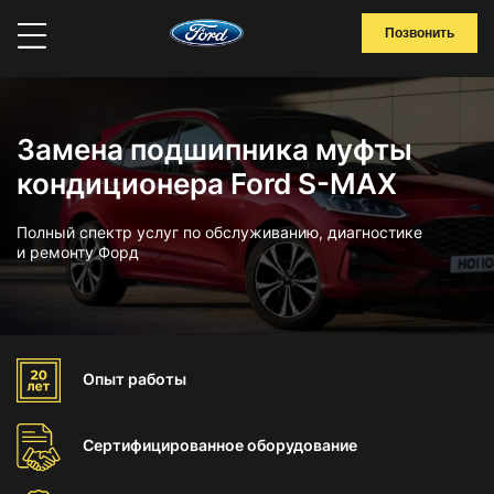
Позвонить
Замена подшипника муфты
кондиционера Ford S-MAX
Полный спектр услуг по обслуживанию, диагностике
и ремонту Форд
Опыт
работы
Сертифицированное
оборудование