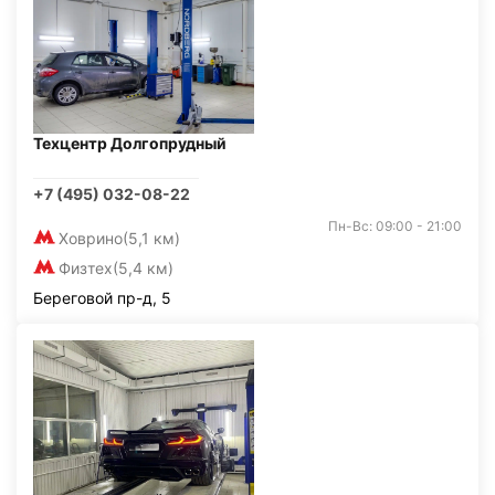
Техцентр Долгопрудный
+7 (495) 032-08-22
Пн-Вс: 09:00 - 21:00
Ховрино
(5,1 км)
Физтех
(5,4 км)
Береговой пр-д, 5