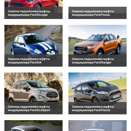
Замена подшипника муфты
Замена подшипника муфты
кондиционера Ford Escape
кондиционера Ford Focus
Замена подшипника муфты
Замена подшипника муфты
кондиционера Ford KA
кондиционера Ford Ranger
Замена подшипника муфты
Замена подшипника муфты
кондиционера Ford EcoSport
кондиционера Ford Fiesta