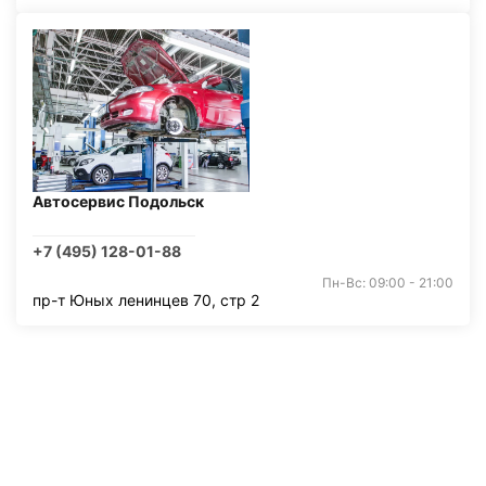
Автосервис Подольск
+7 (495) 128-01-88
Пн-Вс: 09:00 - 21:00
пр-т Юных ленинцев 70, стр 2