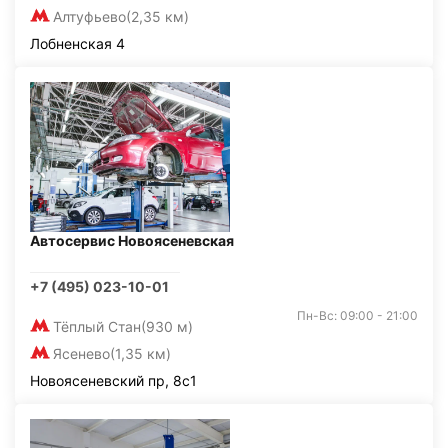
Алтуфьево
(2,35 км)
Лобненская 4
Автосервис Новоясеневская
+7 (495) 023-10-01
Пн-Вс: 09:00 - 21:00
Тёплый Стан
(930 м)
Ясенево
(1,35 км)
Новоясеневский пр, 8с1