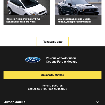
Замена подшипника муфты
Замена подшипника муфты
кондиционера Ford Kuga
кондиционера Ford Mustang
Показать еще
Ремонт автомобилей
Сервис Ford в Москве
Заказать звонок
Режим работы:
с 9:00 до 21:00
без выходных
Информация