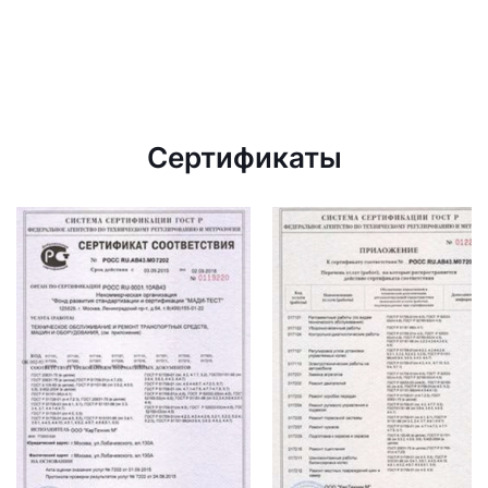
Сертификаты