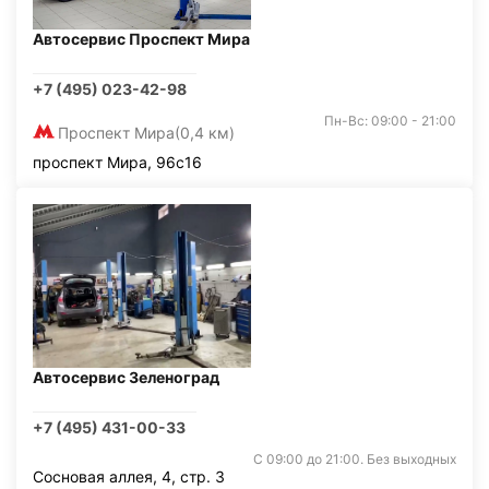
Автосервис Проспект Мира
+7 (495) 023-42-98
Пн-Вс: 09:00 - 21:00
Проспект Мира
(0,4 км)
проспект Мира, 96с16
Автосервис Зеленоград
+7 (495) 431-00-33
С 09:00 до 21:00. Без выходных
Сосновая аллея, 4, стр. 3