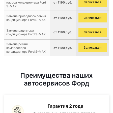
насоса кондиционера Ford
от 1190 руб.
Записаться
S-MAX
Замена приводного ремня
от 1190 руб.
Записаться
кондиционера Ford S-MAX
Замена радиатора
от 1190 руб.
Записаться
кондиционера Ford S-MAX
Замена ремня
компрессора
от 1190 руб.
Записаться
кондиционера Ford S-MAX
Преимущества наших
автосервисов Форд
Гарантия 2 года