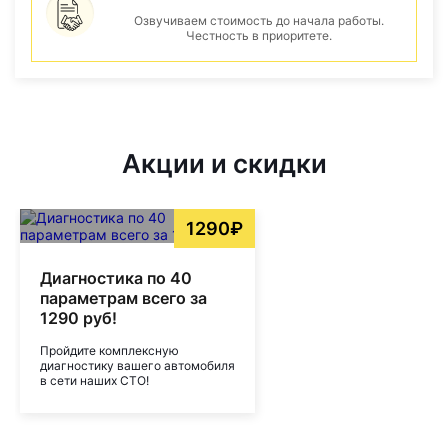
Озвучиваем стоимость до начала работы.
Честность в приоритете.
Акции и скидки
1290₽
Диагностика по 40
параметрам всего за
1290 руб!
Пройдите комплексную
диагностику вашего автомобиля
в сети наших СТО!