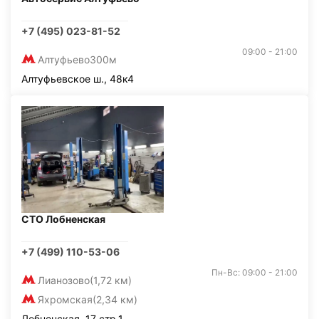
+7 (495) 023-81-52
09:00 - 21:00
Алтуфьево
300м
Алтуфьевское ш., 48к4
СТО Лобненская
+7 (499) 110-53-06
Пн-Вс: 09:00 - 21:00
Лианозово
(1,72 км)
Яхромская
(2,34 км)
Лобненская, 17 стр.1