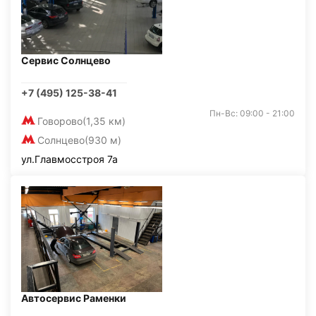
Сервис Солнцево
+7 (495) 125-38-41
Пн-Вс: 09:00 - 21:00
Говорово
(1,35 км)
Солнцево
(930 м)
ул.Главмосстроя 7а
Автосервис Раменки