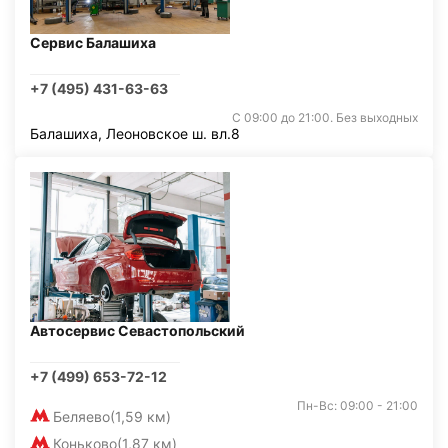
Сервис Балашиха
+7 (495) 431-63-63
С 09:00 до 21:00. Без выходных
Балашиха, Леоновское ш. вл.8
Автосервис Севастопольский
+7 (499) 653-72-12
Пн-Вс: 09:00 - 21:00
Беляево
(1,59 км)
Коньково
(1,87 км)