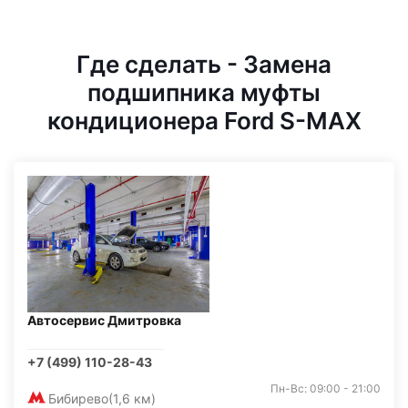
Где сделать - Замена
подшипника муфты
кондиционера Ford S-MAX
Автосервис Дмитровка
+7 (499) 110-28-43
Пн-Вс: 09:00 - 21:00
Бибирево
(1,6 км)