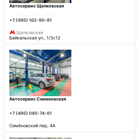
Автосервис Щелковская
+7 (495) 162-90-81
Щелковская
Байкальская ул., 1/3с12
Автосервис Семеновская
+7 (495) 085-74-61
Семёновский пер, 4А