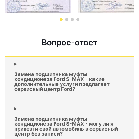
Вопрос-ответ
Замена подшипника муфты
кондиционера Ford S-MAX - какие
дополнительные услуги предлагает
сервисный центр Ford?
Замена подшипника муфты
кондиционера Ford S-MAX - могу ли я
привезти свой автомобиль в сервисный
центр без записи?