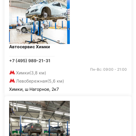
Автосервис Химки
+7 (495) 989-21-31
Пн-Вс: 09:00 - 21:00
Химки
(3,8 км)
Левобережная
(5,6 км)
Химки, ш Нагорное, 2к7