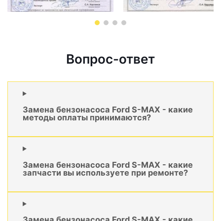
Вопрос-ответ
Замена бензонасоса Ford S-MAX - какие
методы оплаты принимаются?
Замена бензонасоса Ford S-MAX - какие
запчасти вы используете при ремонте?
Замена бензонасоса Ford S-MAX - какие