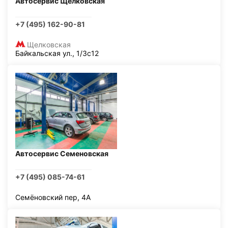
Автосервис Щелковская
+7 (495) 162-90-81
Щелковская
Байкальская ул., 1/3с12
Автосервис Семеновская
+7 (495) 085-74-61
Семёновский пер, 4А