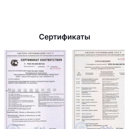
Сертификаты