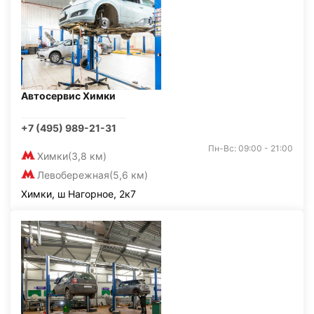
Автосервис Химки
+7 (495) 989-21-31
Пн-Вс: 09:00 - 21:00
Химки
(3,8 км)
Левобережная
(5,6 км)
Химки, ш Нагорное, 2к7