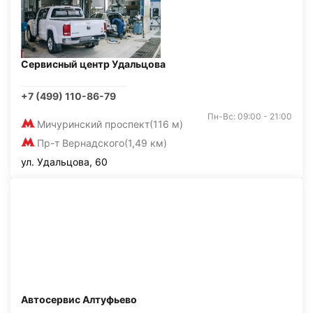
Сервисный центр Удальцова
+7 (499) 110-86-79
Пн-Вс: 09:00 - 21:00
Мичуринский проспект
(116 м)
Пр-т Вернадского
(1,49 км)
ул. Удальцова, 60
Автосервис Алтуфьево