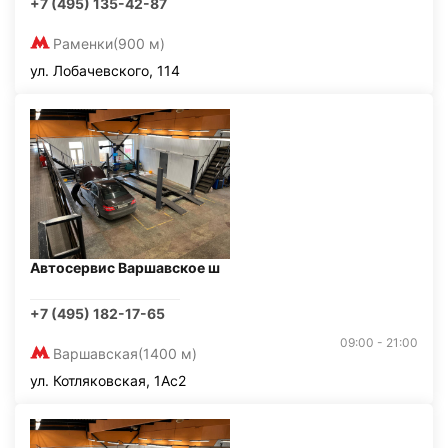
+7 (495) 135-42-87
Раменки
(900 м)
ул. Лобачевского, 114
Автосервис Варшавское ш
+7 (495) 182-17-65
09:00 - 21:00
Варшавская
(1400 м)
ул. Котляковская, 1Ас2