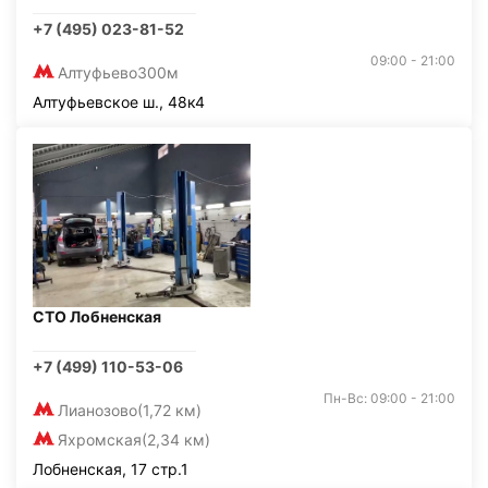
+7 (495) 023-81-52
09:00 - 21:00
Алтуфьево
300м
Алтуфьевское ш., 48к4
СТО Лобненская
+7 (499) 110-53-06
Пн-Вс: 09:00 - 21:00
Лианозово
(1,72 км)
Яхромская
(2,34 км)
Лобненская, 17 стр.1