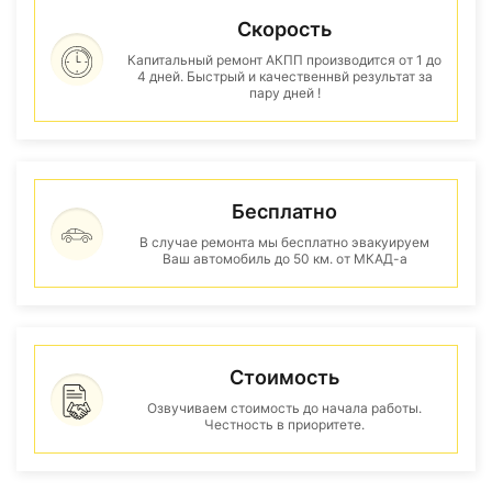
Скорость
Капитальный ремонт АКПП производится от 1 до
4 дней. Быстрый и качественнвй результат за
пару дней !
Бесплатно
В случае ремонта мы бесплатно эвакуируем
Ваш автомобиль до 50 км. от МКАД-а
Стоимость
Озвучиваем стоимость до начала работы.
Честность в приоритете.