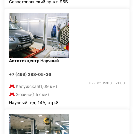
Севастопольский пр-кт, 95Б
Автотехцентр Научный
+7 (499) 288-05-36
Пн-Вс: 09:00 - 21:00
Калужская
(1,09 км)
Зюзино
(1,57 км)
Научный п-д, 14А, стр.8