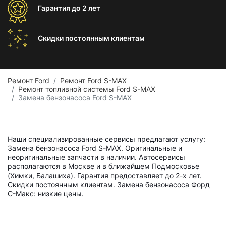
Гарантия
до 2 лет
Скидки постоянным
клиентам
Ремонт Ford
Ремонт Ford S-MAX
Ремонт топливной системы Ford S-MAX
Замена бензонасоса Ford S-MAX
Наши специализированные сервисы предлагают услугу:
Замена бензонасоса Ford S-MAX. Оригинальные и
неоригинальные запчасти в наличии. Автосервисы
располагаются в Москве и в ближайшем Подмосковье
(Химки, Балашиха). Гарантия предоставляет до 2-х лет.
Скидки постоянным клиентам. Замена бензонасоса Форд
С-Макс: низкие цены.