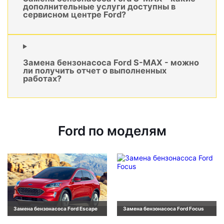
дополнительные услуги доступны в
сервисном центре Ford?
Замена бензонасоса Ford S-MAX - можно
ли получить отчет о выполненных
работах?
Ford по моделям
Замена бензонасоса Ford Escape
Замена бензонасоса Ford Focus