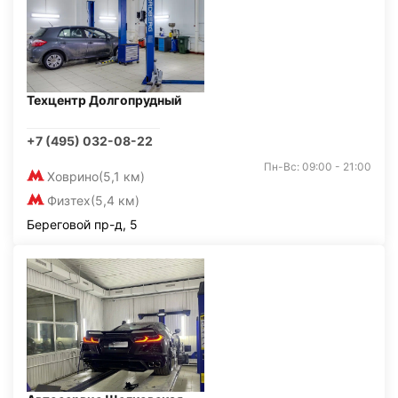
Техцентр Долгопрудный
+7 (495) 032-08-22
Пн-Вс: 09:00 - 21:00
Ховрино
(5,1 км)
Физтех
(5,4 км)
Береговой пр-д, 5