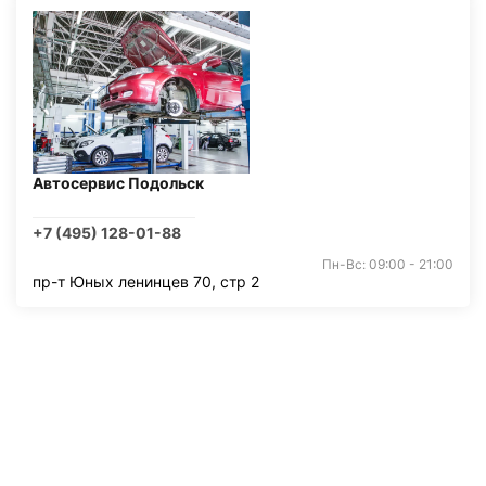
Автосервис Подольск
+7 (495) 128-01-88
Пн-Вс: 09:00 - 21:00
пр-т Юных ленинцев 70, стр 2