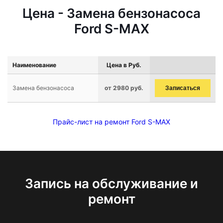
Цена - Замена бензонасоса
Ford S-MAX
Наименование
Цена в Руб.
Замена бензонасоса
от 2980 руб.
Записаться
Прайс-лист на ремонт Ford S-MAX
Запись на обслуживание и
ремонт