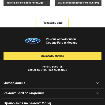
Замена бензонасоса Ford Kuga
Замена бензонасоса Ford Mustang
Показать еще
Ремонт автомобилей
Сервис Ford в Москве
Заказать звонок
Режим работы:
с 9:00 до 21:00
без выходных
Информация
Ремонт Ford по моделям
Прайс-лист на ремонт Форд