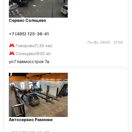
Сервис Солнцево
+7 (495) 125-38-41
Пн-Вс: 09:00 - 21:00
Говорово
(1,35 км)
Солнцево
(930 м)
ул.Главмосстроя 7а
Автосервис Раменки