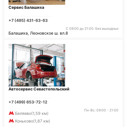
Сервис Балашиха
+7 (495) 431-63-63
С 09:00 до 21:00. Без выходных
Балашиха, Леоновское ш. вл.8
Автосервис Севастопольский
+7 (499) 653-72-12
Пн-Вс: 09:00 - 21:00
Беляево
(1,59 км)
Коньково
(1,87 км)