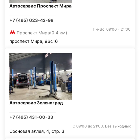
Автосервис Проспект Мира
+7 (495) 023-42-98
Пн-Вс: 09:00 - 21:00
Проспект Мира
(0,4 км)
проспект Мира, 96с16
Автосервис Зеленоград
+7 (495) 431-00-33
С 09:00 до 21:00. Без выходных
Сосновая аллея, 4, стр. 3