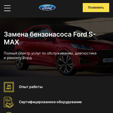
Позвонить
Замена бензонасоса Ford S-
MAX
Полный спектр услуг по обслуживанию, диагностике
и ремонту Форд
Опыт
работы
Сертифицированное
оборудование