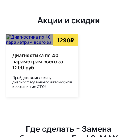
Акции и скидки
1290₽
Диагностика по 40
параметрам всего за
1290 руб!
Пройдите комплексную
диагностику вашего автомобиля
в сети наших СТО!
Где сделать - Замена