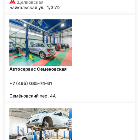
Щелковская
Байкальская ул., 1/3с12
Автосервис Семеновская
+7 (495) 085-74-61
Семёновский пер, 4А