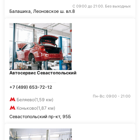
С 09:00 до 21:00. Без выходных
Балашиха, Леоновское ш. вл.8
Автосервис Севастопольский
+7 (499) 653-72-12
Пн-Вс: 09:00 - 21:00
Беляево
(1,59 км)
Коньково
(1,87 км)
Севастопольский пр-кт, 95Б