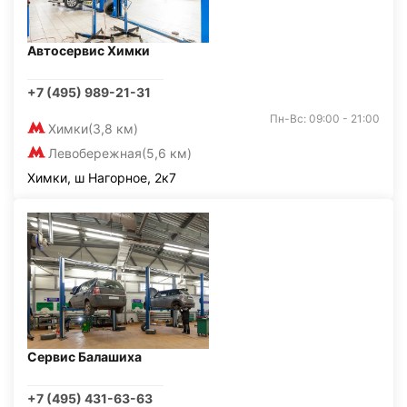
Автосервис Химки
+7 (495) 989-21-31
Пн-Вс: 09:00 - 21:00
Химки
(3,8 км)
Левобережная
(5,6 км)
Химки, ш Нагорное, 2к7
Сервис Балашиха
+7 (495) 431-63-63