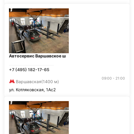
Автосервис Варшавское ш
+7 (495) 182-17-65
09:00 - 21:00
Варшавская
(1400 м)
ул. Котляковская, 1Ас2