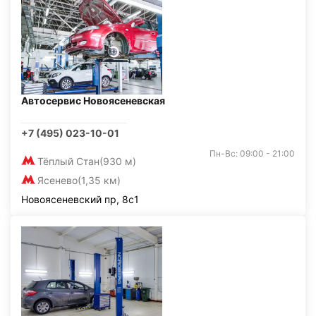
Автосервис Новоясеневская
+7 (495) 023-10-01
Пн-Вс: 09:00 - 21:00
Тёплый Стан
(930 м)
Ясенево
(1,35 км)
Новоясеневский пр, 8с1