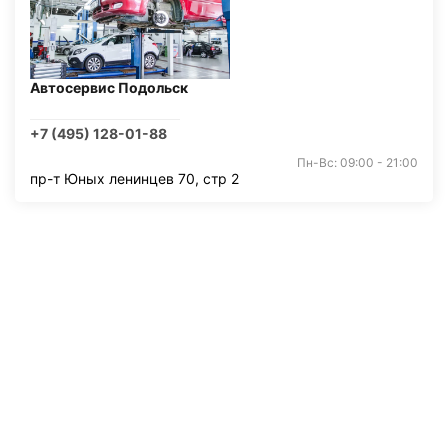
Автосервис Подольск
+7 (495) 128-01-88
Пн-Вс: 09:00 - 21:00
пр-т Юных ленинцев 70, стр 2