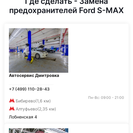
Где сделать - Замена
предохранителей Ford S-MAX
Автосервис Дмитровка
+7 (499) 110-28-43
Пн-Вс: 09:00 - 21:00
Бибирево
(1,6 км)
Алтуфьево
(2,35 км)
Лобненская 4