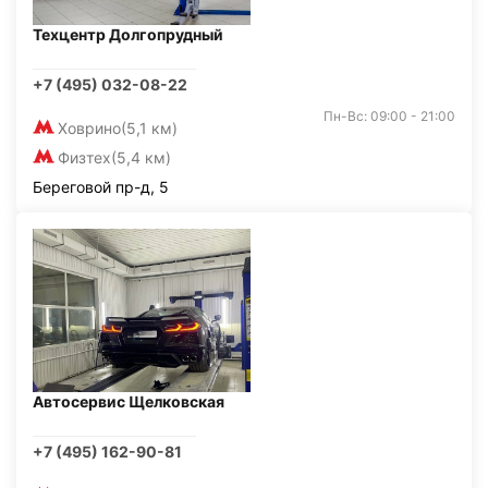
Техцентр Долгопрудный
+7 (495) 032-08-22
Пн-Вс: 09:00 - 21:00
Ховрино
(5,1 км)
Физтех
(5,4 км)
Береговой пр-д, 5
Автосервис Щелковская
+7 (495) 162-90-81