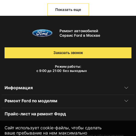
Показать еще
Ремонт автомобилей
Сервис Ford в Москве
Заказать звонок
Режим работы:
с 9:00 до 21:00
без выходных
Информация
Ремонт Ford по моделям
Прайс-лист на ремонт Форд
Сайт использует cookie-файлы, чтобы сделать
ваше пребывание на нем максимально
© 2010-2026
Сервис Ford в Москве – ремонт и обслуживание