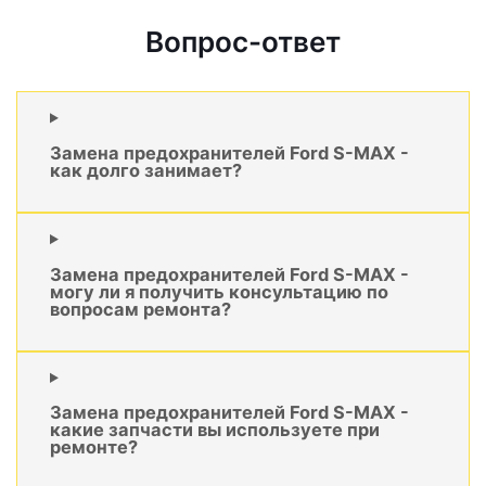
Вопрос-ответ
Замена предохранителей Ford S-MAX -
как долго занимает?
Замена предохранителей Ford S-MAX -
могу ли я получить консультацию по
вопросам ремонта?
Замена предохранителей Ford S-MAX -
какие запчасти вы используете при
ремонте?