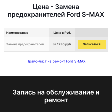
Цена - Замена
предохранителей Ford S-MAX
Наименование
Цена в Руб.
Замена предохранителей
от 1290 руб.
Записаться
Прайс-лист на ремонт Ford S-MAX
Запись на обслуживание и
ремонт