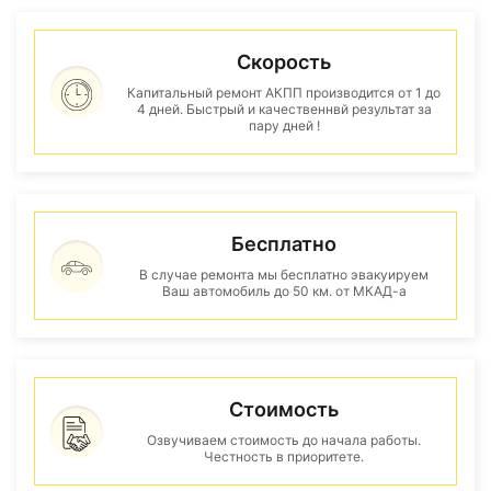
Скорость
Капитальный ремонт АКПП производится от 1 до
4 дней. Быстрый и качественнвй результат за
пару дней !
Бесплатно
В случае ремонта мы бесплатно эвакуируем
Ваш автомобиль до 50 км. от МКАД-а
Стоимость
Озвучиваем стоимость до начала работы.
Честность в приоритете.