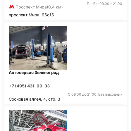
Пн-Вс: 09:00 - 21:00
Проспект Мира
(0,4 км)
проспект Мира, 96с16
Автосервис Зеленоград
+7 (495) 431-00-33
С 09:00 до 21:00. Без выходных
Сосновая аллея, 4, стр. 3