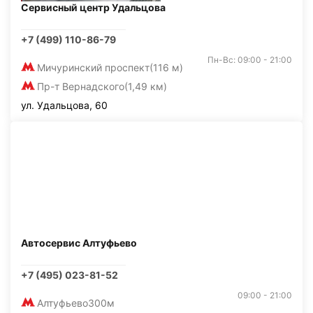
Сервисный центр Удальцова
+7 (499) 110-86-79
Пн-Вс: 09:00 - 21:00
Мичуринский проспект
(116 м)
Пр-т Вернадского
(1,49 км)
ул. Удальцова, 60
Автосервис Алтуфьево
+7 (495) 023-81-52
09:00 - 21:00
Алтуфьево
300м