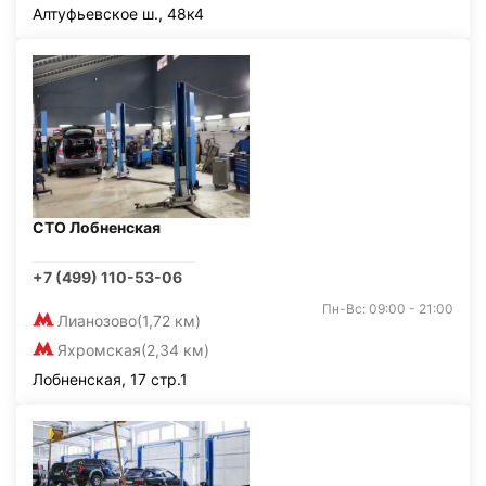
Алтуфьевское ш., 48к4
СТО Лобненская
+7 (499) 110-53-06
Пн-Вс: 09:00 - 21:00
Лианозово
(1,72 км)
Яхромская
(2,34 км)
Лобненская, 17 стр.1