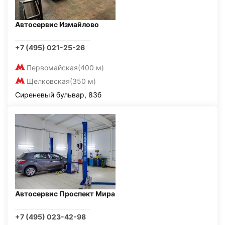
Автосервис Измайлово
+7 (495) 021-25-26
Первомайская
(400 м)
Щелковская
(350 м)
Сиреневый бульвар, 83б
Автосервис Проспект Мира
+7 (495) 023-42-98