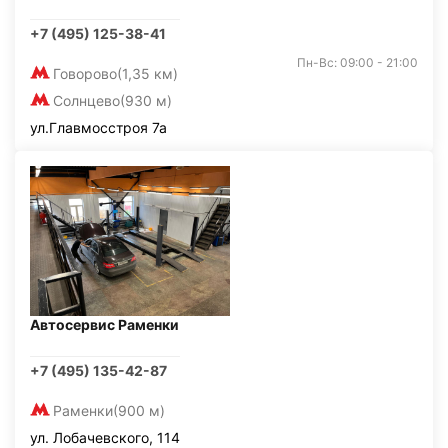
+7 (495) 125-38-41
Пн-Вс: 09:00 - 21:00
Говорово
(1,35 км)
Солнцево
(930 м)
ул.Главмосстроя 7а
Автосервис Раменки
+7 (495) 135-42-87
Раменки
(900 м)
ул. Лобачевского, 114