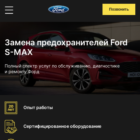
Позвонить
Замена предохранителей Ford
S-MAX
Полный спектр услуг по обслуживанию, диагностике
и ремонту Форд
Опыт
работы
Сертифицированное
оборудование