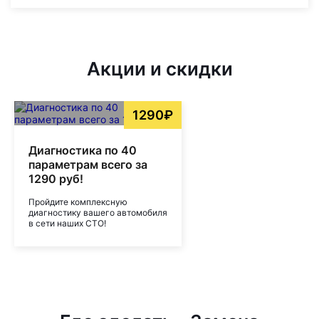
Акции и скидки
1290₽
Диагностика по 40
параметрам всего за
1290 руб!
Пройдите комплексную
диагностику вашего автомобиля
в сети наших СТО!