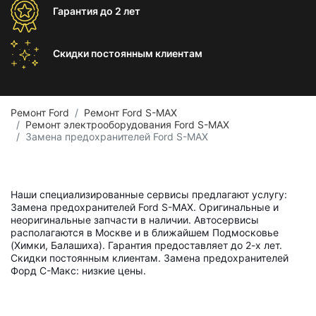
Гарантия
до 2 лет
Скидки постоянным
клиентам
Ремонт Ford
Ремонт Ford S-MAX
Ремонт электрооборудования Ford S-MAX
Замена предохранителей Ford S-MAX
Наши специализированные сервисы предлагают услугу:
Замена предохранителей Ford S-MAX. Оригинальные и
неоригинальные запчасти в наличии. Автосервисы
располагаются в Москве и в ближайшем Подмосковье
(Химки, Балашиха). Гарантия предоставляет до 2-х лет.
Скидки постоянным клиентам. Замена предохранителей
Форд С-Макс: низкие цены.