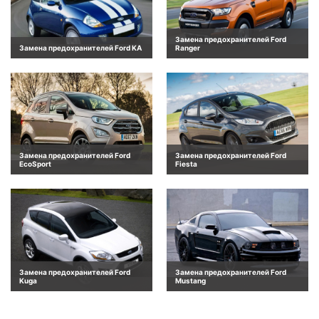
Замена предохранителей Ford
Замена предохранителей Ford KA
Ranger
Замена предохранителей Ford
Замена предохранителей Ford
EcoSport
Fiesta
Замена предохранителей Ford
Замена предохранителей Ford
Kuga
Mustang