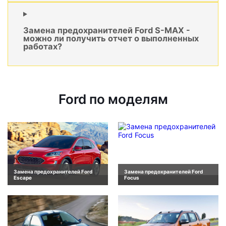
Замена предохранителей Ford S-MAX -
можно ли получить отчет о выполненных
работах?
Ford по моделям
Замена предохранителей Ford
Замена предохранителей Ford
Escape
Focus