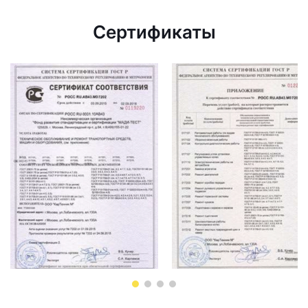
Сертификаты