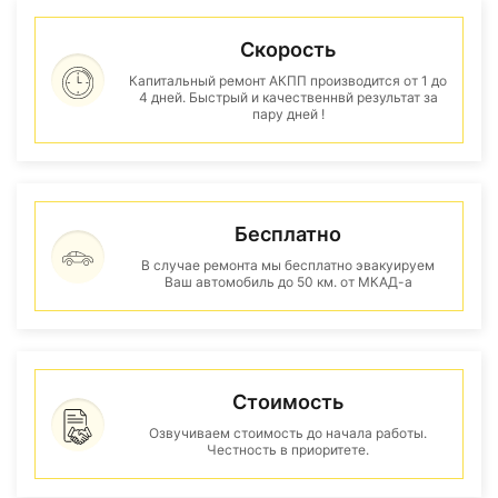
Скорость
Капитальный ремонт АКПП производится от 1 до
4 дней. Быстрый и качественнвй результат за
пару дней !
Бесплатно
В случае ремонта мы бесплатно эвакуируем
Ваш автомобиль до 50 км. от МКАД-а
Стоимость
Озвучиваем стоимость до начала работы.
Честность в приоритете.