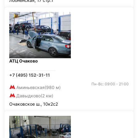
Лобненская, 17 стр.1
АТЦ Очаково
+7 (495) 152-31-11
Пн-Вс: 09:00 - 21:00
Аминьевская
(980 м)
Давыдково
(2 км)
Очаковское ш., 10к2с2