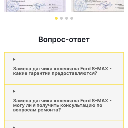
Вопрос-ответ
Замена датчика коленвала Ford S-MAX -
какие гарантии предоставляются?
Замена датчика коленвала Ford S-MAX -
могу ли я получить консультацию по
вопросам ремонта?