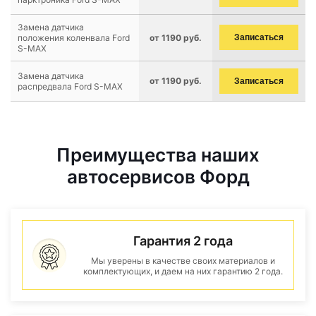
Замена датчика
положения коленвала Ford
от 1190 руб.
Записаться
S-MAX
Замена датчика
от 1190 руб.
Записаться
распредвала Ford S-MAX
Преимущества наших
автосервисов Форд
Гарантия 2 года
Мы уверены в качестве своих материалов и
комплектующих, и даем на них гарантию 2 года.