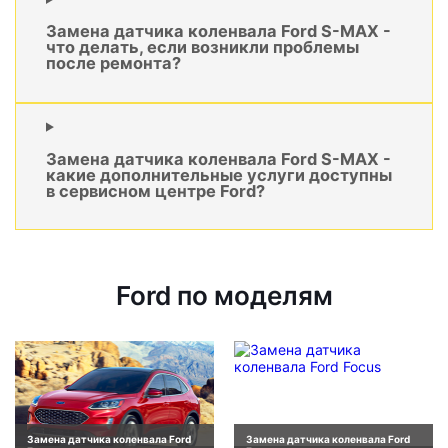
Замена датчика коленвала Ford S-MAX -
что делать, если возникли проблемы
после ремонта?
Замена датчика коленвала Ford S-MAX -
какие дополнительные услуги доступны
в сервисном центре Ford?
Ford по моделям
Замена датчика коленвала Ford
Замена датчика коленвала Ford