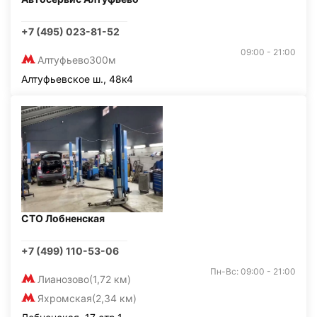
+7 (495) 023-81-52
09:00 - 21:00
Алтуфьево
300м
Алтуфьевское ш., 48к4
СТО Лобненская
+7 (499) 110-53-06
Пн-Вс: 09:00 - 21:00
Лианозово
(1,72 км)
Яхромская
(2,34 км)