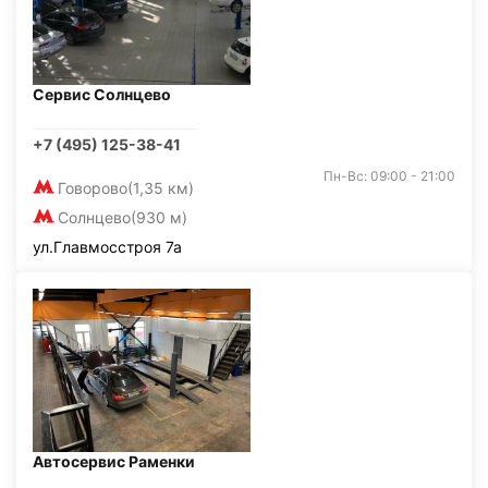
Сервис Солнцево
+7 (495) 125-38-41
Пн-Вс: 09:00 - 21:00
Говорово
(1,35 км)
Солнцево
(930 м)
ул.Главмосстроя 7а
Автосервис Раменки