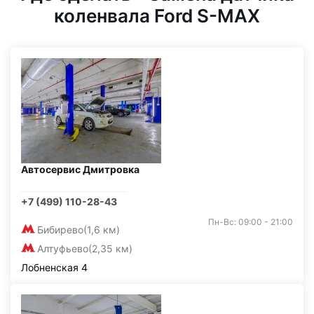
коленвала Ford S-MAX
Автосервис Дмитровка
+7 (499) 110-28-43
Пн-Вс: 09:00 - 21:00
Бибирево
(1,6 км)
Алтуфьево
(2,35 км)
Лобненская 4