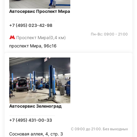
Автосервис Проспект Мира
+7 (495) 023-42-98
Пн-Вс: 09:00 - 21:00
Проспект Мира
(0,4 км)
проспект Мира, 96с16
Автосервис Зеленоград
+7 (495) 431-00-33
С 09:00 до 21:00. Без выходных
Сосновая аллея, 4, стр. 3