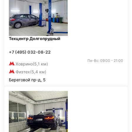
Техцентр Долгопрудный
+7 (495) 032-08-22
Пн-Вс: 09:00 - 21:00
Ховрино
(5,1 км)
Физтех
(5,4 км)
Береговой пр-д, 5