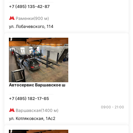
+7 (495) 135-42-87
Раменки
(900 м)
ул. Лобачевского, 114
Автосервис Варшавское ш
+7 (495) 182-17-65
09:00 - 21:00
Варшавская
(1400 м)
ул. Котляковская, 1Ас2