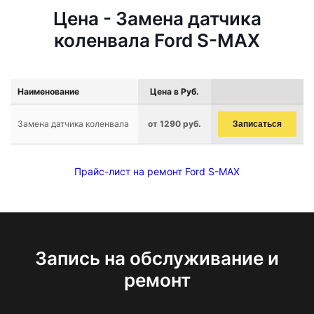
Цена - Замена датчика
коленвала Ford S-MAX
Наименование
Цена в Руб.
Замена датчика коленвала
от 1290 руб.
Записаться
Прайс-лист на ремонт Ford S-MAX
Запись на обслуживание и
ремонт