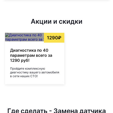
Акции и скидки
1290₽
Диагностика по 40
параметрам всего за
1290 руб!
Пройдите комплексную
диагностику вашего автомобиля
в сети наших СТО!
Где сделать - Замена датчика