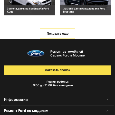
Замена датчика коленвала Ford
Замена датчика коленвала Ford
Kuga
Mustang
Показать еще
Ремонт автомобилей
Сервис Ford в Москве
Заказать звонок
Режим работы:
с 9:00 до 21:00
без выходных
Информация
Ремонт Ford по моделям