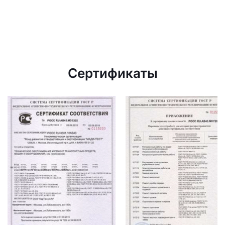
Сертификаты