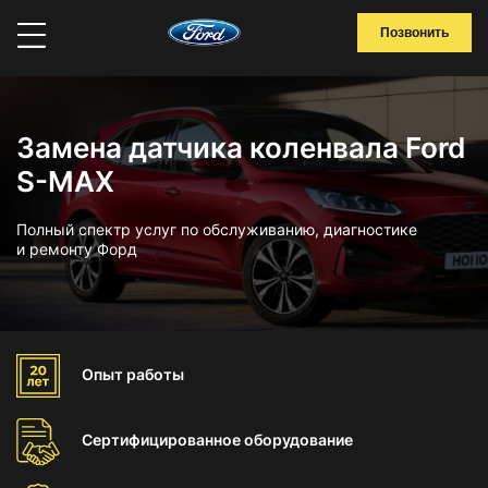
Позвонить
Замена датчика коленвала Ford
S-MAX
Полный спектр услуг по обслуживанию, диагностике
и ремонту Форд
Опыт
работы
Сертифицированное
оборудование