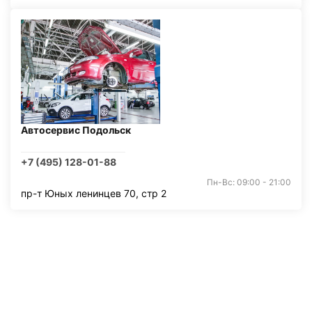
Автосервис Подольск
+7 (495) 128-01-88
Пн-Вс: 09:00 - 21:00
пр-т Юных ленинцев 70, стр 2