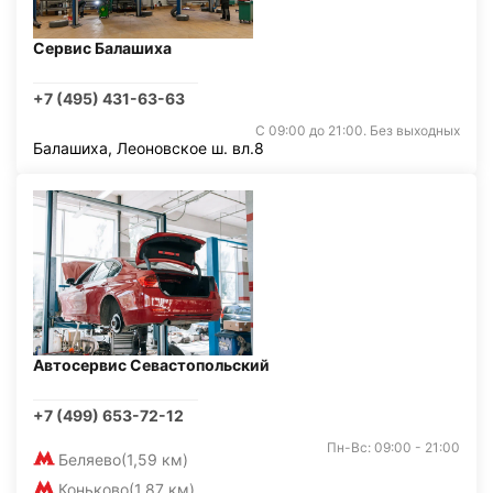
Сервис Балашиха
+7 (495) 431-63-63
С 09:00 до 21:00. Без выходных
Балашиха, Леоновское ш. вл.8
Автосервис Севастопольский
+7 (499) 653-72-12
Пн-Вс: 09:00 - 21:00
Беляево
(1,59 км)
Коньково
(1,87 км)