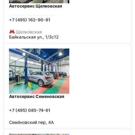
Автосервис Щелковская
+7 (495) 162-90-81
Щелковская
Байкальская ул., 1/3с12
Автосервис Семеновская
+7 (495) 085-74-61
Семёновский пер, 4А