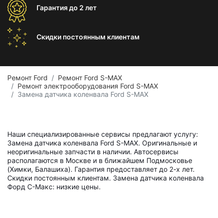
Гарантия
до 2 лет
Скидки постоянным
клиентам
Ремонт Ford
Ремонт Ford S-MAX
Ремонт электрооборудования Ford S-MAX
Замена датчика коленвала Ford S-MAX
Наши специализированные сервисы предлагают услугу:
Замена датчика коленвала Ford S-MAX. Оригинальные и
неоригинальные запчасти в наличии. Автосервисы
располагаются в Москве и в ближайшем Подмосковье
(Химки, Балашиха). Гарантия предоставляет до 2-х лет.
Скидки постоянным клиентам. Замена датчика коленвала
Форд С-Макс: низкие цены.