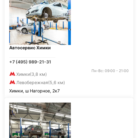
Автосервис Химки
+7 (495) 989-21-31
Пн-Вс: 09:00 - 21:00
Химки
(3,8 км)
Левобережная
(5,6 км)
Химки, ш Нагорное, 2к7