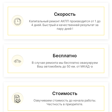
Скорость
Капитальный ремонт АКПП производится от 1 до
4 дней. Быстрый и качественнвй результат за
пару дней !
Бесплатно
В случае ремонта мы бесплатно эвакуируем
Ваш автомобиль до 50 км. от МКАД-а
Стоимость
Озвучиваем стоимость до начала работы.
Честность в приоритете.