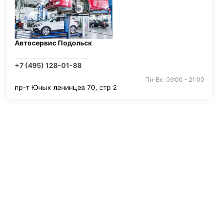
Автосервис Подольск
+7 (495) 128-01-88
Пн-Вс: 09:00 - 21:00
пр-т Юных ленинцев 70, стр 2