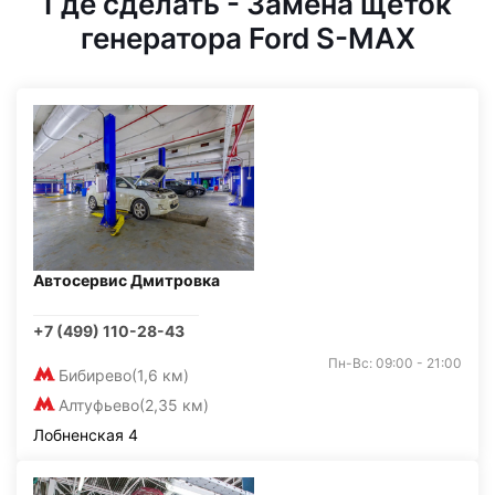
Где сделать - Замена щеток
генератора Ford S-MAX
Автосервис Дмитровка
+7 (499) 110-28-43
Пн-Вс: 09:00 - 21:00
Бибирево
(1,6 км)
Алтуфьево
(2,35 км)
Лобненская 4