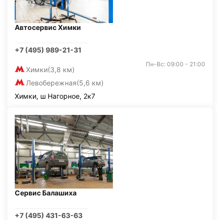
Автосервис Химки
+7 (495) 989-21-31
Пн-Вс: 09:00 - 21:00
Химки
(3,8 км)
Левобережная
(5,6 км)
Химки, ш Нагорное, 2к7
Сервис Балашиха
+7 (495) 431-63-63