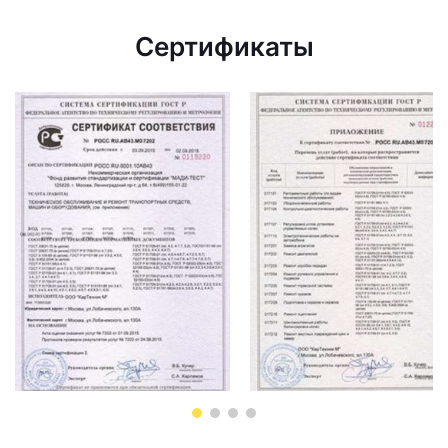
Сертификаты