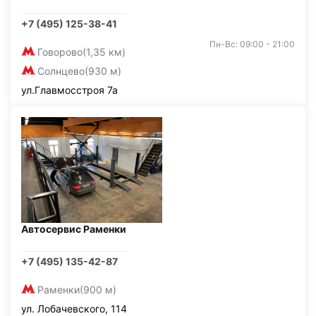
+7 (495) 125-38-41
Пн-Вс: 09:00 - 21:00
Говорово
(1,35 км)
Солнцево
(930 м)
ул.Главмосстроя 7а
Автосервис Раменки
+7 (495) 135-42-87
Раменки
(900 м)
ул. Лобачевского, 114