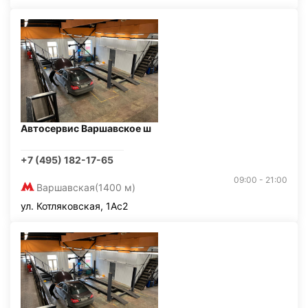
Автосервис Варшавское ш
+7 (495) 182-17-65
09:00 - 21:00
Варшавская
(1400 м)
ул. Котляковская, 1Ас2