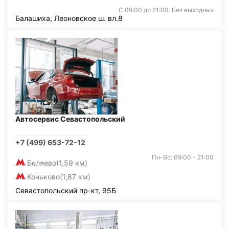
С 09:00 до 21:00. Без выходных
Балашиха, Леоновское ш. вл.8
Автосервис Севастопольский
+7 (499) 653-72-12
Пн-Вс: 09:00 - 21:00
Беляево
(1,59 км)
Коньково
(1,87 км)
Севастопольский пр-кт, 95Б