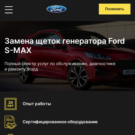
Позвонить
Замена щеток генератора Ford
S-MAX
Полный спектр услуг по обслуживанию, диагностике
и ремонту Форд
Опыт
работы
Сертифицированное
оборудование