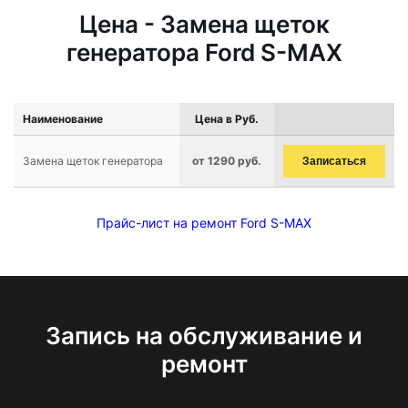
Цена - Замена щеток
генератора Ford S-MAX
Наименование
Цена в Руб.
Замена щеток генератора
от 1290 руб.
Записаться
Прайс-лист на ремонт Ford S-MAX
Запись на обслуживание и
ремонт