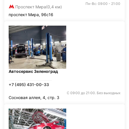
Пн-Вс: 09:00 - 21:00
Проспект Мира
(0,4 км)
проспект Мира, 96с16
Автосервис Зеленоград
+7 (495) 431-00-33
С 09:00 до 21:00. Без выходных
Сосновая аллея, 4, стр. 3