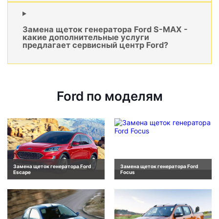
Замена щеток генератора Ford S-MAX -
какие дополнительные услуги
предлагает сервисный центр Ford?
Ford по моделям
Замена щеток генератора Ford
Замена щеток генератора Ford
Escape
Focus