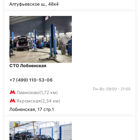
Алтуфьевское ш., 48к4
СТО Лобненская
+7 (499) 110-53-06
Пн-Вс: 09:00 - 21:00
Лианозово
(1,72 км)
Яхромская
(2,34 км)
Лобненская, 17 стр.1