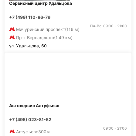
Сервисный центр Удальцова
+7 (499) 110-86-79
Пн-Вс: 09:00 - 21:00
Мичуринский проспект
(116 м)
Пр-т Вернадского
(1,49 км)
ул. Удальцова, 60
Автосервис Алтуфьево
+7 (495) 023-81-52
09:00 - 21:00
Алтуфьево
300м