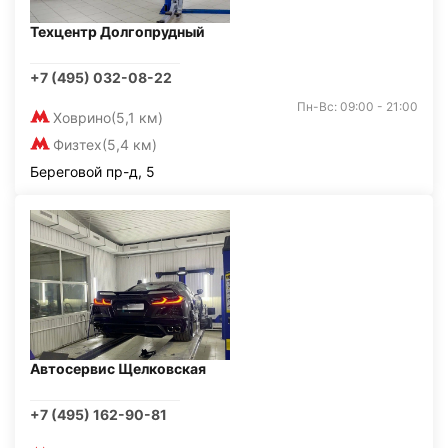
Техцентр Долгопрудный
+7 (495) 032-08-22
Пн-Вс: 09:00 - 21:00
Ховрино
(5,1 км)
Физтех
(5,4 км)
Береговой пр-д, 5
Автосервис Щелковская
+7 (495) 162-90-81