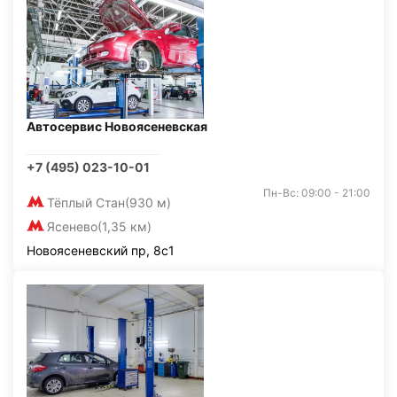
Автосервис Новоясеневская
+7 (495) 023-10-01
Пн-Вс: 09:00 - 21:00
Тёплый Стан
(930 м)
Ясенево
(1,35 км)
Новоясеневский пр, 8с1