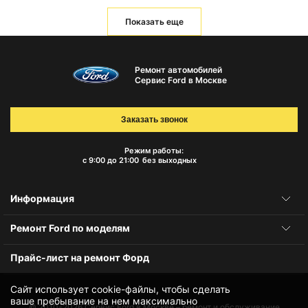
Показать еще
Ремонт автомобилей
Сервис Ford в Москве
Заказать звонок
Режим работы:
с 9:00 до 21:00
без выходных
Информация
Ремонт Ford по моделям
Прайс-лист на ремонт Форд
Сайт использует cookie-файлы, чтобы сделать
ваше пребывание на нем максимально
© 2010-2026
Сервис Ford в Москве – ремонт и обслуживание