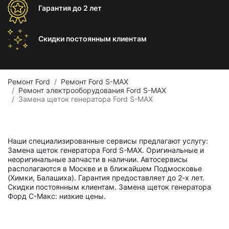
Гарантия
до 2 лет
Скидки постоянным
клиентам
Ремонт Ford
Ремонт Ford S-MAX
Ремонт электрооборудования Ford S-MAX
Замена щеток генератора Ford S-MAX
Наши специализированные сервисы предлагают услугу:
Замена щеток генератора Ford S-MAX. Оригинальные и
неоригинальные запчасти в наличии. Автосервисы
располагаются в Москве и в ближайшем Подмосковье
(Химки, Балашиха). Гарантия предоставляет до 2-х лет.
Скидки постоянным клиентам. Замена щеток генератора
Форд С-Макс: низкие цены.