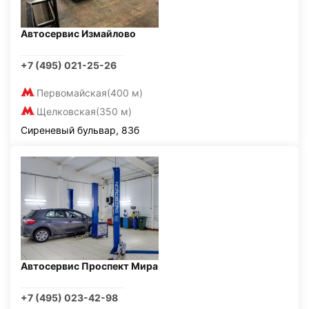
Автосервис Измайлово
+7 (495) 021-25-26
Первомайская
(400 м)
Щелковская
(350 м)
Сиреневый бульвар, 83б
Автосервис Проспект Мира
+7 (495) 023-42-98