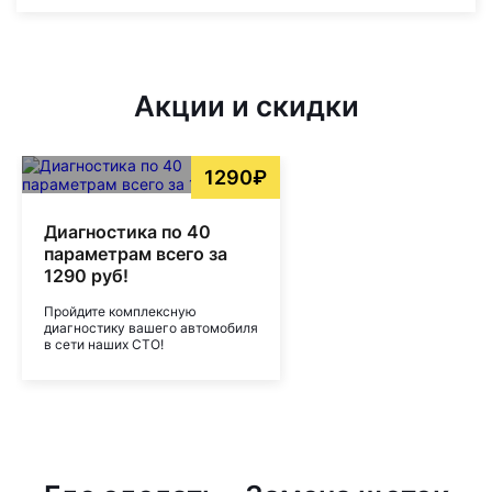
Акции и скидки
1290₽
Диагностика по 40
параметрам всего за
1290 руб!
Пройдите комплексную
диагностику вашего автомобиля
в сети наших СТО!