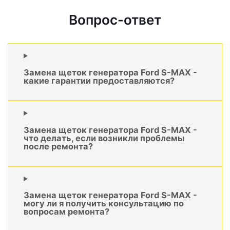
Вопрос-ответ
Замена щеток генератора Ford S-MAX -
какие гарантии предоставляются?
Замена щеток генератора Ford S-MAX -
что делать, если возникли проблемы
после ремонта?
Замена щеток генератора Ford S-MAX -
могу ли я получить консультацию по
вопросам ремонта?