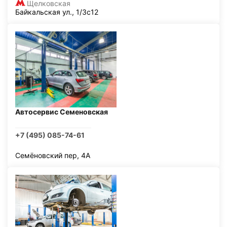
Щелковская
Байкальская ул., 1/3с12
Автосервис Семеновская
+7 (495) 085-74-61
Семёновский пер, 4А