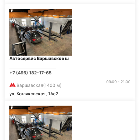
Автосервис Варшавское ш
+7 (495) 182-17-65
09:00 - 21:00
Варшавская
(1400 м)
ул. Котляковская, 1Ас2