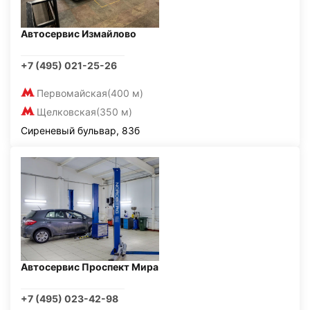
Автосервис Измайлово
+7 (495) 021-25-26
Первомайская
(400 м)
Щелковская
(350 м)
Сиреневый бульвар, 83б
Автосервис Проспект Мира
+7 (495) 023-42-98