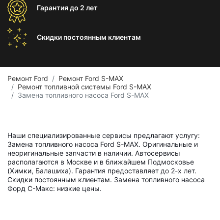
Гарантия
до 2 лет
Скидки постоянным
клиентам
Ремонт Ford
Ремонт Ford S-MAX
Ремонт топливной системы Ford S-MAX
Замена топливного насоса Ford S-MAX
Наши специализированные сервисы предлагают услугу:
Замена топливного насоса Ford S-MAX. Оригинальные и
неоригинальные запчасти в наличии. Автосервисы
располагаются в Москве и в ближайшем Подмосковье
(Химки, Балашиха). Гарантия предоставляет до 2-х лет.
Скидки постоянным клиентам. Замена топливного насоса
Форд С-Макс: низкие цены.