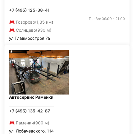
+7 (495) 125-38-41
Пн-Вс: 09:00 - 21:00
Говорово
(1,35 км)
Солнцево
(930 м)
ул.Главмосстроя 7а
Автосервис Раменки
+7 (495) 135-42-87
Раменки
(900 м)
ул. Лобачевского, 114