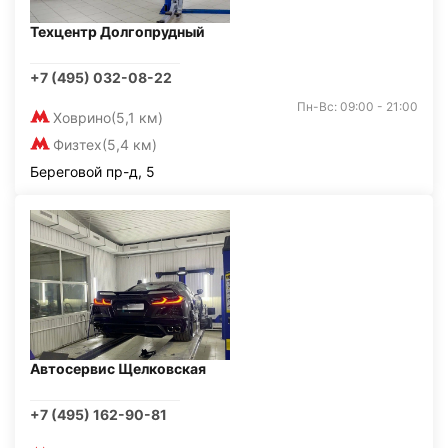
Техцентр Долгопрудный
+7 (495) 032-08-22
Пн-Вс: 09:00 - 21:00
Ховрино
(5,1 км)
Физтех
(5,4 км)
Береговой пр-д, 5
Автосервис Щелковская
+7 (495) 162-90-81