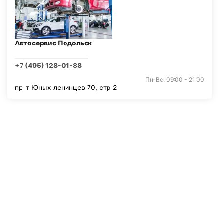
Автосервис Подольск
+7 (495) 128-01-88
Пн-Вс: 09:00 - 21:00
пр-т Юных ленинцев 70, стр 2