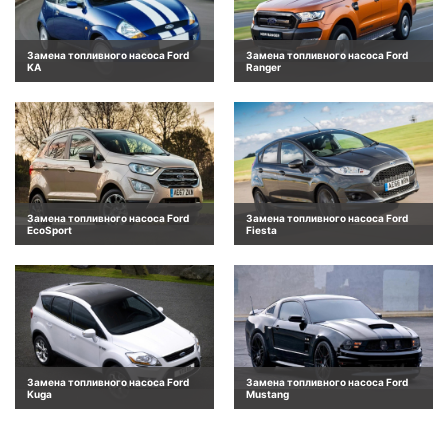
Замена топливного насоса Ford
Замена топливного насоса Ford
KA
Ranger
Замена топливного насоса Ford
Замена топливного насоса Ford
EcoSport
Fiesta
Замена топливного насоса Ford
Замена топливного насоса Ford
Kuga
Mustang