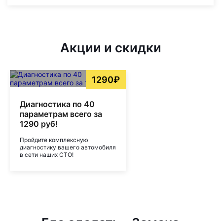
Акции и скидки
1290₽
Диагностика по 40
параметрам всего за
1290 руб!
Пройдите комплексную
диагностику вашего автомобиля
в сети наших СТО!