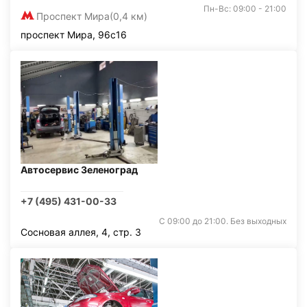
Пн-Вс: 09:00 - 21:00
Проспект Мира
(0,4 км)
проспект Мира, 96с16
Автосервис Зеленоград
+7 (495) 431-00-33
С 09:00 до 21:00. Без выходных
Сосновая аллея, 4, стр. 3