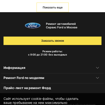
Показать еще
Ремонт автомобилей
Сервис Ford в Москве
Заказать звонок
Режим работы:
с 9:00 до 21:00
без выходных
Информация
Ремонт Ford по моделям
Прайс-лист на ремонт Форд
Сайт использует cookie-файлы, чтобы сделать
ваше пребывание на нем максимально
© 2010-2026
Сервис Ford в Москве – ремонт и обслуживание