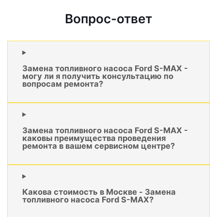
Вопрос-ответ
Замена топливного насоса Ford S-MAX -
могу ли я получить консультацию по
вопросам ремонта?
Замена топливного насоса Ford S-MAX -
каковы преимущества проведения
ремонта в вашем сервисном центре?
Какова стоимость в Москве - Замена
топливного насоса Ford S-MAX?