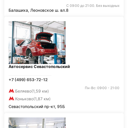
С 09:00 до 21:00. Без выходных
Балашиха, Леоновское ш. вл.8
Автосервис Севастопольский
+7 (499) 653-72-12
Пн-Вс: 09:00 - 21:00
Беляево
(1,59 км)
Коньково
(1,87 км)
Севастопольский пр-кт, 95Б