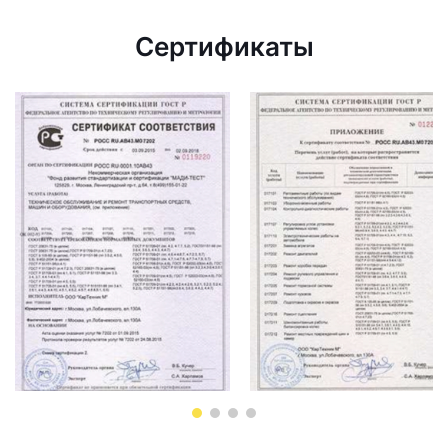
Сертификаты