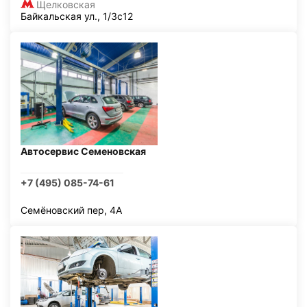
Щелковская
Байкальская ул., 1/3с12
Автосервис Семеновская
+7 (495) 085-74-61
Семёновский пер, 4А