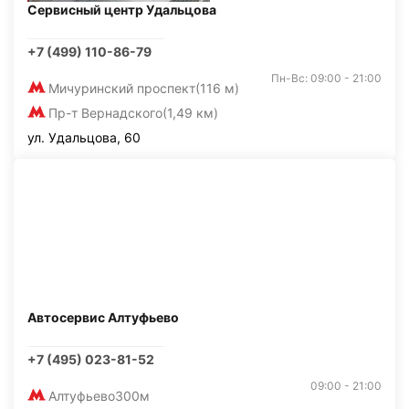
Сервисный центр Удальцова
+7 (499) 110-86-79
Пн-Вс: 09:00 - 21:00
Мичуринский проспект
(116 м)
Пр-т Вернадского
(1,49 км)
ул. Удальцова, 60
Автосервис Алтуфьево
+7 (495) 023-81-52
09:00 - 21:00
Алтуфьево
300м