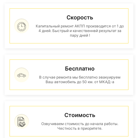
Скорость
Капитальный ремонт АКПП производится от 1 до
4 дней. Быстрый и качественнвй результат за
пару дней !
Бесплатно
В случае ремонта мы бесплатно эвакуируем
Ваш автомобиль до 50 км. от МКАД-а
Стоимость
Озвучиваем стоимость до начала работы.
Честность в приоритете.