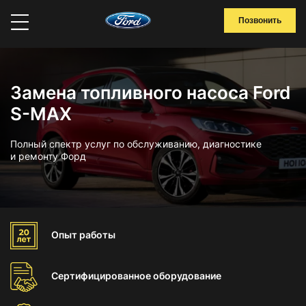
Позвонить
Замена топливного насоса Ford
S-MAX
Полный спектр услуг по обслуживанию, диагностике
и ремонту Форд
Опыт
работы
Сертифицированное
оборудование