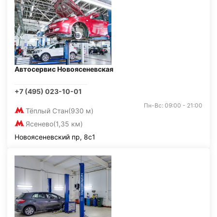
Автосервис Новоясеневская
+7 (495) 023-10-01
Пн-Вс: 09:00 - 21:00
Тёплый Стан
(930 м)
Ясенево
(1,35 км)
Новоясеневский пр, 8с1