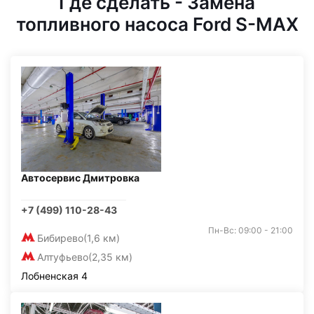
Где сделать - Замена
топливного насоса Ford S-MAX
Автосервис Дмитровка
+7 (499) 110-28-43
Пн-Вс: 09:00 - 21:00
Бибирево
(1,6 км)
Алтуфьево
(2,35 км)
Лобненская 4