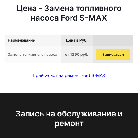
Цена - Замена топливного
насоса Ford S-MAX
Наименование
Цена в Руб.
Замена топливного насоса
от 1290 руб.
Записаться
Прайс-лист на ремонт Ford S-MAX
Запись на обслуживание и
ремонт