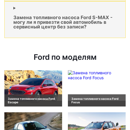
Замена топливного насоса Ford S-MAX -
могу ли я привезти свой автомобиль в
сервисный центр без записи?
Ford по моделям
Замена топливного насоса Ford
Замена топливного насоса Ford
Escape
Focus