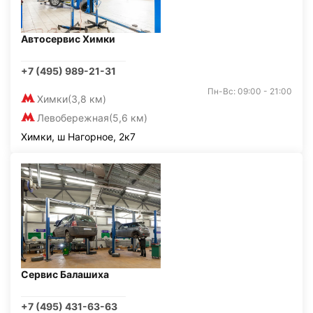
Автосервис Химки
+7 (495) 989-21-31
Пн-Вс: 09:00 - 21:00
Химки
(3,8 км)
Левобережная
(5,6 км)
Химки, ш Нагорное, 2к7
Сервис Балашиха
+7 (495) 431-63-63