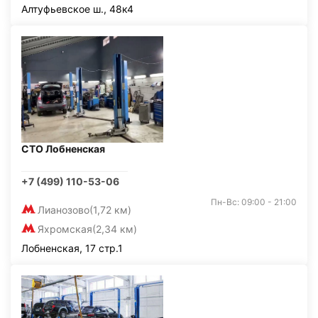
Алтуфьевское ш., 48к4
СТО Лобненская
+7 (499) 110-53-06
Пн-Вс: 09:00 - 21:00
Лианозово
(1,72 км)
Яхромская
(2,34 км)
Лобненская, 17 стр.1