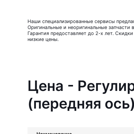
Наши специализированные сервисы предлагаю
Оригинальные и неоригинальные запчасти 
Гарантия предоставляет до 2-х лет. Скидки
низкие цены.
Цена - Регули
(передняя ось
Наименование