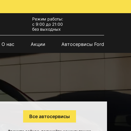
Режим работы:
с 9:00 до 21:00
без выходных
О нас
Акции
Автосервисы Ford
Все автосервисы