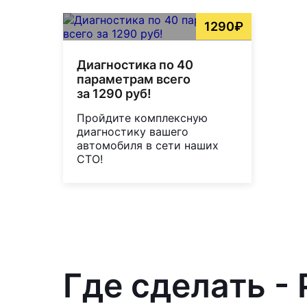
1290₽
Диагностика по 40
параметрам всего
за 1290 руб!
Пройдите комплексную
диагностику вашего
автомобиля в сети наших
СТО!
Где сделать -