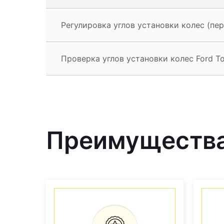
Регулировка углов установки колес (пер
Проверка углов установки колес Ford T
Преимущества