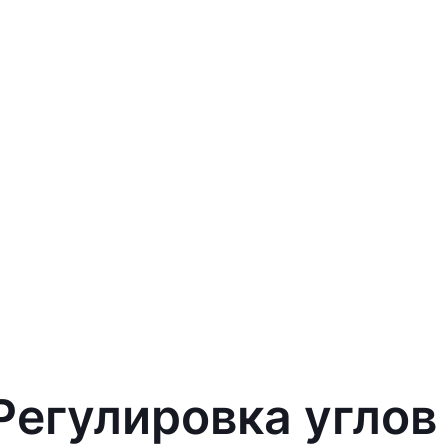
 Регулировка углов