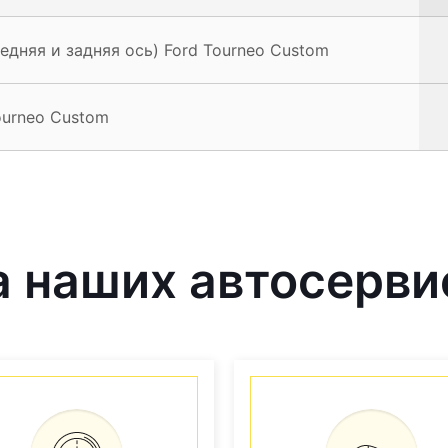
едняя и задняя ось) Ford Tourneo Custom
ourneo Custom
 наших автосерви