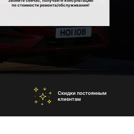
Звоните сейчас, получайте консультацию
по стоимости ремонта/обслуживания!
Скидки постоянным
клиентам