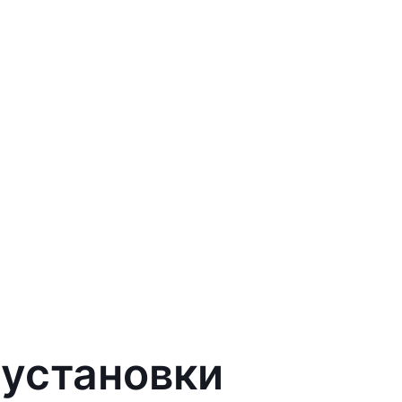
 установки