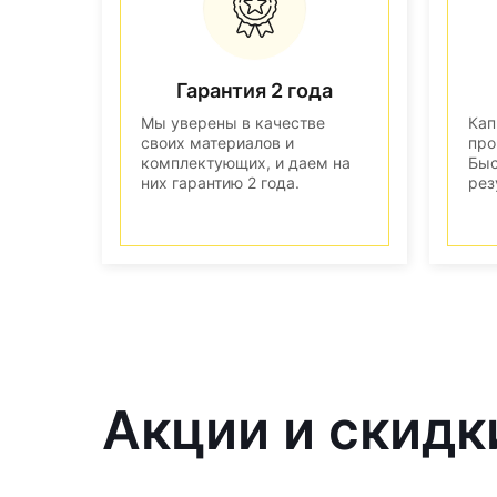
Гарантия 2 года
Мы уверены в качестве
Кап
своих материалов и
про
комплектующих, и даем на
Быс
них гарантию 2 года.
рез
Акции и скидк