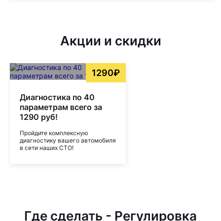
Акции и скидки
1290₽
Диагностика по 40
параметрам всего за
1290 руб!
Пройдите комплексную
диагностику вашего автомобиля
в сети наших СТО!
Где сделать - Регулировка