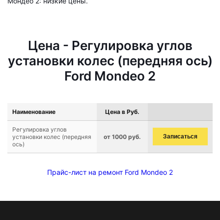
Мондео 2: низкие цены.
Цена - Регулировка углов
установки колес (передняя ось)
Ford Mondeo 2
Наименование
Цена в Руб.
Регулировка углов
установки колес (передняя
от 1000 руб.
Записаться
ось)
Прайс-лист на ремонт Ford Mondeo 2