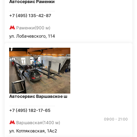
Автосервис Раменки
+7 (495) 135-42-87
Раменки
(900 м)
ул. Лобачевского, 114
Автосервис Варшавское ш
+7 (495) 182-17-65
09:00 - 21:00
Варшавская
(1400 м)
ул. Котляковская, 1Ас2