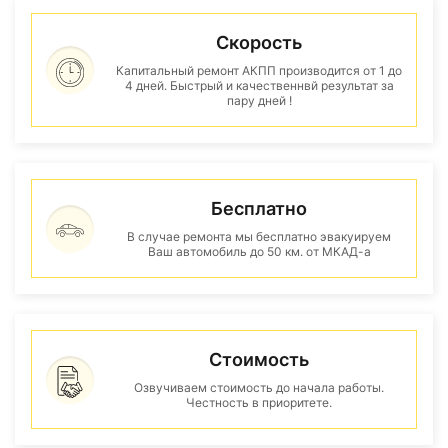
Скорость
Капитальный ремонт АКПП производится от 1 до
4 дней. Быстрый и качественнвй результат за
пару дней !
Бесплатно
В случае ремонта мы бесплатно эвакуируем
Ваш автомобиль до 50 км. от МКАД-а
Стоимость
Озвучиваем стоимость до начала работы.
Честность в приоритете.