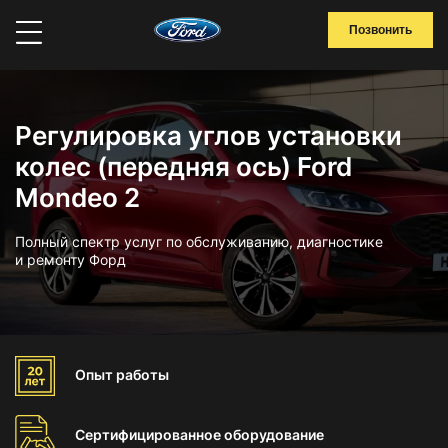
Позвонить
Регулировка углов установки
колес (передняя ось) Ford
Mondeo 2
Полный спектр услуг по обслуживанию, диагностике
и ремонту Форд
Опыт
работы
Сертифицированное
оборудование