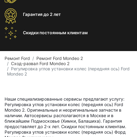
Гарантия
до 2 лет
Скидки постоянным
клиентам
Ремонт Ford
Ремонт Ford Mondeo 2
Сход-развал Ford Mondeo 2
Регулировка углов установки колес (передняя ось) Ford
Mondeo 2
Наши специализированные сервисы предлагают услугу:
Регулировка углов установки колес (передняя ось) Ford
Mondeo 2. Оригинальные и неоригинальные запчасти в
наличии. Автосервисы располагаются в Москве и в
ближайшем Подмосковье (Химки, Балашиха). Гарантия
предоставляет до 2-х лет. Скидки постоянным клиентам.
Регулировка углов установки колес (передняя ось) Форд