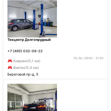
Техцентр Долгопрудный
+7 (495) 032-08-22
Пн-Вс: 09:00 - 21:00
Ховрино
(5,1 км)
Физтех
(5,4 км)
Береговой пр-д, 5