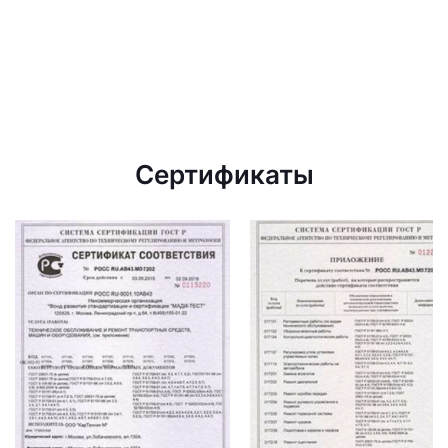
Сертификаты