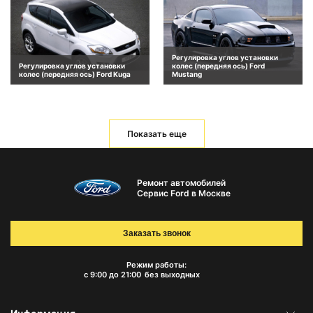
Регулировка углов установки
Регулировка углов установки
колес (передняя ось) Ford
колес (передняя ось) Ford Kuga
Mustang
Показать еще
Ремонт автомобилей
Сервис Ford в Москве
Заказать звонок
Режим работы:
с 9:00 до 21:00
без выходных