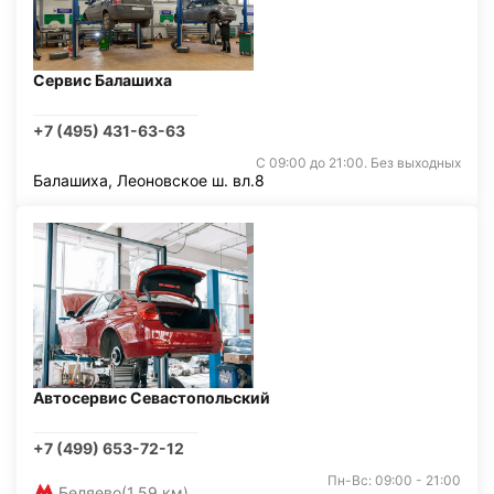
Сервис Балашиха
+7 (495) 431-63-63
С 09:00 до 21:00. Без выходных
Балашиха, Леоновское ш. вл.8
Автосервис Севастопольский
+7 (499) 653-72-12
Пн-Вс: 09:00 - 21:00
Беляево
(1,59 км)