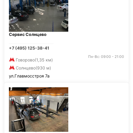
Сервис Солнцево
+7 (495) 125-38-41
Пн-Вс: 09:00 - 21:00
Говорово
(1,35 км)
Солнцево
(930 м)
ул.Главмосстроя 7а