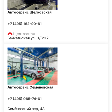
Автосервис Щелковская
+7 (495) 162-90-81
Щелковская
Байкальская ул., 1/3с12
Автосервис Семеновская
+7 (495) 085-74-61
Семёновский пер, 4А