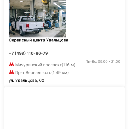
Сервисный центр Удальцова
+7 (499) 110-86-79
Пн-Вс: 09:00 - 21:00
Мичуринский проспект
(116 м)
Пр-т Вернадского
(1,49 км)
ул. Удальцова, 60