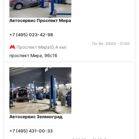
Автосервис Проспект Мира
+7 (495) 023-42-98
Пн-Вс: 09:00 - 21:00
Проспект Мира
(0,4 км)
проспект Мира, 96с16
Автосервис Зеленоград
+7 (495) 431-00-33