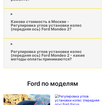
Какова стоимость в Москве -
Регулировка углов установки колес
(передняя ось) Ford Mondeo 2?
Регулировка углов установки колес
(передняя ось) Ford Mondeo 2 - какие
методы оплаты принимаются?
Ford по моделям