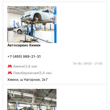
Автосервис Химки
+7 (495) 989-21-31
Пн-Вс: 09:00 - 21:00
Химки
(3,8 км)
Левобережная
(5,6 км)
Химки, ш Нагорное, 2к7