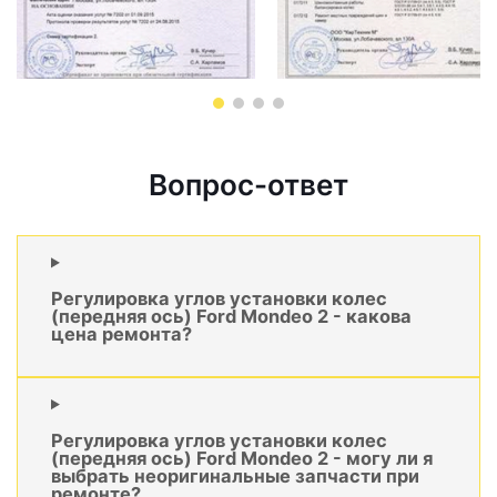
Вопрос-ответ
Регулировка углов установки колес
(передняя ось) Ford Mondeo 2 - какова
цена ремонта?
Регулировка углов установки колес
(передняя ось) Ford Mondeo 2 - могу ли я
выбрать неоригинальные запчасти при
ремонте?