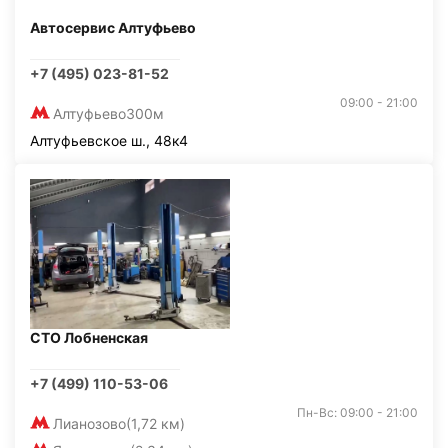
Автосервис Алтуфьево
+7 (495) 023-81-52
09:00 - 21:00
Алтуфьево
300м
Алтуфьевское ш., 48к4
СТО Лобненская
+7 (499) 110-53-06
Пн-Вс: 09:00 - 21:00
Лианозово
(1,72 км)