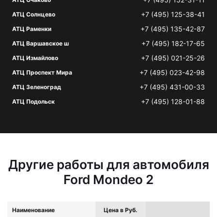
+7 (495) 125-38-41
АТЦ Солнцево
+7 (495) 135-42-87
АТЦ Раменки
+7 (495) 182-17-65
АТЦ Варшавское ш
+7 (495) 021-25-26
АТЦ Измайлово
+7 (495) 023-42-98
АТЦ Проспект Мира
+7 (495) 431-00-33
АТЦ Зеленоград
+7 (495) 128-01-88
АТЦ Подольск
Другие работы для автомобиля
Ford Mondeo 2
Наименование
Цена в Руб.