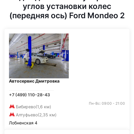
углов установки колес
(передняя ось) Ford Mondeo 2
Автосервис Дмитровка
+7 (499) 110-28-43
Пн-Вс: 09:00 - 21:00
Бибирево
(1,6 км)
Алтуфьево
(2,35 км)
Лобненская 4