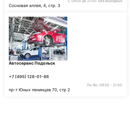
С 09:00 до 21:00. Без выходных
Сосновая аллея, 4, стр. 3
Автосервис Подольск
+7 (495) 128-01-88
Пн-Вс: 09:00 - 21:00
пр-т Юных ленинцев 70, стр 2