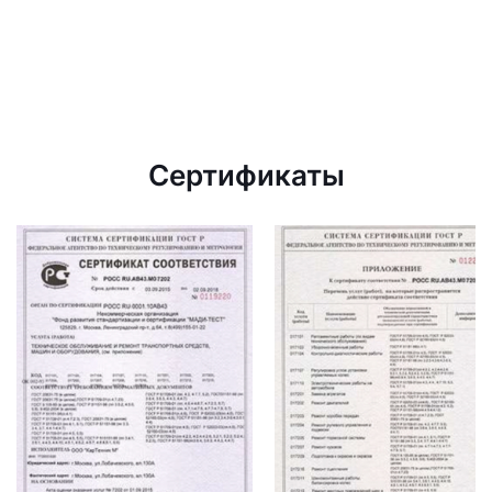
Сертификаты