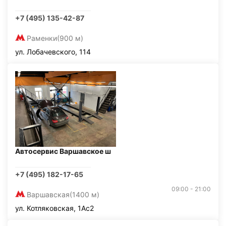
+7 (495) 135-42-87
Раменки
(900 м)
ул. Лобачевского, 114
Автосервис Варшавское ш
+7 (495) 182-17-65
09:00 - 21:00
Варшавская
(1400 м)
ул. Котляковская, 1Ас2