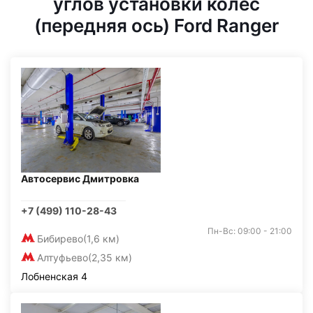
углов установки колес
(передняя ось) Ford Ranger
Автосервис Дмитровка
+7 (499) 110-28-43
Пн-Вс: 09:00 - 21:00
Бибирево
(1,6 км)
Алтуфьево
(2,35 км)
Лобненская 4