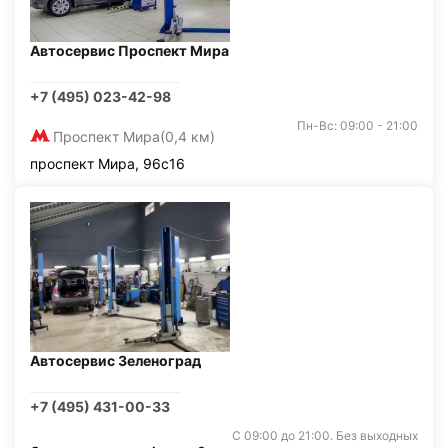
Автосервис Проспект Мира
+7 (495) 023-42-98
Пн-Вс: 09:00 - 21:00
Проспект Мира
(0,4 км)
проспект Мира, 96с16
Автосервис Зеленоград
+7 (495) 431-00-33
С 09:00 до 21:00. Без выходных