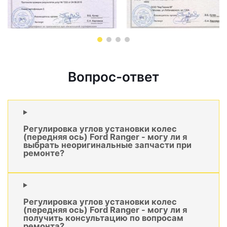
Вопрос-ответ
Регулировка углов установки колес
(передняя ось) Ford Ranger - могу ли я
выбрать неоригинальные запчасти при
ремонте?
Регулировка углов установки колес
(передняя ось) Ford Ranger - могу ли я
получить консультацию по вопросам
ремонта?