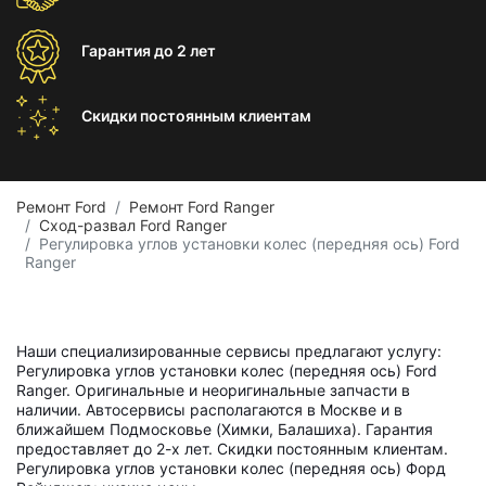
Гарантия
до 2 лет
Скидки постоянным
клиентам
Ремонт Ford
Ремонт Ford Ranger
Сход-развал Ford Ranger
Регулировка углов установки колес (передняя ось) Ford
Ranger
Наши специализированные сервисы предлагают услугу:
Регулировка углов установки колес (передняя ось) Ford
Ranger. Оригинальные и неоригинальные запчасти в
наличии. Автосервисы располагаются в Москве и в
ближайшем Подмосковье (Химки, Балашиха). Гарантия
предоставляет до 2-х лет. Скидки постоянным клиентам.
Регулировка углов установки колес (передняя ось) Форд