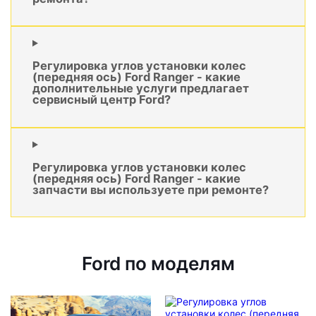
Регулировка углов установки колес
(передняя ось) Ford Ranger - какие
дополнительные услуги предлагает
сервисный центр Ford?
Регулировка углов установки колес
(передняя ось) Ford Ranger - какие
запчасти вы используете при ремонте?
Ford по моделям