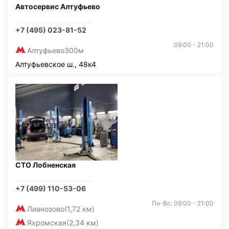
Автосервис Алтуфьево
+7 (495) 023-81-52
09:00 - 21:00
Алтуфьево
300м
Алтуфьевское ш., 48к4
СТО Лобненская
+7 (499) 110-53-06
Пн-Вс: 09:00 - 21:00
Лианозово
(1,72 км)
Яхромская
(2,34 км)