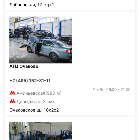
Лобненская, 17 стр.1
АТЦ Очаково
+7 (495) 152-31-11
Пн-Вс: 09:00 - 21:00
Аминьевская
(980 м)
Давыдково
(2 км)
Очаковское ш., 10к2с2