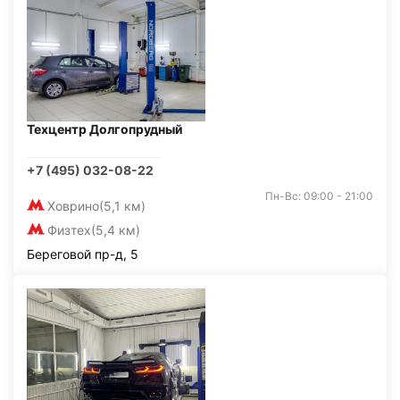
Техцентр Долгопрудный
+7 (495) 032-08-22
Пн-Вс: 09:00 - 21:00
Ховрино
(5,1 км)
Физтех
(5,4 км)
Береговой пр-д, 5