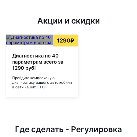
Акции и скидки
1290₽
Диагностика по 40
параметрам всего за
1290 руб!
Пройдите комплексную
диагностику вашего автомобиля
в сети наших СТО!
Где сделать - Регулировка