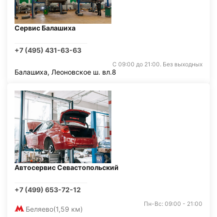
Сервис Балашиха
+7 (495) 431-63-63
С 09:00 до 21:00. Без выходных
Балашиха, Леоновское ш. вл.8
Автосервис Севастопольский
+7 (499) 653-72-12
Пн-Вс: 09:00 - 21:00
Беляево
(1,59 км)