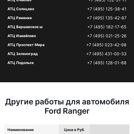
+7 (495) 125-38-41
АТЦ Солнцево
+7 (495) 135-42-87
АТЦ Раменки
+7 (495) 182-17-65
АТЦ Варшавское ш
+7 (495) 021-25-26
АТЦ Измайлово
+7 (495) 023-42-98
АТЦ Проспект Мира
+7 (495) 431-00-33
АТЦ Зеленоград
+7 (495) 128-01-88
АТЦ Подольск
Другие работы для автомобиля
Ford Ranger
Наименование
Цена в Руб.