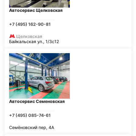
Автосервис Щелковская
+7 (495) 162-90-81
Щелковская
Байкальская ул., 1/3с12
Автосервис Семеновская
+7 (495) 085-74-61
Семёновский пер, 4А