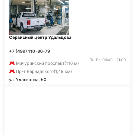
Сервисный центр Удальцова
+7 (499) 110-86-79
Пн-Вс: 09:00 - 21:00
Мичуринский проспект
(116 м)
Пр-т Вернадского
(1,49 км)
ул. Удальцова, 60