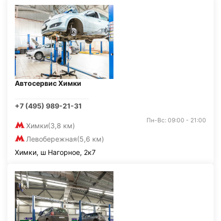
Автосервис Химки
+7 (495) 989-21-31
Пн-Вс: 09:00 - 21:00
Химки
(3,8 км)
Левобережная
(5,6 км)
Химки, ш Нагорное, 2к7