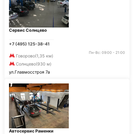
Сервис Солнцево
+7 (495) 125-38-41
Пн-Вс: 09:00 - 21:00
Говорово
(1,35 км)
Солнцево
(930 м)
ул.Главмосстроя 7а
Автосервис Раменки