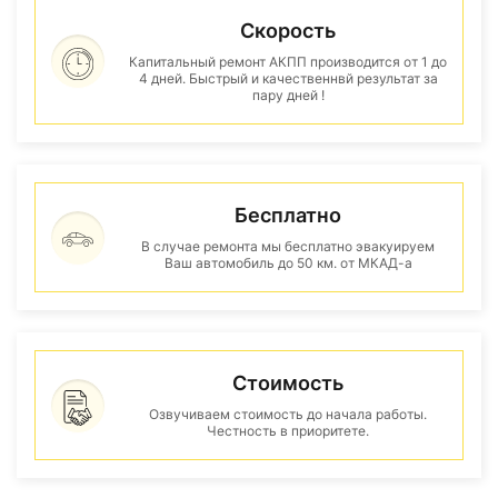
Скорость
Капитальный ремонт АКПП производится от 1 до
4 дней. Быстрый и качественнвй результат за
пару дней !
Бесплатно
В случае ремонта мы бесплатно эвакуируем
Ваш автомобиль до 50 км. от МКАД-а
Стоимость
Озвучиваем стоимость до начала работы.
Честность в приоритете.