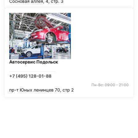
Сосновая аллея, 4, стр. 3
Автосервис Подольск
+7 (495) 128-01-88
Пн-Вс: 09:00 - 21:00
пр-т Юных ленинцев 70, стр 2