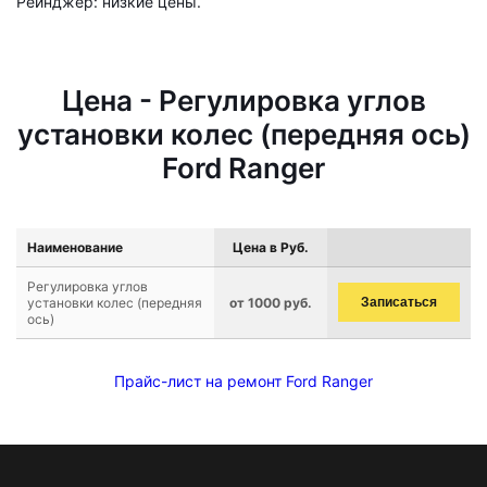
Рейнджер: низкие цены.
Цена - Регулировка углов
установки колес (передняя ось)
Ford Ranger
Наименование
Цена в Руб.
Регулировка углов
установки колес (передняя
от 1000 руб.
Записаться
ось)
Прайс-лист на ремонт Ford Ranger