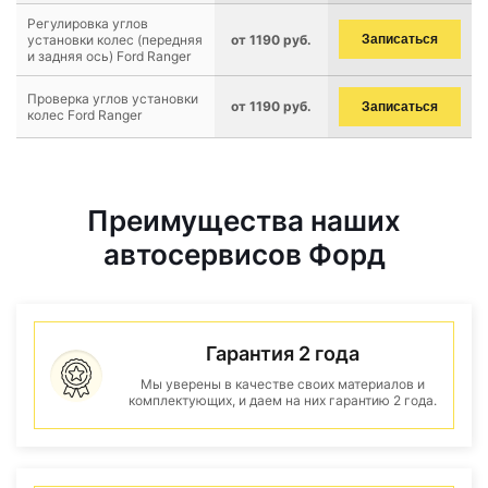
Регулировка углов
установки колес (передняя
от 1190 руб.
Записаться
и задняя ось) Ford Ranger
Проверка углов установки
от 1190 руб.
Записаться
колес Ford Ranger
Преимущества наших
автосервисов Форд
Гарантия 2 года
Мы уверены в качестве своих материалов и
комплектующих, и даем на них гарантию 2 года.