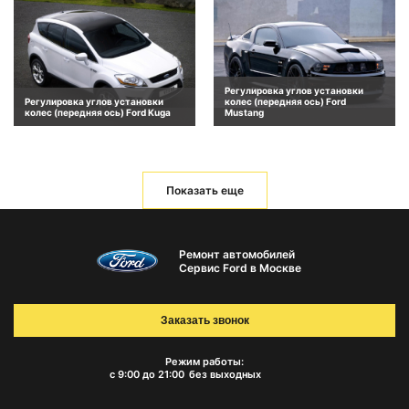
Регулировка углов установки
Регулировка углов установки
колес (передняя ось) Ford
колес (передняя ось) Ford Kuga
Mustang
Показать еще
Ремонт автомобилей
Сервис Ford в Москве
Заказать звонок
Режим работы:
с 9:00 до 21:00
без выходных