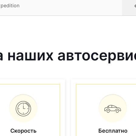
pedition
 наших автосерви
Скорость
Бесплатно