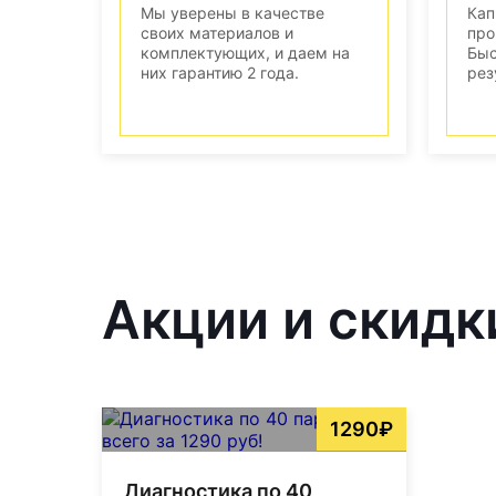
Мы уверены в качестве
Кап
своих материалов и
про
комплектующих, и даем на
Быс
них гарантию 2 года.
рез
Акции и скидк
1290₽
Диагностика по 40