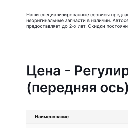
Наши специализированные сервисы предлагаю
неоригинальные запчасти в наличии. Автос
предоставляет до 2-х лет. Скидки постоянн
Цена - Регули
(передняя ось)
Наименование