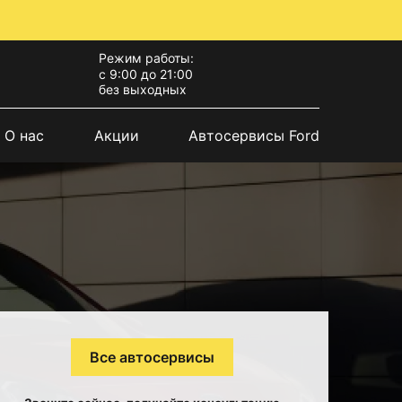
Режим работы:
с 9:00 до 21:00
без выходных
О нас
Акции
Автосервисы Ford
Все автосервисы