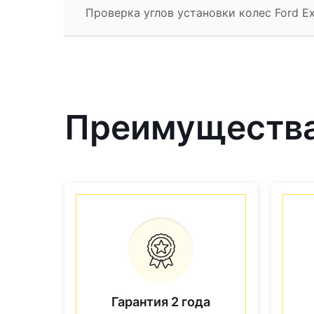
Проверка углов установки колес Ford Ex
Преимущества
Гарантия 2 года