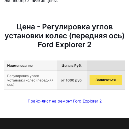
Эксплорер 2: низкие цены.
Цена - Регулировка углов
установки колес (передняя ось)
Ford Explorer 2
Наименование
Цена в Руб.
Регулировка углов
установки колес (передняя
от 1000 руб.
Записаться
ось)
Прайс-лист на ремонт Ford Explorer 2