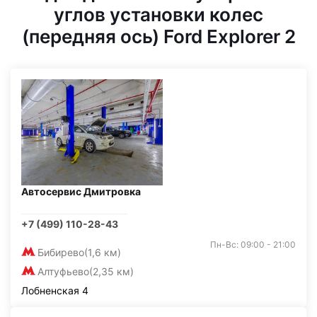
углов установки колес
(передняя ось) Ford Explorer 2
Автосервис Дмитровка
+7 (499) 110-28-43
Пн-Вс: 09:00 - 21:00
Бибирево
(1,6 км)
Алтуфьево
(2,35 км)
Лобненская 4