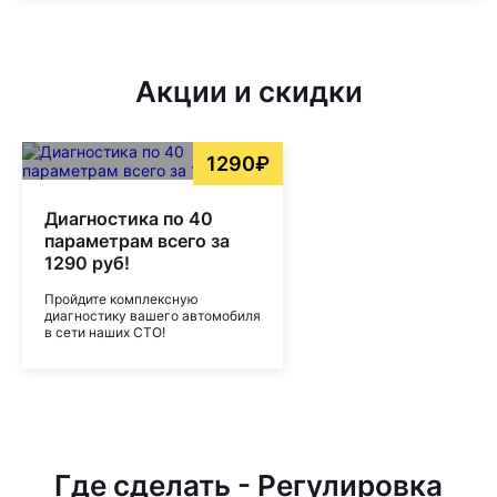
Акции и скидки
1290₽
Диагностика по 40
параметрам всего за
1290 руб!
Пройдите комплексную
диагностику вашего автомобиля
в сети наших СТО!
Где сделать - Регулировка