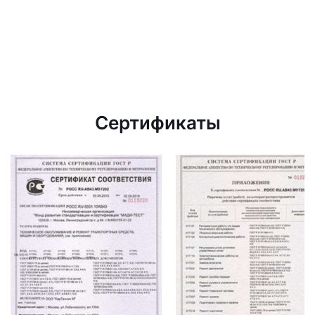
Сертификаты