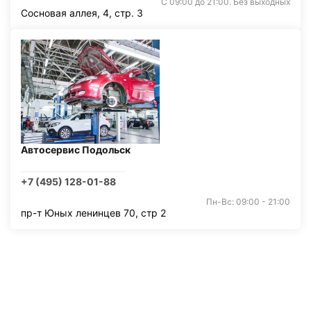
С 09:00 до 21:00. Без выходных
Сосновая аллея, 4, стр. 3
Автосервис Подольск
+7 (495) 128-01-88
Пн-Вс: 09:00 - 21:00
пр-т Юных ленинцев 70, стр 2