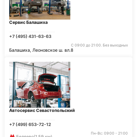
Сервис Балашиха
+7 (495) 431-63-63
С 09:00 до 21:00. Без выходных
Балашиха, Леоновское ш. вл.8
Автосервис Севастопольский
+7 (499) 653-72-12
Пн-Вс: 09:00 - 21:00
Беляево
(1,59 км)