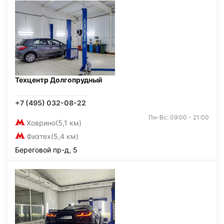
Техцентр Долгопрудный
+7 (495) 032-08-22
Пн-Вс: 09:00 - 21:00
Ховрино
(5,1 км)
Физтех
(5,4 км)
Береговой пр-д, 5