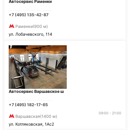
Автосервис Раменки
+7 (495) 135-42-87
Раменки
(900 м)
ул. Лобачевского, 114
Автосервис Варшавское ш
+7 (495) 182-17-65
09:00 - 21:00
Варшавская
(1400 м)
ул. Котляковская, 1Ас2