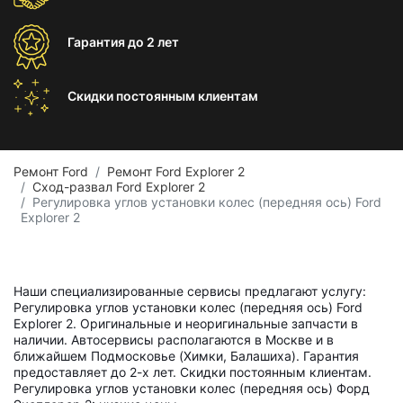
Гарантия
до 2 лет
Скидки постоянным
клиентам
Ремонт Ford
Ремонт Ford Explorer 2
Сход-развал Ford Explorer 2
Регулировка углов установки колес (передняя ось) Ford
Explorer 2
Наши специализированные сервисы предлагают услугу:
Регулировка углов установки колес (передняя ось) Ford
Explorer 2. Оригинальные и неоригинальные запчасти в
наличии. Автосервисы располагаются в Москве и в
ближайшем Подмосковье (Химки, Балашиха). Гарантия
предоставляет до 2-х лет. Скидки постоянным клиентам.
Регулировка углов установки колес (передняя ось) Форд