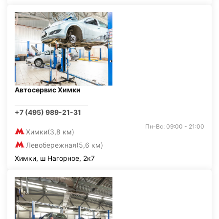
Автосервис Химки
+7 (495) 989-21-31
Пн-Вс: 09:00 - 21:00
Химки
(3,8 км)
Левобережная
(5,6 км)
Химки, ш Нагорное, 2к7