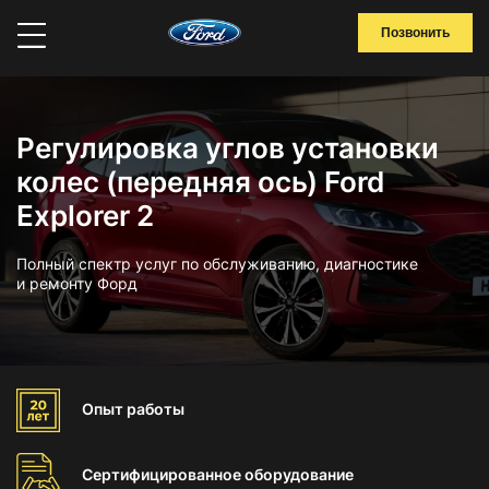
Позвонить
Регулировка углов установки
колес (передняя ось) Ford
Explorer 2
Полный спектр услуг по обслуживанию, диагностике
и ремонту Форд
Опыт
работы
Сертифицированное
оборудование