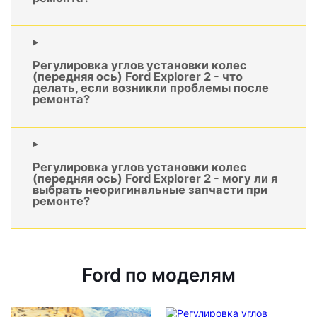
Регулировка углов установки колес
(передняя ось) Ford Explorer 2 - что
делать, если возникли проблемы после
ремонта?
Регулировка углов установки колес
(передняя ось) Ford Explorer 2 - могу ли я
выбрать неоригинальные запчасти при
ремонте?
Ford по моделям