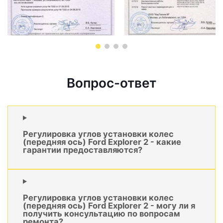
Вопрос-ответ
Регулировка углов установки колес
(передняя ось) Ford Explorer 2 - какие
гарантии предоставляются?
Регулировка углов установки колес
(передняя ось) Ford Explorer 2 - могу ли я
получить консультацию по вопросам
ремонта?