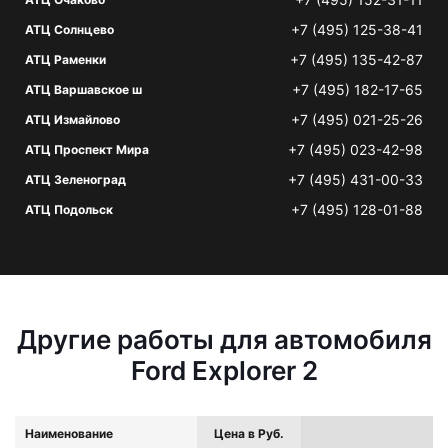
+7 (495) 125-38-41
АТЦ Солнцево
+7 (495) 135-42-87
АТЦ Раменки
+7 (495) 182-17-65
АТЦ Варшавское ш
+7 (495) 021-25-26
АТЦ Измайлово
+7 (495) 023-42-98
АТЦ Проспект Мира
+7 (495) 431-00-33
АТЦ Зеленоград
+7 (495) 128-01-88
АТЦ Подольск
Другие работы для автомобиля
Ford Explorer 2
Наименование
Цена в Руб.