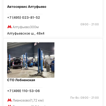
Автосервис Алтуфьево
+7 (495) 023-81-52
09:00 - 21:00
Алтуфьево
300м
Алтуфьевское ш., 48к4
СТО Лобненская
+7 (499) 110-53-06
Пн-Вс: 09:00 - 21:00
Лианозово
(1,72 км)