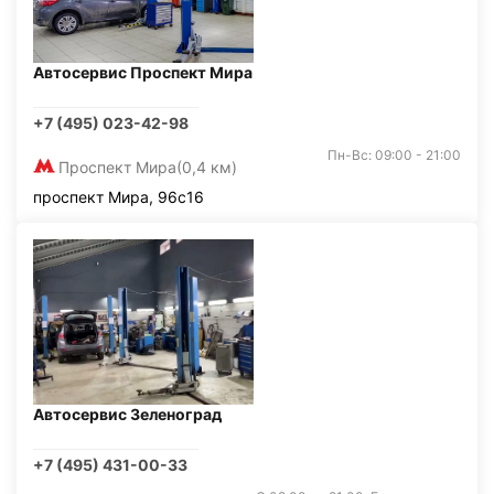
Автосервис Проспект Мира
+7 (495) 023-42-98
Пн-Вс: 09:00 - 21:00
Проспект Мира
(0,4 км)
проспект Мира, 96с16
Автосервис Зеленоград
+7 (495) 431-00-33