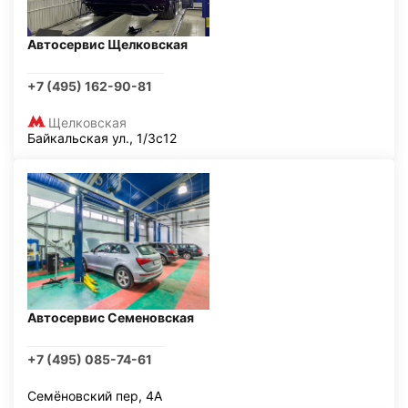
Автосервис Щелковская
+7 (495) 162-90-81
Щелковская
Байкальская ул., 1/3с12
Автосервис Семеновская
+7 (495) 085-74-61
Семёновский пер, 4А