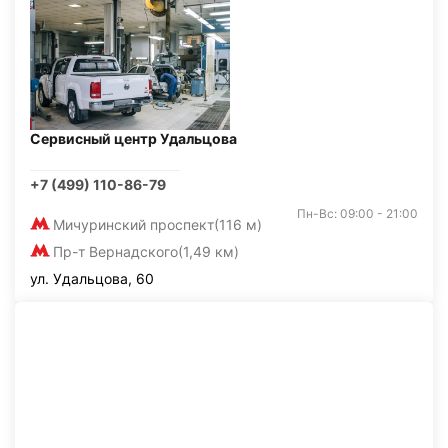
Сервисный центр Удальцова
+7 (499) 110-86-79
Пн-Вс: 09:00 - 21:00
Мичуринский проспект
(116 м)
Пр-т Вернадского
(1,49 км)
ул. Удальцова, 60