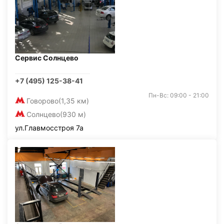
Сервис Солнцево
+7 (495) 125-38-41
Пн-Вс: 09:00 - 21:00
Говорово
(1,35 км)
Солнцево
(930 м)
ул.Главмосстроя 7а