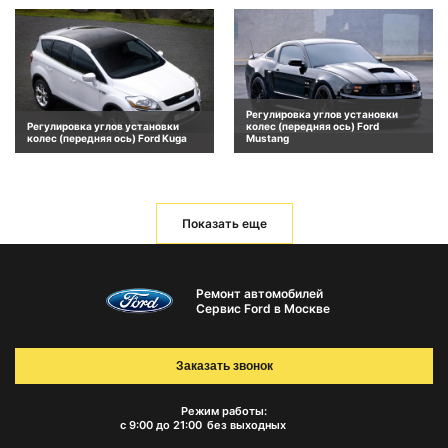
Регулировка углов установки
Регулировка углов установки
колес (передняя ось) Ford
колес (передняя ось) Ford Kuga
Mustang
Показать еще
Ремонт автомобилей
Сервис Ford в Москве
Заказать звонок
Режим работы:
с 9:00 до 21:00
без выходных