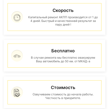
Скорость
Капитальный ремонт АКПП производится от 1 до
4 дней. Быстрый и качественнвй результат за
пару дней !
Бесплатно
В случае ремонта мы бесплатно эвакуируем
Ваш автомобиль до 50 км. от МКАД-а
Стоимость
Озвучиваем стоимость до начала работы.
Честность в приоритете.