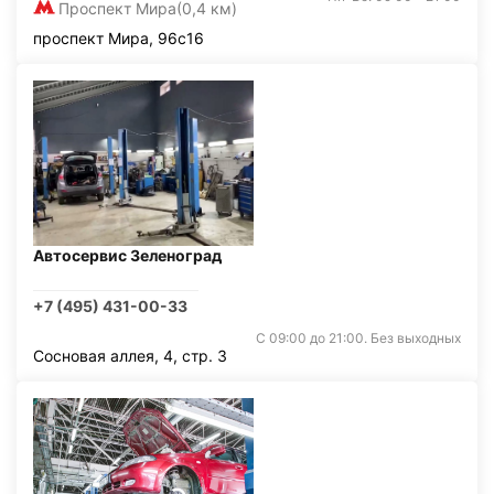
Проспект Мира
(0,4 км)
проспект Мира, 96с16
Автосервис Зеленоград
+7 (495) 431-00-33
С 09:00 до 21:00. Без выходных
Сосновая аллея, 4, стр. 3