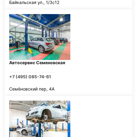
Байкальская ул., 1/3с12
Автосервис Семеновская
+7 (495) 085-74-61
Семёновский пер, 4А