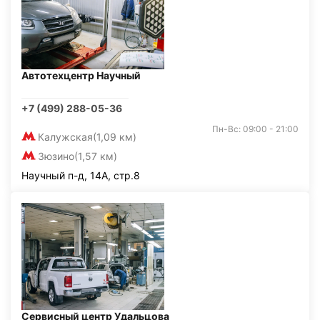
Автотехцентр Научный
+7 (499) 288-05-36
Пн-Вс: 09:00 - 21:00
Калужская
(1,09 км)
Зюзино
(1,57 км)
Научный п-д, 14А, стр.8
Сервисный центр Удальцова