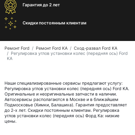
Гарантия
до 2 лет
Скидки постоянным
клиентам
Ремонт Ford
Ремонт Ford KA
Сход-развал Ford KA
Регулировка углов установки колес (передняя ось) Ford
KA
Наши специализированные сервисы предлагают услугу:
Регулировка углов установки колес (передняя ось) Ford KA.
Оригинальные и неоригинальные запчасти в наличии.
Автосервисы располагаются в Москве и в ближайшем
Подмосковье (Химки, Балашиха). Гарантия предоставляет
до 2-х лет. Скидки постоянным клиентам. Регулировка
углов установки колес (передняя ось) Форд Ка: низкие
цены.