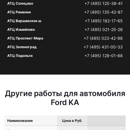
+7 (495) 125-38-41
АТЦ Солнцево
+7 (495) 135-42-87
АТЦ Раменки
+7 (495) 182-17-65
АТЦ Варшавское ш
+7 (495) 021-25-26
АТЦ Измайлово
+7 (495) 023-42-98
АТЦ Проспект Мира
+7 (495) 431-00-33
АТЦ Зеленоград
+7 (495) 128-01-88
АТЦ Подольск
Другие работы для автомобиля
Ford KA
Наименование
Цена в Руб.