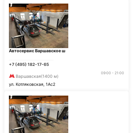
Автосервис Варшавское ш
+7 (495) 182-17-65
09:00 - 21:00
Варшавская
(1400 м)
ул. Котляковская, 1Ас2