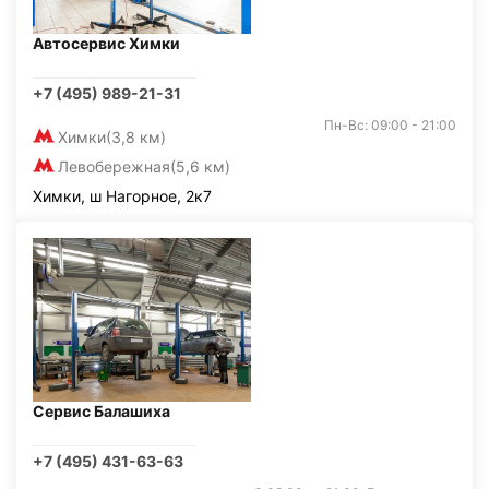
Автосервис Химки
+7 (495) 989-21-31
Пн-Вс: 09:00 - 21:00
Химки
(3,8 км)
Левобережная
(5,6 км)
Химки, ш Нагорное, 2к7
Сервис Балашиха
+7 (495) 431-63-63