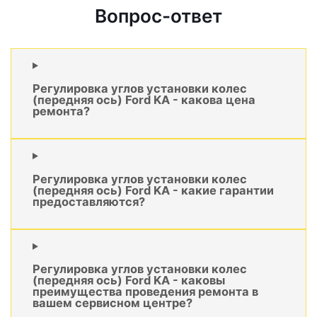
Вопрос-ответ
Регулировка углов установки колес
(передняя ось) Ford KA - какова цена
ремонта?
Регулировка углов установки колес
(передняя ось) Ford KA - какие гарантии
предоставляются?
Регулировка углов установки колес
(передняя ось) Ford KA - каковы
преимущества проведения ремонта в
вашем сервисном центре?