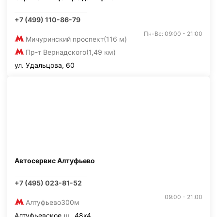
+7 (499) 110-86-79
Пн-Вс: 09:00 - 21:00
Мичуринский проспект
(116 м)
Пр-т Вернадского
(1,49 км)
ул. Удальцова, 60
Автосервис Алтуфьево
+7 (495) 023-81-52
09:00 - 21:00
Алтуфьево
300м
Алтуфьевское ш., 48к4