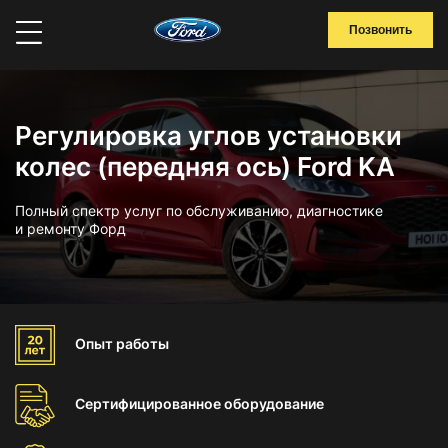
Позвонить
Регулировка углов установки
колес (передняя ось) Ford KA
Полный спектр услуг по обслуживанию, диагностике
и ремонту Форд
Опыт
работы
Сертифицированное
оборудование