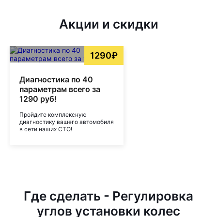
Акции и скидки
1290₽
Диагностика по 40
параметрам всего за
1290 руб!
Пройдите комплексную
диагностику вашего автомобиля
в сети наших СТО!
Где сделать - Регулировка
углов установки колес