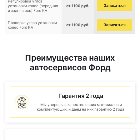
Регулировка углов
установки колес (передняя
от 1190 руб.
Записаться
и задняя ось) Ford KA
Проверка углов установки
от 1190 руб.
Записаться
колес Ford KA
Преимущества наших
автосервисов Форд
Гарантия 2 года
Мы уверены в качестве своих материалов и
комплектующих, и даем на них гарантию 2 года.