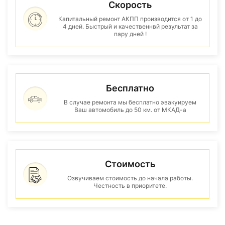
Скорость
Капитальный ремонт АКПП производится от 1 до
4 дней. Быстрый и качественнвй результат за
пару дней !
Бесплатно
В случае ремонта мы бесплатно эвакуируем
Ваш автомобиль до 50 км. от МКАД-а
Стоимость
Озвучиваем стоимость до начала работы.
Честность в приоритете.