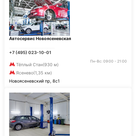
Автосервис Новоясеневская
+7 (495) 023-10-01
Пн-Вс: 09:00 - 21:00
Тёплый Стан
(930 м)
Ясенево
(1,35 км)
Новоясеневский пр, 8с1