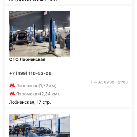
СТО Лобненская
+7 (499) 110-53-06
Пн-Вс: 09:00 - 21:00
Лианозово
(1,72 км)
Яхромская
(2,34 км)
Лобненская, 17 стр.1