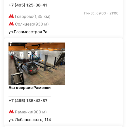
+7 (495) 125-38-41
Пн-Вс: 09:00 - 21:00
Говорово
(1,35 км)
Солнцево
(930 м)
ул.Главмосстроя 7а
Автосервис Раменки
+7 (495) 135-42-87
Раменки
(900 м)
ул. Лобачевского, 114