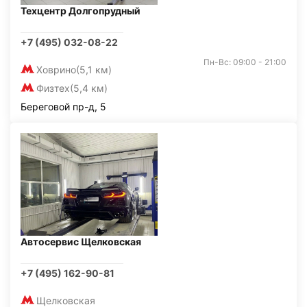
Техцентр Долгопрудный
+7 (495) 032-08-22
Пн-Вс: 09:00 - 21:00
Ховрино
(5,1 км)
Физтех
(5,4 км)
Береговой пр-д, 5
Автосервис Щелковская
+7 (495) 162-90-81
Щелковская