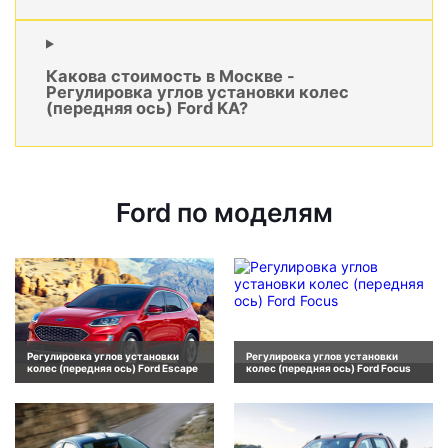
Какова стоимость в Москве -
Регулировка углов установки колес
(передняя ось) Ford KA?
Ford по моделям
Регулировка углов установки
Регулировка углов установки
колес (передняя ось) Ford Escape
колес (передняя ось) Ford Focus