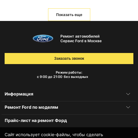
Показать еще
Ремонт автомобилей
Сервис Ford в Москве
Заказать звонок
Режим работы:
с 9:00 до 21:00
без выходных
Информация
Ремонт Ford по моделям
Прайс-лист на ремонт Форд
Сайт использует cookie-файлы, чтобы сделать