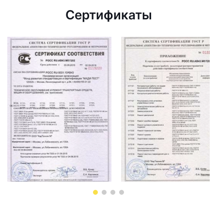
Сертификаты