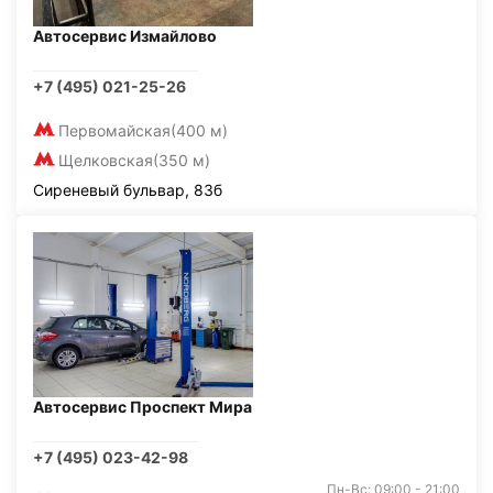
Автосервис Измайлово
+7 (495) 021-25-26
Первомайская
(400 м)
Щелковская
(350 м)
Сиреневый бульвар, 83б
Автосервис Проспект Мира
+7 (495) 023-42-98
Пн-Вс: 09:00 - 21:00