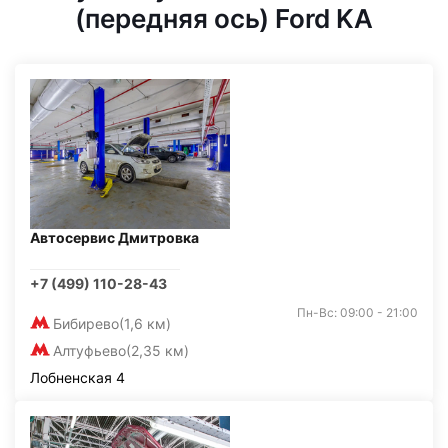
(передняя ось) Ford KA
Автосервис Дмитровка
+7 (499) 110-28-43
Пн-Вс: 09:00 - 21:00
Бибирево
(1,6 км)
Алтуфьево
(2,35 км)
Лобненская 4