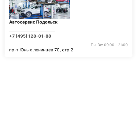
Автосервис Подольск
+7 (495) 128-01-88
Пн-Вс: 09:00 - 21:00
пр-т Юных ленинцев 70, стр 2