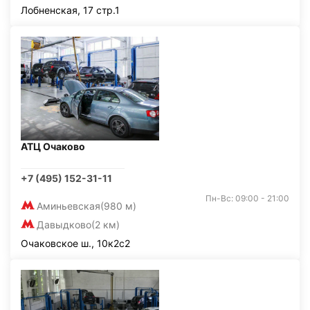
Лобненская, 17 стр.1
АТЦ Очаково
+7 (495) 152-31-11
Пн-Вс: 09:00 - 21:00
Аминьевская
(980 м)
Давыдково
(2 км)
Очаковское ш., 10к2с2