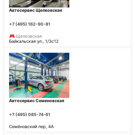
Автосервис Щелковская
+7 (495) 162-90-81
Щелковская
Байкальская ул., 1/3с12
Автосервис Семеновская
+7 (495) 085-74-61
Семёновский пер, 4А