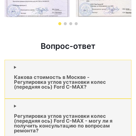
Вопрос-ответ
Какова стоимость в Москве -
Регулировка углов установки колес
(передняя ось) Ford C-MAX?
Регулировка углов установки колес
(передняя ось) Ford C-MAX - могу ли я
получить консультацию по вопросам
ремонта?