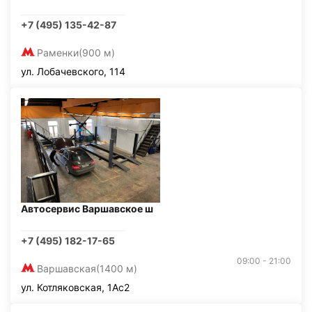
+7 (495) 135-42-87
Раменки
(900 м)
ул. Лобачевского, 114
Автосервис Варшавское ш
+7 (495) 182-17-65
09:00 - 21:00
Варшавская
(1400 м)
ул. Котляковская, 1Ас2