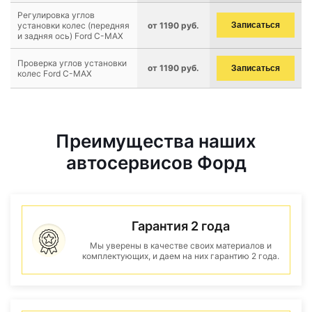
Регулировка углов
установки колес (передняя
от 1190 руб.
Записаться
и задняя ось) Ford C-MAX
Проверка углов установки
от 1190 руб.
Записаться
колес Ford C-MAX
Преимущества наших
автосервисов Форд
Гарантия 2 года
Мы уверены в качестве своих материалов и
комплектующих, и даем на них гарантию 2 года.