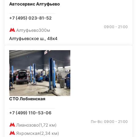
Автосервис Алтуфьево
+7 (495) 023-81-52
09:00 - 21:00
Алтуфьево
300м
Алтуфьевское ш., 48к4
СТО Лобненская
+7 (499) 110-53-06
Пн-Вс: 09:00 - 21:00
Лианозово
(1,72 км)
Яхромская
(2,34 км)