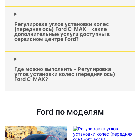
Регулировка углов установки колес
(передняя ось) Ford C-MAX - какие
дополнительные услуги доступны в
сервисном центре Ford?
Где можно выполнить - Регулировка
углов установки колес (передняя ось)
Ford C-MAX?
Ford по моделям