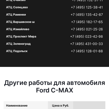
+7 (495) 125-38-41
АТЦ Солнцево
+7 (495) 135-42-87
АТЦ Раменки
+7 (495) 182-17-65
АТЦ Варшавское ш
+7 (495) 021-25-26
АТЦ Измайлово
+7 (495) 023-42-98
АТЦ Проспект Мира
+7 (495) 431-00-33
АТЦ Зеленоград
+7 (495) 128-01-88
АТЦ Подольск
Другие работы для автомобиля
Ford C-MAX
Наименование
Цена в Руб.