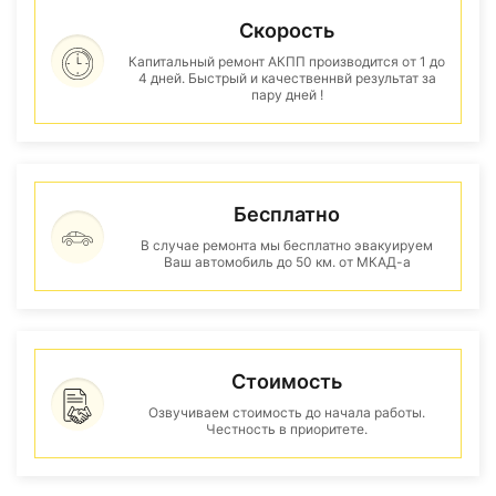
Скорость
Капитальный ремонт АКПП производится от 1 до
4 дней. Быстрый и качественнвй результат за
пару дней !
Бесплатно
В случае ремонта мы бесплатно эвакуируем
Ваш автомобиль до 50 км. от МКАД-а
Стоимость
Озвучиваем стоимость до начала работы.
Честность в приоритете.