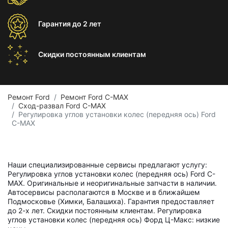
Гарантия
до 2 лет
Скидки постоянным
клиентам
Ремонт Ford
Ремонт Ford C-MAX
Сход-развал Ford C-MAX
Регулировка углов установки колес (передняя ось) Ford
C-MAX
Наши специализированные сервисы предлагают услугу:
Регулировка углов установки колес (передняя ось) Ford C-
MAX. Оригинальные и неоригинальные запчасти в наличии.
Автосервисы располагаются в Москве и в ближайшем
Подмосковье (Химки, Балашиха). Гарантия предоставляет
до 2-х лет. Скидки постоянным клиентам. Регулировка
углов установки колес (передняя ось) Форд Ц-Макс: низкие