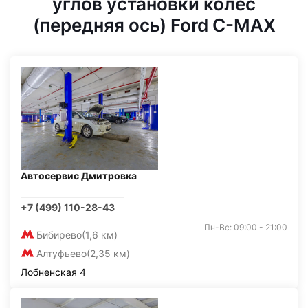
углов установки колес
(передняя ось) Ford C-MAX
Автосервис Дмитровка
+7 (499) 110-28-43
Пн-Вс: 09:00 - 21:00
Бибирево
(1,6 км)
Алтуфьево
(2,35 км)
Лобненская 4