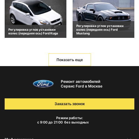
Регулировка углов установки
Регулировка углов установки
колес (передняя ось) Ford
колес (передняя ось) Ford Kuga
Mustang
Показать еще
Ремонт автомобилей
Сервис Ford в Москве
Заказать звонок
Режим работы:
с 9:00 до 21:00
без выходных