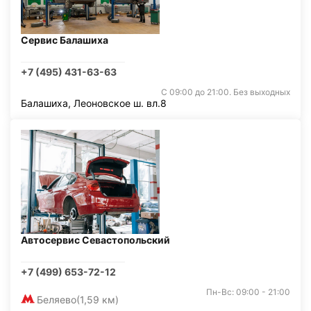
Сервис Балашиха
+7 (495) 431-63-63
С 09:00 до 21:00. Без выходных
Балашиха, Леоновское ш. вл.8
Автосервис Севастопольский
+7 (499) 653-72-12
Пн-Вс: 09:00 - 21:00
Беляево
(1,59 км)