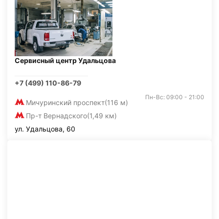
Сервисный центр Удальцова
+7 (499) 110-86-79
Пн-Вс: 09:00 - 21:00
Мичуринский проспект
(116 м)
Пр-т Вернадского
(1,49 км)
ул. Удальцова, 60