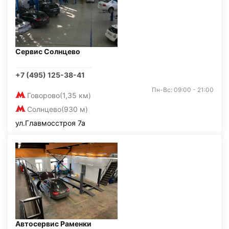
Сервис Солнцево
+7 (495) 125-38-41
Пн-Вс: 09:00 - 21:00
Говорово
(1,35 км)
Солнцево
(930 м)
ул.Главмосстроя 7а
Автосервис Раменки