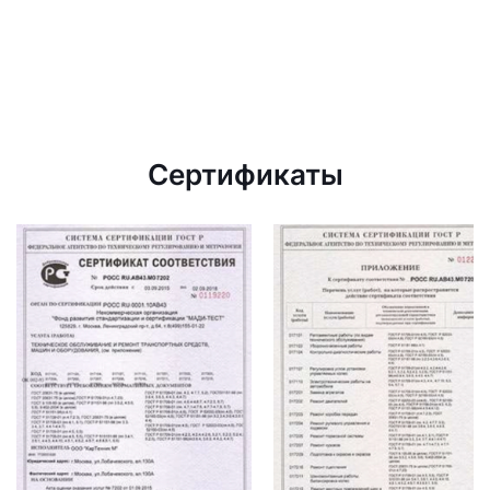
Сертификаты