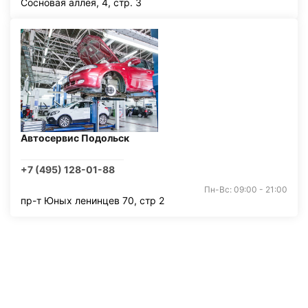
Сосновая аллея, 4, стр. 3
Автосервис Подольск
+7 (495) 128-01-88
Пн-Вс: 09:00 - 21:00
пр-т Юных ленинцев 70, стр 2