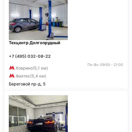
Техцентр Долгопрудный
+7 (495) 032-08-22
Пн-Вс: 09:00 - 21:00
Ховрино
(5,1 км)
Физтех
(5,4 км)
Береговой пр-д, 5