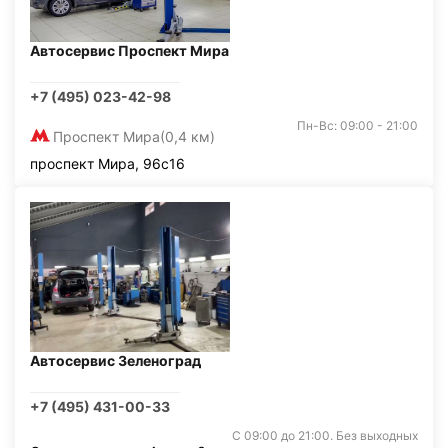
Автосервис Проспект Мира
+7 (495) 023-42-98
Пн-Вс: 09:00 - 21:00
Проспект Мира
(0,4 км)
проспект Мира, 96с16
Автосервис Зеленоград
+7 (495) 431-00-33
С 09:00 до 21:00. Без выходных