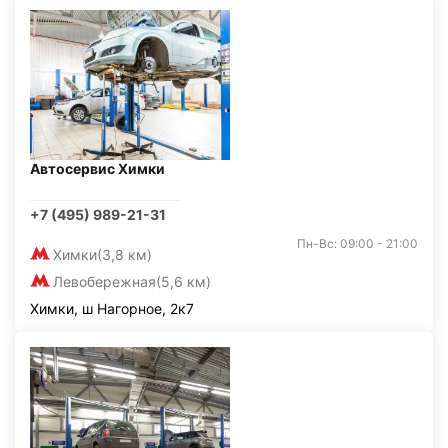
Автосервис Химки
+7 (495) 989-21-31
Пн-Вс: 09:00 - 21:00
Химки
(3,8 км)
Левобережная
(5,6 км)
Химки, ш Нагорное, 2к7