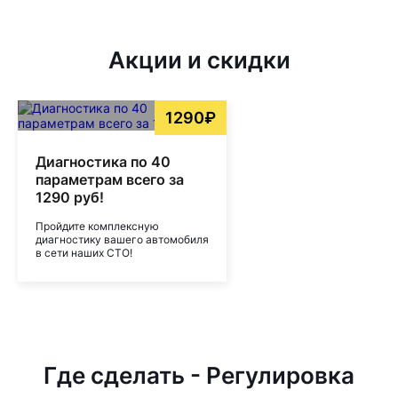
Акции и скидки
1290₽
Диагностика по 40
параметрам всего за
1290 руб!
Пройдите комплексную
диагностику вашего автомобиля
в сети наших СТО!
Где сделать - Регулировка