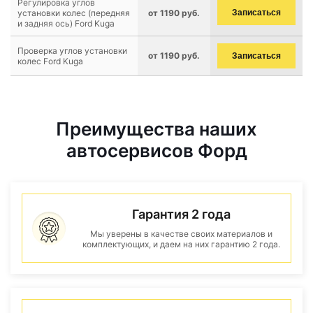
Регулировка углов
установки колес (передняя
от 1190 руб.
Записаться
и задняя ось) Ford Kuga
Проверка углов установки
от 1190 руб.
Записаться
колес Ford Kuga
Преимущества наших
автосервисов Форд
Гарантия 2 года
Мы уверены в качестве своих материалов и
комплектующих, и даем на них гарантию 2 года.