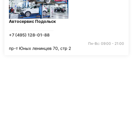
Автосервис Подольск
+7 (495) 128-01-88
Пн-Вс: 09:00 - 21:00
пр-т Юных ленинцев 70, стр 2