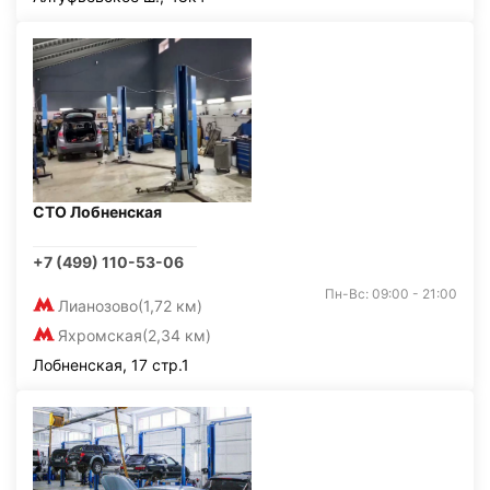
СТО Лобненская
+7 (499) 110-53-06
Пн-Вс: 09:00 - 21:00
Лианозово
(1,72 км)
Яхромская
(2,34 км)
Лобненская, 17 стр.1