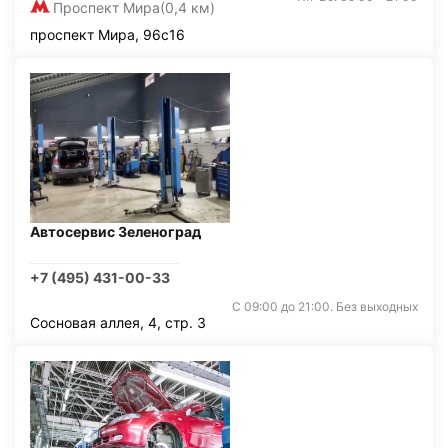
Проспект Мира
(0,4 км)
проспект Мира, 96с16
Автосервис Зеленоград
+7 (495) 431-00-33
С 09:00 до 21:00. Без выходных
Сосновая аллея, 4, стр. 3