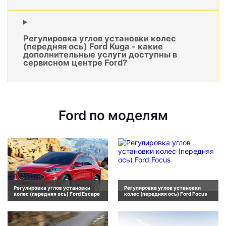
Регулировка углов установки колес
(передняя ось) Ford Kuga - какие
дополнительные услуги доступны в
сервисном центре Ford?
Ford по моделям
Регулировка углов установки
Регулировка углов установки
колес (передняя ось) Ford Escape
колес (передняя ось) Ford Focus