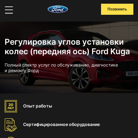
Позвонить
Регулировка углов установки
колес (передняя ось) Ford Kuga
Полный спектр услуг по обслуживанию, диагностике
и ремонту Форд
Опыт
работы
Сертифицированное
оборудование