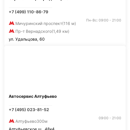
+7 (499) 110-86-79
Пн-Вс: 09:00 - 21:00
Мичуринский проспект
(116 м)
Пр-т Вернадского
(1,49 км)
ул. Удальцова, 60
Автосервис Алтуфьево
+7 (495) 023-81-52
09:00 - 21:00
Алтуфьево
300м
Алтуфьевское ш., 48к4