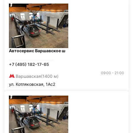
Автосервис Варшавское ш
+7 (495) 182-17-65
09:00 - 21:00
Варшавская
(1400 м)
ул. Котляковская, 1Ас2