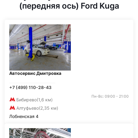
(передняя ось) Ford Kuga
Автосервис Дмитровка
+7 (499) 110-28-43
Пн-Вс: 09:00 - 21:00
Бибирево
(1,6 км)
Алтуфьево
(2,35 км)
Лобненская 4