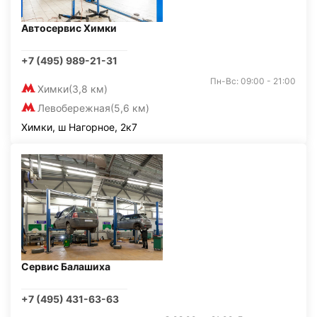
Автосервис Химки
+7 (495) 989-21-31
Пн-Вс: 09:00 - 21:00
Химки
(3,8 км)
Левобережная
(5,6 км)
Химки, ш Нагорное, 2к7
Сервис Балашиха
+7 (495) 431-63-63