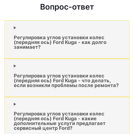
Вопрос-ответ
Регулировка углов установки колес
(передняя ось) Ford Kuga - как долго
занимает?
Регулировка углов установки колес
(передняя ось) Ford Kuga - что делать,
если возникли проблемы после ремонта?
Регулировка углов установки колес
(передняя ось) Ford Kuga - какие
дополнительные услуги предлагает
сервисный центр Ford?