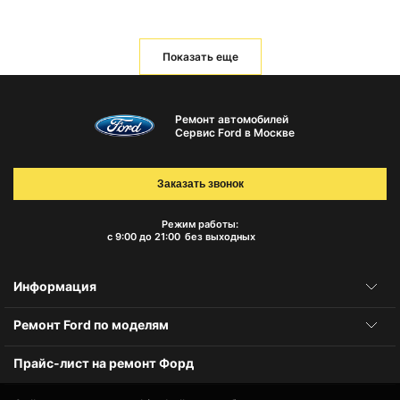
Показать еще
Ремонт автомобилей
Сервис Ford в Москве
Заказать звонок
Режим работы:
с 9:00 до 21:00
без выходных
Информация
Ремонт Ford по моделям
Прайс-лист на ремонт Форд