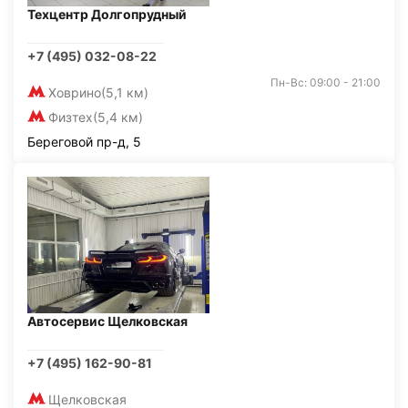
Техцентр Долгопрудный
+7 (495) 032-08-22
Пн-Вс: 09:00 - 21:00
Ховрино
(5,1 км)
Физтех
(5,4 км)
Береговой пр-д, 5
Автосервис Щелковская
+7 (495) 162-90-81
Щелковская