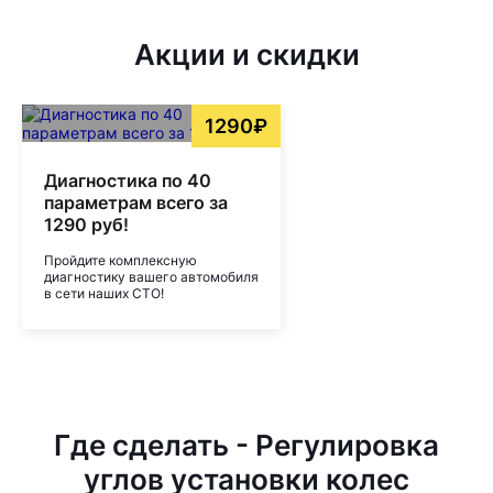
Акции и скидки
1290₽
Диагностика по 40
параметрам всего за
1290 руб!
Пройдите комплексную
диагностику вашего автомобиля
в сети наших СТО!
Где сделать - Регулировка
углов установки колес