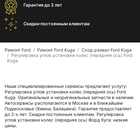
Гарантия
до 2 лет
Скидки постоянным
клиентам
Ремонт Ford
Ремонт Ford Kuga
Сход-развал Ford Kuga
Регулировка углов установки колес (передняя ось) Ford
Kuga
Наши специализированные сервисы предлагают услугу:
Регулировка углов установки колес (передняя ось) Ford
Kuga. Оригинальные и неоригинальные запчасти в наличии.
Автосервисы располагаются в Москве и в ближайшем
Подмосковье (Химки, Балашиха). Гарантия предоставляет
до 2-х лет. Скидки постоянным клиентам. Регулировка
углов установки колес (передняя ось) Форд Куга: низкие
цены.