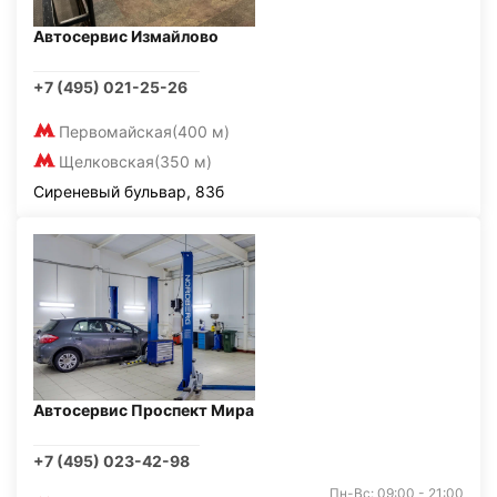
Автосервис Измайлово
+7 (495) 021-25-26
Первомайская
(400 м)
Щелковская
(350 м)
Сиреневый бульвар, 83б
Автосервис Проспект Мира
+7 (495) 023-42-98
Пн-Вс: 09:00 - 21:00