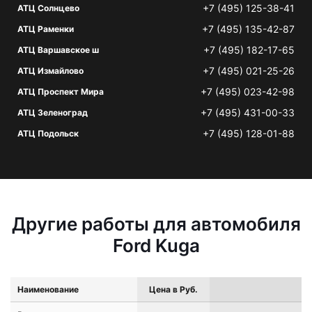
+7 (495) 125-38-41
АТЦ Солнцево
+7 (495) 135-42-87
АТЦ Раменки
+7 (495) 182-17-65
АТЦ Варшавское ш
+7 (495) 021-25-26
АТЦ Измайлово
+7 (495) 023-42-98
АТЦ Проспект Мира
+7 (495) 431-00-33
АТЦ Зеленоград
+7 (495) 128-01-88
АТЦ Подольск
Другие работы для автомобиля
Ford Kuga
Наименование
Цена в Руб.