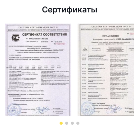
Сертификаты