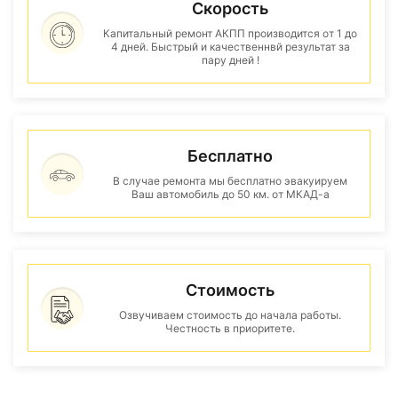
Скорость
Капитальный ремонт АКПП производится от 1 до
4 дней. Быстрый и качественнвй результат за
пару дней !
Бесплатно
В случае ремонта мы бесплатно эвакуируем
Ваш автомобиль до 50 км. от МКАД-а
Стоимость
Озвучиваем стоимость до начала работы.
Честность в приоритете.