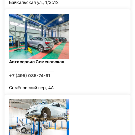
Байкальская ул., 1/3с12
Автосервис Семеновская
+7 (495) 085-74-61
Семёновский пер, 4А