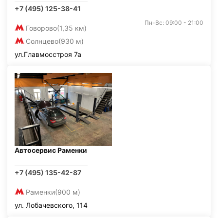
+7 (495) 125-38-41
Пн-Вс: 09:00 - 21:00
Говорово
(1,35 км)
Солнцево
(930 м)
ул.Главмосстроя 7а
Автосервис Раменки
+7 (495) 135-42-87
Раменки
(900 м)
ул. Лобачевского, 114