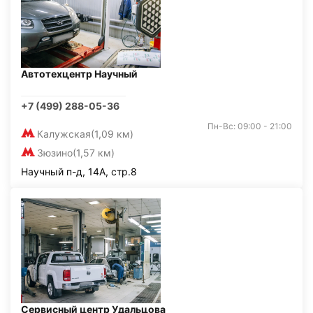
Автотехцентр Научный
+7 (499) 288-05-36
Пн-Вс: 09:00 - 21:00
Калужская
(1,09 км)
Зюзино
(1,57 км)
Научный п-д, 14А, стр.8
Сервисный центр Удальцова