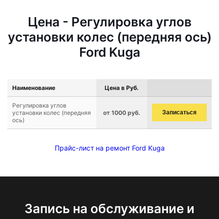
Цена - Регулировка углов
установки колес (передняя ось)
Ford Kuga
Наименование
Цена в Руб.
Регулировка углов
установки колес (передняя
от 1000 руб.
Записаться
ось)
Прайс-лист на ремонт Ford Kuga
Запись на обслуживание и