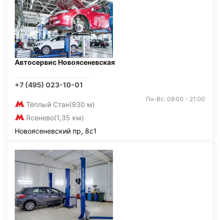
Автосервис Новоясеневская
+7 (495) 023-10-01
Пн-Вс: 09:00 - 21:00
Тёплый Стан
(930 м)
Ясенево
(1,35 км)
Новоясеневский пр, 8с1