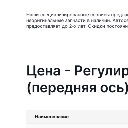
Наши специализированные сервисы предлага
неоригинальные запчасти в наличии. Автос
предоставляет до 2-х лет. Скидки постоянн
Цена - Регули
(передняя ось
Наименование