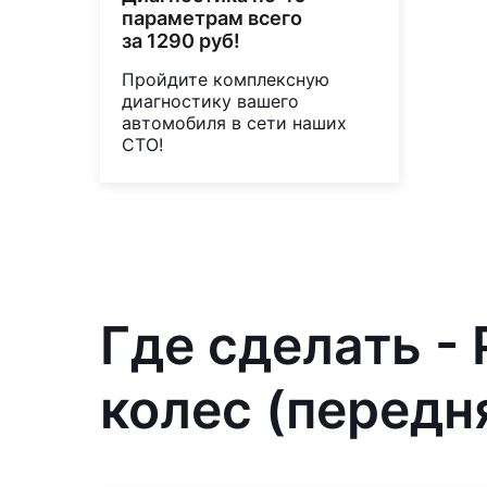
параметрам всего
за 1290 руб!
Пройдите комплексную
диагностику вашего
автомобиля в сети наших
СТО!
Где сделать -
колес (передн