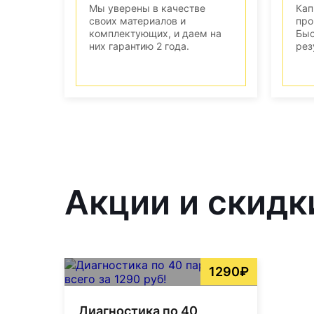
Мы уверены в качестве
Кап
своих материалов и
про
комплектующих, и даем на
Быс
них гарантию 2 года.
рез
Акции и скидк
1290₽
Диагностика по 40