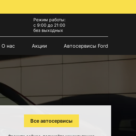
Режим работы:
с 9:00 до 21:00
без выходных
О нас
Акции
Автосервисы Ford
Все автосервисы