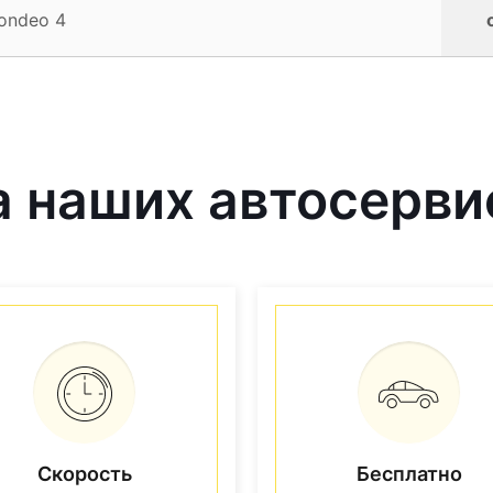
ondeo 4
 наших автосерви
Скорость
Бесплатно