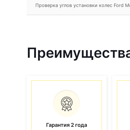
Проверка углов установки колес Ford M
Преимущества
Гарантия 2 года