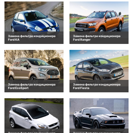
Замена фильтра кондиционера
Замена фильтра кондиционера
Ford KA
Ford Ranger
Замена фильтра кондиционера
Замена фильтра кондиционера
Ford EcoSport
Ford Fiesta
Замена фильтра кондиционера
Замена фильтра кондиционера