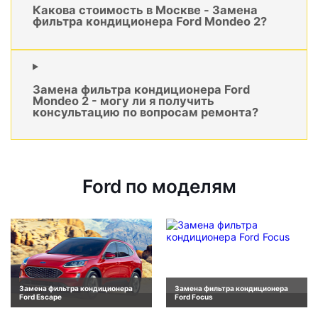
Какова стоимость в Москве - Замена
фильтра кондиционера Ford Mondeo 2?
Замена фильтра кондиционера Ford
Mondeo 2 - могу ли я получить
консультацию по вопросам ремонта?
Ford по моделям
Замена фильтра кондиционера
Замена фильтра кондиционера
Ford Escape
Ford Focus