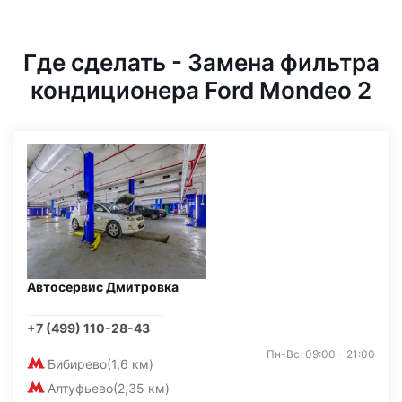
Где сделать - Замена фильтра
кондиционера Ford Mondeo 2
Автосервис Дмитровка
+7 (499) 110-28-43
Пн-Вс: 09:00 - 21:00
Бибирево
(1,6 км)
Алтуфьево
(2,35 км)