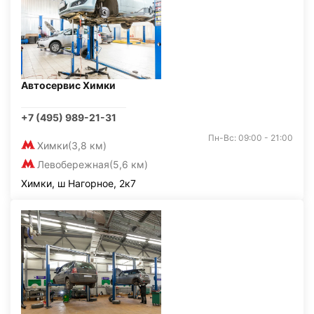
Автосервис Химки
+7 (495) 989-21-31
Пн-Вс: 09:00 - 21:00
Химки
(3,8 км)
Левобережная
(5,6 км)
Химки, ш Нагорное, 2к7