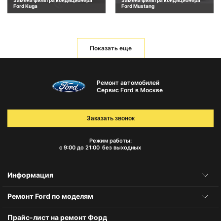
Ford Kuga
Ford Mustang
Показать еще
Ремонт автомобилей
Сервис Ford в Москве
Заказать звонок
Режим работы:
с 9:00 до 21:00
без выходных
Информация
Ремонт Ford по моделям
Прайс-лист на ремонт Форд