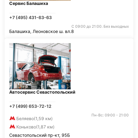
Сервис Балашиха
+7 (495) 431-63-63
С 09:00 до 21:00. Без выходных
Балашиха, Леоновское ш. вл.8
Автосервис Севастопольский
+7 (499) 653-72-12
Пн-Вс: 09:00 - 21:00
Беляево
(1,59 км)
Коньково
(1,87 км)
Севастопольский пр-кт, 95Б