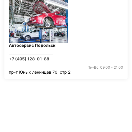
Автосервис Подольск
+7 (495) 128-01-88
Пн-Вс: 09:00 - 21:00
пр-т Юных ленинцев 70, стр 2