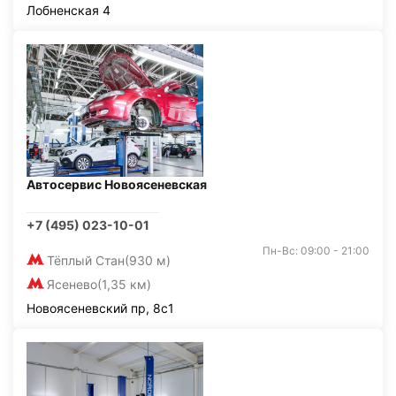
Лобненская 4
Автосервис Новоясеневская
+7 (495) 023-10-01
Пн-Вс: 09:00 - 21:00
Тёплый Стан
(930 м)
Ясенево
(1,35 км)
Новоясеневский пр, 8с1