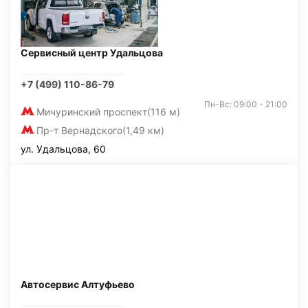
Сервисный центр Удальцова
+7 (499) 110-86-79
Пн-Вс: 09:00 - 21:00
Мичуринский проспект
(116 м)
Пр-т Вернадского
(1,49 км)
ул. Удальцова, 60
Автосервис Алтуфьево