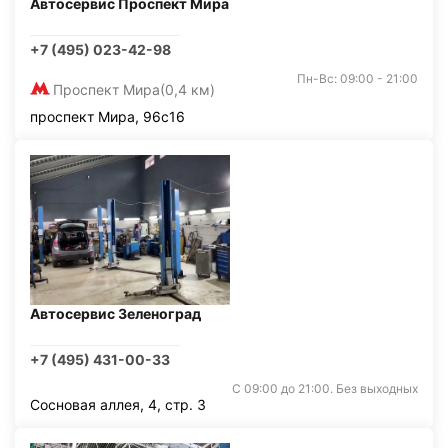
Автосервис Проспект Мира
+7 (495) 023-42-98
Пн-Вс: 09:00 - 21:00
Проспект Мира
(0,4 км)
проспект Мира, 96с16
Автосервис Зеленоград
+7 (495) 431-00-33
С 09:00 до 21:00. Без выходных
Сосновая аллея, 4, стр. 3