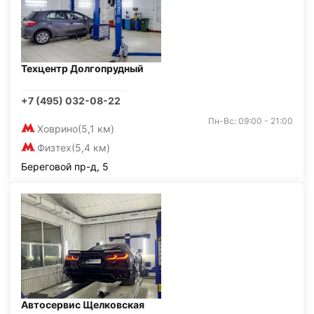
Техцентр Долгопрудный
+7 (495) 032-08-22
Пн-Вс: 09:00 - 21:00
Ховрино
(5,1 км)
Физтех
(5,4 км)
Береговой пр-д, 5
Автосервис Щелковская