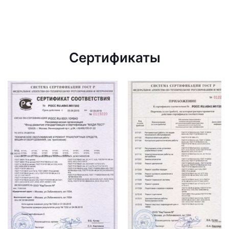
Сертификаты