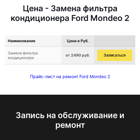
Цена - Замена фильтра
кондиционера Ford Mondeo 2
Наименование
Цена в Руб.
Замена фильтра
от 2490 руб.
Записаться
кондиционера
Прайс-лист на ремонт Ford Mondeo 2
Запись на обслуживание и
ремонт