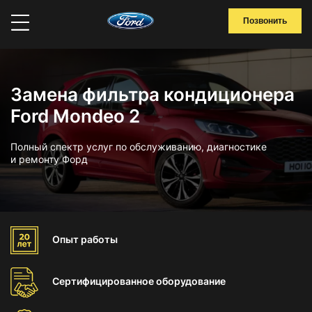
Позвонить
Замена фильтра кондиционера
Ford Mondeo 2
Полный спектр услуг по обслуживанию, диагностике
и ремонту Форд
Опыт
работы
Сертифицированное
оборудование