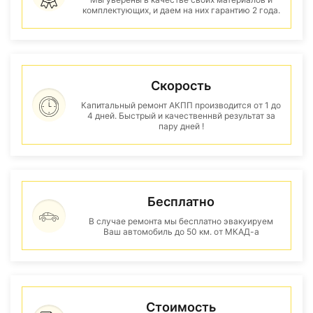
комплектующих, и даем на них гарантию 2 года.
Скорость
Капитальный ремонт АКПП производится от 1 до
4 дней. Быстрый и качественнвй результат за
пару дней !
Бесплатно
В случае ремонта мы бесплатно эвакуируем
Ваш автомобиль до 50 км. от МКАД-а
Стоимость