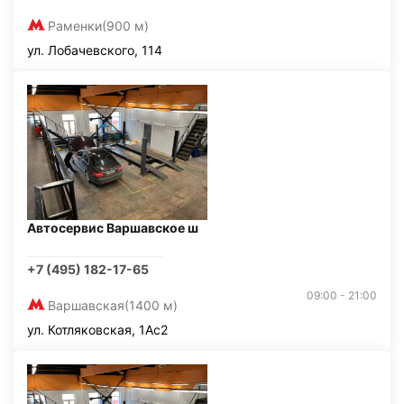
Раменки
(900 м)
ул. Лобачевского, 114
Автосервис Варшавское ш
+7 (495) 182-17-65
09:00 - 21:00
Варшавская
(1400 м)
ул. Котляковская, 1Ас2