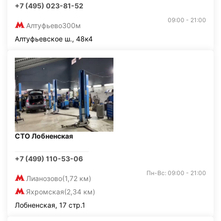
+7 (495) 023-81-52
09:00 - 21:00
Алтуфьево
300м
Алтуфьевское ш., 48к4
СТО Лобненская
+7 (499) 110-53-06
Пн-Вс: 09:00 - 21:00
Лианозово
(1,72 км)
Яхромская
(2,34 км)
Лобненская, 17 стр.1