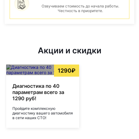
Озвучиваем стоимость до начала работы.
Честность в приоритете.
Акции и скидки
1290₽
Диагностика по 40
параметрам всего за
1290 руб!
Пройдите комплексную
диагностику вашего автомобиля
в сети наших СТО!