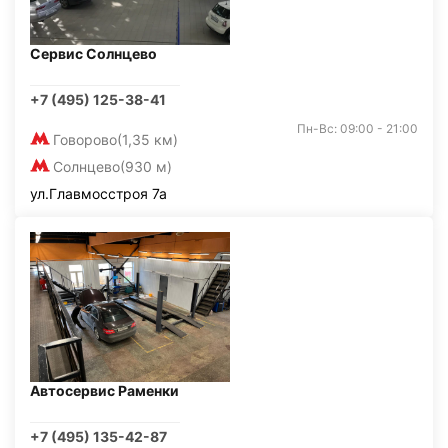
Сервис Солнцево
+7 (495) 125-38-41
Пн-Вс: 09:00 - 21:00
Говорово
(1,35 км)
Солнцево
(930 м)
ул.Главмосстроя 7а
Автосервис Раменки
+7 (495) 135-42-87