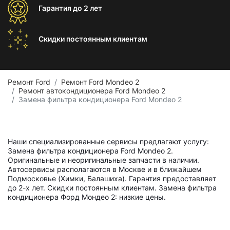
Гарантия
до 2 лет
Скидки постоянным
клиентам
Ремонт Ford
Ремонт Ford Mondeo 2
Ремонт автокондиционера Ford Mondeo 2
Замена фильтра кондиционера Ford Mondeo 2
Наши специализированные сервисы предлагают услугу:
Замена фильтра кондиционера Ford Mondeo 2.
Оригинальные и неоригинальные запчасти в наличии.
Автосервисы располагаются в Москве и в ближайшем
Подмосковье (Химки, Балашиха). Гарантия предоставляет
до 2-х лет. Скидки постоянным клиентам. Замена фильтра
кондиционера Форд Мондео 2: низкие цены.