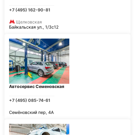
+7 (495) 162-90-81
Щелковская
Байкальская ул., 1/3с12
Автосервис Семеновская
+7 (495) 085-74-61
Семёновский пер, 4А