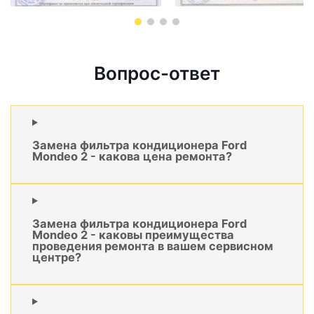
Вопрос-ответ
Замена фильтра кондиционера Ford
Mondeo 2 - какова цена ремонта?
Замена фильтра кондиционера Ford
Mondeo 2 - каковы преимущества
проведения ремонта в вашем сервисном
центре?