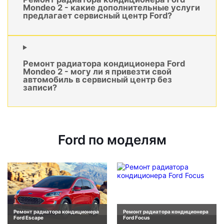
Mondeo 2 - какие дополнительные услуги
предлагает сервисный центр Ford?
Ремонт радиатора кондиционера Ford
Mondeo 2 - могу ли я привезти свой
автомобиль в сервисный центр без
записи?
Ford по моделям
Ремонт радиатора кондиционера
Ремонт радиатора кондиционера
Ford Escape
Ford Focus