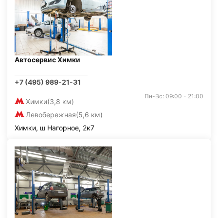
Автосервис Химки
+7 (495) 989-21-31
Пн-Вс: 09:00 - 21:00
Химки
(3,8 км)
Левобережная
(5,6 км)
Химки, ш Нагорное, 2к7