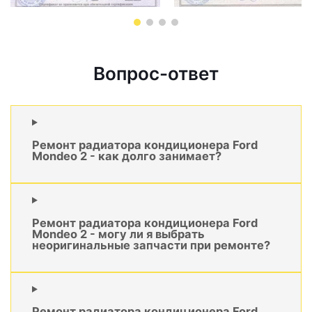
Вопрос-ответ
Ремонт радиатора кондиционера Ford
Mondeo 2 - как долго занимает?
Ремонт радиатора кондиционера Ford
Mondeo 2 - могу ли я выбрать
неоригинальные запчасти при ремонте?
Ремонт радиатора кондиционера Ford