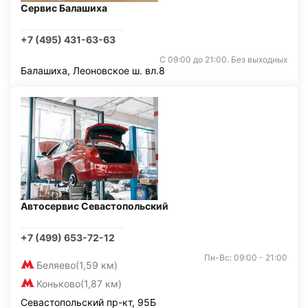
Сервис Балашиха
+7 (495) 431-63-63
С 09:00 до 21:00. Без выходных
Балашиха, Леоновское ш. вл.8
Автосервис Севастопольский
+7 (499) 653-72-12
Пн-Вс: 09:00 - 21:00
Беляево
(1,59 км)
Коньково
(1,87 км)
Севастопольский пр-кт, 95Б