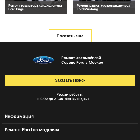
Ремонт радиатора кондиционера
Ремонт радиатора кондиционера
Ford Kuga
Ford Mustang
Показать еще
Ремонт автомобилей
Сервис Ford в Москве
Заказать звонок
Режим работы:
с 9:00 до 21:00
без выходных
Информация
Ремонт Ford по моделям