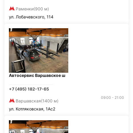
Раменки
(900 м)
ул. Лобачевского, 114
Автосервис Варшавское ш
+7 (495) 182-17-65
09:00 - 21:00
Варшавская
(1400 м)
ул. Котляковская, 1Ас2