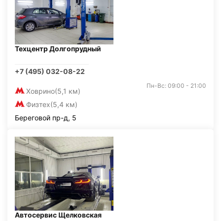
Техцентр Долгопрудный
+7 (495) 032-08-22
Пн-Вс: 09:00 - 21:00
Ховрино
(5,1 км)
Физтех
(5,4 км)
Береговой пр-д, 5
Автосервис Щелковская