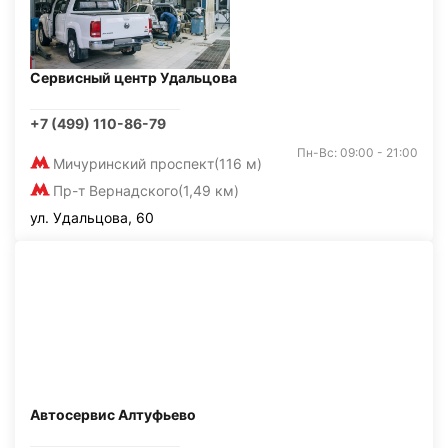
Сервисный центр Удальцова
+7 (499) 110-86-79
Пн-Вс: 09:00 - 21:00
Мичуринский проспект
(116 м)
Пр-т Вернадского
(1,49 км)
ул. Удальцова, 60
Автосервис Алтуфьево