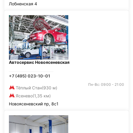
Лобненская 4
Автосервис Новоясеневская
+7 (495) 023-10-01
Пн-Вс: 09:00 - 21:00
Тёплый Стан
(930 м)
Ясенево
(1,35 км)
Новоясеневский пр, 8с1