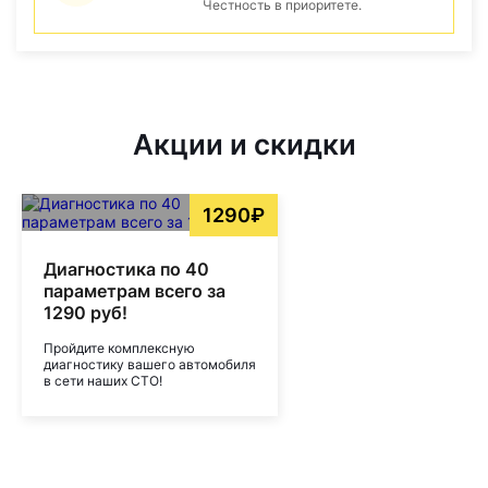
Честность в приоритете.
Акции и скидки
1290₽
Диагностика по 40
параметрам всего за
1290 руб!
Пройдите комплексную
диагностику вашего автомобиля
в сети наших СТО!