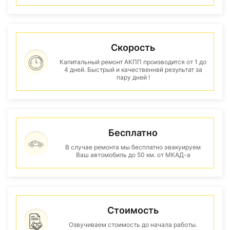
Скорость
Капитальный ремонт АКПП производится от 1 до
4 дней. Быстрый и качественнвй результат за
пару дней !
Бесплатно
В случае ремонта мы бесплатно эвакуируем
Ваш автомобиль до 50 км. от МКАД-а
Стоимость
Озвучиваем стоимость до начала работы.