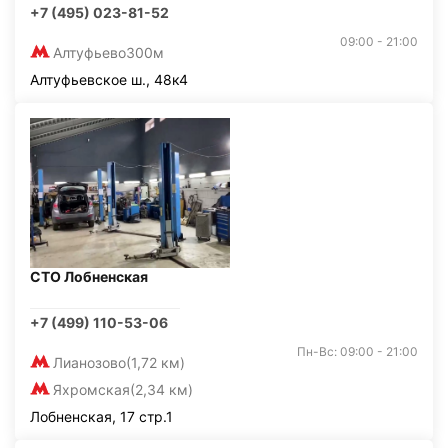
+7 (495) 023-81-52
09:00 - 21:00
Алтуфьево
300м
Алтуфьевское ш., 48к4
СТО Лобненская
+7 (499) 110-53-06
Пн-Вс: 09:00 - 21:00
Лианозово
(1,72 км)
Яхромская
(2,34 км)
Лобненская, 17 стр.1