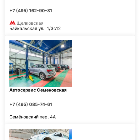
+7 (495) 162-90-81
Щелковская
Байкальская ул., 1/3с12
Автосервис Семеновская
+7 (495) 085-74-61
Семёновский пер, 4А