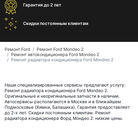
Гарантия
до 2 лет
Скидки постоянным
клиентам
Ремонт Ford
Ремонт Ford Mondeo 2
Ремонт автокондиционера Ford Mondeo 2
Ремонт радиатора кондиционера Ford Mondeo 2
Наши специализированные сервисы предлагают услугу:
Ремонт радиатора кондиционера Ford Mondeo 2.
Оригинальные и неоригинальные запчасти в наличии.
Автосервисы располагаются в Москве и в ближайшем
Подмосковье (Химки, Балашиха). Гарантия предоставляет
до 2-х лет. Скидки постоянным клиентам. Ремонт
радиатора кондиционера Форд Мондео 2: низкие цены.