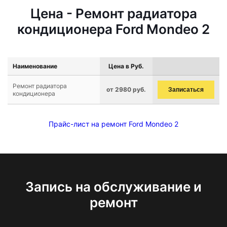
Цена - Ремонт радиатора
кондиционера Ford Mondeo 2
Наименование
Цена в Руб.
Ремонт радиатора
от 2980 руб.
Записаться
кондиционера
Прайс-лист на ремонт Ford Mondeo 2
Запись на обслуживание и
ремонт