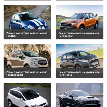
Ремонт радиатора кондиционера
Ремонт радиатора кондиционера
Ford KA
Ford Ranger
Ремонт радиатора кондиционера
Ремонт радиатора кондиционера
Ford EcoSport
Ford Fiesta