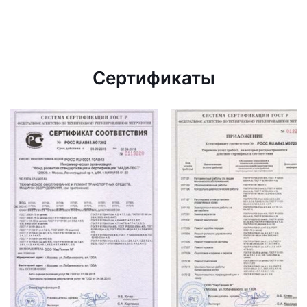
Сертификаты