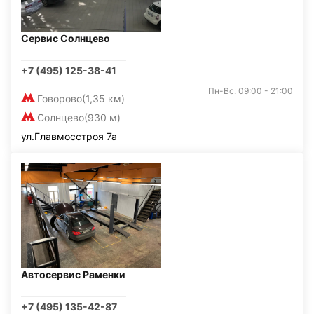
Сервис Солнцево
+7 (495) 125-38-41
Пн-Вс: 09:00 - 21:00
Говорово
(1,35 км)
Солнцево
(930 м)
ул.Главмосстроя 7а
Автосервис Раменки
+7 (495) 135-42-87