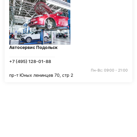
Автосервис Подольск
+7 (495) 128-01-88
Пн-Вс: 09:00 - 21:00
пр-т Юных ленинцев 70, стр 2