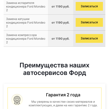
Замена испарителя
кондиционера Ford Mondeo
от 1190 руб.
Записаться
2
Замена катушки
кондиционера Ford Mondeo
от 1190 руб.
Записаться
2
Замена компрессора
кондиционера Ford Mondeo
от 1190 руб.
Записаться
2
Преимущества наших
автосервисов Форд
Гарантия 2 года
Мы уверены в качестве своих материалов и
комплектующих, и даем на них гарантию 2 года.