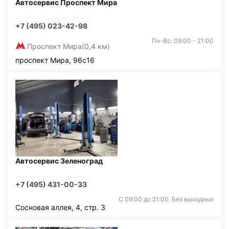
Автосервис Проспект Мира
+7 (495) 023-42-98
Пн-Вс: 09:00 - 21:00
Проспект Мира
(0,4 км)
проспект Мира, 96с16
Автосервис Зеленоград
+7 (495) 431-00-33
С 09:00 до 21:00. Без выходных
Сосновая аллея, 4, стр. 3