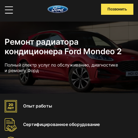
Позвонить
Ремонт радиатора
кондиционера Ford Mondeo 2
Полный спектр услуг по обслуживанию, диагностике
и ремонту Форд
Опыт
работы
Сертифицированное
оборудование