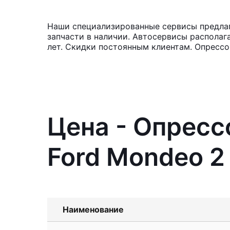
Наши специализированные сервисы предлаг
запчасти в наличии. Автосервисы располаг
лет. Скидки постоянным клиентам. Опрессо
Цена - Опресс
Ford Mondeo 2
Наименование