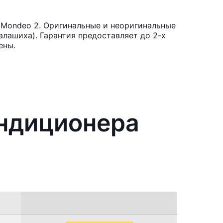
 Mondeo 2. Оригинальные и неоригинальные
лашиха). Гарантия предоставляет до 2-х
ены.
ондиционера