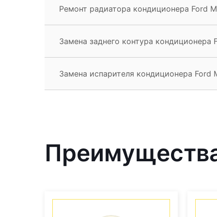
Ремонт радиатора кондиционера Ford M
Замена заднего контура кондиционера 
Замена испарителя кондиционера Ford 
Преимущества