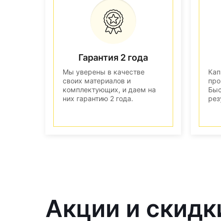
Гарантия 2 года
Мы уверены в качестве
Кап
своих материалов и
про
комплектующих, и даем на
Быс
них гарантию 2 года.
рез
Акции и скидк