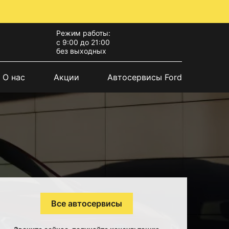
Режим работы:
с 9:00 до 21:00
без выходных
О нас
Акции
Автосервисы Ford
Все автосервисы