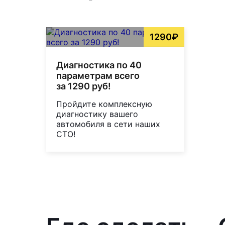
1290₽
Диагностика по 40
параметрам всего
за 1290 руб!
Пройдите комплексную
диагностику вашего
автомобиля в сети наших
СТО!