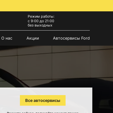
Режим работы:
с 9:00 до 21:00
без выходных
О нас
Акции
Автосервисы Ford
Все автосервисы