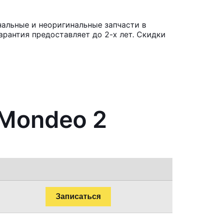
нальные и неоригинальные запчасти в
рантия предоставляет до 2-х лет. Скидки
 Mondeo 2
Записаться