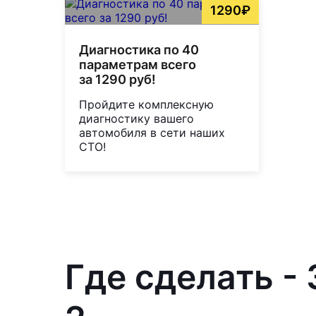
1290₽
Диагностика по 40
параметрам всего
за 1290 руб!
Пройдите комплексную
диагностику вашего
автомобиля в сети наших
СТО!
Где сделать -