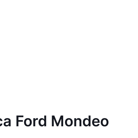
са Ford Mondeo