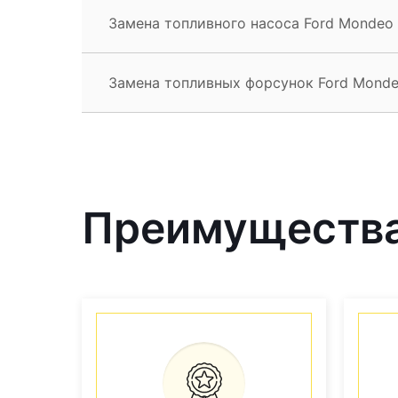
Замена топливного насоса Ford Mondeo
Замена топливных форсунок Ford Monde
Преимущества