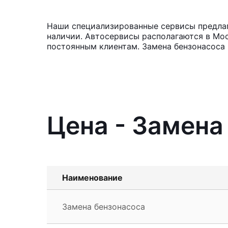
Наши специализированные сервисы предлага
наличии. Автосервисы располагаются в Мос
постоянным клиентам. Замена бензонасоса 
Цена - Замена
Наименование
Замена бензонасоса