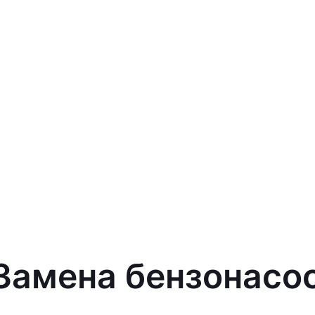
 Замена бензонасо