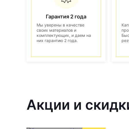
Гарантия 2 года
Мы уверены в качестве
Кап
своих материалов и
про
комплектующих, и даем на
Быс
них гарантию 2 года.
рез
Акции и скидк