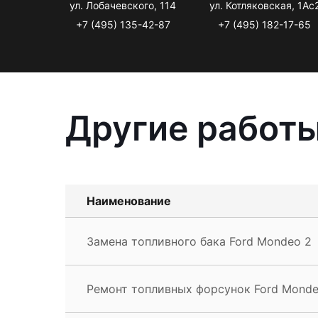
ул. Лобачевского, 114
ул. Котляковская, 1Ас
+7 (495) 135-42-87
+7 (495) 182-17-65
Другие работы
Наименование
Замена топливного бака Ford Mondeo 2
Ремонт топливных форсунок Ford Monde