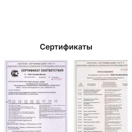
Сертификаты