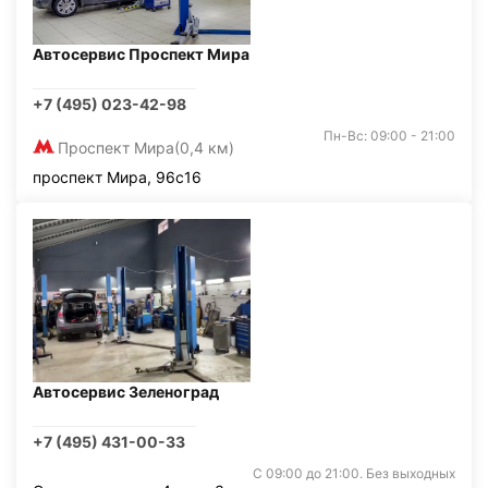
Автосервис Проспект Мира
+7 (495) 023-42-98
Пн-Вс: 09:00 - 21:00
Проспект Мира
(0,4 км)
проспект Мира, 96с16
Автосервис Зеленоград
+7 (495) 431-00-33
С 09:00 до 21:00. Без выходных