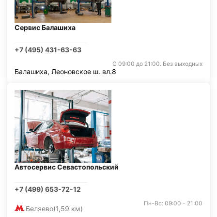
Сервис Балашиха
+7 (495) 431-63-63
С 09:00 до 21:00. Без выходных
Балашиха, Леоновское ш. вл.8
Автосервис Севастопольский
+7 (499) 653-72-12
Пн-Вс: 09:00 - 21:00
Беляево
(1,59 км)