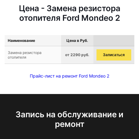
Цена - Замена резистора
отопителя Ford Mondeo 2
Наименование
Цена в Руб.
Замена резистора
от 2290 руб.
Записаться
отопителя
Прайс-лист на ремонт Ford Mondeo 2
Запись на обслуживание и
ремонт