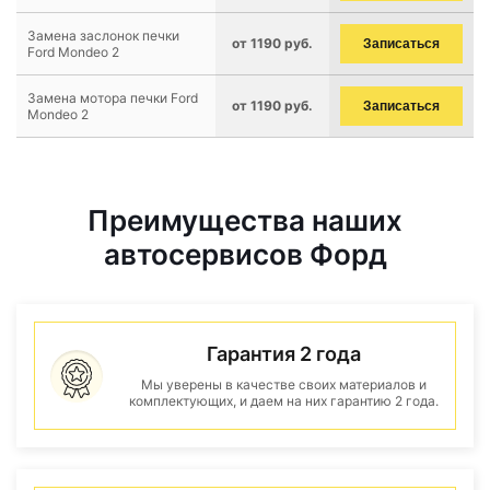
Замена заслонок печки
от 1190 руб.
Записаться
Ford Mondeo 2
Замена мотора печки Ford
от 1190 руб.
Записаться
Mondeo 2
Преимущества наших
автосервисов Форд
Гарантия 2 года
Мы уверены в качестве своих материалов и
комплектующих, и даем на них гарантию 2 года.