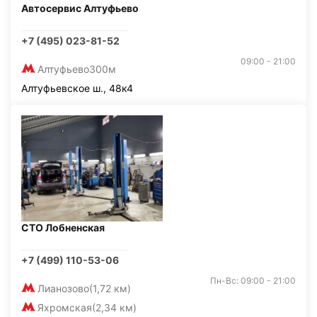
Автосервис Алтуфьево
+7 (495) 023-81-52
09:00 - 21:00
Алтуфьево
300м
Алтуфьевское ш., 48к4
СТО Лобненская
+7 (499) 110-53-06
Пн-Вс: 09:00 - 21:00
Лианозово
(1,72 км)
Яхромская
(2,34 км)