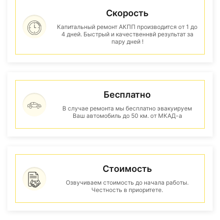
Скорость
Капитальный ремонт АКПП производится от 1 до
4 дней. Быстрый и качественнвй результат за
пару дней !
Бесплатно
В случае ремонта мы бесплатно эвакуируем
Ваш автомобиль до 50 км. от МКАД-а
Стоимость
Озвучиваем стоимость до начала работы.
Честность в приоритете.