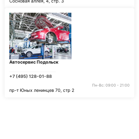
Сосновая аллея, 4, стр. 3
Автосервис Подольск
+7 (495) 128-01-88
Пн-Вс: 09:00 - 21:00
пр-т Юных ленинцев 70, стр 2