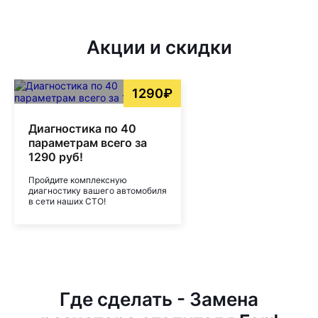
Акции и скидки
1290₽
Диагностика по 40
параметрам всего за
1290 руб!
Пройдите комплексную
диагностику вашего автомобиля
в сети наших СТО!
Где сделать - Замена