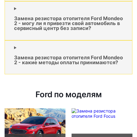
Замена резистора отопителя Ford Mondeo
2 - могу ли я привезти свой автомобиль в
сервисный центр без записи?
Замена резистора отопителя Ford Mondeo
2 - какие методы оплаты принимаются?
Ford по моделям