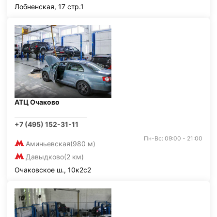
Лобненская, 17 стр.1
АТЦ Очаково
+7 (495) 152-31-11
Пн-Вс: 09:00 - 21:00
Аминьевская
(980 м)
Давыдково
(2 км)
Очаковское ш., 10к2с2