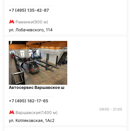
+7 (495) 135-42-87
Раменки
(900 м)
ул. Лобачевского, 114
Автосервис Варшавское ш
+7 (495) 182-17-65
09:00 - 21:00
Варшавская
(1400 м)
ул. Котляковская, 1Ас2