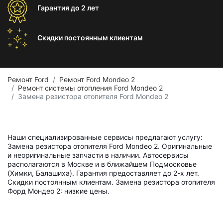
Гарантия
до 2 лет
Скидки постоянным
клиентам
Ремонт Ford
Ремонт Ford Mondeo 2
Ремонт системы отопления Ford Mondeo 2
Замена резистора отопителя Ford Mondeo 2
Наши специализированные сервисы предлагают услугу:
Замена резистора отопителя Ford Mondeo 2. Оригинальные
и неоригинальные запчасти в наличии. Автосервисы
располагаются в Москве и в ближайшем Подмосковье
(Химки, Балашиха). Гарантия предоставляет до 2-х лет.
Скидки постоянным клиентам. Замена резистора отопителя
Форд Мондео 2: низкие цены.