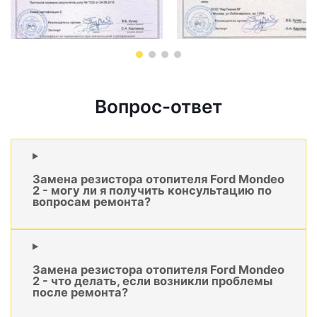
Вопрос-ответ
Замена резистора отопителя Ford Mondeo
2 - могу ли я получить консультацию по
вопросам ремонта?
Замена резистора отопителя Ford Mondeo
2 - что делать, если возникли проблемы
после ремонта?