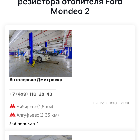
резистора отопителя Ford
Mondeo 2
Автосервис Дмитровка
+7 (499) 110-28-43
Пн-Вс: 09:00 - 21:00
Бибирево
(1,6 км)
Алтуфьево
(2,35 км)
Лобненская 4