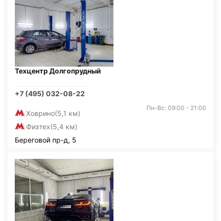
Техцентр Долгопрудный
+7 (495) 032-08-22
Пн-Вс: 09:00 - 21:00
Ховрино
(5,1 км)
Физтех
(5,4 км)
Береговой пр-д, 5