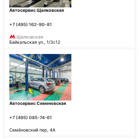
Автосервис Щелковская
+7 (495) 162-90-81
Щелковская
Байкальская ул., 1/3с12
Автосервис Семеновская
+7 (495) 085-74-61
Семёновский пер, 4А