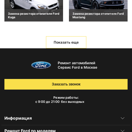
Замена резистора отопителя Ford
Замена резистора отопителя Ford
Kuga
Mustang
Показать еще
Ремонт автомобилей
Сервис Ford в Москве
Заказать звонок
Режим работы:
с 9:00 до 21:00
без выходных
Информация
Ремонт Ford по моделям