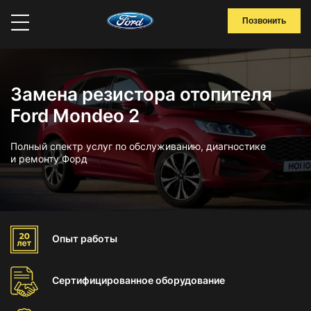
Позвонить
Замена резистора отопителя
Ford Mondeo 2
Полный спектр услуг по обслуживанию, диагностике
и ремонту Форд
Опыт
работы
Сертифицированное
оборудование