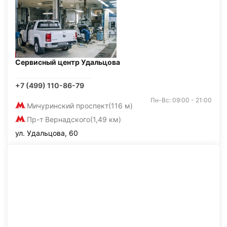
Сервисный центр Удальцова
+7 (499) 110-86-79
Пн-Вс: 09:00 - 21:00
Мичуринский проспект
(116 м)
Пр-т Вернадского
(1,49 км)
ул. Удальцова, 60