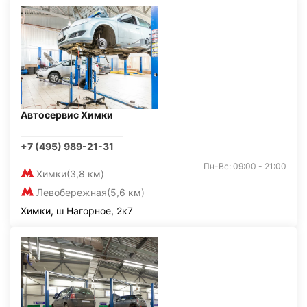
Автосервис Химки
+7 (495) 989-21-31
Пн-Вс: 09:00 - 21:00
Химки
(3,8 км)
Левобережная
(5,6 км)
Химки, ш Нагорное, 2к7