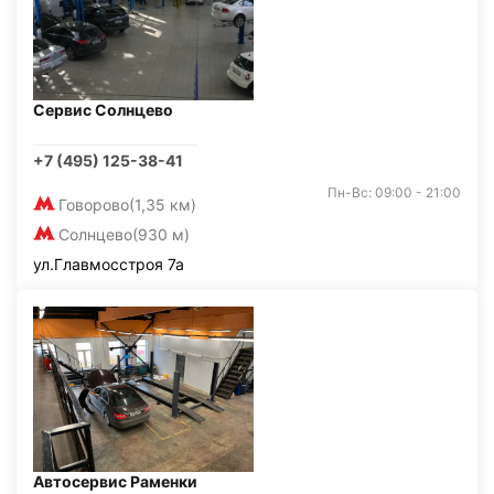
Сервис Солнцево
+7 (495) 125-38-41
Пн-Вс: 09:00 - 21:00
Говорово
(1,35 км)
Солнцево
(930 м)
ул.Главмосстроя 7а
Автосервис Раменки