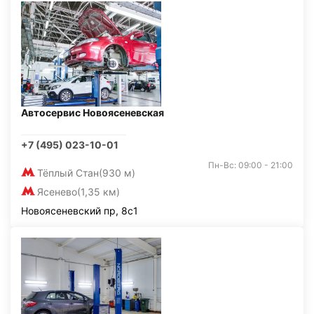
Автосервис Новоясеневская
+7 (495) 023-10-01
Пн-Вс: 09:00 - 21:00
Тёплый Стан
(930 м)
Ясенево
(1,35 км)
Новоясеневский пр, 8с1