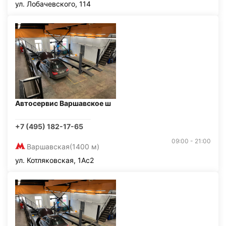
ул. Лобачевского, 114
Автосервис Варшавское ш
+7 (495) 182-17-65
09:00 - 21:00
Варшавская
(1400 м)
ул. Котляковская, 1Ас2