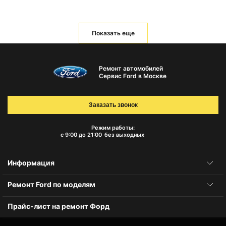
Показать еще
Ремонт автомобилей
Сервис Ford в Москве
Заказать звонок
Режим работы:
с 9:00 до 21:00
без выходных
Информация
Ремонт Ford по моделям
Прайс-лист на ремонт Форд