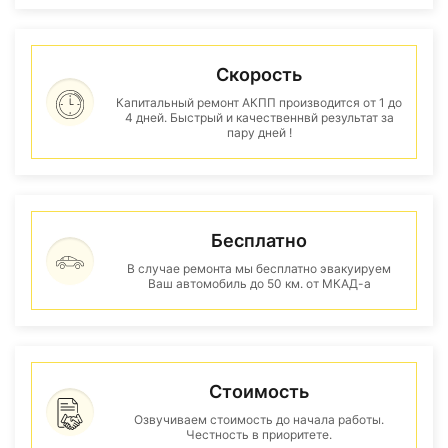
Скорость
Капитальный ремонт АКПП производится от 1 до
4 дней. Быстрый и качественнвй результат за
пару дней !
Бесплатно
В случае ремонта мы бесплатно эвакуируем
Ваш автомобиль до 50 км. от МКАД-а
Стоимость
Озвучиваем стоимость до начала работы.
Честность в приоритете.