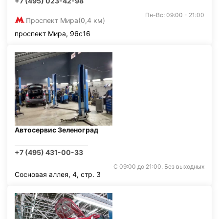
+7 (495) 023-42-98
Пн-Вс: 09:00 - 21:00
Проспект Мира
(0,4 км)
проспект Мира, 96с16
Автосервис Зеленоград
+7 (495) 431-00-33
С 09:00 до 21:00. Без выходных
Сосновая аллея, 4, стр. 3