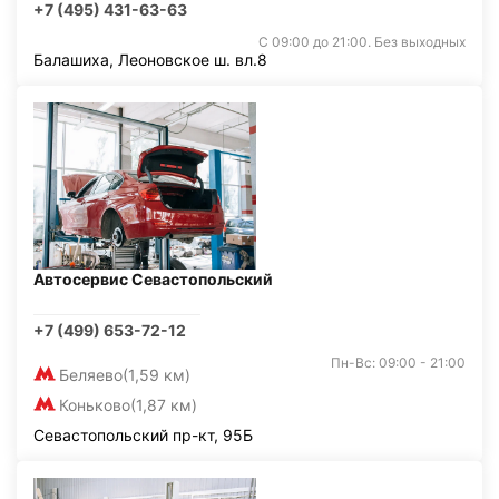
+7 (495) 431-63-63
С 09:00 до 21:00. Без выходных
Балашиха, Леоновское ш. вл.8
Автосервис Севастопольский
+7 (499) 653-72-12
Пн-Вс: 09:00 - 21:00
Беляево
(1,59 км)
Коньково
(1,87 км)
Севастопольский пр-кт, 95Б