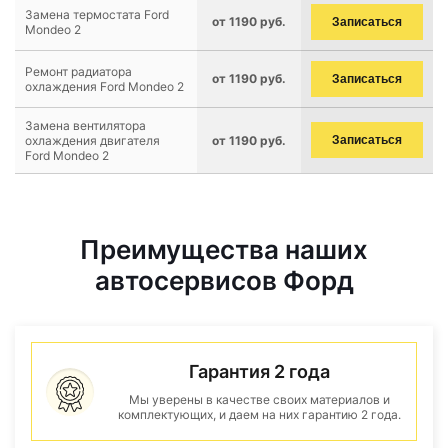
Замена термостата Ford
от 1190 руб.
Записаться
Mondeo 2
Ремонт радиатора
от 1190 руб.
Записаться
охлаждения Ford Mondeo 2
Замена вентилятора
охлаждения двигателя
от 1190 руб.
Записаться
Ford Mondeo 2
Преимущества наших
автосервисов Форд
Гарантия 2 года
Мы уверены в качестве своих материалов и
комплектующих, и даем на них гарантию 2 года.