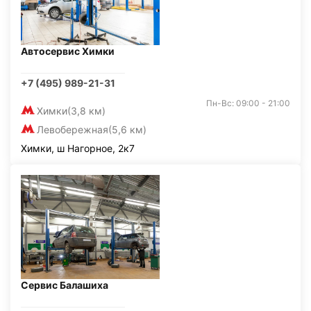
Автосервис Химки
+7 (495) 989-21-31
Пн-Вс: 09:00 - 21:00
Химки
(3,8 км)
Левобережная
(5,6 км)
Химки, ш Нагорное, 2к7
Сервис Балашиха