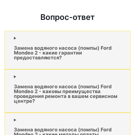
Вопрос-ответ
Замена водяного насоса (помпы) Ford
Mondeo 2 - какие гарантии
предоставляются?
Замена водяного насоса (помпы) Ford
Mondeo 2 - каковы преимущества
проведения ремонта в вашем сервисном
центре?
Замена водяного насоса (помпы) Ford
Mondeo 2 - какие методы оплаты