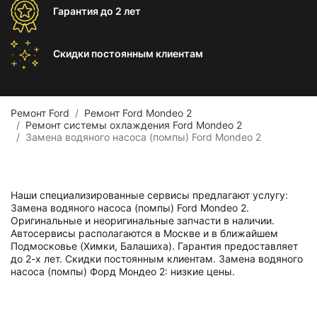
Гарантия
до 2 лет
Скидки постоянным
клиентам
Ремонт Ford
Ремонт Ford Mondeo 2
Ремонт системы охлаждения Ford Mondeo 2
Замена водяного насоса (помпы) Ford Mondeo 2
Наши специализированные сервисы предлагают услугу:
Замена водяного насоса (помпы) Ford Mondeo 2.
Оригинальные и неоригинальные запчасти в наличии.
Автосервисы располагаются в Москве и в ближайшем
Подмосковье (Химки, Балашиха). Гарантия предоставляет
до 2-х лет. Скидки постоянным клиентам. Замена водяного
насоса (помпы) Форд Мондео 2: низкие цены.