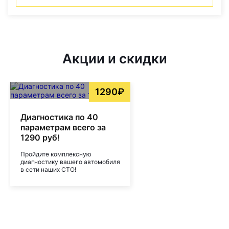
Акции и скидки
1290₽
Диагностика по 40
параметрам всего за
1290 руб!
Пройдите комплексную
диагностику вашего автомобиля
в сети наших СТО!