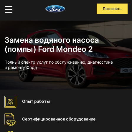
Позвонить
Замена водяного насоса
(помпы) Ford Mondeo 2
Полный спектр услуг по обслуживанию, диагностике
и ремонту Форд
Опыт
работы
Сертифицированное
оборудование