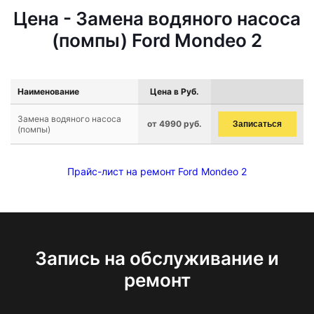
Цена - Замена водяного насоса
(помпы) Ford Mondeo 2
Наименование
Цена в Руб.
Замена водяного насоса
от 4990 руб.
Записаться
(помпы)
Прайс-лист на ремонт Ford Mondeo 2
Запись на обслуживание и
ремонт