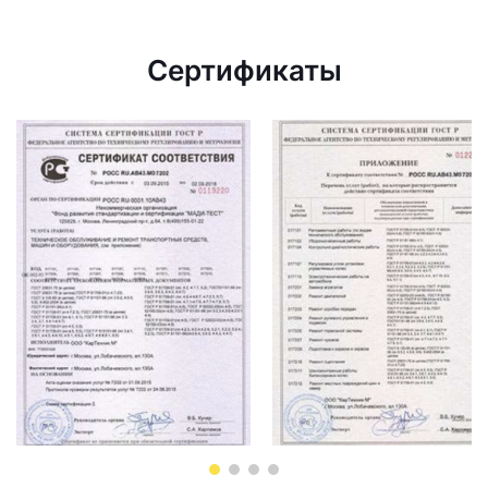
Сертификаты