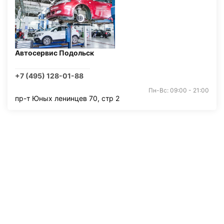
Автосервис Подольск
+7 (495) 128-01-88
Пн-Вс: 09:00 - 21:00
пр-т Юных ленинцев 70, стр 2