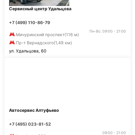
Сервисный центр Удальцова
+7 (499) 110-86-79
Пн-Вс: 09:00 - 21:00
Мичуринский проспект
(116 м)
Пр-т Вернадского
(1,49 км)
ул. Удальцова, 60
Автосервис Алтуфьево
+7 (495) 023-81-52
09:00 - 21:00