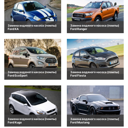
Замена водяного насоса (помпы)
Замена водяного насоса (помпы)
Ford KA
Ford Ranger
Замена водяного насоса (помпы)
Замена водяного насоса (помпы)
Ford EcoSport
Ford Fiesta
Замена водяного насоса (помпы)
Замена водяного насоса (помпы)
Ford Kuga
Ford Mustang