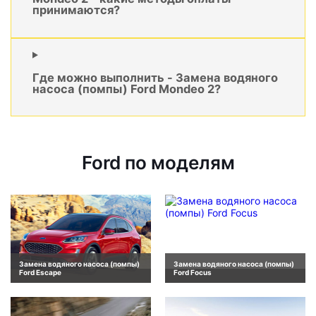
принимаются?
Где можно выполнить - Замена водяного
насоса (помпы) Ford Mondeo 2?
Ford по моделям
Замена водяного насоса (помпы)
Замена водяного насоса (помпы)
Ford Escape
Ford Focus