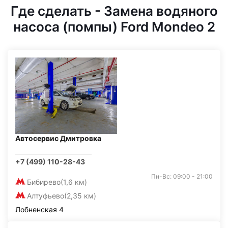
Где сделать - Замена водяного
насоса (помпы) Ford Mondeo 2
Автосервис Дмитровка
+7 (499) 110-28-43
Пн-Вс: 09:00 - 21:00
Бибирево
(1,6 км)
Алтуфьево
(2,35 км)
Лобненская 4