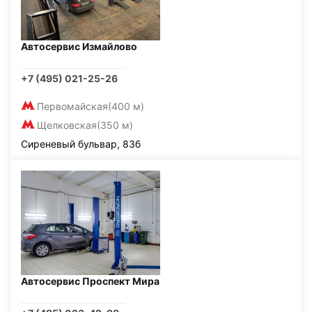
Автосервис Измайлово
+7 (495) 021-25-26
Первомайская
(400 м)
Щелковская
(350 м)
Сиреневый бульвар, 83б
Автосервис Проспект Мира