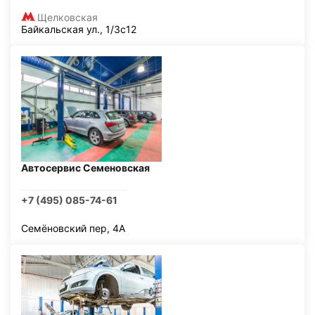
Щелковская
Байкальская ул., 1/3с12
Автосервис Семеновская
+7 (495) 085-74-61
Семёновский пер, 4А