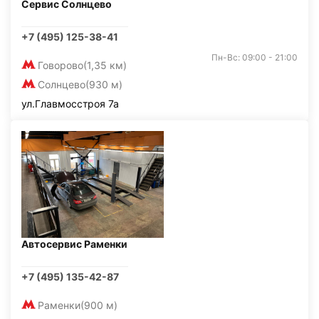
Сервис Солнцево
+7 (495) 125-38-41
Пн-Вс: 09:00 - 21:00
Говорово
(1,35 км)
Солнцево
(930 м)
ул.Главмосстроя 7а
Автосервис Раменки
+7 (495) 135-42-87
Раменки
(900 м)