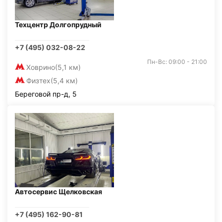
Техцентр Долгопрудный
+7 (495) 032-08-22
Пн-Вс: 09:00 - 21:00
Ховрино
(5,1 км)
Физтех
(5,4 км)
Береговой пр-д, 5
Автосервис Щелковская
+7 (495) 162-90-81