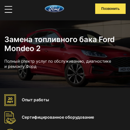
Позвонить
Замена топливного бака Ford
Mondeo 2
Полный спектр услуг по обслуживанию, диагностике
и ремонту Форд
Опыт
работы
Сертифицированное
оборудование