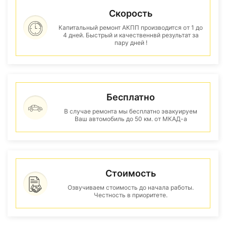
Скорость
Капитальный ремонт АКПП производится от 1 до
4 дней. Быстрый и качественнвй результат за
пару дней !
Бесплатно
В случае ремонта мы бесплатно эвакуируем
Ваш автомобиль до 50 км. от МКАД-а
Стоимость
Озвучиваем стоимость до начала работы.
Честность в приоритете.