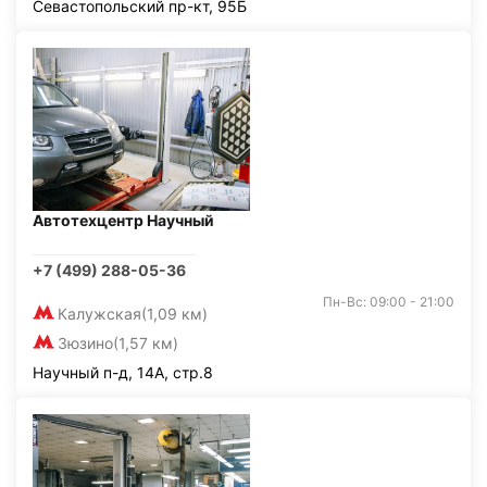
Севастопольский пр-кт, 95Б
Автотехцентр Научный
+7 (499) 288-05-36
Пн-Вс: 09:00 - 21:00
Калужская
(1,09 км)
Зюзино
(1,57 км)
Научный п-д, 14А, стр.8