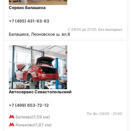
Сервис Балашиха
+7 (495) 431-63-63
С 09:00 до 21:00. Без выходных
Балашиха, Леоновское ш. вл.8
Автосервис Севастопольский
+7 (499) 653-72-12
Пн-Вс: 09:00 - 21:00
Беляево
(1,59 км)
Коньково
(1,87 км)