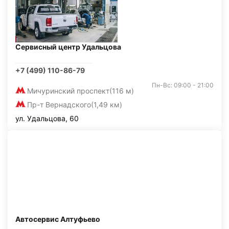
Сервисный центр Удальцова
+7 (499) 110-86-79
Пн-Вс: 09:00 - 21:00
Мичуринский проспект
(116 м)
Пр-т Вернадского
(1,49 км)
ул. Удальцова, 60
Автосервис Алтуфьево