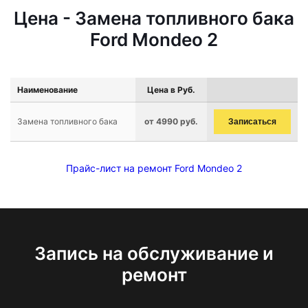
Цена - Замена топливного бака
Ford Mondeo 2
Наименование
Цена в Руб.
Замена топливного бака
от 4990 руб.
Записаться
Прайс-лист на ремонт Ford Mondeo 2
Запись на обслуживание и
ремонт