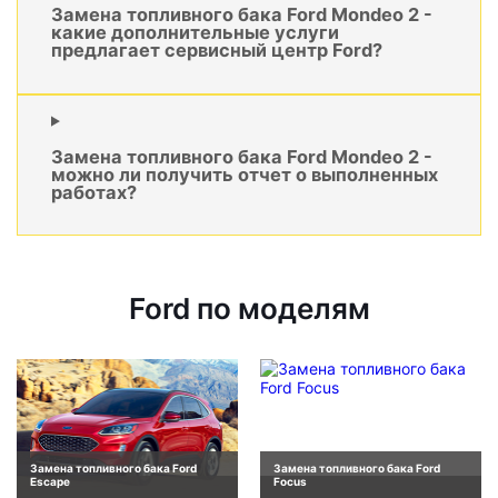
Замена топливного бака Ford Mondeo 2 -
какие дополнительные услуги
предлагает сервисный центр Ford?
Замена топливного бака Ford Mondeo 2 -
можно ли получить отчет о выполненных
работах?
Ford по моделям
Замена топливного бака Ford
Замена топливного бака Ford
Escape
Focus