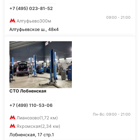
+7 (495) 023-81-52
09:00 - 21:00
Алтуфьево
300м
Алтуфьевское ш., 48к4
СТО Лобненская
+7 (499) 110-53-06
Пн-Вс: 09:00 - 21:00
Лианозово
(1,72 км)
Яхромская
(2,34 км)
Лобненская, 17 стр.1