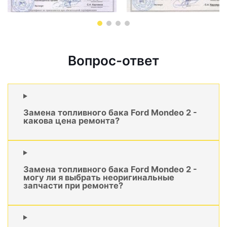
Вопрос-ответ
Замена топливного бака Ford Mondeo 2 -
какова цена ремонта?
Замена топливного бака Ford Mondeo 2 -
могу ли я выбрать неоригинальные
запчасти при ремонте?