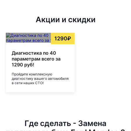
Акции и скидки
1290₽
Диагностика по 40
параметрам всего за
1290 руб!
Пройдите комплексную
диагностику вашего автомобиля
в сети наших СТО!
Где сделать - Замена