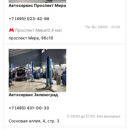
Автосервис Проспект Мира
+7 (495) 023-42-98
Пн-Вс: 09:00 - 21:00
Проспект Мира
(0,4 км)
проспект Мира, 96с16
Автосервис Зеленоград
+7 (495) 431-00-33
С 09:00 до 21:00. Без выходных
Сосновая аллея, 4, стр. 3