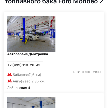
топливного бака Ford Mondeo 2
Автосервис Дмитровка
+7 (499) 110-28-43
Пн-Вс: 09:00 - 21:00
Бибирево
(1,6 км)
Алтуфьево
(2,35 км)
Лобненская 4