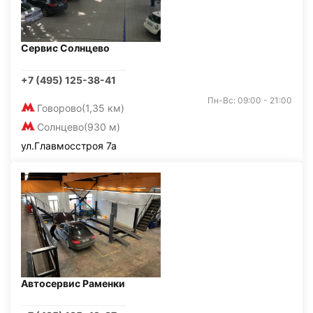
Сервис Солнцево
+7 (495) 125-38-41
Пн-Вс: 09:00 - 21:00
Говорово
(1,35 км)
Солнцево
(930 м)
ул.Главмосстроя 7а
Автосервис Раменки