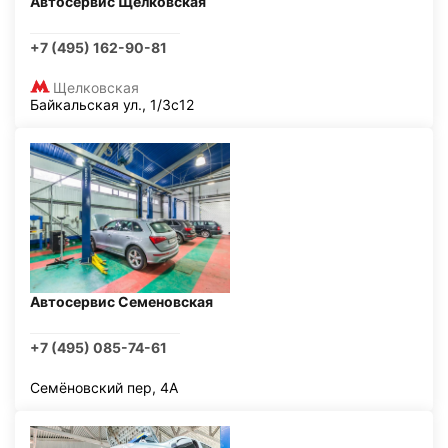
Автосервис Щелковская
+7 (495) 162-90-81
Щелковская
Байкальская ул., 1/3с12
Автосервис Семеновская
+7 (495) 085-74-61
Семёновский пер, 4А