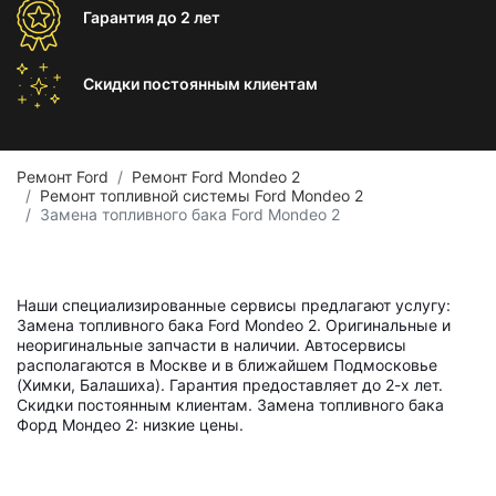
Гарантия
до 2 лет
Скидки постоянным
клиентам
Ремонт Ford
Ремонт Ford Mondeo 2
Ремонт топливной системы Ford Mondeo 2
Замена топливного бака Ford Mondeo 2
Наши специализированные сервисы предлагают услугу:
Замена топливного бака Ford Mondeo 2. Оригинальные и
неоригинальные запчасти в наличии. Автосервисы
располагаются в Москве и в ближайшем Подмосковье
(Химки, Балашиха). Гарантия предоставляет до 2-х лет.
Скидки постоянным клиентам. Замена топливного бака
Форд Мондео 2: низкие цены.