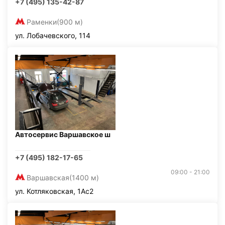
+7 (495) 135-42-87
Раменки
(900 м)
ул. Лобачевского, 114
Автосервис Варшавское ш
+7 (495) 182-17-65
09:00 - 21:00
Варшавская
(1400 м)
ул. Котляковская, 1Ас2