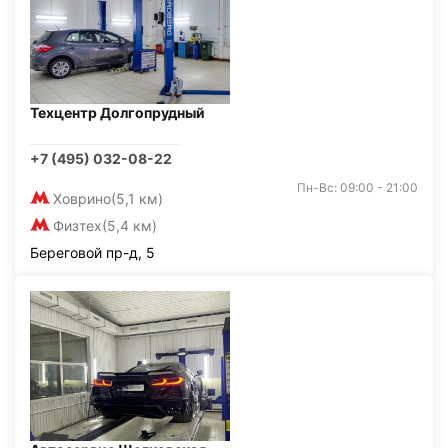
Техцентр Долгопрудный
+7 (495) 032-08-22
Пн-Вс: 09:00 - 21:00
Ховрино
(5,1 км)
Физтех
(5,4 км)
Береговой пр-д, 5