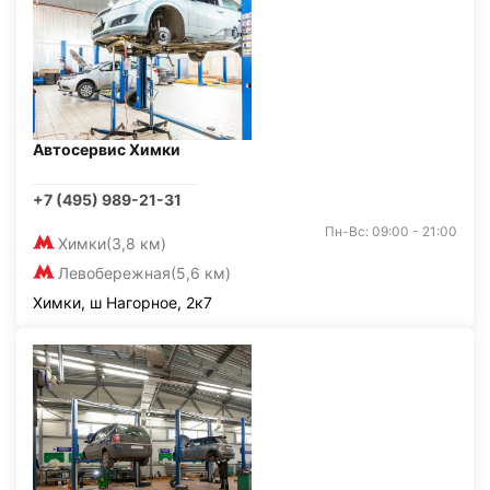
Автосервис Химки
+7 (495) 989-21-31
Пн-Вс: 09:00 - 21:00
Химки
(3,8 км)
Левобережная
(5,6 км)
Химки, ш Нагорное, 2к7