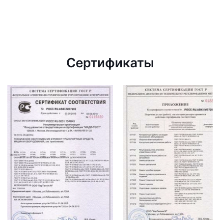
Сертификаты