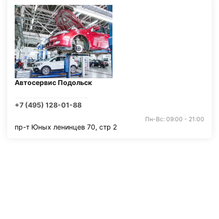
Автосервис Подольск
+7 (495) 128-01-88
Пн-Вс: 09:00 - 21:00
пр-т Юных ленинцев 70, стр 2