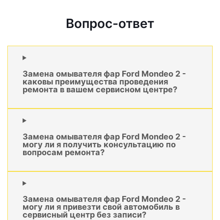
Вопрос-ответ
Замена омывателя фар Ford Mondeo 2 -
каковы преимущества проведения
ремонта в вашем сервисном центре?
Замена омывателя фар Ford Mondeo 2 -
могу ли я получить консультацию по
вопросам ремонта?
Замена омывателя фар Ford Mondeo 2 -
могу ли я привезти свой автомобиль в
сервисный центр без записи?