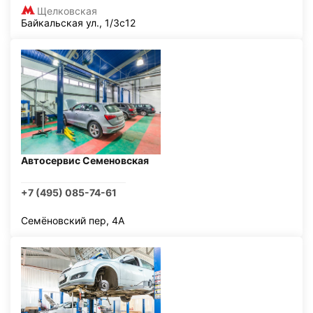
Щелковская
Байкальская ул., 1/3с12
Автосервис Семеновская
+7 (495) 085-74-61
Семёновский пер, 4А