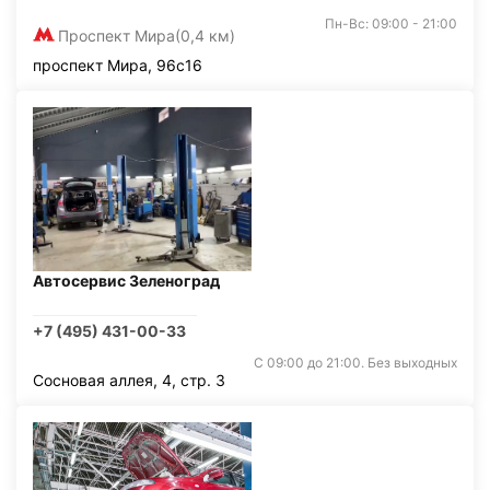
Пн-Вс: 09:00 - 21:00
Проспект Мира
(0,4 км)
проспект Мира, 96с16
Автосервис Зеленоград
+7 (495) 431-00-33
С 09:00 до 21:00. Без выходных
Сосновая аллея, 4, стр. 3