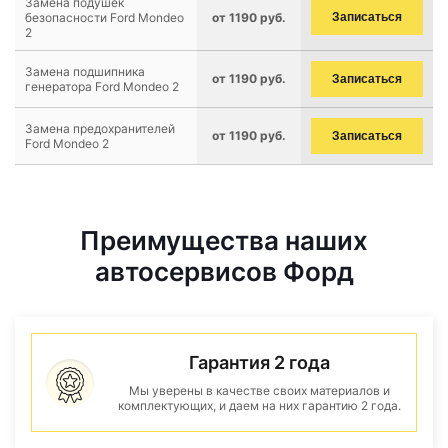
Замена подушек
безопасности Ford Mondeo
от 1190 руб.
Записаться
2
Замена подшипника
от 1190 руб.
Записаться
генератора Ford Mondeo 2
Замена предохранителей
от 1190 руб.
Записаться
Ford Mondeo 2
Преимущества наших
автосервисов Форд
Гарантия 2 года
Мы уверены в качестве своих материалов и
комплектующих, и даем на них гарантию 2 года.