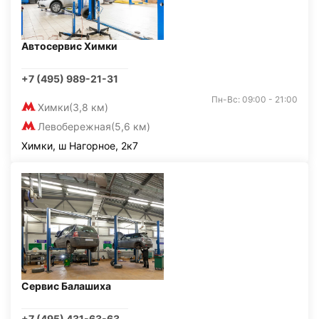
Автосервис Химки
+7 (495) 989-21-31
Пн-Вс: 09:00 - 21:00
Химки
(3,8 км)
Левобережная
(5,6 км)
Химки, ш Нагорное, 2к7
Сервис Балашиха
+7 (495) 431-63-63