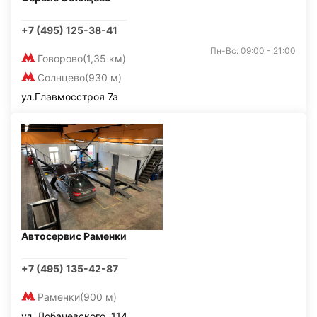
+7 (495) 125-38-41
Пн-Вс: 09:00 - 21:00
Говорово
(1,35 км)
Солнцево
(930 м)
ул.Главмосстроя 7а
Автосервис Раменки
+7 (495) 135-42-87
Раменки
(900 м)
ул. Лобачевского, 114