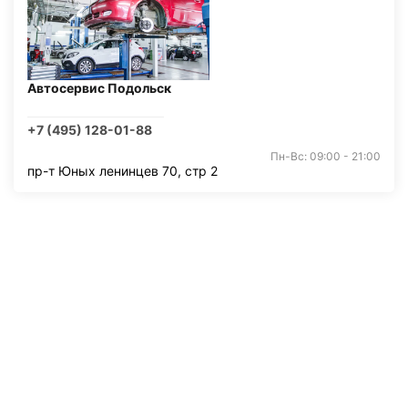
Автосервис Подольск
+7 (495) 128-01-88
Пн-Вс: 09:00 - 21:00
пр-т Юных ленинцев 70, стр 2