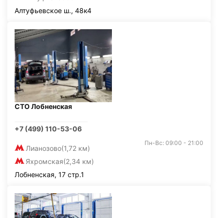
Алтуфьевское ш., 48к4
СТО Лобненская
+7 (499) 110-53-06
Пн-Вс: 09:00 - 21:00
Лианозово
(1,72 км)
Яхромская
(2,34 км)
Лобненская, 17 стр.1