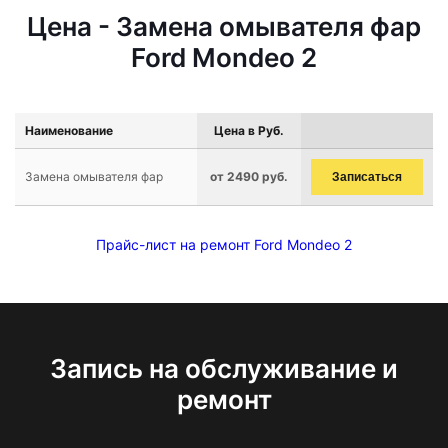
Цена - Замена омывателя фар
Ford Mondeo 2
Наименование
Цена в Руб.
Замена омывателя фар
от 2490 руб.
Записаться
Прайс-лист на ремонт Ford Mondeo 2
Запись на обслуживание и
ремонт