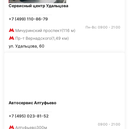
Сервисный центр Удальцова
+7 (499) 110-86-79
Пн-Вс: 09:00 - 21:00
Мичуринский проспект
(116 м)
Пр-т Вернадского
(1,49 км)
ул. Удальцова, 60
Автосервис Алтуфьево
+7 (495) 023-81-52
09:00 - 21:00
Алтуфьево
300м