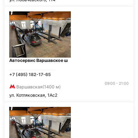
Автосервис Варшавское ш
+7 (495) 182-17-65
09:00 - 21:00
Варшавская
(1400 м)
ул. Котляковская, 1Ас2