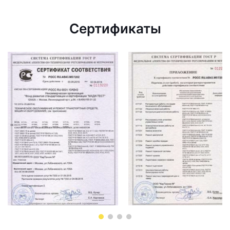
Сертификаты