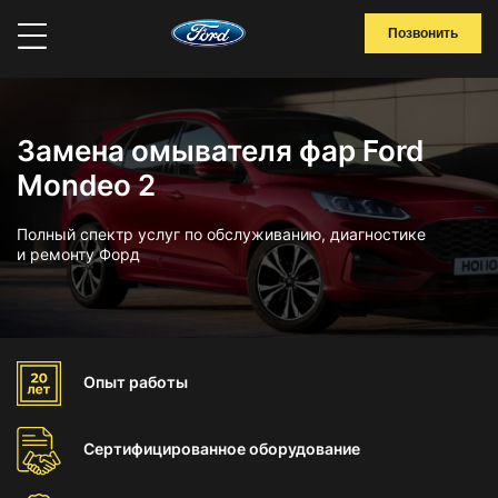
Позвонить
Замена омывателя фар Ford
Mondeo 2
Полный спектр услуг по обслуживанию, диагностике
и ремонту Форд
Опыт
работы
Сертифицированное
оборудование