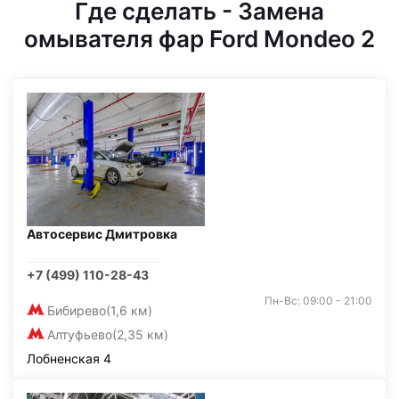
Где сделать - Замена
омывателя фар Ford Mondeo 2
Автосервис Дмитровка
+7 (499) 110-28-43
Пн-Вс: 09:00 - 21:00
Бибирево
(1,6 км)
Алтуфьево
(2,35 км)
Лобненская 4