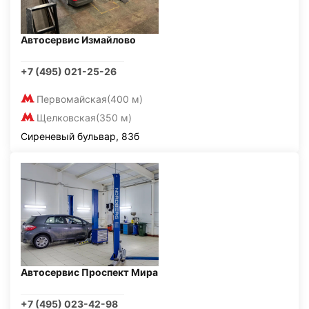
Автосервис Измайлово
+7 (495) 021-25-26
Первомайская
(400 м)
Щелковская
(350 м)
Сиреневый бульвар, 83б
Автосервис Проспект Мира
+7 (495) 023-42-98