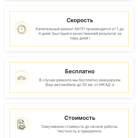
Скорость
Капитальный ремонт АКПП производится от 1 до
4 дней. Быстрый и качественнвй результат за
пару дней !
Бесплатно
В случае ремонта мы бесплатно эвакуируем
Ваш автомобиль до 50 км. от МКАД-а
Стоимость
Озвучиваем стоимость до начала работы.
Честность в приоритете.