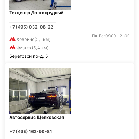
Техцентр Долгопрудный
+7 (495) 032-08-22
Пн-Вс: 09:00 - 21:00
Ховрино
(5,1 км)
Физтех
(5,4 км)
Береговой пр-д, 5
Автосервис Щелковская
+7 (495) 162-90-81