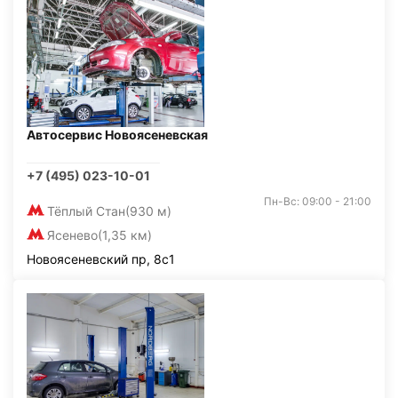
Автосервис Новоясеневская
+7 (495) 023-10-01
Пн-Вс: 09:00 - 21:00
Тёплый Стан
(930 м)
Ясенево
(1,35 км)
Новоясеневский пр, 8с1