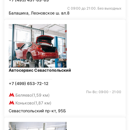
С 09:00 до 21:00. Без выходных
Балашиха, Леоновское ш. вл.8
Автосервис Севастопольский
+7 (499) 653-72-12
Пн-Вс: 09:00 - 21:00
Беляево
(1,59 км)
Коньково
(1,87 км)
Севастопольский пр-кт, 95Б