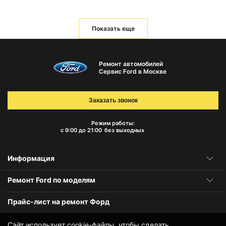
Показать еще
Ремонт автомобилей
Сервис Ford в Москве
Заказать звонок
Режим работы:
с 9:00 до 21:00
без выходных
Информация
Ремонт Ford по моделям
Прайс-лист на ремонт Форд
Сайт использует cookie-файлы, чтобы сделать