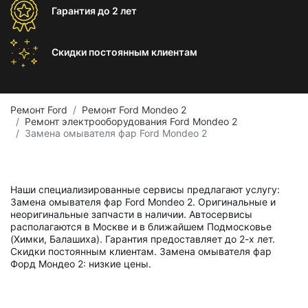
Гарантия
до 2 лет
Скидки постоянным
клиентам
Ремонт Ford
Ремонт Ford Mondeo 2
Ремонт электрооборудования Ford Mondeo 2
Замена омывателя фар Ford Mondeo 2
Наши специализированные сервисы предлагают услугу:
Замена омывателя фар Ford Mondeo 2. Оригинальные и
неоригинальные запчасти в наличии. Автосервисы
располагаются в Москве и в ближайшем Подмосковье
(Химки, Балашиха). Гарантия предоставляет до 2-х лет.
Скидки постоянным клиентам. Замена омывателя фар
Форд Мондео 2: низкие цены.