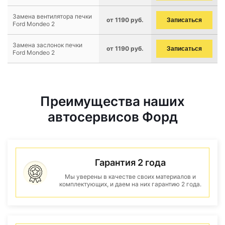
Замена вентилятора печки
от 1190 руб.
Записаться
Ford Mondeo 2
Замена заслонок печки
от 1190 руб.
Записаться
Ford Mondeo 2
Преимущества наших
автосервисов Форд
Гарантия 2 года
Мы уверены в качестве своих материалов и
комплектующих, и даем на них гарантию 2 года.