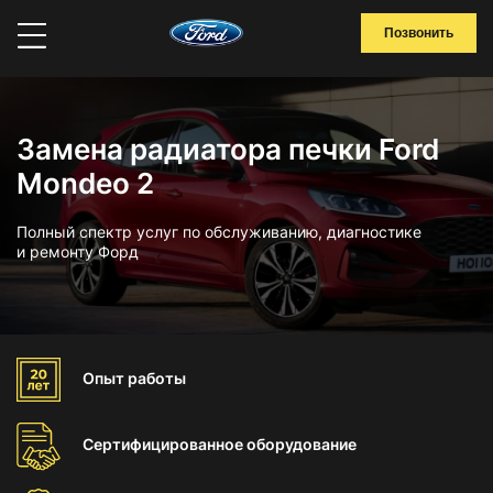
Позвонить
Замена радиатора печки Ford
Mondeo 2
Полный спектр услуг по обслуживанию, диагностике
и ремонту Форд
Опыт
работы
Сертифицированное
оборудование