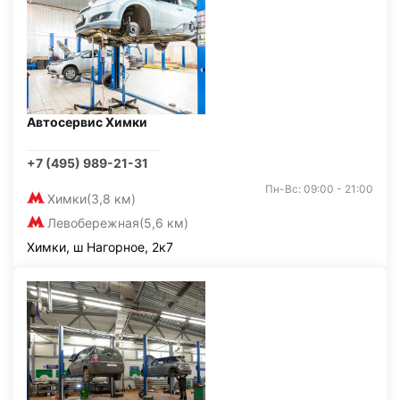
Автосервис Химки
+7 (495) 989-21-31
Пн-Вс: 09:00 - 21:00
Химки
(3,8 км)
Левобережная
(5,6 км)
Химки, ш Нагорное, 2к7