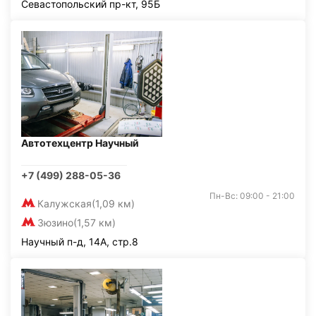
Севастопольский пр-кт, 95Б
Автотехцентр Научный
+7 (499) 288-05-36
Пн-Вс: 09:00 - 21:00
Калужская
(1,09 км)
Зюзино
(1,57 км)
Научный п-д, 14А, стр.8