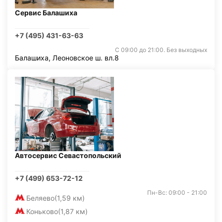
Сервис Балашиха
+7 (495) 431-63-63
С 09:00 до 21:00. Без выходных
Балашиха, Леоновское ш. вл.8
Автосервис Севастопольский
+7 (499) 653-72-12
Пн-Вс: 09:00 - 21:00
Беляево
(1,59 км)
Коньково
(1,87 км)