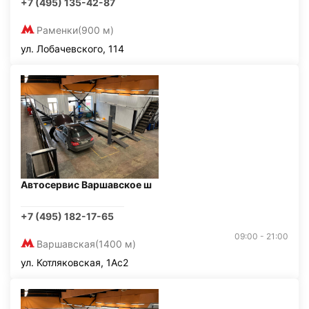
+7 (495) 135-42-87
Раменки
(900 м)
ул. Лобачевского, 114
Автосервис Варшавское ш
+7 (495) 182-17-65
09:00 - 21:00
Варшавская
(1400 м)
ул. Котляковская, 1Ас2