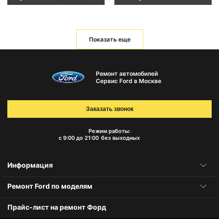
Показать еще
Ремонт автомобилей
Сервис Ford в Москве
Заказать звонок
Режим работы:
с 9:00 до 21:00
без выходных
Информация
Ремонт Ford по моделям
Прайс-лист на ремонт Форд