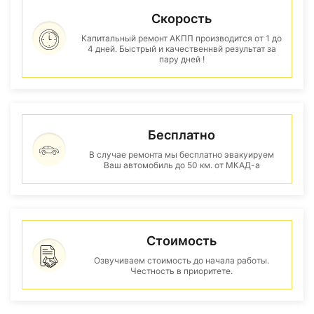
Скорость
Капитальный ремонт АКПП производится от 1 до
4 дней. Быстрый и качественнвй результат за
пару дней !
Бесплатно
В случае ремонта мы бесплатно эвакуируем
Ваш автомобиль до 50 км. от МКАД-а
Стоимость
Озвучиваем стоимость до начала работы.
Честность в приоритете.