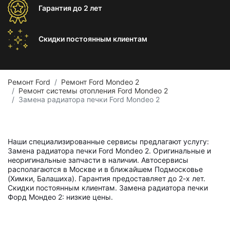
Гарантия
до 2 лет
Скидки постоянным
клиентам
Ремонт Ford
Ремонт Ford Mondeo 2
Ремонт системы отопления Ford Mondeo 2
Замена радиатора печки Ford Mondeo 2
Наши специализированные сервисы предлагают услугу:
Замена радиатора печки Ford Mondeo 2. Оригинальные и
неоригинальные запчасти в наличии. Автосервисы
располагаются в Москве и в ближайшем Подмосковье
(Химки, Балашиха). Гарантия предоставляет до 2-х лет.
Скидки постоянным клиентам. Замена радиатора печки
Форд Мондео 2: низкие цены.