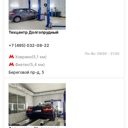
Техцентр Долгопрудный
+7 (495) 032-08-22
Пн-Вс: 09:00 - 21:00
Ховрино
(5,1 км)
Физтех
(5,4 км)
Береговой пр-д, 5