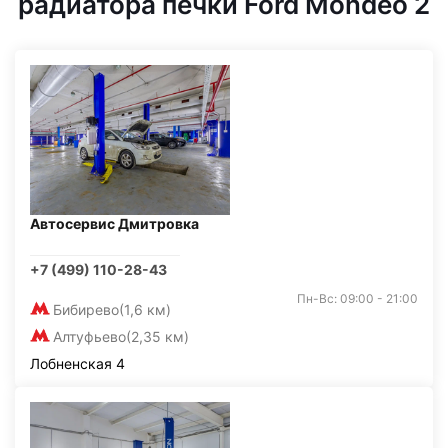
радиатора печки Ford Mondeo 2
Автосервис Дмитровка
+7 (499) 110-28-43
Пн-Вс: 09:00 - 21:00
Бибирево
(1,6 км)
Алтуфьево
(2,35 км)
Лобненская 4