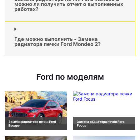
можно ли получить отчет о выполненных
работах?
Где можно выполнить - Замена
радиатора печки Ford Mondeo 2?
Ford по моделям
Замена радиатора печки Ford
Замена радиатора печки Ford
Escape
Focus