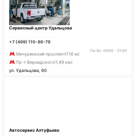
Сервисный центр Удальцова
+7 (499) 110-86-79
Пн-Вс: 09:00 - 21:00
Мичуринский проспект
(116 м)
Пр-т Вернадского
(1,49 км)
ул. Удальцова, 60
Автосервис Алтуфьево