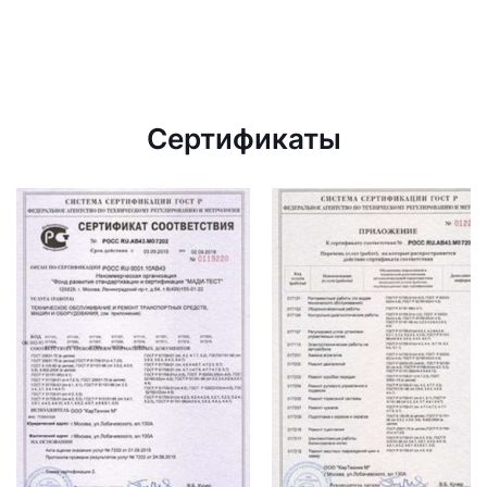
Сертификаты