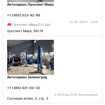
Автосервис Проспект Мира
+7 (495) 023-42-98
Пн-Вс: 09:00 - 21:00
Проспект Мира
(0,4 км)
проспект Мира, 96с16
Автосервис Зеленоград
+7 (495) 431-00-33
С 09:00 до 21:00. Без выходных
Сосновая аллея, 4, стр. 3