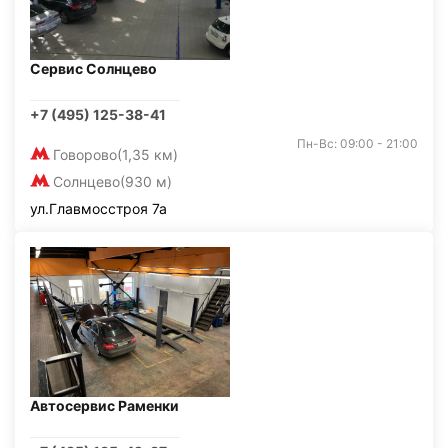
Сервис Солнцево
+7 (495) 125-38-41
Пн-Вс: 09:00 - 21:00
Говорово
(1,35 км)
Солнцево
(930 м)
ул.Главмосстроя 7а
Автосервис Раменки