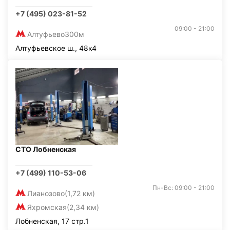
+7 (495) 023-81-52
09:00 - 21:00
Алтуфьево
300м
Алтуфьевское ш., 48к4
СТО Лобненская
+7 (499) 110-53-06
Пн-Вс: 09:00 - 21:00
Лианозово
(1,72 км)
Яхромская
(2,34 км)
Лобненская, 17 стр.1