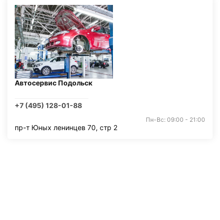
Автосервис Подольск
+7 (495) 128-01-88
Пн-Вс: 09:00 - 21:00
пр-т Юных ленинцев 70, стр 2