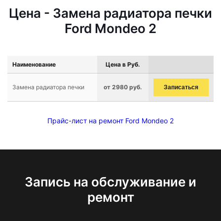
Цена - Замена радиатора печки
Ford Mondeo 2
Наименование
Цена в Руб.
Замена радиатора печки
от 2980 руб.
Записаться
Прайс-лист на ремонт Ford Mondeo 2
Запись на обслуживание и
ремонт