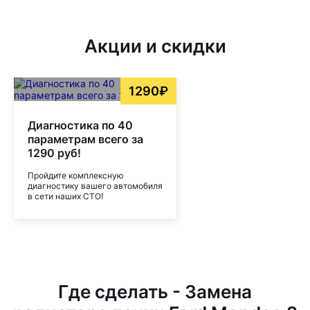
Акции и скидки
1290₽
Диагностика по 40
параметрам всего за
1290 руб!
Пройдите комплексную
диагностику вашего автомобиля
в сети наших СТО!
Где сделать - Замена