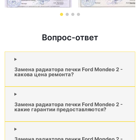
Вопрос-ответ
Замена радиатора печки Ford Mondeo 2 -
какова цена ремонта?
Замена радиатора печки Ford Mondeo 2 -
какие гарантии предоставляются?
Замена радиатора печки Ford Mondeo 2 -