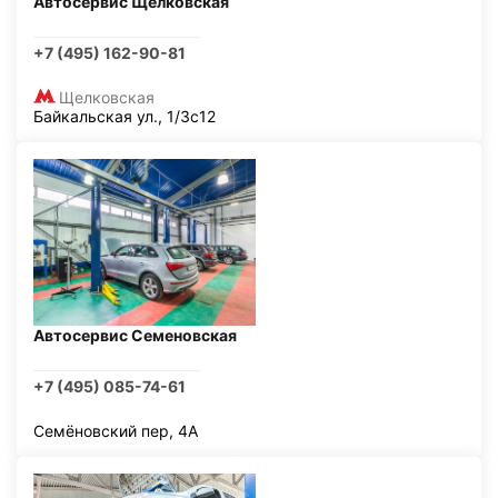
Автосервис Щелковская
+7 (495) 162-90-81
Щелковская
Байкальская ул., 1/3с12
Автосервис Семеновская
+7 (495) 085-74-61
Семёновский пер, 4А