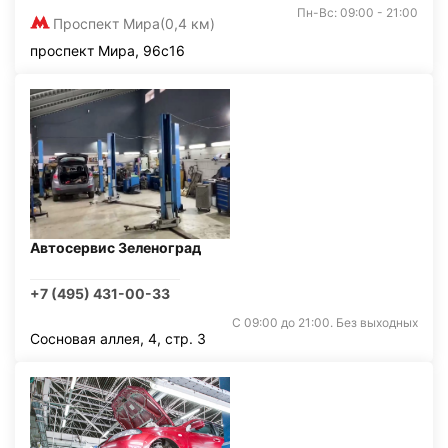
Пн-Вс: 09:00 - 21:00
Проспект Мира
(0,4 км)
проспект Мира, 96с16
Автосервис Зеленоград
+7 (495) 431-00-33
С 09:00 до 21:00. Без выходных
Сосновая аллея, 4, стр. 3