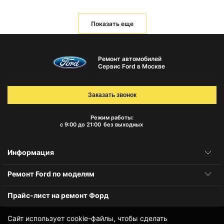
Показать еще
Ремонт автомобилей
Сервис Ford в Москве
Заказать звонок
Режим работы:
с 9:00 до 21:00
без выходных
Информация
Ремонт Ford по моделям
Прайс-лист на ремонт Форд
Сайт использует cookie-файлы, чтобы сделать