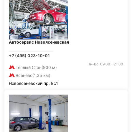
Автосервис Новоясеневская
+7 (495) 023-10-01
Пн-Вс: 09:00 - 21:00
Тёплый Стан
(930 м)
Ясенево
(1,35 км)
Новоясеневский пр, 8с1