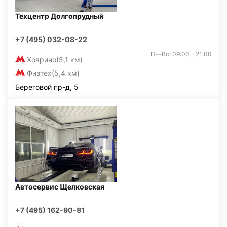
Техцентр Долгопрудный
+7 (495) 032-08-22
Пн-Вс: 09:00 - 21:00
Ховрино
(5,1 км)
Физтех
(5,4 км)
Береговой пр-д, 5
Автосервис Щелковская
+7 (495) 162-90-81