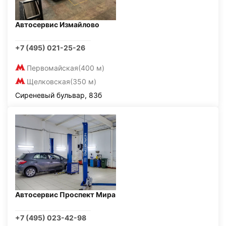
Автосервис Измайлово
+7 (495) 021-25-26
Первомайская
(400 м)
Щелковская
(350 м)
Сиреневый бульвар, 83б
Автосервис Проспект Мира
+7 (495) 023-42-98