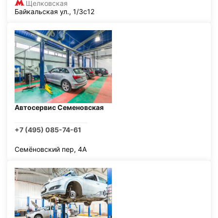
Щелковская
Байкальская ул., 1/3с12
Автосервис Семеновская
+7 (495) 085-74-61
Семёновский пер, 4А