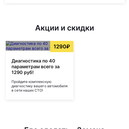
Акции и скидки
1290₽
Диагностика по 40
параметрам всего за
1290 руб!
Пройдите комплексную
диагностику вашего автомобиля
в сети наших СТО!