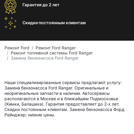
Гарантия
до 2 лет
Скидки постоянным
клиентам
Ремонт Ford
Ремонт Ford Ranger
Ремонт топливной системы Ford Ranger
Замена бензонасоса Ford Ranger
Наши специализированные сервисы предлагают услугу:
Замена бензонасоса Ford Ranger. Оригинальные и
неоригинальные запчасти в наличии. Автосервисы
располагаются в Москве и в ближайшем Подмосковье
(Химки, Балашиха). Гарантия предоставляет до 2-х лет.
Скидки постоянным клиентам. Замена бензонасоса Форд
Рейнджер: низкие цены.