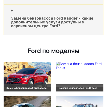
Замена бензонасоса Ford Ranger - какие
дополнительные услуги доступны в
сервисном центре Ford?
Ford по моделям
Замена бензонасоса Ford Escape
Замена бензонасоса Ford Focus