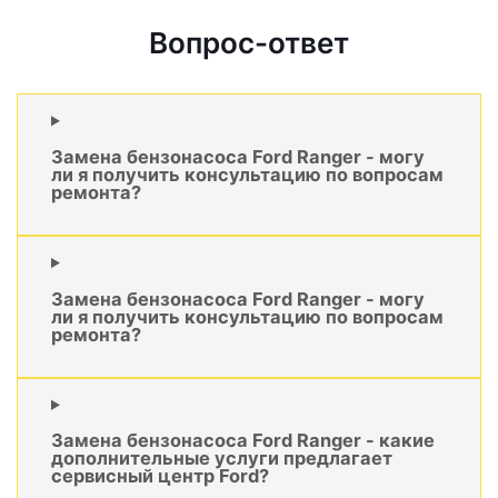
Вопрос-ответ
Замена бензонасоса Ford Ranger - могу
ли я получить консультацию по вопросам
ремонта?
Замена бензонасоса Ford Ranger - могу
ли я получить консультацию по вопросам
ремонта?
Замена бензонасоса Ford Ranger - какие
дополнительные услуги предлагает
сервисный центр Ford?