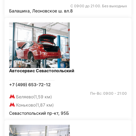
С 09:00 до 21:00. Без выходных
Балашиха, Леоновское ш. вл.8
Автосервис Севастопольский
+7 (499) 653-72-12
Пн-Вс: 09:00 - 21:00
Беляево
(1,59 км)
Коньково
(1,87 км)
Севастопольский пр-кт, 95Б