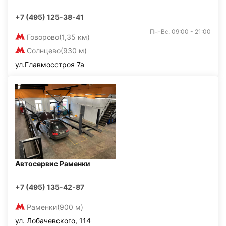
+7 (495) 125-38-41
Пн-Вс: 09:00 - 21:00
Говорово
(1,35 км)
Солнцево
(930 м)
ул.Главмосстроя 7а
Автосервис Раменки
+7 (495) 135-42-87
Раменки
(900 м)
ул. Лобачевского, 114