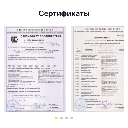
Сертификаты