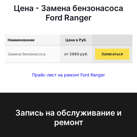
Цена - Замена бензонасоса
Ford Ranger
Наименование
Цена в Руб.
Замена бензонасоса
от 2980 руб.
Записаться
Прайс-лист на ремонт Ford Ranger
Запись на обслуживание и
ремонт