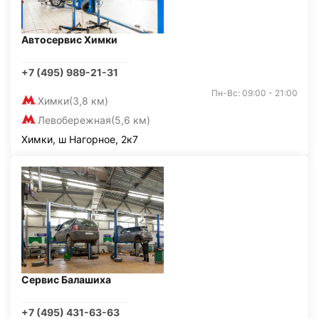
Автосервис Химки
+7 (495) 989-21-31
Пн-Вс: 09:00 - 21:00
Химки
(3,8 км)
Левобережная
(5,6 км)
Химки, ш Нагорное, 2к7
Сервис Балашиха
+7 (495) 431-63-63