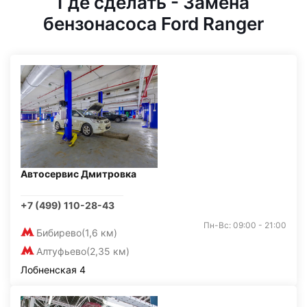
Где сделать - Замена
бензонасоса Ford Ranger
Автосервис Дмитровка
+7 (499) 110-28-43
Пн-Вс: 09:00 - 21:00
Бибирево
(1,6 км)
Алтуфьево
(2,35 км)
Лобненская 4