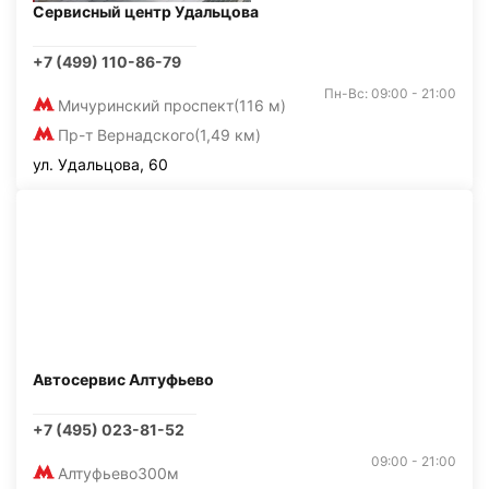
Сервисный центр Удальцова
+7 (499) 110-86-79
Пн-Вс: 09:00 - 21:00
Мичуринский проспект
(116 м)
Пр-т Вернадского
(1,49 км)
ул. Удальцова, 60
Автосервис Алтуфьево
+7 (495) 023-81-52
09:00 - 21:00
Алтуфьево
300м