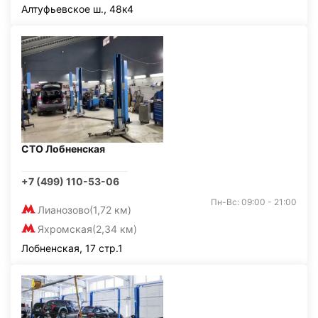
Алтуфьевское ш., 48к4
СТО Лобненская
+7 (499) 110-53-06
Пн-Вс: 09:00 - 21:00
Лианозово
(1,72 км)
Яхромская
(2,34 км)
Лобненская, 17 стр.1