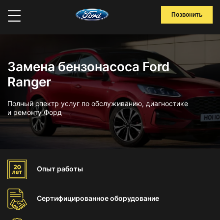
Позвонить
Замена бензонасоса Ford
Ranger
Полный спектр услуг по обслуживанию, диагностике
и ремонту Форд
Опыт
работы
Сертифицированное
оборудование