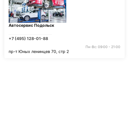
Автосервис Подольск
+7 (495) 128-01-88
Пн-Вс: 09:00 - 21:00
пр-т Юных ленинцев 70, стр 2