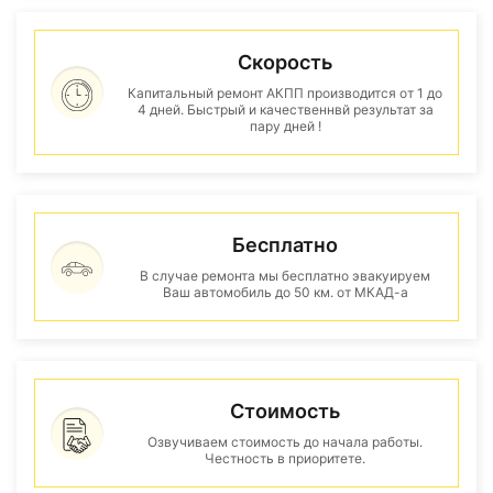
Скорость
Капитальный ремонт АКПП производится от 1 до
4 дней. Быстрый и качественнвй результат за
пару дней !
Бесплатно
В случае ремонта мы бесплатно эвакуируем
Ваш автомобиль до 50 км. от МКАД-а
Стоимость
Озвучиваем стоимость до начала работы.
Честность в приоритете.