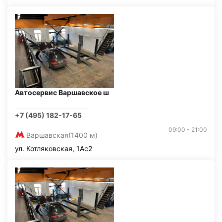
Автосервис Варшавское ш
+7 (495) 182-17-65
09:00 - 21:00
Варшавская
(1400 м)
ул. Котляковская, 1Ас2