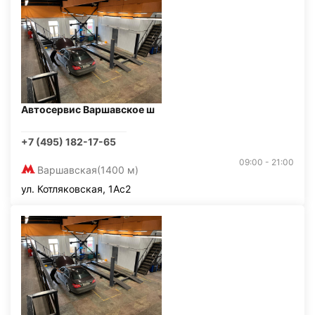
Автосервис Варшавское ш
+7 (495) 182-17-65
09:00 - 21:00
Варшавская
(1400 м)
ул. Котляковская, 1Ас2