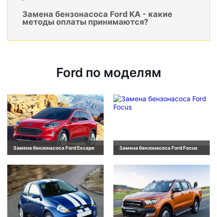
Замена бензонасоса Ford KA - какие
методы оплаты принимаются?
Ford по моделям
Замена бензонасоса Ford Escape
Замена бензонасоса Ford Focus