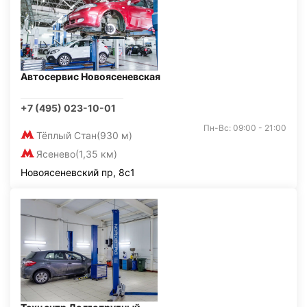
Автосервис Новоясеневская
+7 (495) 023-10-01
Пн-Вс: 09:00 - 21:00
Тёплый Стан
(930 м)
Ясенево
(1,35 км)
Новоясеневский пр, 8с1