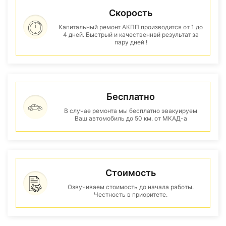
Скорость
Капитальный ремонт АКПП производится от 1 до
4 дней. Быстрый и качественнвй результат за
пару дней !
Бесплатно
В случае ремонта мы бесплатно эвакуируем
Ваш автомобиль до 50 км. от МКАД-а
Стоимость
Озвучиваем стоимость до начала работы.
Честность в приоритете.