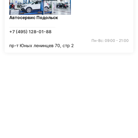
Автосервис Подольск
+7 (495) 128-01-88
Пн-Вс: 09:00 - 21:00
пр-т Юных ленинцев 70, стр 2