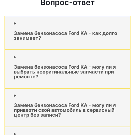
Вопрос-ответ
Замена бензонасоса Ford KA - как долго
занимает?
Замена бензонасоса Ford KA - могу ли я
выбрать неоригинальные запчасти при
ремонте?
Замена бензонасоса Ford KA - могу ли я
привезти свой автомобиль в сервисный
центр без записи?