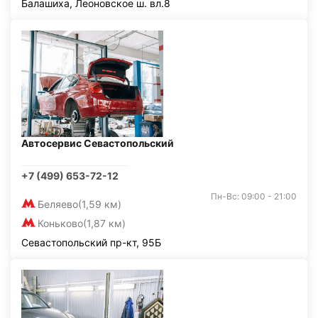
Балашиха, Леоновское ш. вл.8
Автосервис Севастопольский
+7 (499) 653-72-12
Пн-Вс: 09:00 - 21:00
Беляево
(1,59 км)
Коньково
(1,87 км)
Севастопольский пр-кт, 95Б