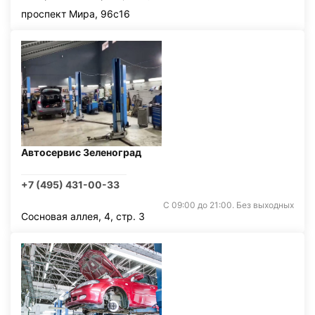
проспект Мира, 96с16
Автосервис Зеленоград
+7 (495) 431-00-33
С 09:00 до 21:00. Без выходных
Сосновая аллея, 4, стр. 3