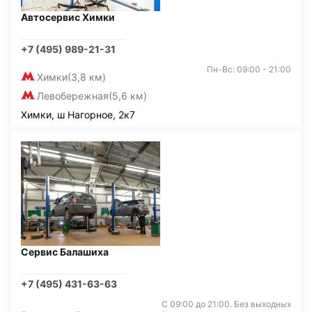
Автосервис Химки
+7 (495) 989-21-31
Пн-Вс: 09:00 - 21:00
Химки
(3,8 км)
Левобережная
(5,6 км)
Химки, ш Нагорное, 2к7
Сервис Балашиха
+7 (495) 431-63-63
С 09:00 до 21:00. Без выходных