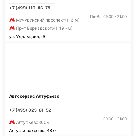
+7 (499) 110-86-79
Пн-Вс: 09:00 - 21:00
Мичуринский проспект
(116 м)
Пр-т Вернадского
(1,49 км)
ул. Удальцова, 60
Автосервис Алтуфьево
+7 (495) 023-81-52
09:00 - 21:00
Алтуфьево
300м
Алтуфьевское ш., 48к4