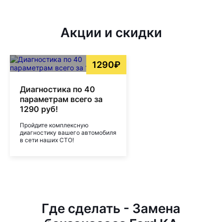
Акции и скидки
1290₽
Диагностика по 40
параметрам всего за
1290 руб!
Пройдите комплексную
диагностику вашего автомобиля
в сети наших СТО!
Где сделать - Замена