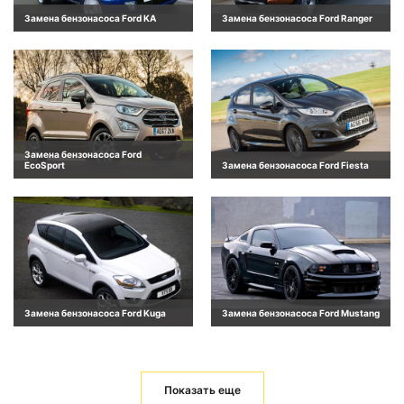
Замена бензонасоса Ford KA
Замена бензонасоса Ford Ranger
Замена бензонасоса Ford
EcoSport
Замена бензонасоса Ford Fiesta
Замена бензонасоса Ford Kuga
Замена бензонасоса Ford Mustang
Показать еще