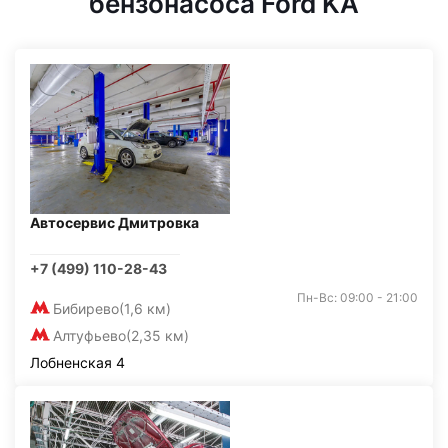
бензонасоса Ford KA
Автосервис Дмитровка
+7 (499) 110-28-43
Пн-Вс: 09:00 - 21:00
Бибирево
(1,6 км)
Алтуфьево
(2,35 км)
Лобненская 4