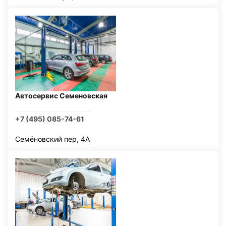
Автосервис Семеновская
+7 (495) 085-74-61
Семёновский пер, 4А