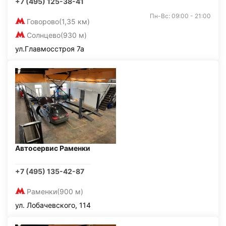
+7 (495) 125-38-41
Пн-Вс: 09:00 - 21:00
Говорово
(1,35 км)
Солнцево
(930 м)
ул.Главмосстроя 7а
Автосервис Раменки
+7 (495) 135-42-87
Раменки
(900 м)
ул. Лобачевского, 114