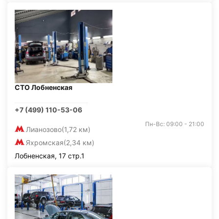
СТО Лобненская
+7 (499) 110-53-06
Пн-Вс: 09:00 - 21:00
Лианозово
(1,72 км)
Яхромская
(2,34 км)
Лобненская, 17 стр.1