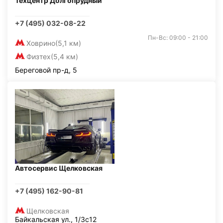
Техцентр Долгопрудный
+7 (495) 032-08-22
Пн-Вс: 09:00 - 21:00
Ховрино
(5,1 км)
Физтех
(5,4 км)
Береговой пр-д, 5
Автосервис Щелковская
+7 (495) 162-90-81
Щелковская
Байкальская ул., 1/3с12