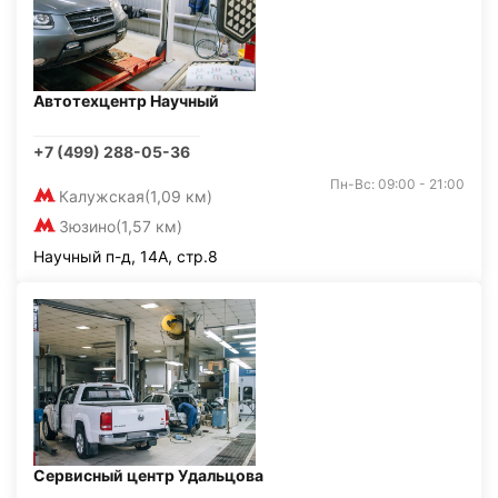
Автотехцентр Научный
+7 (499) 288-05-36
Пн-Вс: 09:00 - 21:00
Калужская
(1,09 км)
Зюзино
(1,57 км)
Научный п-д, 14А, стр.8
Сервисный центр Удальцова