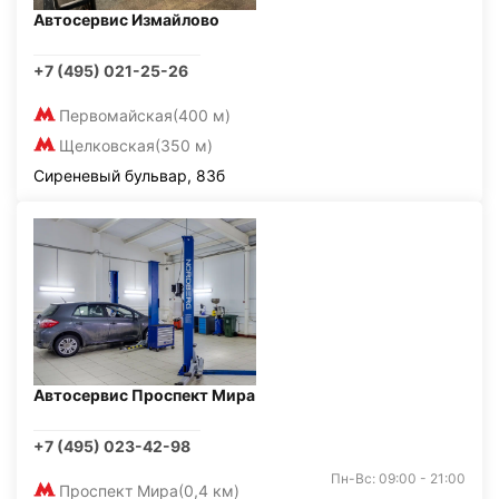
Автосервис Измайлово
+7 (495) 021-25-26
Первомайская
(400 м)
Щелковская
(350 м)
Сиреневый бульвар, 83б
Автосервис Проспект Мира
+7 (495) 023-42-98
Пн-Вс: 09:00 - 21:00
Проспект Мира
(0,4 км)