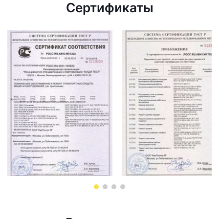
Сертификаты