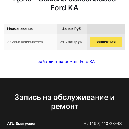
Ford KA
Наименование
Цена в Руб.
Замена бензонасоса
от 2980 руб.
Записаться
Прайс-лист на ремонт Ford KA
Запись на обслуживание и
ремонт
+7 (499) 110-28-43
АТЦ Дмитровка