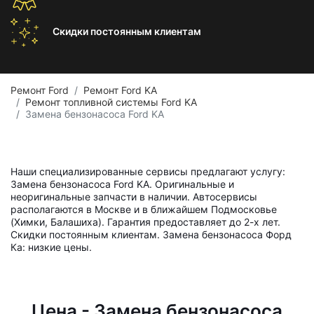
Скидки постоянным
клиентам
Ремонт Ford
Ремонт Ford KA
Ремонт топливной системы Ford KA
Замена бензонасоса Ford KA
Наши специализированные сервисы предлагают услугу:
Замена бензонасоса Ford KA. Оригинальные и
неоригинальные запчасти в наличии. Автосервисы
располагаются в Москве и в ближайшем Подмосковье
(Химки, Балашиха). Гарантия предоставляет до 2-х лет.
Скидки постоянным клиентам. Замена бензонасоса Форд
Ка: низкие цены.
Цена - Замена бензонасоса