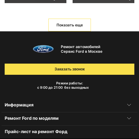
Показать еще
Ремонт автомобилей
Сервис Ford в Москве
Заказать звонок
Режим работы:
с 9:00 до 21:00
без выходных
Информация
Ремонт Ford по моделям
Прайс-лист на ремонт Форд