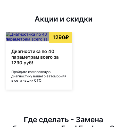
Акции и скидки
1290₽
Диагностика по 40
параметрам всего за
1290 руб!
Пройдите комплексную
диагностику вашего автомобиля
в сети наших СТО!
Где сделать - Замена