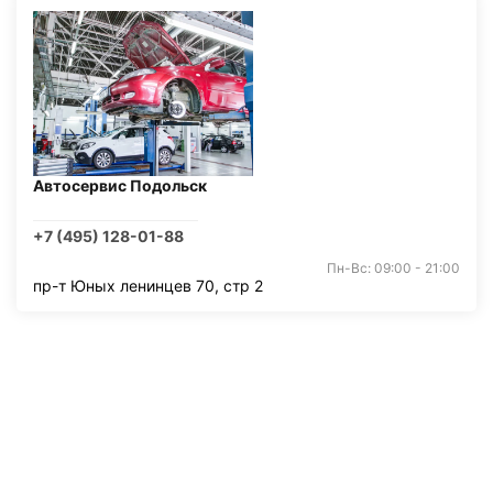
Автосервис Подольск
+7 (495) 128-01-88
Пн-Вс: 09:00 - 21:00
пр-т Юных ленинцев 70, стр 2