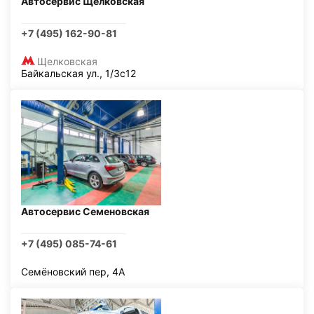
Автосервис Щелковская
+7 (495) 162-90-81
Щелковская
Байкальская ул., 1/3с12
Автосервис Семеновская
+7 (495) 085-74-61
Семёновский пер, 4А