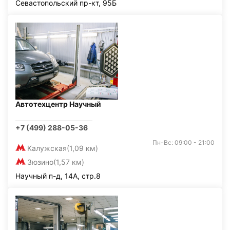
Севастопольский пр-кт, 95Б
Автотехцентр Научный
+7 (499) 288-05-36
Пн-Вс: 09:00 - 21:00
Калужская
(1,09 км)
Зюзино
(1,57 км)
Научный п-д, 14А, стр.8