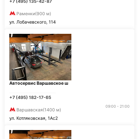
+7 (495) 135-42-87
Раменки
(900 м)
ул. Лобачевского, 114
Автосервис Варшавское ш
+7 (495) 182-17-65
09:00 - 21:00
Варшавская
(1400 м)
ул. Котляковская, 1Ас2