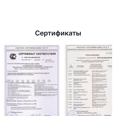
Сертификаты