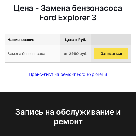
Цена - Замена бензонасоса
Ford Explorer 3
Наименование
Цена в Руб.
Замена бензонасоса
от 2980 руб.
Записаться
Прайс-лист на ремонт Ford Explorer 3
Запись на обслуживание и
ремонт