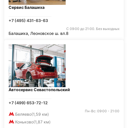
Сервис Балашиха
+7 (495) 431-63-63
С 09:00 до 21:00. Без выходных
Балашиха, Леоновское ш. вл.8
Автосервис Севастопольский
+7 (499) 653-72-12
Пн-Вс: 09:00 - 21:00
Беляево
(1,59 км)
Коньково
(1,87 км)