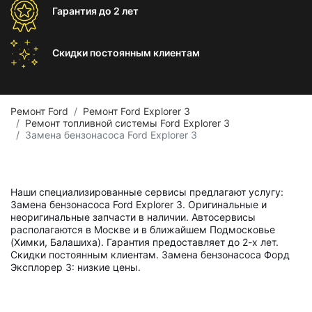
Гарантия
до 2 лет
Скидки постоянным
клиентам
Ремонт Ford
Ремонт Ford Explorer 3
Ремонт топливной системы Ford Explorer 3
Замена бензонасоса Ford Explorer 3
Наши специализированные сервисы предлагают услугу:
Замена бензонасоса Ford Explorer 3. Оригинальные и
неоригинальные запчасти в наличии. Автосервисы
располагаются в Москве и в ближайшем Подмосковье
(Химки, Балашиха). Гарантия предоставляет до 2-х лет.
Скидки постоянным клиентам. Замена бензонасоса Форд
Эксплорер 3: низкие цены.