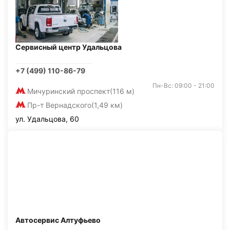
Сервисный центр Удальцова
+7 (499) 110-86-79
Пн-Вс: 09:00 - 21:00
Мичуринский проспект
(116 м)
Пр-т Вернадского
(1,49 км)
ул. Удальцова, 60
Автосервис Алтуфьево