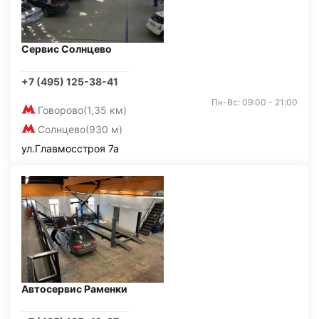
Сервис Солнцево
+7 (495) 125-38-41
Пн-Вс: 09:00 - 21:00
Говорово
(1,35 км)
Солнцево
(930 м)
ул.Главмосстроя 7а
Автосервис Раменки