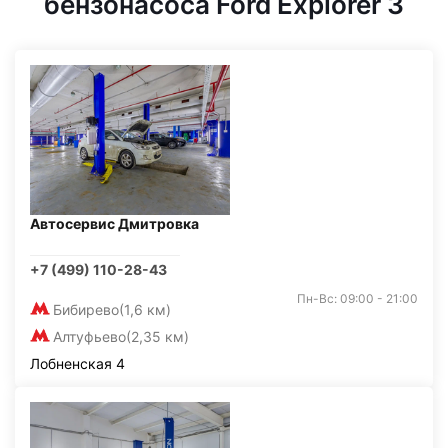
бензонасоса Ford Explorer 3
Автосервис Дмитровка
+7 (499) 110-28-43
Пн-Вс: 09:00 - 21:00
Бибирево
(1,6 км)
Алтуфьево
(2,35 км)
Лобненская 4