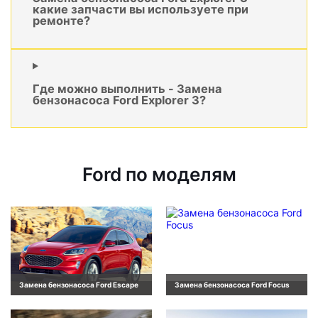
какие запчасти вы используете при
ремонте?
Где можно выполнить - Замена
бензонасоса Ford Explorer 3?
Ford по моделям
Замена бензонасоса Ford Escape
Замена бензонасоса Ford Focus