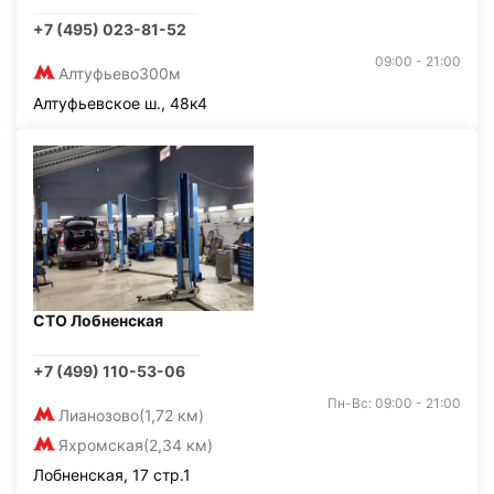
+7 (495) 023-81-52
09:00 - 21:00
Алтуфьево
300м
Алтуфьевское ш., 48к4
СТО Лобненская
+7 (499) 110-53-06
Пн-Вс: 09:00 - 21:00
Лианозово
(1,72 км)
Яхромская
(2,34 км)
Лобненская, 17 стр.1