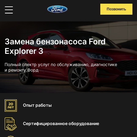
Позвонить
Замена бензонасоса Ford
Explorer 3
Полный спектр услуг по обслуживанию, диагностике
и ремонту Форд
Опыт
работы
Сертифицированное
оборудование