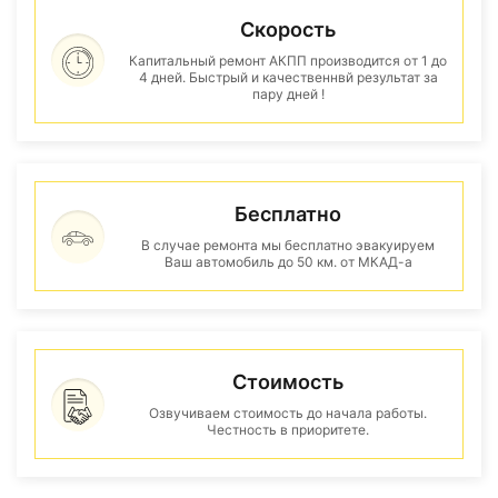
Скорость
Капитальный ремонт АКПП производится от 1 до
4 дней. Быстрый и качественнвй результат за
пару дней !
Бесплатно
В случае ремонта мы бесплатно эвакуируем
Ваш автомобиль до 50 км. от МКАД-а
Стоимость
Озвучиваем стоимость до начала работы.
Честность в приоритете.