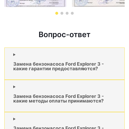
Вопрос-ответ
Замена бензонасоса Ford Explorer 3 -
какие гарантии предоставляются?
Замена бензонасоса Ford Explorer 3 -
какие методы оплаты принимаются?
Замена бензонасоса Ford Explorer 3 -