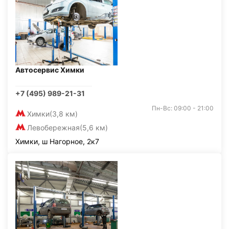
Автосервис Химки
+7 (495) 989-21-31
Пн-Вс: 09:00 - 21:00
Химки
(3,8 км)
Левобережная
(5,6 км)
Химки, ш Нагорное, 2к7