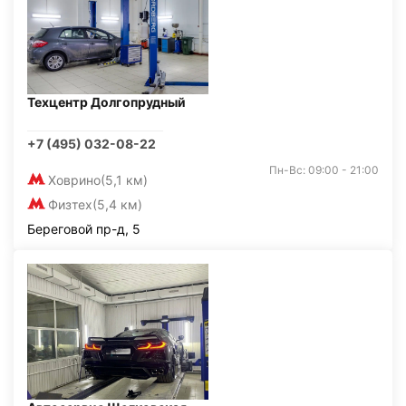
Техцентр Долгопрудный
+7 (495) 032-08-22
Пн-Вс: 09:00 - 21:00
Ховрино
(5,1 км)
Физтех
(5,4 км)
Береговой пр-д, 5