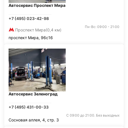
Автосервис Проспект Мира
+7 (495) 023-42-98
Пн-Вс: 09:00 - 21:00
Проспект Мира
(0,4 км)
проспект Мира, 96с16
Автосервис Зеленоград
+7 (495) 431-00-33
С 09:00 до 21:00. Без выходных
Сосновая аллея, 4, стр. 3