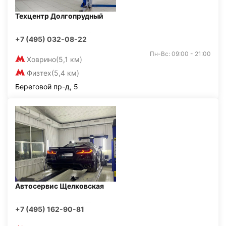
Техцентр Долгопрудный
+7 (495) 032-08-22
Пн-Вс: 09:00 - 21:00
Ховрино
(5,1 км)
Физтех
(5,4 км)
Береговой пр-д, 5
Автосервис Щелковская
+7 (495) 162-90-81