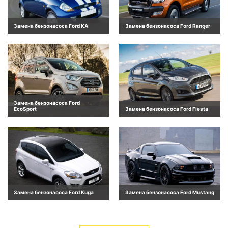
Замена бензонасоса Ford KA
Замена бензонасоса Ford Ranger
Замена бензонасоса Ford
EcoSport
Замена бензонасоса Ford Fiesta
Замена бензонасоса Ford Kuga
Замена бензонасоса Ford Mustang