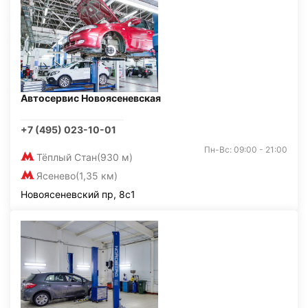
Автосервис Новоясеневская
+7 (495) 023-10-01
Пн-Вс: 09:00 - 21:00
Тёплый Стан
(930 м)
Ясенево
(1,35 км)
Новоясеневский пр, 8с1