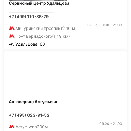
Сервисный центр Удальцова
+7 (499) 110-86-79
Пн-Вс: 09:00 - 21:00
Мичуринский проспект
(116 м)
Пр-т Вернадского
(1,49 км)
ул. Удальцова, 60
Автосервис Алтуфьево
+7 (495) 023-81-52
09:00 - 21:00
Алтуфьево
300м