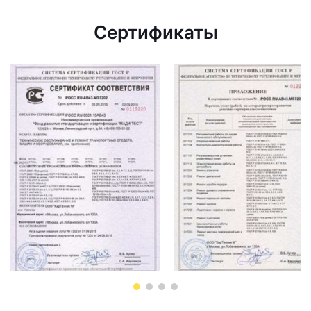
Сертификаты