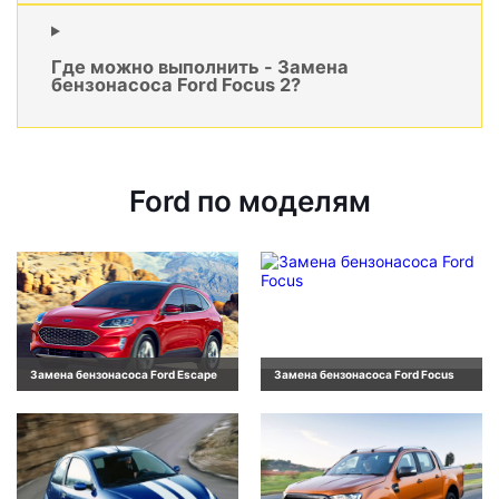
Где можно выполнить - Замена
бензонасоса Ford Focus 2?
Ford по моделям
Замена бензонасоса Ford Escape
Замена бензонасоса Ford Focus