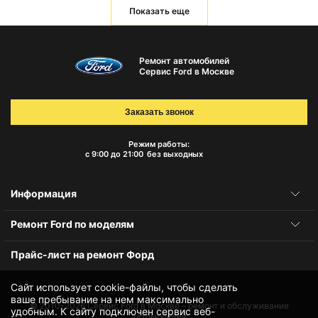
Показать еще
Ремонт автомобилей
Сервис Ford в Москве
Заказать звонок
Режим работы:
с 9:00 до 21:00
без выходных
Информация
Ремонт Ford по моделям
Прайс-лист на ремонт Форд
Сайт использует cookie-файлы, чтобы сделать
ваше пребывание на нем максимально
© 2010-2026
Сервис Ford в Москве – ремонт и обслуживание
удобным. К cайту подключен сервис веб-
автомобилей