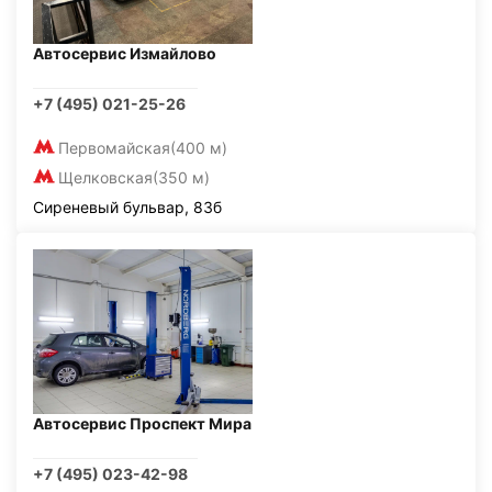
Автосервис Измайлово
+7 (495) 021-25-26
Первомайская
(400 м)
Щелковская
(350 м)
Сиреневый бульвар, 83б
Автосервис Проспект Мира
+7 (495) 023-42-98