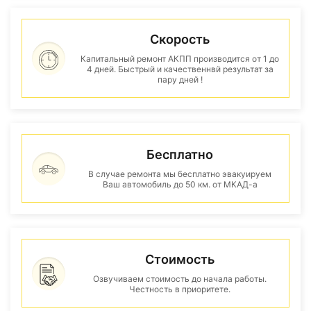
Скорость
Капитальный ремонт АКПП производится от 1 до
4 дней. Быстрый и качественнвй результат за
пару дней !
Бесплатно
В случае ремонта мы бесплатно эвакуируем
Ваш автомобиль до 50 км. от МКАД-а
Стоимость
Озвучиваем стоимость до начала работы.
Честность в приоритете.