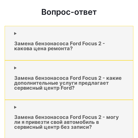
Вопрос-ответ
Замена бензонасоса Ford Focus 2 -
какова цена ремонта?
Замена бензонасоса Ford Focus 2 - какие
дополнительные услуги предлагает
сервисный центр Ford?
Замена бензонасоса Ford Focus 2 - могу
ли я привезти свой автомобиль в
сервисный центр без записи?