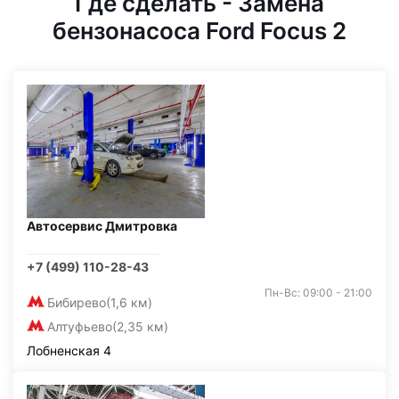
Где сделать - Замена
бензонасоса Ford Focus 2
Автосервис Дмитровка
+7 (499) 110-28-43
Пн-Вс: 09:00 - 21:00
Бибирево
(1,6 км)
Алтуфьево
(2,35 км)
Лобненская 4