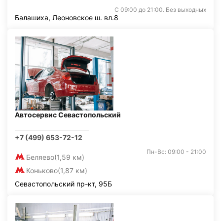
С 09:00 до 21:00. Без выходных
Балашиха, Леоновское ш. вл.8
Автосервис Севастопольский
+7 (499) 653-72-12
Пн-Вс: 09:00 - 21:00
Беляево
(1,59 км)
Коньково
(1,87 км)
Севастопольский пр-кт, 95Б