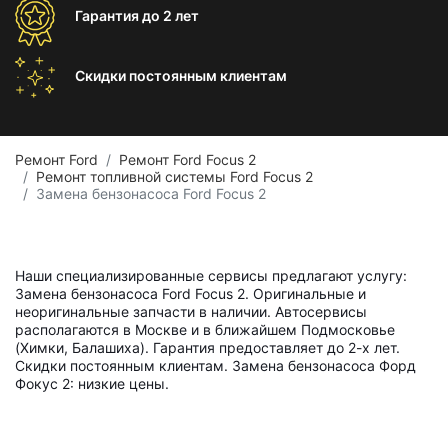
Гарантия
до 2 лет
Скидки постоянным
клиентам
Ремонт Ford
Ремонт Ford Focus 2
Ремонт топливной системы Ford Focus 2
Замена бензонасоса Ford Focus 2
Наши специализированные сервисы предлагают услугу:
Замена бензонасоса Ford Focus 2. Оригинальные и
неоригинальные запчасти в наличии. Автосервисы
располагаются в Москве и в ближайшем Подмосковье
(Химки, Балашиха). Гарантия предоставляет до 2-х лет.
Скидки постоянным клиентам. Замена бензонасоса Форд
Фокус 2: низкие цены.