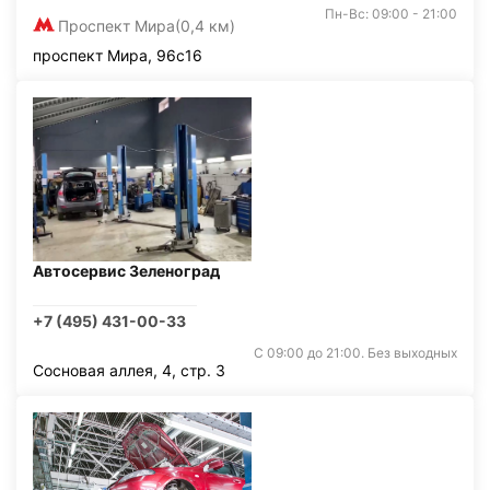
Пн-Вс: 09:00 - 21:00
Проспект Мира
(0,4 км)
проспект Мира, 96с16
Автосервис Зеленоград
+7 (495) 431-00-33
С 09:00 до 21:00. Без выходных
Сосновая аллея, 4, стр. 3