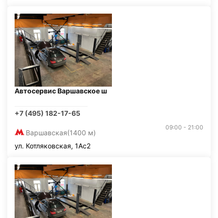
Автосервис Варшавское ш
+7 (495) 182-17-65
09:00 - 21:00
Варшавская
(1400 м)
ул. Котляковская, 1Ас2