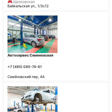
Щелковская
Байкальская ул., 1/3с12
Автосервис Семеновская
+7 (495) 085-74-61
Семёновский пер, 4А