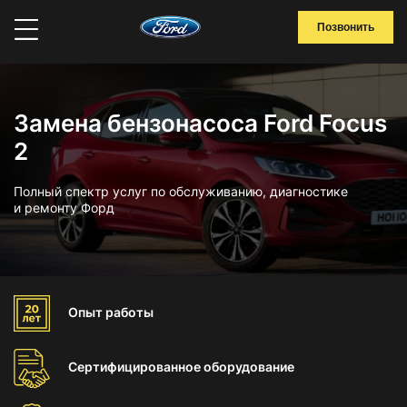
Позвонить
Замена бензонасоса Ford Focus
2
Полный спектр услуг по обслуживанию, диагностике
и ремонту Форд
Опыт
работы
Сертифицированное
оборудование