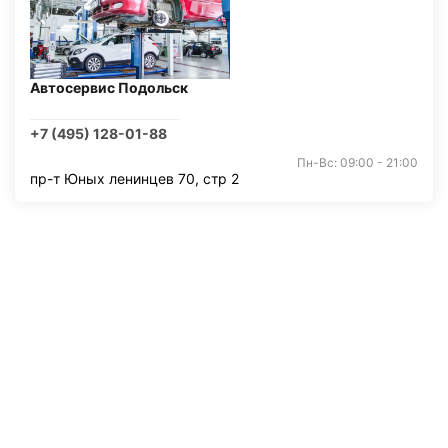
Автосервис Подольск
+7 (495) 128-01-88
Пн-Вс: 09:00 - 21:00
пр-т Юных ленинцев 70, стр 2