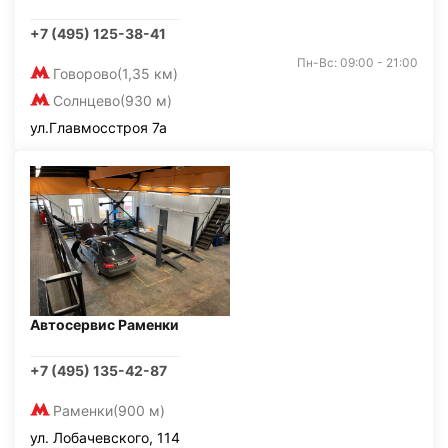
+7 (495) 125-38-41
Пн-Вс: 09:00 - 21:00
Говорово
(1,35 км)
Солнцево
(930 м)
ул.Главмосстроя 7а
Автосервис Раменки
+7 (495) 135-42-87
Раменки
(900 м)
ул. Лобачевского, 114