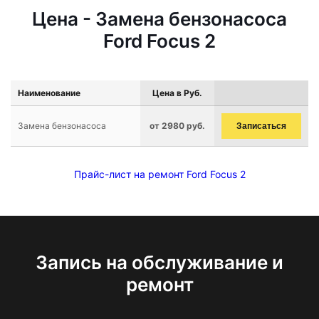
Цена - Замена бензонасоса
Ford Focus 2
Наименование
Цена в Руб.
Замена бензонасоса
от 2980 руб.
Записаться
Прайс-лист на ремонт Ford Focus 2
Запись на обслуживание и
ремонт