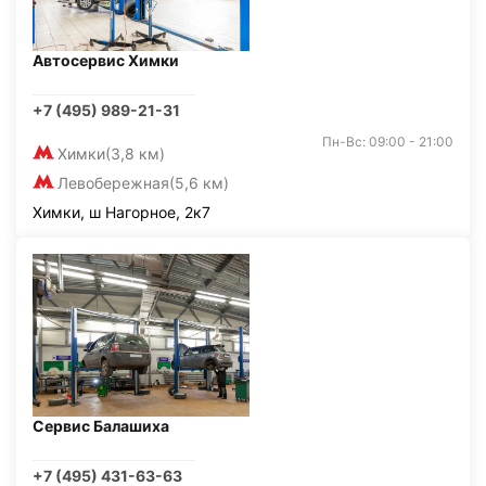
Автосервис Химки
+7 (495) 989-21-31
Пн-Вс: 09:00 - 21:00
Химки
(3,8 км)
Левобережная
(5,6 км)
Химки, ш Нагорное, 2к7
Сервис Балашиха
+7 (495) 431-63-63