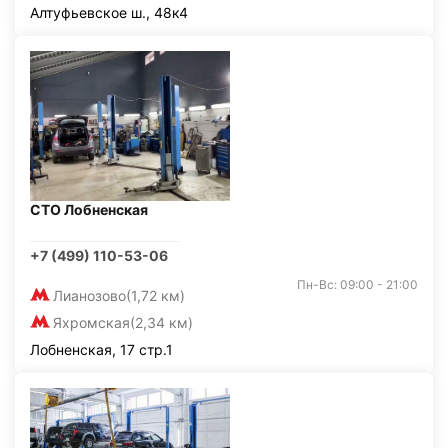
Алтуфьевское ш., 48к4
СТО Лобненская
+7 (499) 110-53-06
Пн-Вс: 09:00 - 21:00
Лианозово
(1,72 км)
Яхромская
(2,34 км)
Лобненская, 17 стр.1