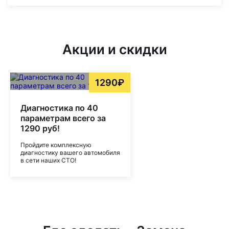
Акции и скидки
1290₽
Диагностика по 40
параметрам всего за
1290 руб!
Пройдите комплексную
диагностику вашего автомобиля
в сети наших СТО!