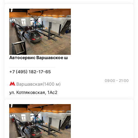
Автосервис Варшавское ш
+7 (495) 182-17-65
09:00 - 21:00
Варшавская
(1400 м)
ул. Котляковская, 1Ас2