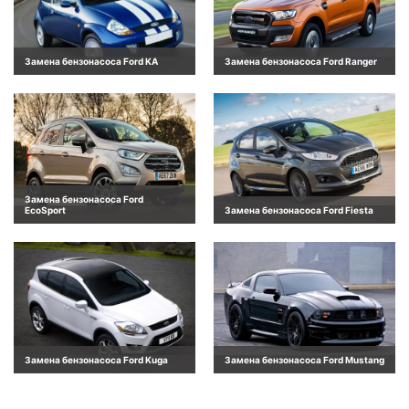
Замена бензонасоса Ford KA
Замена бензонасоса Ford Ranger
Замена бензонасоса Ford
EcoSport
Замена бензонасоса Ford Fiesta
Замена бензонасоса Ford Kuga
Замена бензонасоса Ford Mustang