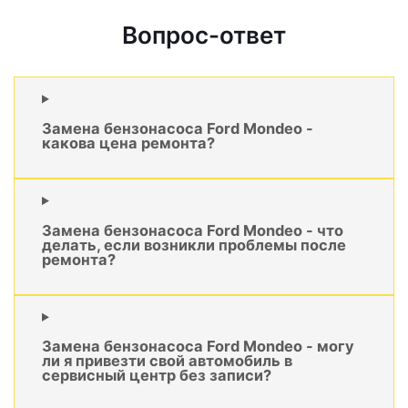
Вопрос-ответ
Замена бензонасоса Ford Mondeo -
какова цена ремонта?
Замена бензонасоса Ford Mondeo - что
делать, если возникли проблемы после
ремонта?
Замена бензонасоса Ford Mondeo - могу
ли я привезти свой автомобиль в
сервисный центр без записи?