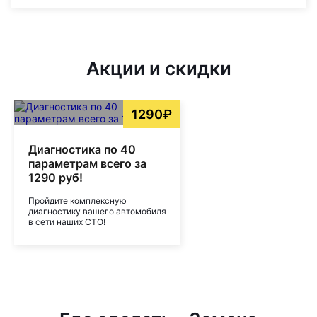
Акции и скидки
1290₽
Диагностика по 40
параметрам всего за
1290 руб!
Пройдите комплексную
диагностику вашего автомобиля
в сети наших СТО!