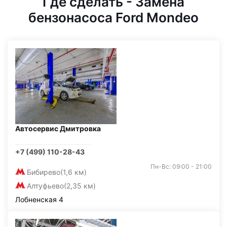
Где сделать - Замена
бензонасоса Ford Mondeo
Автосервис Дмитровка
+7 (499) 110-28-43
Пн-Вс: 09:00 - 21:00
Бибирево
(1,6 км)
Алтуфьево
(2,35 км)
Лобненская 4