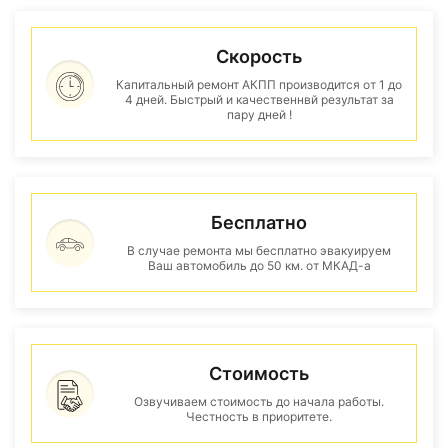
Скорость
Капитальный ремонт АКПП производится от 1 до
4 дней. Быстрый и качественнвй результат за
пару дней !
Бесплатно
В случае ремонта мы бесплатно эвакуируем
Ваш автомобиль до 50 км. от МКАД-а
Стоимость
Озвучиваем стоимость до начала работы.
Честность в приоритете.