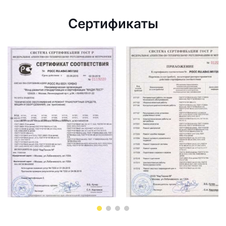
Сертификаты