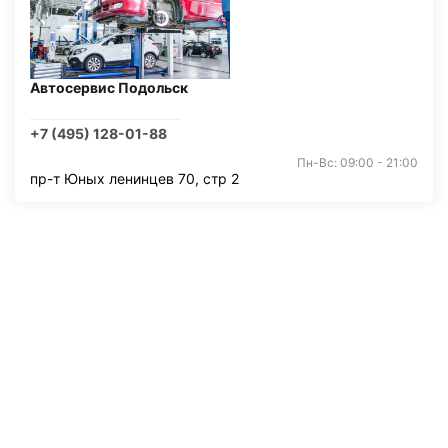
Автосервис Подольск
+7 (495) 128-01-88
Пн-Вс: 09:00 - 21:00
пр-т Юных ленинцев 70, стр 2