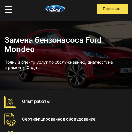
Позвонить
Замена бензонасоса Ford
Mondeo
Полный спектр услуг по обслуживанию, диагностике
и ремонту Форд
Опыт
работы
Сертифицированное
оборудование