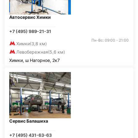
Автосервис Химки
+7 (495) 989-21-31
Пн-Вс: 09:00 - 21:00
Химки
(3,8 км)
Левобережная
(5,6 км)
Химки, ш Нагорное, 2к7
Сервис Балашиха
+7 (495) 431-63-63