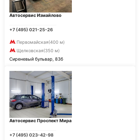
Автосервис Измайлово
+7 (495) 021-25-26
Первомайская
(400 м)
Щелковская
(350 м)
Сиреневый бульвар, 83б
Автосервис Проспект Мира
+7 (495) 023-42-98