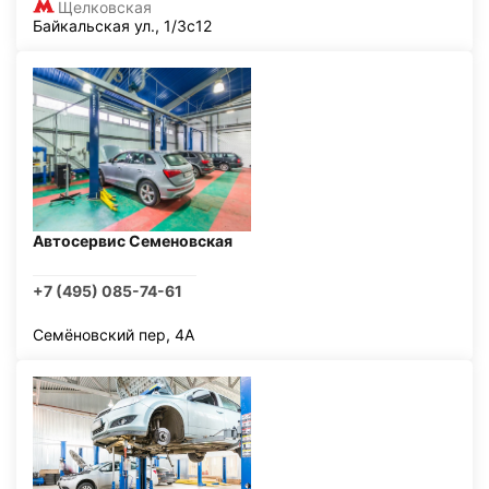
Щелковская
Байкальская ул., 1/3с12
Автосервис Семеновская
+7 (495) 085-74-61
Семёновский пер, 4А