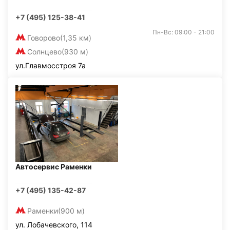
+7 (495) 125-38-41
Пн-Вс: 09:00 - 21:00
Говорово
(1,35 км)
Солнцево
(930 м)
ул.Главмосстроя 7а
Автосервис Раменки
+7 (495) 135-42-87
Раменки
(900 м)
ул. Лобачевского, 114