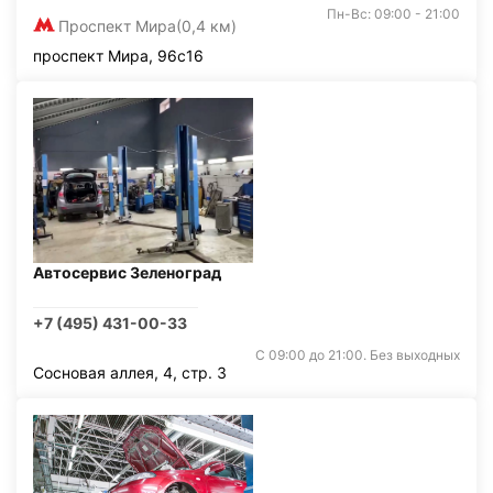
Пн-Вс: 09:00 - 21:00
Проспект Мира
(0,4 км)
проспект Мира, 96с16
Автосервис Зеленоград
+7 (495) 431-00-33
С 09:00 до 21:00. Без выходных
Сосновая аллея, 4, стр. 3