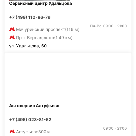
Сервисный центр Удальцова
+7 (499) 110-86-79
Пн-Вс: 09:00 - 21:00
Мичуринский проспект
(116 м)
Пр-т Вернадского
(1,49 км)
ул. Удальцова, 60
Автосервис Алтуфьево
+7 (495) 023-81-52
09:00 - 21:00
Алтуфьево
300м