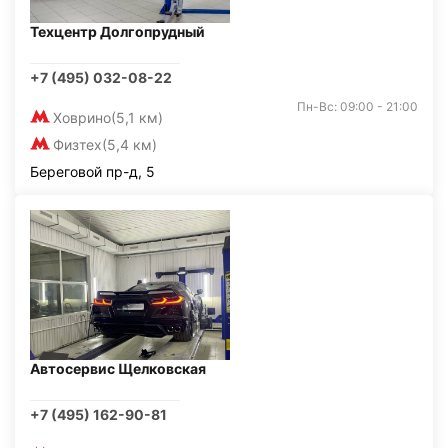
Техцентр Долгопрудный
+7 (495) 032-08-22
Пн-Вс: 09:00 - 21:00
Ховрино
(5,1 км)
Физтех
(5,4 км)
Береговой пр-д, 5
Автосервис Щелковская
+7 (495) 162-90-81