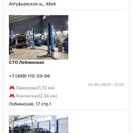
Алтуфьевское ш., 48к4
СТО Лобненская
+7 (499) 110-53-06
Пн-Вс: 09:00 - 21:00
Лианозово
(1,72 км)
Яхромская
(2,34 км)
Лобненская, 17 стр.1