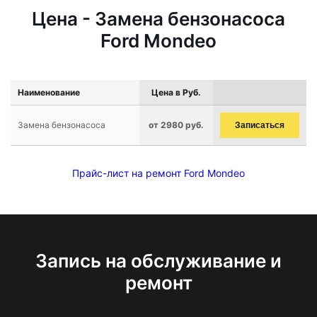
Цена - Замена бензонасоса
Ford Mondeo
Наименование
Цена в Руб.
Замена бензонасоса
от 2980 руб.
Записаться
Прайс-лист на ремонт Ford Mondeo
Запись на обслуживание и
ремонт