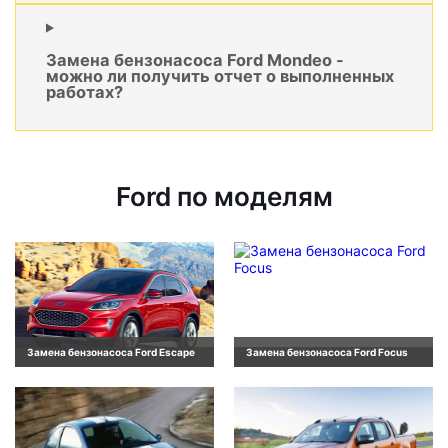
Замена бензонасоса Ford Mondeo -
можно ли получить отчет о выполненных
работах?
Ford по моделям
Замена бензонасоса Ford Escape
Замена бензонасоса Ford Focus