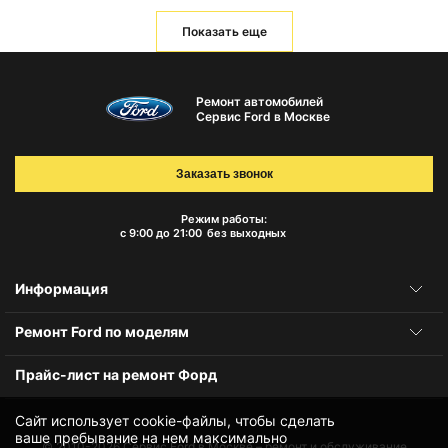
Показать еще
Ремонт автомобилей
Сервис Ford в Москве
Заказать звонок
Режим работы:
с 9:00 до 21:00
без выходных
Информация
Ремонт Ford по моделям
Прайс-лист на ремонт Форд
Сайт использует cookie-файлы, чтобы сделать
ваше пребывание на нем максимально
© 2010-2026
Сервис Ford в Москве – ремонт и обслуживание