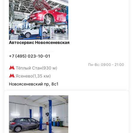
Автосервис Новоясеневская
+7 (495) 023-10-01
Пн-Вс: 09:00 - 21:00
Тёплый Стан
(930 м)
Ясенево
(1,35 км)
Новоясеневский пр, 8с1