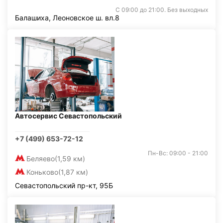
С 09:00 до 21:00. Без выходных
Балашиха, Леоновское ш. вл.8
Автосервис Севастопольский
+7 (499) 653-72-12
Пн-Вс: 09:00 - 21:00
Беляево
(1,59 км)
Коньково
(1,87 км)
Севастопольский пр-кт, 95Б