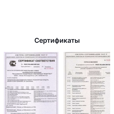
Сертификаты