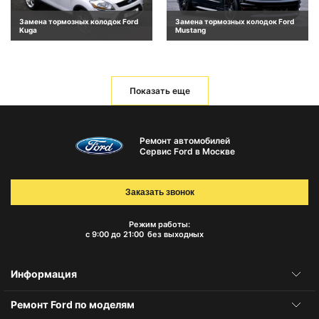
Замена тормозных колодок Ford
Замена тормозных колодок Ford
Kuga
Mustang
Показать еще
Ремонт автомобилей
Сервис Ford в Москве
Заказать звонок
Режим работы:
с 9:00 до 21:00
без выходных
Информация
Ремонт Ford по моделям