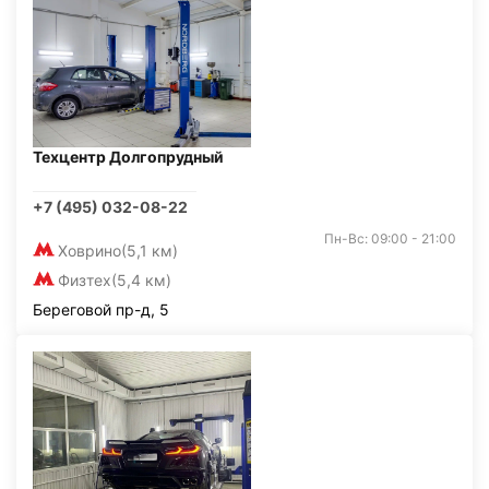
Техцентр Долгопрудный
+7 (495) 032-08-22
Пн-Вс: 09:00 - 21:00
Ховрино
(5,1 км)
Физтех
(5,4 км)
Береговой пр-д, 5