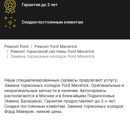
Гарантия
до 2 лет
Скидки постоянным
клиентам
Ремонт Ford
Ремонт Ford Maverick
Ремонт тормозной системы Ford Maverick
Замена тормозных колодок Ford Maverick
Наши специализированные сервисы предлагают услугу:
Замена тормозных колодок Ford Maverick. Оригинальные и
неоригинальные запчасти в наличии. Автосервисы
располагаются в Москве и в ближайшем Подмосковье
(Химки, Балашиха). Гарантия предоставляет до 2-х лет.
Скидки постоянным клиентам. Замена тормозных колодок
Форд Маверик: низкие цены.