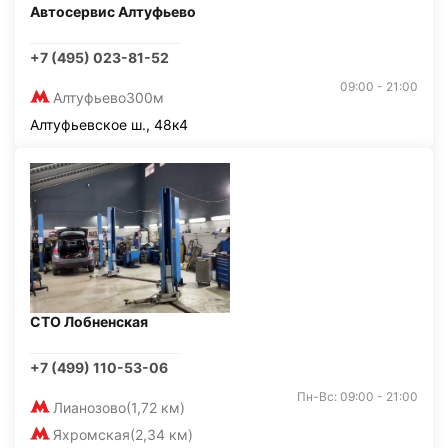
Автосервис Алтуфьево
+7 (495) 023-81-52
09:00 - 21:00
Алтуфьево
300м
Алтуфьевское ш., 48к4
СТО Лобненская
+7 (499) 110-53-06
Пн-Вс: 09:00 - 21:00
Лианозово
(1,72 км)
Яхромская
(2,34 км)