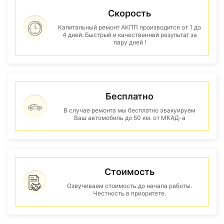
Скорость
Капитальный ремонт АКПП производится от 1 до
4 дней. Быстрый и качественнвй результат за
пару дней !
Бесплатно
В случае ремонта мы бесплатно эвакуируем
Ваш автомобиль до 50 км. от МКАД-а
Стоимость
Озвучиваем стоимость до начала работы.
Честность в приоритете.