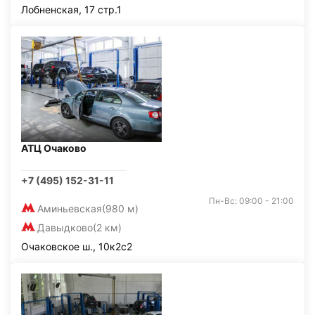
Лобненская, 17 стр.1
АТЦ Очаково
+7 (495) 152-31-11
Пн-Вс: 09:00 - 21:00
Аминьевская
(980 м)
Давыдково
(2 км)
Очаковское ш., 10к2с2