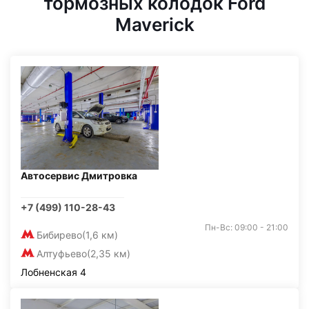
тормозных колодок Ford
Maverick
Автосервис Дмитровка
+7 (499) 110-28-43
Пн-Вс: 09:00 - 21:00
Бибирево
(1,6 км)
Алтуфьево
(2,35 км)
Лобненская 4