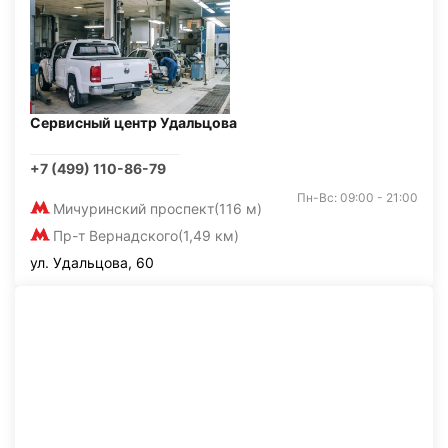
Сервисный центр Удальцова
+7 (499) 110-86-79
Пн-Вс: 09:00 - 21:00
Мичуринский проспект
(116 м)
Пр-т Вернадского
(1,49 км)
ул. Удальцова, 60