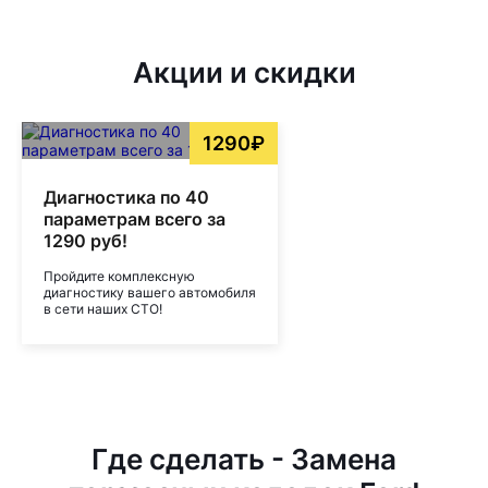
Акции и скидки
1290₽
Диагностика по 40
параметрам всего за
1290 руб!
Пройдите комплексную
диагностику вашего автомобиля
в сети наших СТО!
Где сделать - Замена