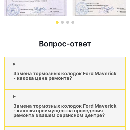
Вопрос-ответ
Замена тормозных колодок Ford Maverick
- какова цена ремонта?
Замена тормозных колодок Ford Maverick
- каковы преимущества проведения
ремонта в вашем сервисном центре?