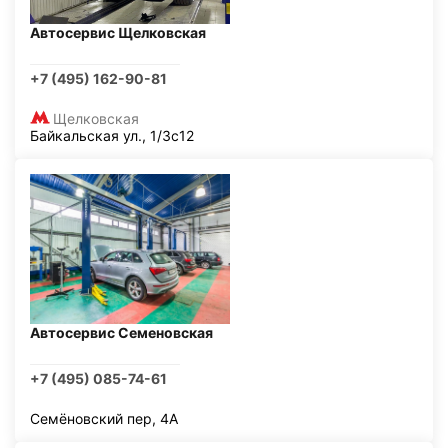
Автосервис Щелковская
+7 (495) 162-90-81
Щелковская
Байкальская ул., 1/3с12
Автосервис Семеновская
+7 (495) 085-74-61
Семёновский пер, 4А