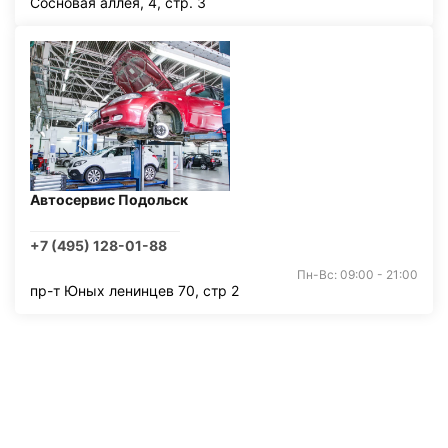
Сосновая аллея, 4, стр. 3
Автосервис Подольск
+7 (495) 128-01-88
Пн-Вс: 09:00 - 21:00
пр-т Юных ленинцев 70, стр 2