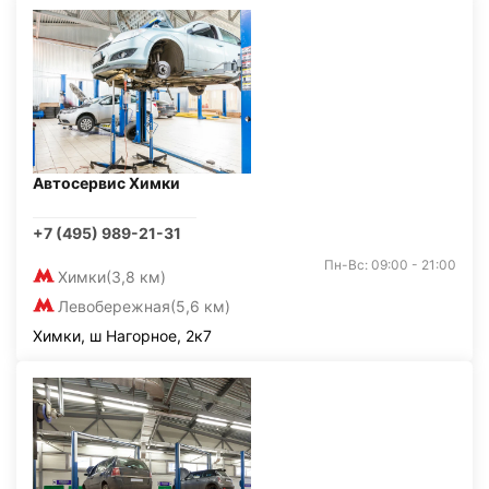
Автосервис Химки
+7 (495) 989-21-31
Пн-Вс: 09:00 - 21:00
Химки
(3,8 км)
Левобережная
(5,6 км)
Химки, ш Нагорное, 2к7