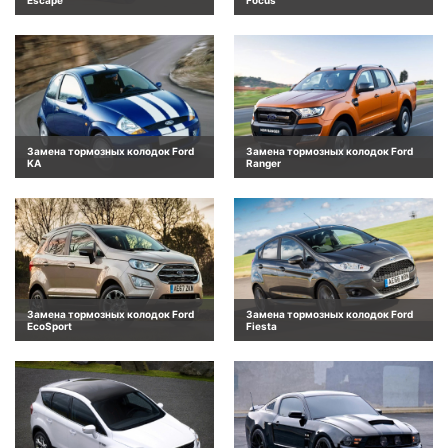
Замена тормозных колодок Ford
Замена тормозных колодок Ford
KA
Ranger
Замена тормозных колодок Ford
Замена тормозных колодок Ford
EcoSport
Fiesta