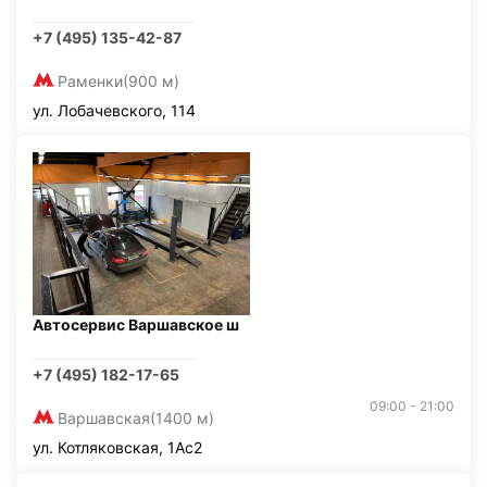
+7 (495) 135-42-87
Раменки
(900 м)
ул. Лобачевского, 114
Автосервис Варшавское ш
+7 (495) 182-17-65
09:00 - 21:00
Варшавская
(1400 м)
ул. Котляковская, 1Ас2