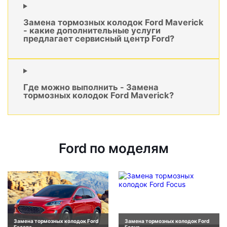
Замена тормозных колодок Ford Maverick
- какие дополнительные услуги
предлагает сервисный центр Ford?
Где можно выполнить - Замена
тормозных колодок Ford Maverick?
Ford по моделям
Замена тормозных колодок Ford
Замена тормозных колодок Ford
Escape
Focus