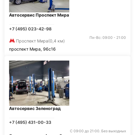
Автосервис Проспект Мира
+7 (495) 023-42-98
Пн-Вс: 09:00 - 21:00
Проспект Мира
(0,4 км)
проспект Мира, 96с16
Автосервис Зеленоград
+7 (495) 431-00-33
С 09:00 до 21:00. Без выходных