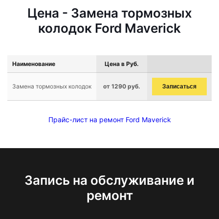
Цена - Замена тормозных
колодок Ford Maverick
Наименование
Цена в Руб.
Замена тормозных колодок
от 1290 руб.
Записаться
Прайс-лист на ремонт Ford Maverick
Запись на обслуживание и
ремонт