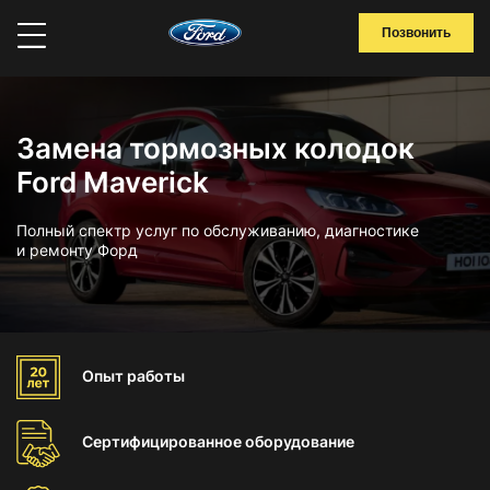
Позвонить
Замена тормозных колодок
Ford Maverick
Полный спектр услуг по обслуживанию, диагностике
и ремонту Форд
Опыт
работы
Сертифицированное
оборудование