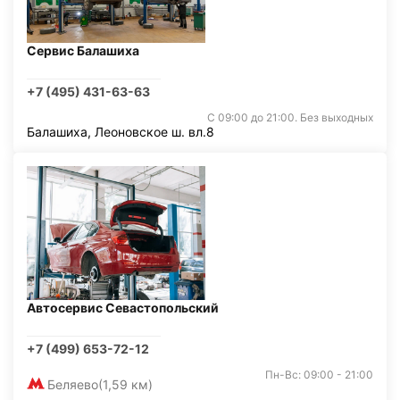
Сервис Балашиха
+7 (495) 431-63-63
С 09:00 до 21:00. Без выходных
Балашиха, Леоновское ш. вл.8
Автосервис Севастопольский
+7 (499) 653-72-12
Пн-Вс: 09:00 - 21:00
Беляево
(1,59 км)