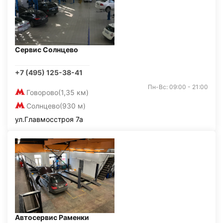
Сервис Солнцево
+7 (495) 125-38-41
Пн-Вс: 09:00 - 21:00
Говорово
(1,35 км)
Солнцево
(930 м)
ул.Главмосстроя 7а
Автосервис Раменки