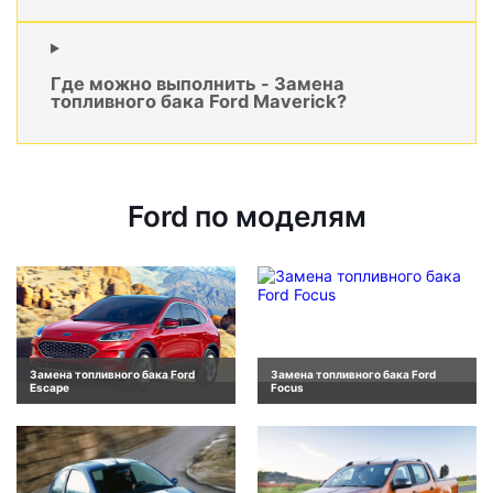
Где можно выполнить - Замена
топливного бака Ford Maverick?
Ford по моделям
Замена топливного бака Ford
Замена топливного бака Ford
Escape
Focus