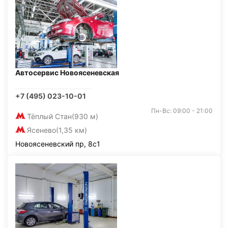
Автосервис Новоясеневская
+7 (495) 023-10-01
Пн-Вс: 09:00 - 21:00
Тёплый Стан
(930 м)
Ясенево
(1,35 км)
Новоясеневский пр, 8с1