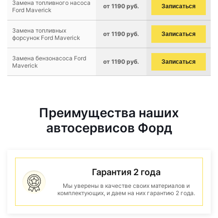
Замена топливного насоса
от 1190 руб.
Записаться
Ford Maverick
Замена топливных
от 1190 руб.
Записаться
форсунок Ford Maverick
Замена бензонасоса Ford
от 1190 руб.
Записаться
Maverick
Преимущества наших
автосервисов Форд
Гарантия 2 года
Мы уверены в качестве своих материалов и
комплектующих, и даем на них гарантию 2 года.