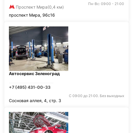
Пн-Вс: 09:00 - 21:00
Проспект Мира
(0,4 км)
проспект Мира, 96с16
Автосервис Зеленоград
+7 (495) 431-00-33
С 09:00 до 21:00. Без выходных
Сосновая аллея, 4, стр. 3