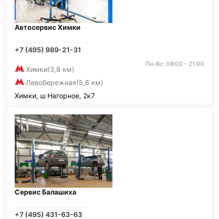
Автосервис Химки
+7 (495) 989-21-31
Пн-Вс: 09:00 - 21:00
Химки
(3,8 км)
Левобережная
(5,6 км)
Химки, ш Нагорное, 2к7
Сервис Балашиха
+7 (495) 431-63-63