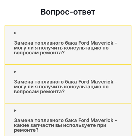
Вопрос-ответ
Замена топливного бака Ford Maverick -
могу ли я получить консультацию по
вопросам ремонта?
Замена топливного бака Ford Maverick -
могу ли я получить консультацию по
вопросам ремонта?
Замена топливного бака Ford Maverick -
какие запчасти вы используете при
ремонте?