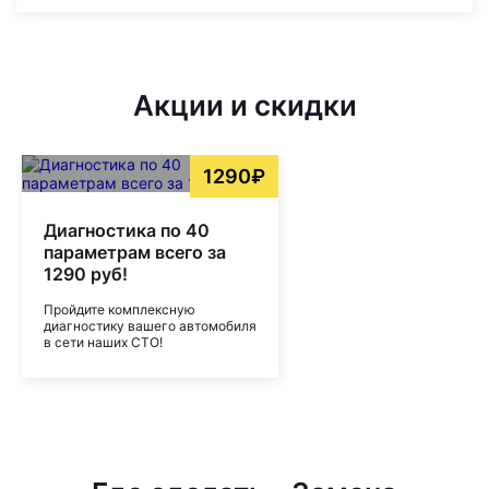
Акции и скидки
1290₽
Диагностика по 40
параметрам всего за
1290 руб!
Пройдите комплексную
диагностику вашего автомобиля
в сети наших СТО!