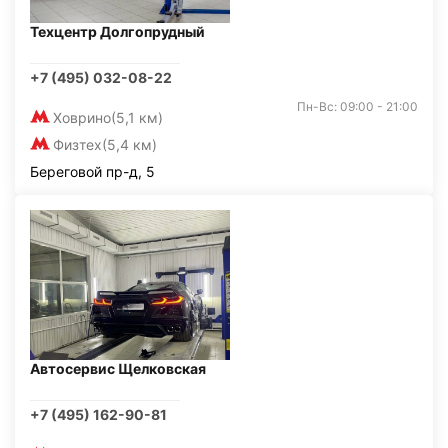
Техцентр Долгопрудный
+7 (495) 032-08-22
Пн-Вс: 09:00 - 21:00
Ховрино
(5,1 км)
Физтех
(5,4 км)
Береговой пр-д, 5
Автосервис Щелковская
+7 (495) 162-90-81