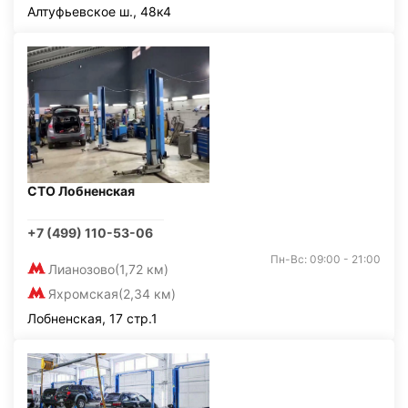
Алтуфьевское ш., 48к4
СТО Лобненская
+7 (499) 110-53-06
Пн-Вс: 09:00 - 21:00
Лианозово
(1,72 км)
Яхромская
(2,34 км)
Лобненская, 17 стр.1