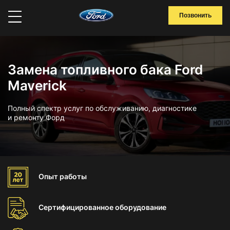
Позвонить
Замена топливного бака Ford
Maverick
Полный спектр услуг по обслуживанию, диагностике
и ремонту Форд
Опыт
работы
Сертифицированное
оборудование