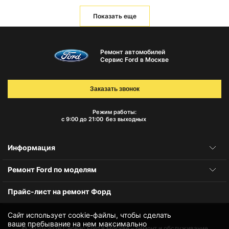
Показать еще
Ремонт автомобилей
Сервис Ford в Москве
Заказать звонок
Режим работы:
с 9:00 до 21:00
без выходных
Информация
Ремонт Ford по моделям
Прайс-лист на ремонт Форд
Сайт использует cookie-файлы, чтобы сделать
ваше пребывание на нем максимально
© 2010-2026
Сервис Ford в Москве – ремонт и обслуживание