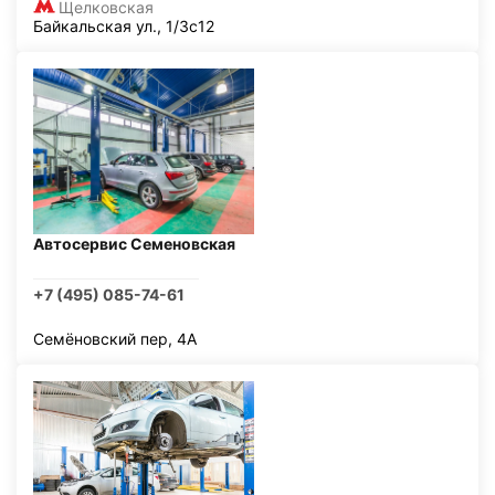
Щелковская
Байкальская ул., 1/3с12
Автосервис Семеновская
+7 (495) 085-74-61
Семёновский пер, 4А