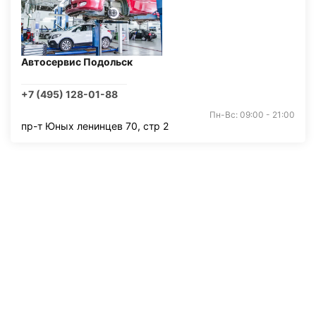
Автосервис Подольск
+7 (495) 128-01-88
Пн-Вс: 09:00 - 21:00
пр-т Юных ленинцев 70, стр 2