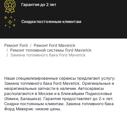
Гарантия
до 2 лет
Скидки постоянным
клиентам
Ремонт Ford
Ремонт Ford Maverick
Ремонт топливной системы Ford Maverick
Замена топливного бака Ford Maverick
Наши специализированные сервисы предлагают услугу:
Замена топливного бака Ford Maverick. Оригинальные и
неоригинальные запчасти в наличии. Автосервисы
располагаются в Москве и в ближайшем Подмосковье
(Химки, Балашиха). Гарантия предоставляет до 2-х лет.
Скидки постоянным клиентам. Замена топливного бака
Форд Маверик: низкие цены.