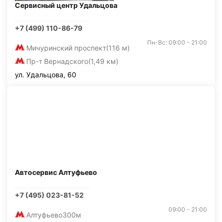
Сервисный центр Удальцова
+7 (499) 110-86-79
Пн-Вс: 09:00 - 21:00
Мичуринский проспект
(116 м)
Пр-т Вернадского
(1,49 км)
ул. Удальцова, 60
Автосервис Алтуфьево
+7 (495) 023-81-52
09:00 - 21:00
Алтуфьево
300м