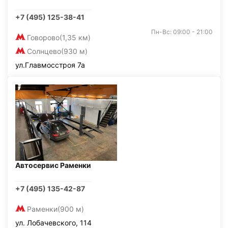
+7 (495) 125-38-41
Пн-Вс: 09:00 - 21:00
Говорово
(1,35 км)
Солнцево
(930 м)
ул.Главмосстроя 7а
Автосервис Раменки
+7 (495) 135-42-87
Раменки
(900 м)
ул. Лобачевского, 114