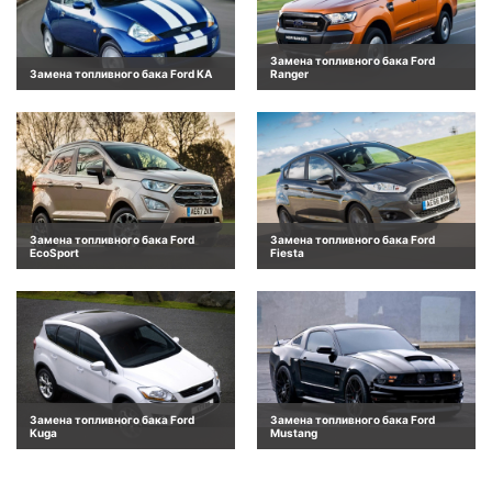
Замена топливного бака Ford
Замена топливного бака Ford KA
Ranger
Замена топливного бака Ford
Замена топливного бака Ford
EcoSport
Fiesta
Замена топливного бака Ford
Замена топливного бака Ford
Kuga
Mustang