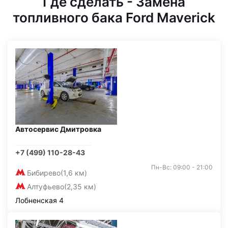
Где сделать - Замена
топливного бака Ford Maverick
Автосервис Дмитровка
+7 (499) 110-28-43
Пн-Вс: 09:00 - 21:00
Бибирево
(1,6 км)
Алтуфьево
(2,35 км)
Лобненская 4