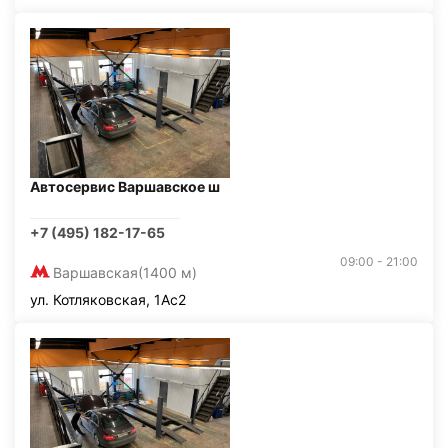
Автосервис Варшавское ш
+7 (495) 182-17-65
09:00 - 21:00
Варшавская
(1400 м)
ул. Котляковская, 1Ас2