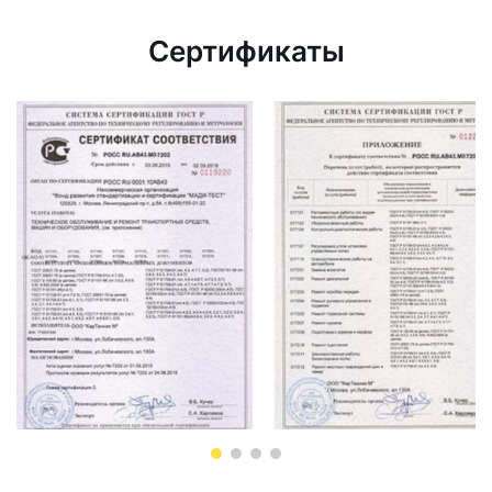
Сертификаты