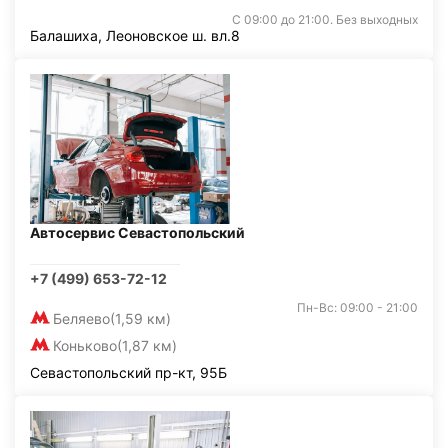
С 09:00 до 21:00. Без выходных
Балашиха, Леоновское ш. вл.8
Автосервис Севастопольский
+7 (499) 653-72-12
Пн-Вс: 09:00 - 21:00
Беляево
(1,59 км)
Коньково
(1,87 км)
Севастопольский пр-кт, 95Б