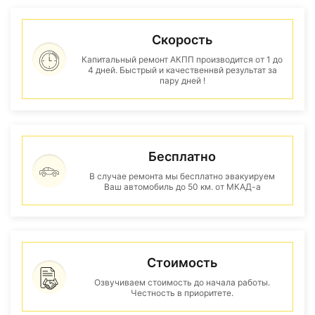
Скорость
Капитальный ремонт АКПП производится от 1 до
4 дней. Быстрый и качественнвй результат за
пару дней !
Бесплатно
В случае ремонта мы бесплатно эвакуируем
Ваш автомобиль до 50 км. от МКАД-а
Стоимость
Озвучиваем стоимость до начала работы.
Честность в приоритете.