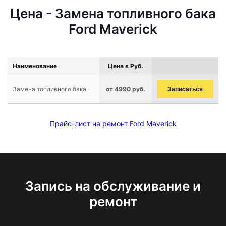
Цена - Замена топливного бака
Ford Maverick
Наименование
Цена в Руб.
Замена топливного бака
от 4990 руб.
Записаться
Прайс-лист на ремонт Ford Maverick
Запись на обслуживание и
ремонт