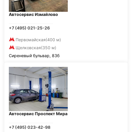
Автосервис Измайлово
+7 (495) 021-25-26
Первомайская
(400 м)
Щелковская
(350 м)
Сиреневый бульвар, 83б
Автосервис Проспект Мира
+7 (495) 023-42-98