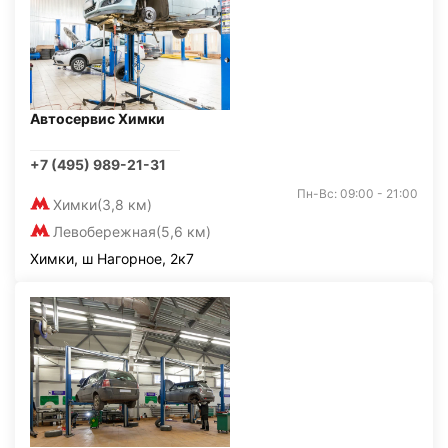
Автосервис Химки
+7 (495) 989-21-31
Пн-Вс: 09:00 - 21:00
Химки
(3,8 км)
Левобережная
(5,6 км)
Химки, ш Нагорное, 2к7