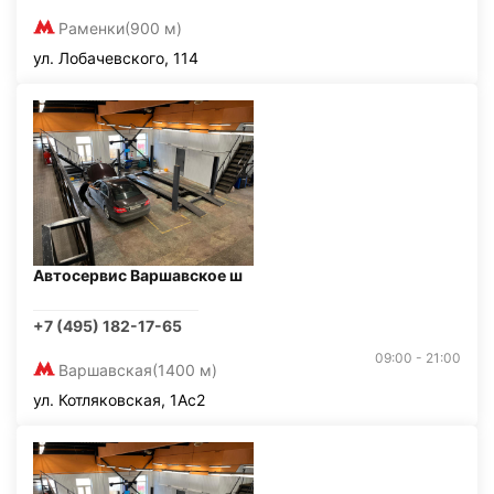
Раменки
(900 м)
ул. Лобачевского, 114
Автосервис Варшавское ш
+7 (495) 182-17-65
09:00 - 21:00
Варшавская
(1400 м)
ул. Котляковская, 1Ас2