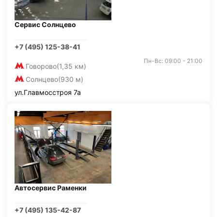
Сервис Солнцево
+7 (495) 125-38-41
Пн-Вс: 09:00 - 21:00
Говорово
(1,35 км)
Солнцево
(930 м)
ул.Главмосстроя 7а
Автосервис Раменки
+7 (495) 135-42-87