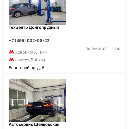
Техцентр Долгопрудный
+7 (495) 032-08-22
Пн-Вс: 09:00 - 21:00
Ховрино
(5,1 км)
Физтех
(5,4 км)
Береговой пр-д, 5
Автосервис Щелковская