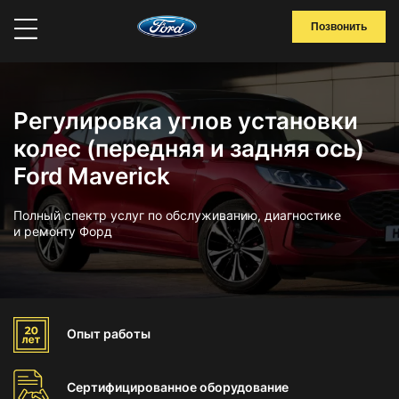
Позвонить
Регулировка углов установки
колес (передняя и задняя ось)
Ford Maverick
Полный спектр услуг по обслуживанию, диагностике
и ремонту Форд
Опыт
работы
Сертифицированное
оборудование