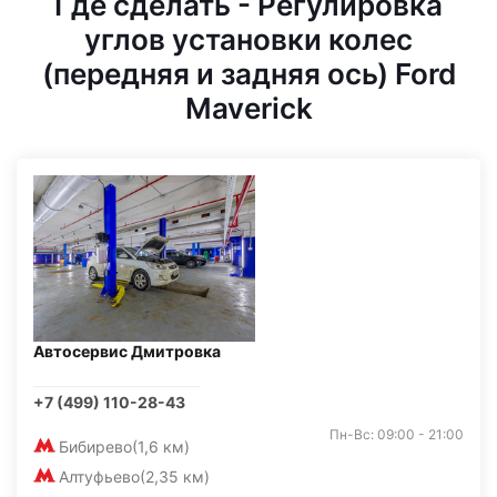
Где сделать - Регулировка
углов установки колес
(передняя и задняя ось) Ford
Maverick
Автосервис Дмитровка
+7 (499) 110-28-43
Пн-Вс: 09:00 - 21:00
Бибирево
(1,6 км)
Алтуфьево
(2,35 км)