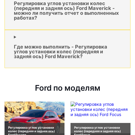
Регулировка углов установки колес
(передняя и задняя ось) Ford Maverick -
можно ли получить отчет о выполненных
работах?
Где можно выполнить - Регулировка
углов установки колес (передняя и
задняя ось) Ford Maverick?
Ford по моделям
Регулировка углов установки
Регулировка углов установки
колес (передняя и задняя ось)
колес (передняя и задняя ось)
Ford Escape
Ford Focus