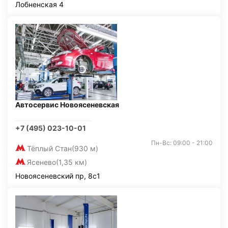
Лобненская 4
Автосервис Новоясеневская
+7 (495) 023-10-01
Пн-Вс: 09:00 - 21:00
Тёплый Стан
(930 м)
Ясенево
(1,35 км)
Новоясеневский пр, 8с1