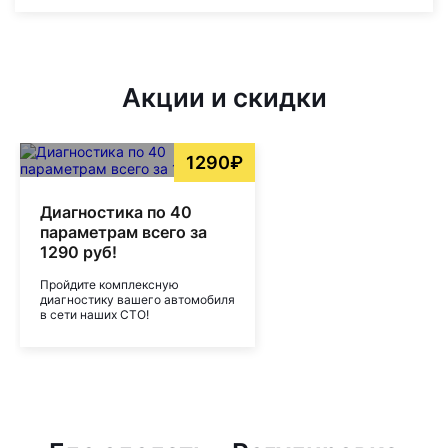
Акции и скидки
1290₽
Диагностика по 40
параметрам всего за
1290 руб!
Пройдите комплексную
диагностику вашего автомобиля
в сети наших СТО!