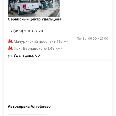
Сервисный центр Удальцова
+7 (499) 110-86-79
Пн-Вс: 09:00 - 21:00
Мичуринский проспект
(116 м)
Пр-т Вернадского
(1,49 км)
ул. Удальцова, 60
Автосервис Алтуфьево