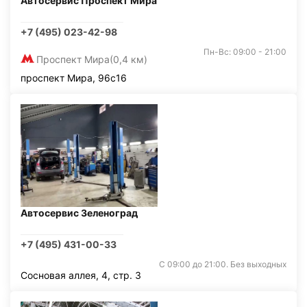
Автосервис Проспект Мира
+7 (495) 023-42-98
Пн-Вс: 09:00 - 21:00
Проспект Мира
(0,4 км)
проспект Мира, 96с16
Автосервис Зеленоград
+7 (495) 431-00-33
С 09:00 до 21:00. Без выходных
Сосновая аллея, 4, стр. 3