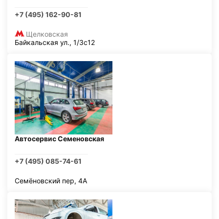
+7 (495) 162-90-81
Щелковская
Байкальская ул., 1/3с12
Автосервис Семеновская
+7 (495) 085-74-61
Семёновский пер, 4А