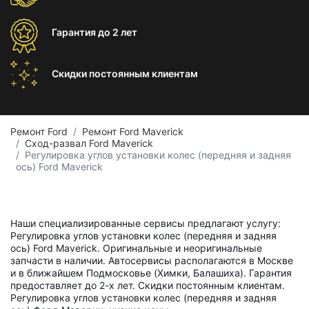
Гарантия
до 2 лет
Скидки постоянным
клиентам
Ремонт Ford
Ремонт Ford Maverick
Сход-развал Ford Maverick
Регулировка углов установки колес (передняя и задняя
ось) Ford Maverick
Наши специализированные сервисы предлагают услугу:
Регулировка углов установки колес (передняя и задняя
ось) Ford Maverick. Оригинальные и неоригинальные
запчасти в наличии. Автосервисы располагаются в Москве
и в ближайшем Подмосковье (Химки, Балашиха). Гарантия
предоставляет до 2-х лет. Скидки постоянным клиентам.
Регулировка углов установки колес (передняя и задняя