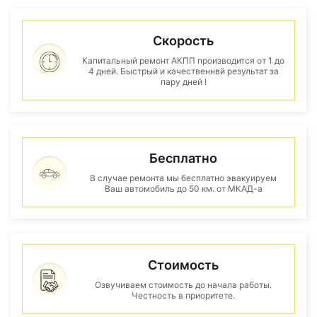
Скорость
Капитальный ремонт АКПП производится от 1 до
4 дней. Быстрый и качественнвй результат за
пару дней !
Бесплатно
В случае ремонта мы бесплатно эвакуируем
Ваш автомобиль до 50 км. от МКАД-а
Стоимость
Озвучиваем стоимость до начала работы.
Честность в приоритете.