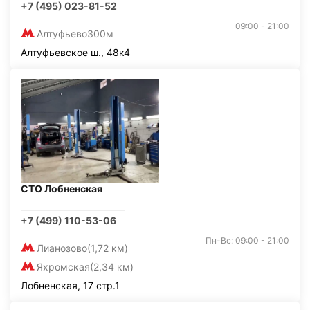
+7 (495) 023-81-52
09:00 - 21:00
Алтуфьево
300м
Алтуфьевское ш., 48к4
СТО Лобненская
+7 (499) 110-53-06
Пн-Вс: 09:00 - 21:00
Лианозово
(1,72 км)
Яхромская
(2,34 км)
Лобненская, 17 стр.1