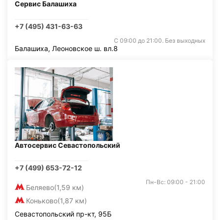
Сервис Балашиха
+7 (495) 431-63-63
С 09:00 до 21:00. Без выходных
Балашиха, Леоновское ш. вл.8
Автосервис Севастопольский
+7 (499) 653-72-12
Пн-Вс: 09:00 - 21:00
Беляево
(1,59 км)
Коньково
(1,87 км)
Севастопольский пр-кт, 95Б