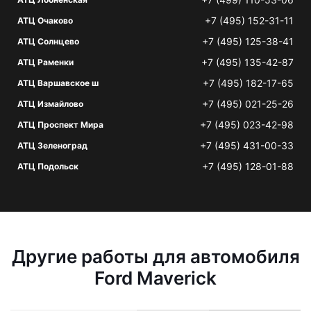
+7 (495) 152-31-11
АТЦ Очаково
+7 (495) 125-38-41
АТЦ Солнцево
+7 (495) 135-42-87
АТЦ Раменки
+7 (495) 182-17-65
АТЦ Варшавское ш
+7 (495) 021-25-26
АТЦ Измайлово
+7 (495) 023-42-98
АТЦ Проспект Мира
+7 (495) 431-00-33
АТЦ Зеленоград
+7 (495) 128-01-88
АТЦ Подольск
Другие работы для автомобиля
Ford Maverick