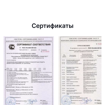
Сертификаты