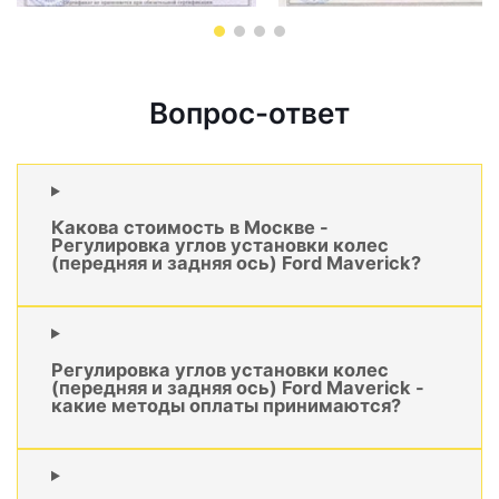
Вопрос-ответ
Какова стоимость в Москве -
Регулировка углов установки колес
(передняя и задняя ось) Ford Maverick?
Регулировка углов установки колес
(передняя и задняя ось) Ford Maverick -
какие методы оплаты принимаются?