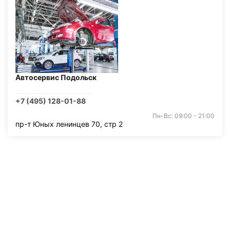
Автосервис Подольск
+7 (495) 128-01-88
Пн-Вс: 09:00 - 21:00
пр-т Юных ленинцев 70, стр 2