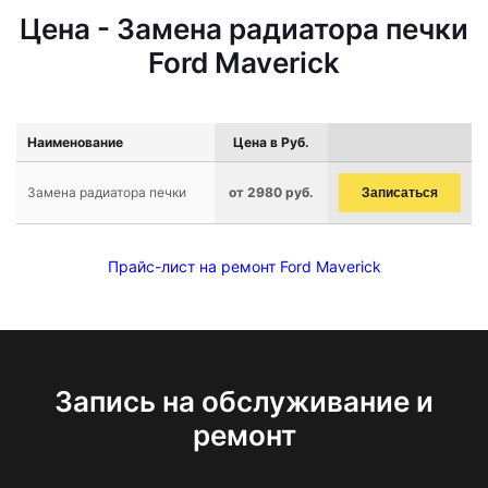
Цена - Замена радиатора печки
Ford Maverick
Наименование
Цена в Руб.
Замена радиатора печки
от 2980 руб.
Записаться
Прайс-лист на ремонт Ford Maverick
Запись на обслуживание и
ремонт