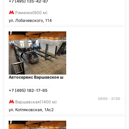
+7 (495) 135-42-87
Раменки
(900 м)
ул. Лобачевского, 114
Автосервис Варшавское ш
+7 (495) 182-17-65
09:00 - 21:00
Варшавская
(1400 м)
ул. Котляковская, 1Ас2