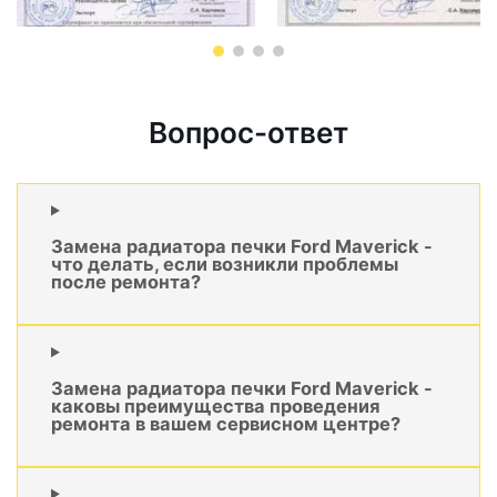
Вопрос-ответ
Замена радиатора печки Ford Maverick -
что делать, если возникли проблемы
после ремонта?
Замена радиатора печки Ford Maverick -
каковы преимущества проведения
ремонта в вашем сервисном центре?