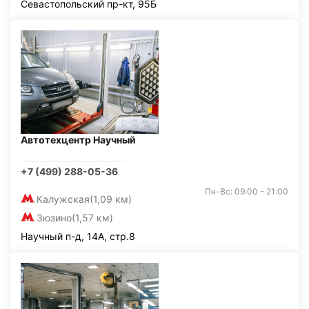
Севастопольский пр-кт, 95Б
Автотехцентр Научный
+7 (499) 288-05-36
Пн-Вс: 09:00 - 21:00
Калужская
(1,09 км)
Зюзино
(1,57 км)
Научный п-д, 14А, стр.8