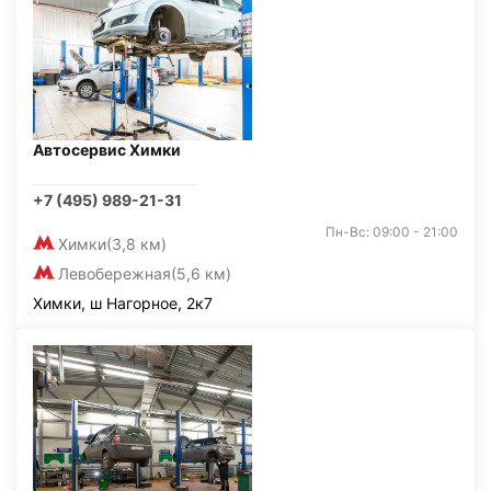
Автосервис Химки
+7 (495) 989-21-31
Пн-Вс: 09:00 - 21:00
Химки
(3,8 км)
Левобережная
(5,6 км)
Химки, ш Нагорное, 2к7