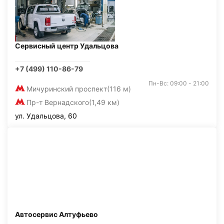
Сервисный центр Удальцова
+7 (499) 110-86-79
Пн-Вс: 09:00 - 21:00
Мичуринский проспект
(116 м)
Пр-т Вернадского
(1,49 км)
ул. Удальцова, 60
Автосервис Алтуфьево