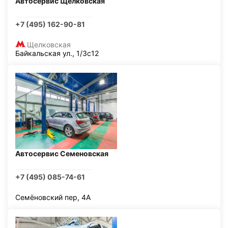
Автосервис Щелковская
+7 (495) 162-90-81
Щелковская
Байкальская ул., 1/3с12
Автосервис Семеновская
+7 (495) 085-74-61
Семёновский пер, 4А