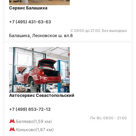
Сервис Балашиха
+7 (495) 431-63-63
С 09:00 до 21:00. Без выходных
Балашиха, Леоновское ш. вл.8
Автосервис Севастопольский
+7 (499) 653-72-12
Пн-Вс: 09:00 - 21:00
Беляево
(1,59 км)
Коньково
(1,87 км)