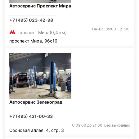
Автосервис Проспект Мира
+7 (495) 023-42-98
Пн-Вс: 09:00 - 21:00
Проспект Мира
(0,4 км)
проспект Мира, 96с16
Автосервис Зеленоград
+7 (495) 431-00-33
С 09:00 до 21:00. Без выходных
Сосновая аллея, 4, стр. 3