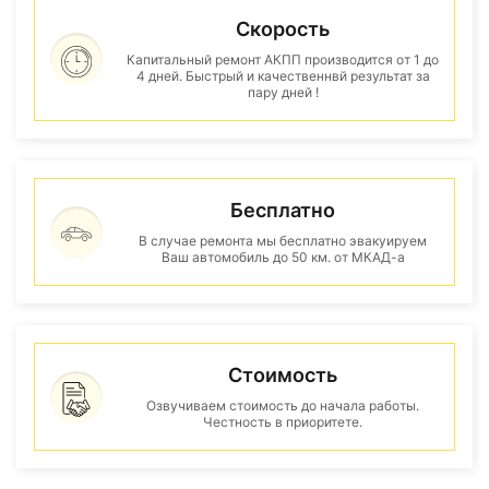
Скорость
Капитальный ремонт АКПП производится от 1 до
4 дней. Быстрый и качественнвй результат за
пару дней !
Бесплатно
В случае ремонта мы бесплатно эвакуируем
Ваш автомобиль до 50 км. от МКАД-а
Стоимость
Озвучиваем стоимость до начала работы.
Честность в приоритете.