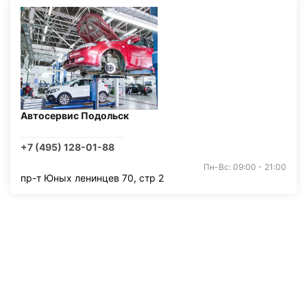
Автосервис Подольск
+7 (495) 128-01-88
Пн-Вс: 09:00 - 21:00
пр-т Юных ленинцев 70, стр 2