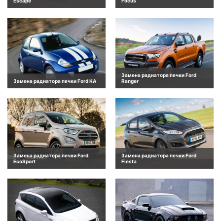
Escape
Focus
Замена радиатора печки Ford
Замена радиатора печки Ford KA
Ranger
Замена радиатора печки Ford
Замена радиатора печки Ford
EcoSport
Fiesta