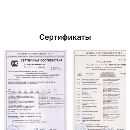
Сертификаты