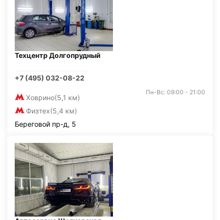
Техцентр Долгопрудный
+7 (495) 032-08-22
Пн-Вс: 09:00 - 21:00
Ховрино
(5,1 км)
Физтех
(5,4 км)
Береговой пр-д, 5