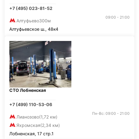
+7 (495) 023-81-52
09:00 - 21:00
Алтуфьево
300м
Алтуфьевское ш., 48к4
СТО Лобненская
+7 (499) 110-53-06
Пн-Вс: 09:00 - 21:00
Лианозово
(1,72 км)
Яхромская
(2,34 км)
Лобненская, 17 стр.1