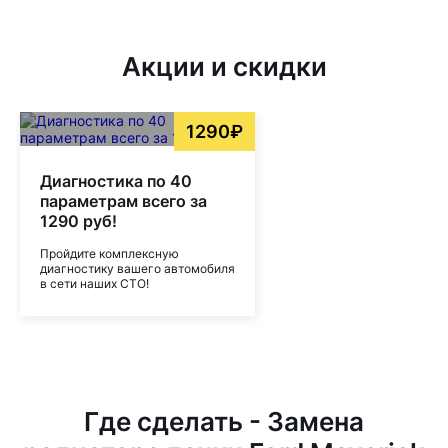
Акции и скидки
1290₽
Диагностика по 40
параметрам всего за
1290 руб!
Пройдите комплексную
диагностику вашего автомобиля
в сети наших СТО!
Где сделать - Замена