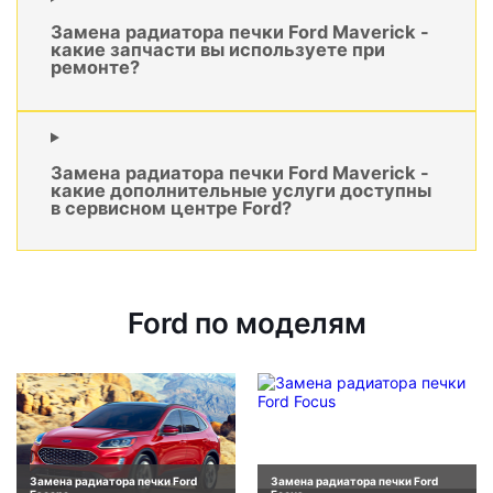
Замена радиатора печки Ford Maverick -
какие запчасти вы используете при
ремонте?
Замена радиатора печки Ford Maverick -
какие дополнительные услуги доступны
в сервисном центре Ford?
Ford по моделям
Замена радиатора печки Ford
Замена радиатора печки Ford