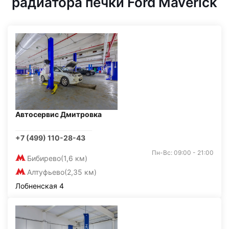
радиатора печки Ford Maverick
Автосервис Дмитровка
+7 (499) 110-28-43
Пн-Вс: 09:00 - 21:00
Бибирево
(1,6 км)
Алтуфьево
(2,35 км)
Лобненская 4