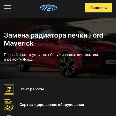
Позвонить
Замена радиатора печки Ford
Maverick
Полный спектр услуг по обслуживанию, диагностике
и ремонту Форд
Опыт
работы
Сертифицированное
оборудование