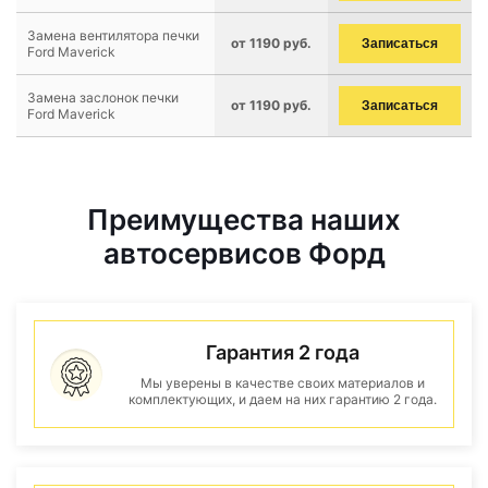
Замена вентилятора печки
от 1190 руб.
Записаться
Ford Maverick
Замена заслонок печки
от 1190 руб.
Записаться
Ford Maverick
Преимущества наших
автосервисов Форд
Гарантия 2 года
Мы уверены в качестве своих материалов и
комплектующих, и даем на них гарантию 2 года.