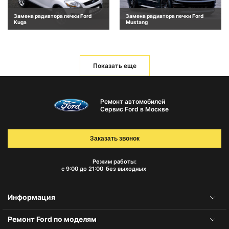
Замена радиатора печки Ford
Замена радиатора печки Ford
Kuga
Mustang
Показать еще
Ремонт автомобилей
Сервис Ford в Москве
Заказать звонок
Режим работы:
с 9:00 до 21:00
без выходных
Информация
Ремонт Ford по моделям