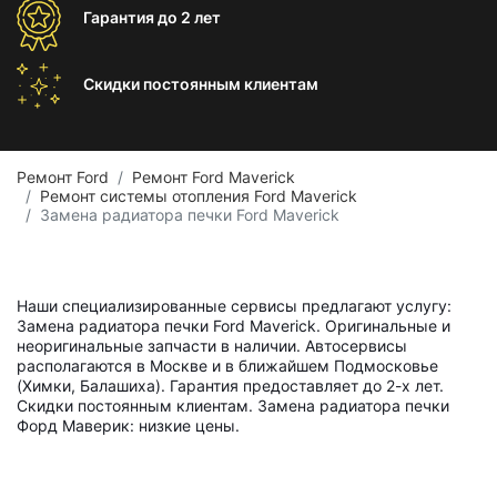
Гарантия
до 2 лет
Скидки постоянным
клиентам
Ремонт Ford
Ремонт Ford Maverick
Ремонт системы отопления Ford Maverick
Замена радиатора печки Ford Maverick
Наши специализированные сервисы предлагают услугу:
Замена радиатора печки Ford Maverick. Оригинальные и
неоригинальные запчасти в наличии. Автосервисы
располагаются в Москве и в ближайшем Подмосковье
(Химки, Балашиха). Гарантия предоставляет до 2-х лет.
Скидки постоянным клиентам. Замена радиатора печки
Форд Маверик: низкие цены.