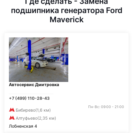
Где сделать - Замена
подшипника генератора Ford
Maverick
Автосервис Дмитровка
+7 (499) 110-28-43
Пн-Вс: 09:00 - 21:00
Бибирево
(1,6 км)
Алтуфьево
(2,35 км)
Лобненская 4