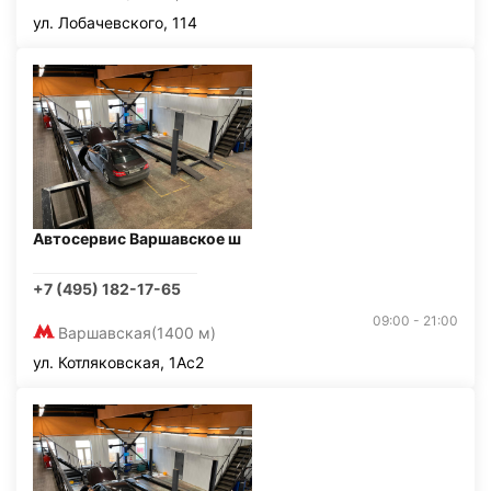
ул. Лобачевского, 114
Автосервис Варшавское ш
+7 (495) 182-17-65
09:00 - 21:00
Варшавская
(1400 м)
ул. Котляковская, 1Ас2