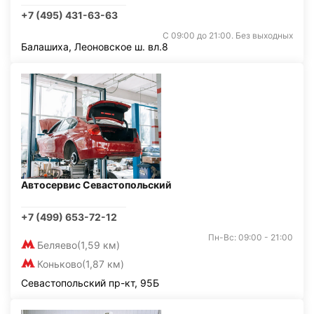
+7 (495) 431-63-63
С 09:00 до 21:00. Без выходных
Балашиха, Леоновское ш. вл.8
Автосервис Севастопольский
+7 (499) 653-72-12
Пн-Вс: 09:00 - 21:00
Беляево
(1,59 км)
Коньково
(1,87 км)
Севастопольский пр-кт, 95Б