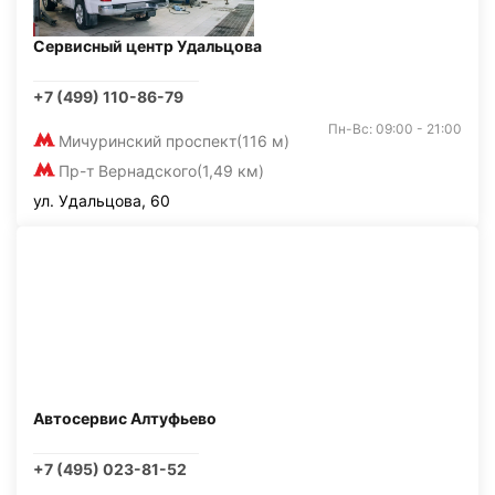
Сервисный центр Удальцова
+7 (499) 110-86-79
Пн-Вс: 09:00 - 21:00
Мичуринский проспект
(116 м)
Пр-т Вернадского
(1,49 км)
ул. Удальцова, 60
Автосервис Алтуфьево
+7 (495) 023-81-52