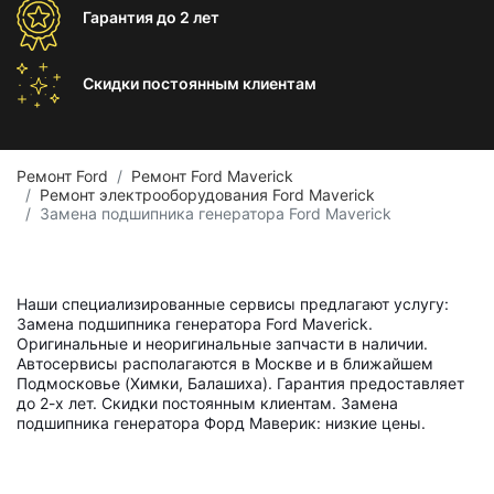
Гарантия
до 2 лет
Скидки постоянным
клиентам
Ремонт Ford
Ремонт Ford Maverick
Ремонт электрооборудования Ford Maverick
Замена подшипника генератора Ford Maverick
Наши специализированные сервисы предлагают услугу:
Замена подшипника генератора Ford Maverick.
Оригинальные и неоригинальные запчасти в наличии.
Автосервисы располагаются в Москве и в ближайшем
Подмосковье (Химки, Балашиха). Гарантия предоставляет
до 2-х лет. Скидки постоянным клиентам. Замена
подшипника генератора Форд Маверик: низкие цены.