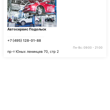
Автосервис Подольск
+7 (495) 128-01-88
Пн-Вс: 09:00 - 21:00
пр-т Юных ленинцев 70, стр 2