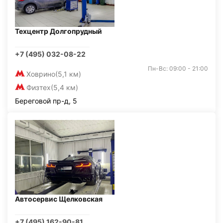
Техцентр Долгопрудный
+7 (495) 032-08-22
Пн-Вс: 09:00 - 21:00
Ховрино
(5,1 км)
Физтех
(5,4 км)
Береговой пр-д, 5
Автосервис Щелковская
+7 (495) 162-90-81