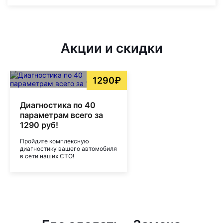
Акции и скидки
1290₽
Диагностика по 40
параметрам всего за
1290 руб!
Пройдите комплексную
диагностику вашего автомобиля
в сети наших СТО!