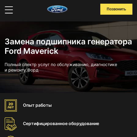
Позвонить
Замена подшипника генератора
Ford Maverick
Полный спектр услуг по обслуживанию, диагностике
и ремонту Форд
Опыт
работы
Сертифицированное
оборудование