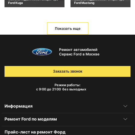
Ford Kuga
Ford Mustang
Показать еще
Ремонт автомобилей
Сервис Ford в Москве
Заказать звонок
Режим работы:
с 9:00 до 21:00
без выходных
Информация
Ремонт Ford по моделям
Прайс-лист на ремонт Форд