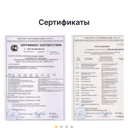
Сертификаты