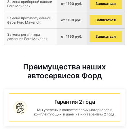
Замена приборной панели
от 1190 руб.
Записаться
Ford Maverick
Замена противотуманной
от 1190 руб.
Записаться
фары Ford Maverick
Замена регулятора
от 1190 руб.
Записаться
давления Ford Maverick
Преимущества наших
автосервисов Форд
Гарантия 2 года
Мы уверены в качестве своих материалов и
комплектующих, и даем на них гарантию 2 года.