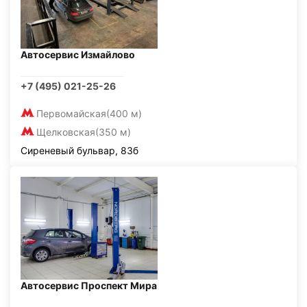
Автосервис Измайлово
+7 (495) 021-25-26
Первомайская
(400 м)
Щелковская
(350 м)
Сиреневый бульвар, 83б
Автосервис Проспект Мира