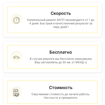
Скорость
Капитальный ремонт АКПП производится от 1 до
4 дней. Быстрый и качественнвй результат за
пару дней !
Бесплатно
В случае ремонта мы бесплатно эвакуируем
Ваш автомобиль до 50 км. от МКАД-а
Стоимость
Озвучиваем стоимость до начала работы.
Честность в приоритете.