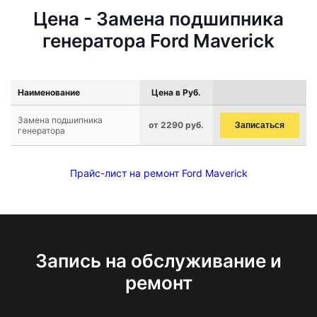
Цена - Замена подшипника
генератора Ford Maverick
Наименование
Цена в Руб.
Замена подшипника
от 2290 руб.
Записаться
генератора
Прайс-лист на ремонт Ford Maverick
Запись на обслуживание и
ремонт