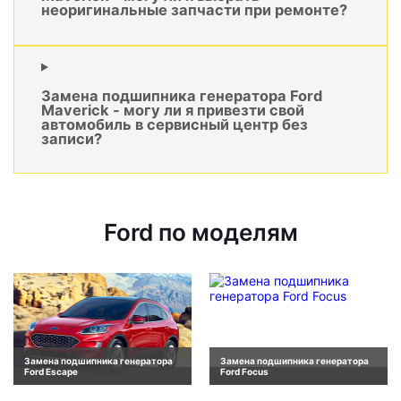
неоригинальные запчасти при ремонте?
Замена подшипника генератора Ford
Maverick - могу ли я привезти свой
автомобиль в сервисный центр без
записи?
Ford по моделям
Замена подшипника генератора
Замена подшипника генератора
Ford Escape
Ford Focus