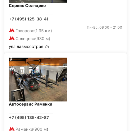
Сервис Солнцево
+7 (495) 125-38-41
Пн-Вс: 09:00 - 21:00
Говорово
(1,35 км)
Солнцево
(930 м)
ул.Главмосстроя 7а
Автосервис Раменки
+7 (495) 135-42-87
Раменки
(900 м)