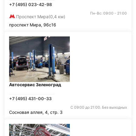
+7 (495) 023-42-98
Пн-Вс: 09:00 - 21:00
Проспект Мира
(0,4 км)
проспект Мира, 96с16
Автосервис Зеленоград
+7 (495) 431-00-33
С 09:00 до 21:00. Без выходных
Сосновая аллея, 4, стр. 3