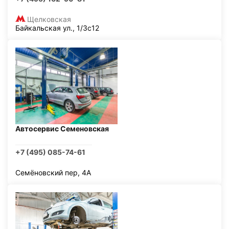
Щелковская
Байкальская ул., 1/3с12
Автосервис Семеновская
+7 (495) 085-74-61
Семёновский пер, 4А