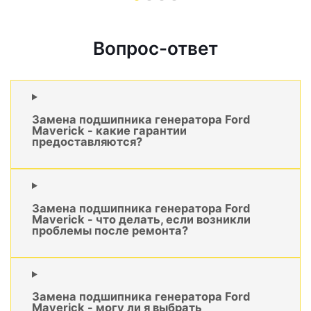
Вопрос-ответ
Замена подшипника генератора Ford
Maverick - какие гарантии
предоставляются?
Замена подшипника генератора Ford
Maverick - что делать, если возникли
проблемы после ремонта?
Замена подшипника генератора Ford
Maverick - могу ли я выбрать