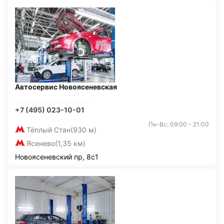
Автосервис Новоясеневская
+7 (495) 023-10-01
Пн-Вс: 09:00 - 21:00
Тёплый Стан
(930 м)
Ясенево
(1,35 км)
Новоясеневский пр, 8с1