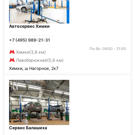
Автосервис Химки
+7 (495) 989-21-31
Пн-Вс: 09:00 - 21:00
Химки
(3,8 км)
Левобережная
(5,6 км)
Химки, ш Нагорное, 2к7
Сервис Балашиха