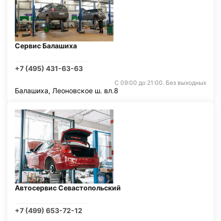
Сервис Балашиха
+7 (495) 431-63-63
С 09:00 до 21:00. Без выходных
Балашиха, Леоновское ш. вл.8
Автосервис Севастопольский
+7 (499) 653-72-12