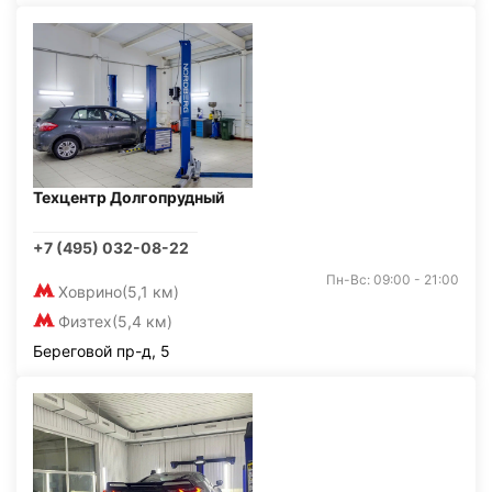
Техцентр Долгопрудный
+7 (495) 032-08-22
Пн-Вс: 09:00 - 21:00
Ховрино
(5,1 км)
Физтех
(5,4 км)
Береговой пр-д, 5