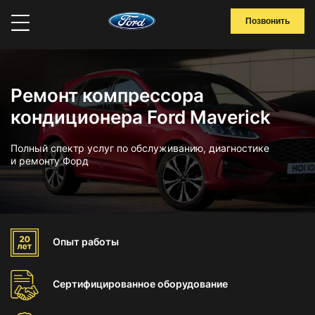
Позвонить
Ремонт компрессора
кондиционера Ford Maverick
Полный спектр услуг по обслуживанию, диагностике
и ремонту Форд
Опыт
работы
Сертифицированное
оборудование