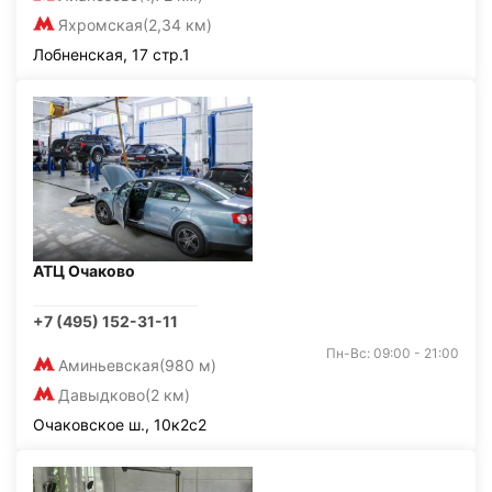
Яхромская
(2,34 км)
Лобненская, 17 стр.1
АТЦ Очаково
+7 (495) 152-31-11
Пн-Вс: 09:00 - 21:00
Аминьевская
(980 м)
Давыдково
(2 км)
Очаковское ш., 10к2с2