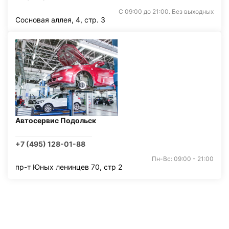
С 09:00 до 21:00. Без выходных
Сосновая аллея, 4, стр. 3
Автосервис Подольск
+7 (495) 128-01-88
Пн-Вс: 09:00 - 21:00
пр-т Юных ленинцев 70, стр 2