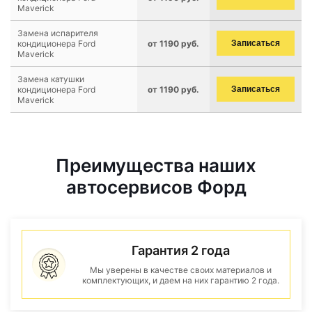
Maverick
Замена испарителя
кондиционера Ford
от 1190 руб.
Записаться
Maverick
Замена катушки
кондиционера Ford
от 1190 руб.
Записаться
Maverick
Преимущества наших
автосервисов Форд
Гарантия 2 года
Мы уверены в качестве своих материалов и
комплектующих, и даем на них гарантию 2 года.