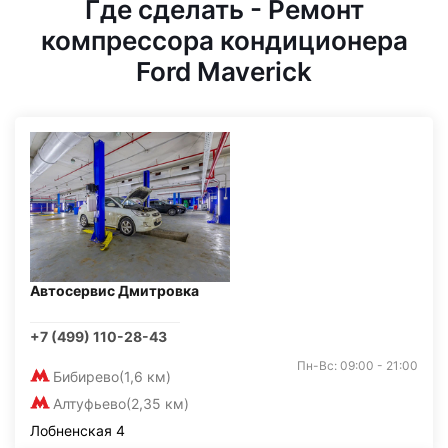
Где сделать - Ремонт
компрессора кондиционера
Ford Maverick
Автосервис Дмитровка
+7 (499) 110-28-43
Пн-Вс: 09:00 - 21:00
Бибирево
(1,6 км)
Алтуфьево
(2,35 км)
Лобненская 4