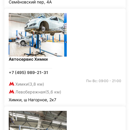
Семёновский пер, 4А
Автосервис Химки
+7 (495) 989-21-31
Пн-Вс: 09:00 - 21:00
Химки
(3,8 км)
Левобережная
(5,6 км)
Химки, ш Нагорное, 2к7