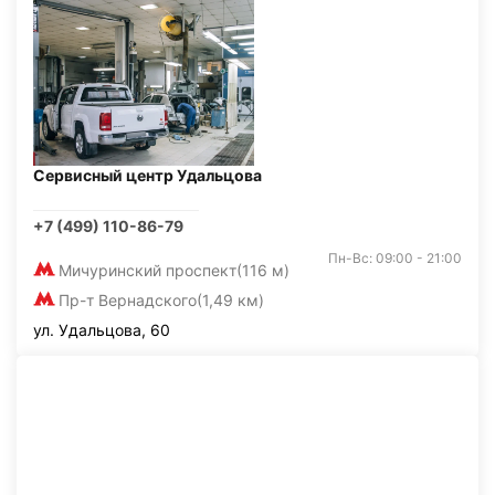
Сервисный центр Удальцова
+7 (499) 110-86-79
Пн-Вс: 09:00 - 21:00
Мичуринский проспект
(116 м)
Пр-т Вернадского
(1,49 км)
ул. Удальцова, 60