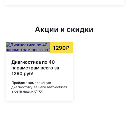
Акции и скидки
1290₽
Диагностика по 40
параметрам всего за
1290 руб!
Пройдите комплексную
диагностику вашего автомобиля
в сети наших СТО!