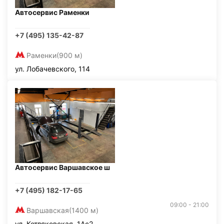
Автосервис Раменки
+7 (495) 135-42-87
Раменки
(900 м)
ул. Лобачевского, 114
Автосервис Варшавское ш
+7 (495) 182-17-65
09:00 - 21:00
Варшавская
(1400 м)
ул. Котляковская, 1Ас2