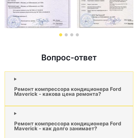
Вопрос-ответ
Ремонт компрессора кондиционера Ford
Maverick - какова цена ремонта?
Ремонт компрессора кондиционера Ford
Maverick - как долго занимает?