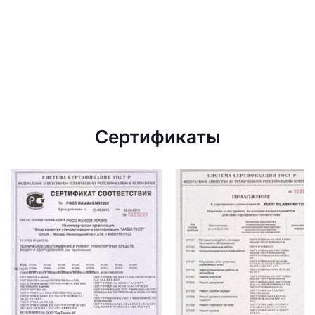
Сертификаты