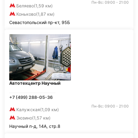
Пн-Вс: 09:00 - 21:00
Беляево
(1,59 км)
Коньково
(1,87 км)
Севастопольский пр-кт, 95Б
Автотехцентр Научный
+7 (499) 288-05-36
Пн-Вс: 09:00 - 21:00
Калужская
(1,09 км)
Зюзино
(1,57 км)
Научный п-д, 14А, стр.8