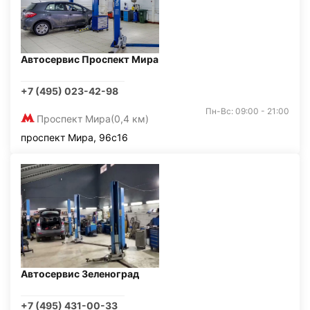
Автосервис Проспект Мира
+7 (495) 023-42-98
Пн-Вс: 09:00 - 21:00
Проспект Мира
(0,4 км)
проспект Мира, 96с16
Автосервис Зеленоград
+7 (495) 431-00-33