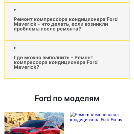
Ремонт компрессора кондиционера Ford
Maverick - что делать, если возникли
проблемы после ремонта?
Где можно выполнить - Ремонт
компрессора кондиционера Ford
Maverick?
Ford по моделям