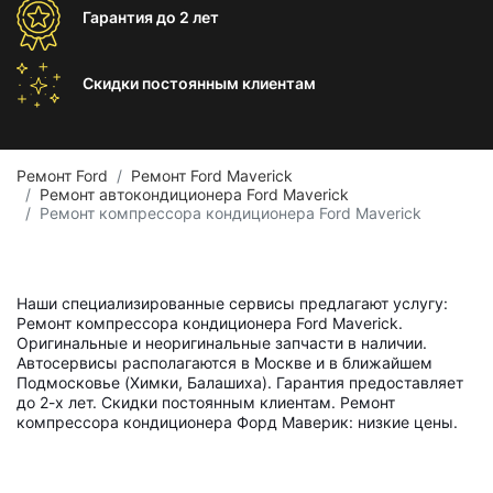
Гарантия
до 2 лет
Скидки постоянным
клиентам
Ремонт Ford
Ремонт Ford Maverick
Ремонт автокондиционера Ford Maverick
Ремонт компрессора кондиционера Ford Maverick
Наши специализированные сервисы предлагают услугу:
Ремонт компрессора кондиционера Ford Maverick.
Оригинальные и неоригинальные запчасти в наличии.
Автосервисы располагаются в Москве и в ближайшем
Подмосковье (Химки, Балашиха). Гарантия предоставляет
до 2-х лет. Скидки постоянным клиентам. Ремонт
компрессора кондиционера Форд Маверик: низкие цены.