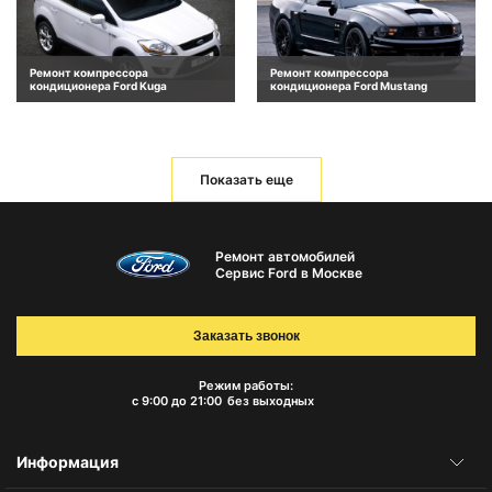
Ремонт компрессора
Ремонт компрессора
кондиционера Ford Kuga
кондиционера Ford Mustang
Показать еще
Ремонт автомобилей
Сервис Ford в Москве
Заказать звонок
Режим работы:
с 9:00 до 21:00
без выходных
Информация