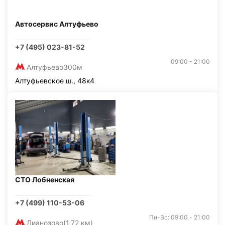
Автосервис Алтуфьево
+7 (495) 023-81-52
09:00 - 21:00
Алтуфьево
300м
Алтуфьевское ш., 48к4
СТО Лобненская
+7 (499) 110-53-06
Пн-Вс: 09:00 - 21:00
Лианозово
(1,72 км)