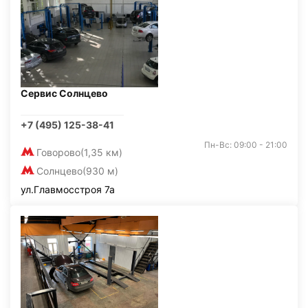
Сервис Солнцево
+7 (495) 125-38-41
Пн-Вс: 09:00 - 21:00
Говорово
(1,35 км)
Солнцево
(930 м)
ул.Главмосстроя 7а