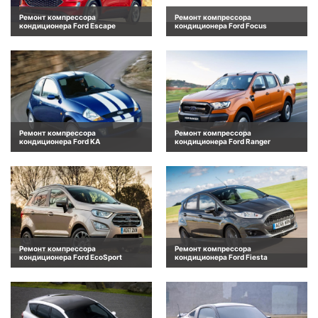
Ремонт компрессора
Ремонт компрессора
кондиционера Ford Escape
кондиционера Ford Focus
Ремонт компрессора
Ремонт компрессора
кондиционера Ford KA
кондиционера Ford Ranger
Ремонт компрессора
Ремонт компрессора
кондиционера Ford EcoSport
кондиционера Ford Fiesta