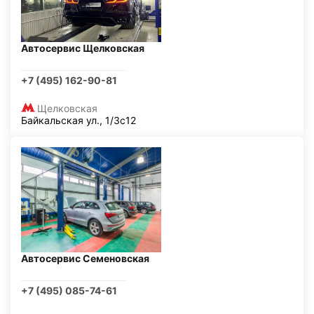
Автосервис Щелковская
+7 (495) 162-90-81
Щелковская
Байкальская ул., 1/3с12
Автосервис Семеновская
+7 (495) 085-74-61