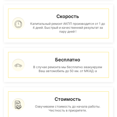
Скорость
Капитальный ремонт АКПП производится от 1 до
4 дней. Быстрый и качественнвй результат за
пару дней !
Бесплатно
В случае ремонта мы бесплатно эвакуируем
Ваш автомобиль до 50 км. от МКАД-а
Стоимость
Озвучиваем стоимость до начала работы.
Честность в приоритете.