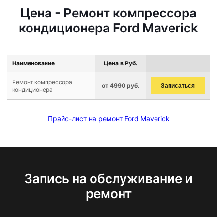
Цена - Ремонт компрессора
кондиционера Ford Maverick
Наименование
Цена в Руб.
Ремонт компрессора
от 4990 руб.
Записаться
кондиционера
Прайс-лист на ремонт Ford Maverick
Запись на обслуживание и
ремонт