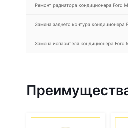
Ремонт радиатора кондиционера Ford M
Замена заднего контура кондиционера F
Замена испарителя кондиционера Ford 
Преимущества