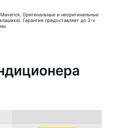
Maverick. Оригинальные и неоригинальные
лашиха). Гарантия предоставляет до 2-х
ны.
ондиционера