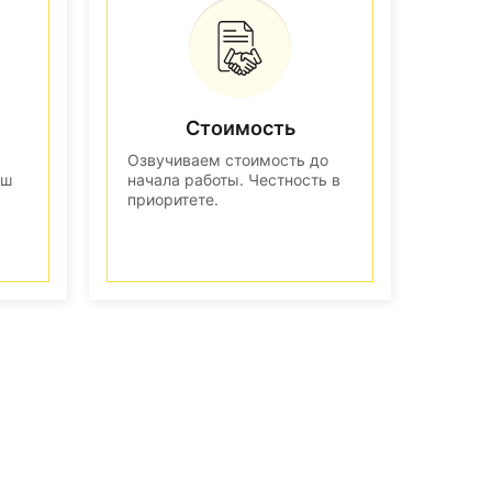
Стоимость
Озвучиваем стоимость до
аш
начала работы. Честность в
приоритете.