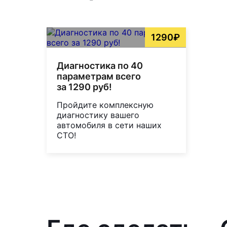
1290₽
Диагностика по 40
параметрам всего
за 1290 руб!
Пройдите комплексную
диагностику вашего
автомобиля в сети наших
СТО!