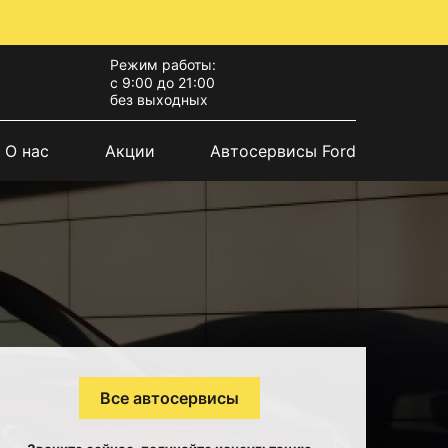
Режим работы:
с 9:00 до 21:00
без выходных
О нас
Акции
Автосервисы Ford
Все автосервисы