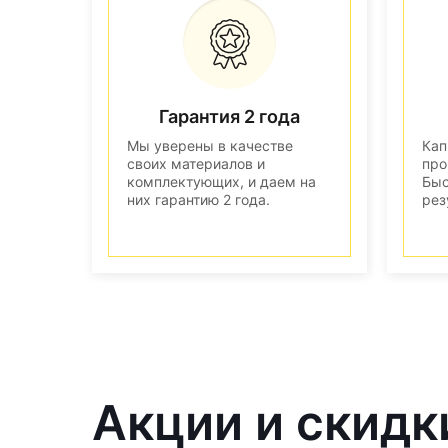
Гарантия 2 года
Мы уверены в качестве
Кап
своих материалов и
про
комплектующих, и даем на
Быс
них гарантию 2 года.
рез
Акции и скидк