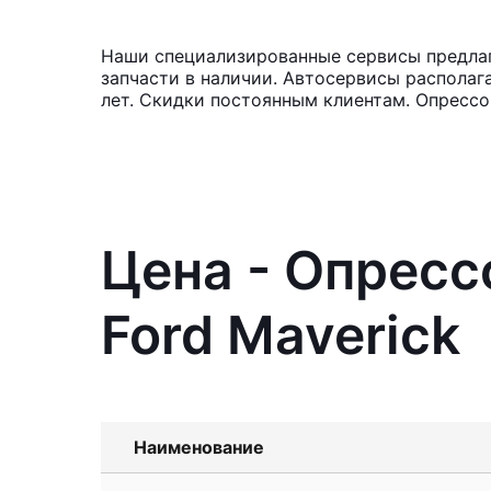
Наши специализированные сервисы предлаг
запчасти в наличии. Автосервисы располаг
лет. Скидки постоянным клиентам. Опресс
Цена - Опресс
Ford Maverick
Наименование