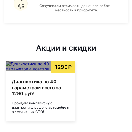
Озвучиваем стоимость до начала работы.
Честность в приоритете.
Акции и скидки
1290₽
Диагностика по 40
параметрам всего за
1290 руб!
Пройдите комплексную
диагностику вашего автомобиля
в сети наших СТО!