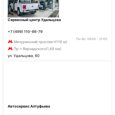
Сервисный центр Удальцова
+7 (499) 110-86-79
Пн-Вс: 09:00 - 21:00
Мичуринский проспект
(116 м)
Пр-т Вернадского
(1,49 км)
ул. Удальцова, 60
Автосервис Алтуфьево