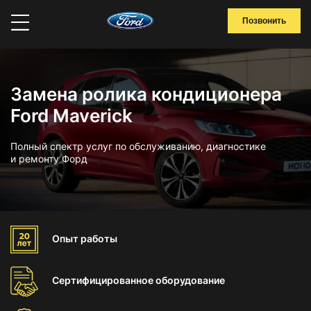
Позвонить
Замена ролика кондиционера
Ford Maverick
Полный спектр услуг по обслуживанию, диагностике
и ремонту Форд
Опыт
работы
Сертифицированное
оборудование