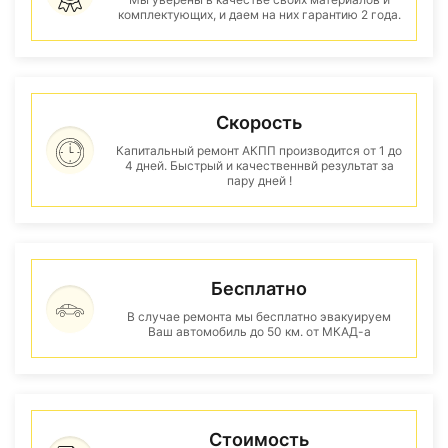
комплектующих, и даем на них гарантию 2 года.
Скорость
Капитальный ремонт АКПП производится от 1 до
4 дней. Быстрый и качественнвй результат за
пару дней !
Бесплатно
В случае ремонта мы бесплатно эвакуируем
Ваш автомобиль до 50 км. от МКАД-а
Стоимость