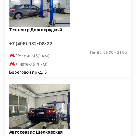
Техцентр Долгопрудный
+7 (495) 032-08-22
Пн-Вс: 09:00 - 21:00
Ховрино
(5,1 км)
Физтех
(5,4 км)
Береговой пр-д, 5
Автосервис Щелковская