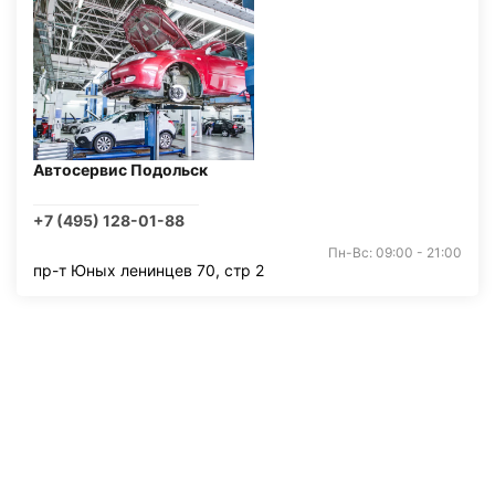
Автосервис Подольск
+7 (495) 128-01-88
Пн-Вс: 09:00 - 21:00
пр-т Юных ленинцев 70, стр 2