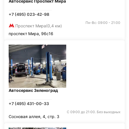
Автосервис Проспект Мира
+7 (495) 023-42-98
Пн-Вс: 09:00 - 21:00
Проспект Мира
(0,4 км)
проспект Мира, 96с16
Автосервис Зеленоград
+7 (495) 431-00-33
С 09:00 до 21:00. Без выходных
Сосновая аллея, 4, стр. 3