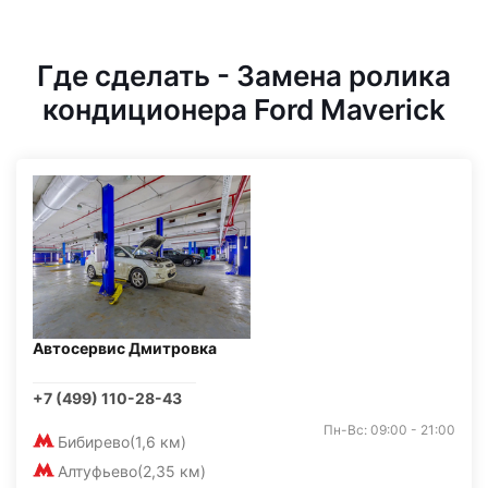
Где сделать - Замена ролика
кондиционера Ford Maverick
Автосервис Дмитровка
+7 (499) 110-28-43
Пн-Вс: 09:00 - 21:00
Бибирево
(1,6 км)
Алтуфьево
(2,35 км)