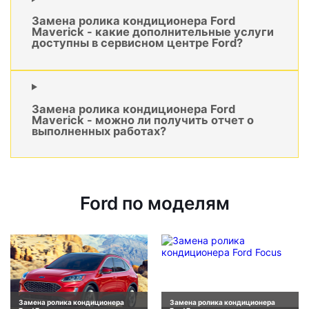
Замена ролика кондиционера Ford
Maverick - какие дополнительные услуги
доступны в сервисном центре Ford?
Замена ролика кондиционера Ford
Maverick - можно ли получить отчет о
выполненных работах?
Ford по моделям
Замена ролика кондиционера
Замена ролика кондиционера