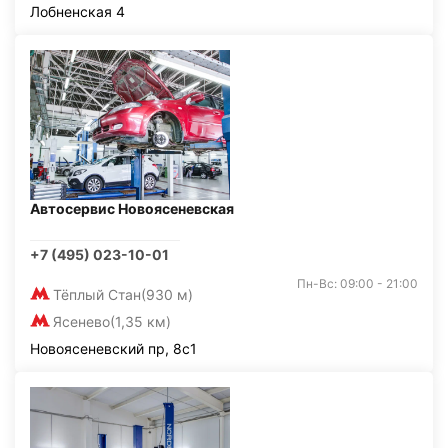
Лобненская 4
Автосервис Новоясеневская
+7 (495) 023-10-01
Пн-Вс: 09:00 - 21:00
Тёплый Стан
(930 м)
Ясенево
(1,35 км)
Новоясеневский пр, 8с1