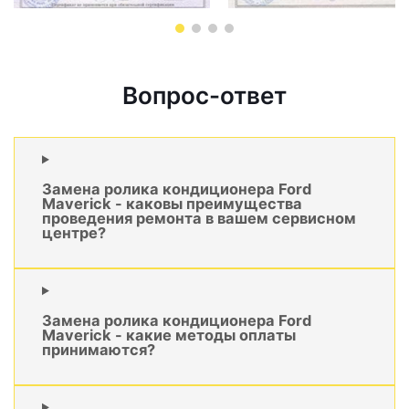
Вопрос-ответ
Замена ролика кондиционера Ford
Maverick - каковы преимущества
проведения ремонта в вашем сервисном
центре?
Замена ролика кондиционера Ford
Maverick - какие методы оплаты
принимаются?