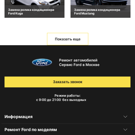
Замена ролика кондиционера
Замена ролика кондиционера
Ford Kuga
Ford Mustang
Показать еще
Ремонт автомобилей
Сервис Ford в Москве
Заказать звонок
Режим работы:
с 9:00 до 21:00
без выходных
Информация
Ремонт Ford по моделям