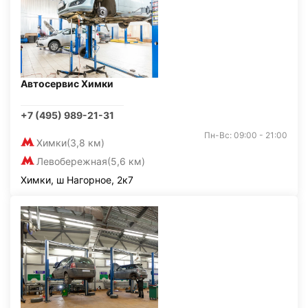
Автосервис Химки
+7 (495) 989-21-31
Пн-Вс: 09:00 - 21:00
Химки
(3,8 км)
Левобережная
(5,6 км)
Химки, ш Нагорное, 2к7