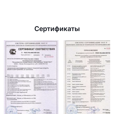
Сертификаты