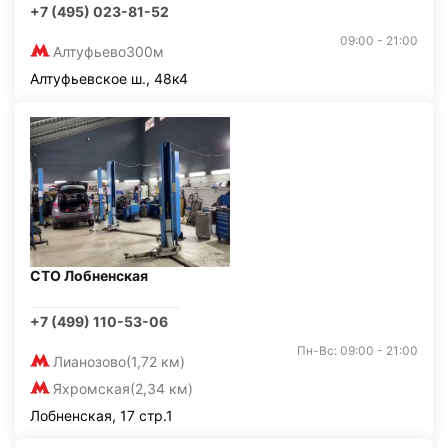
+7 (495) 023-81-52
09:00 - 21:00
Алтуфьево
300м
Алтуфьевское ш., 48к4
СТО Лобненская
+7 (499) 110-53-06
Пн-Вс: 09:00 - 21:00
Лианозово
(1,72 км)
Яхромская
(2,34 км)
Лобненская, 17 стр.1