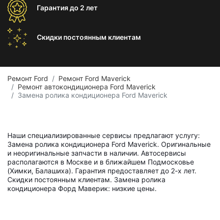
Гарантия
до 2 лет
Скидки постоянным
клиентам
Ремонт Ford
Ремонт Ford Maverick
Ремонт автокондиционера Ford Maverick
Замена ролика кондиционера Ford Maverick
Наши специализированные сервисы предлагают услугу:
Замена ролика кондиционера Ford Maverick. Оригинальные
и неоригинальные запчасти в наличии. Автосервисы
располагаются в Москве и в ближайшем Подмосковье
(Химки, Балашиха). Гарантия предоставляет до 2-х лет.
Скидки постоянным клиентам. Замена ролика
кондиционера Форд Маверик: низкие цены.