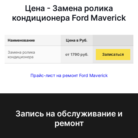
Цена - Замена ролика
кондиционера Ford Maverick
Наименование
Цена в Руб.
Замена ролика
от 1790 руб.
Записаться
кондиционера
Прайс-лист на ремонт Ford Maverick
Запись на обслуживание и
ремонт