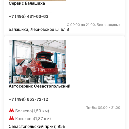
Сервис Балашиха
+7 (495) 431-63-63
С 09:00 до 21:00. Без выходных
Балашиха, Леоновское ш. вл.8
Автосервис Севастопольский
+7 (499) 653-72-12
Пн-Вс: 09:00 - 21:00
Беляево
(1,59 км)
Коньково
(1,87 км)
Севастопольский пр-кт, 95Б