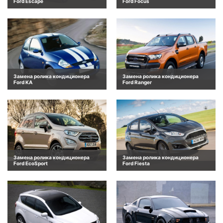
Ford Escape
Ford Focus
Замена ролика кондиционера
Замена ролика кондиционера
Ford KA
Ford Ranger
Замена ролика кондиционера
Замена ролика кондиционера
Ford EcoSport
Ford Fiesta