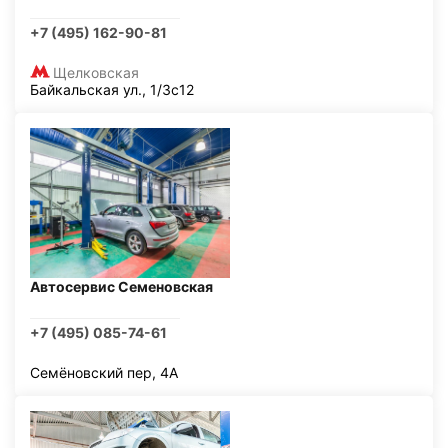
+7 (495) 162-90-81
Щелковская
Байкальская ул., 1/3с12
Автосервис Семеновская
+7 (495) 085-74-61
Семёновский пер, 4А