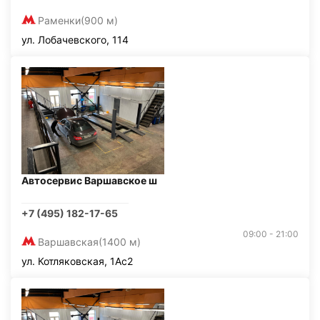
Раменки
(900 м)
ул. Лобачевского, 114
Автосервис Варшавское ш
+7 (495) 182-17-65
09:00 - 21:00
Варшавская
(1400 м)
ул. Котляковская, 1Ас2