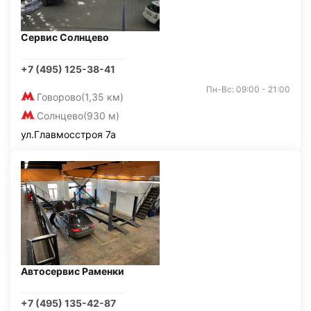
Сервис Солнцево
+7 (495) 125-38-41
Пн-Вс: 09:00 - 21:00
Говорово
(1,35 км)
Солнцево
(930 м)
ул.Главмосстроя 7а
Автосервис Раменки
+7 (495) 135-42-87