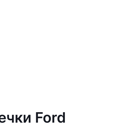
ечки Ford