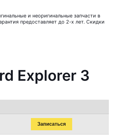
игинальные и неоригинальные запчасти в
рантия предоставляет до 2-х лет. Скидки
d Explorer 3
Записаться