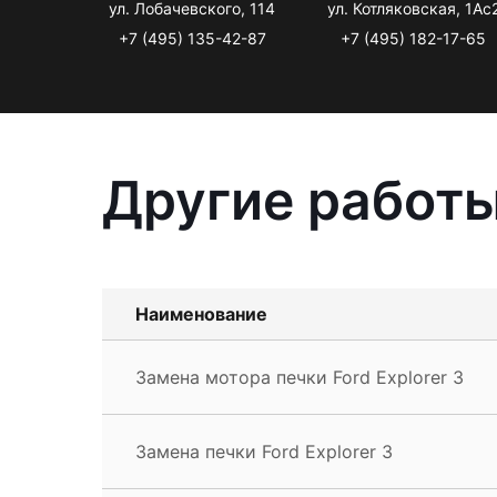
ул. Лобачевского, 114
ул. Котляковская, 1Ас
+7 (495) 135-42-87
+7 (495) 182-17-65
Другие работы
Наименование
Замена мотора печки Ford Explorer 3
Замена печки Ford Explorer 3