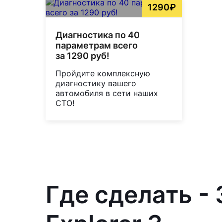
1290₽
Диагностика по 40
параметрам всего
за 1290 руб!
Пройдите комплексную
диагностику вашего
автомобиля в сети наших
СТО!
Где сделать -