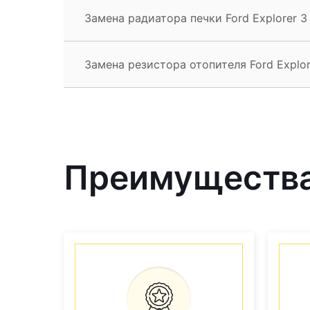
Замена радиатора печки Ford Explorer 3
Замена резистора отопителя Ford Explor
Преимущества