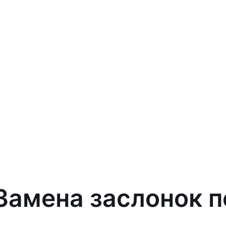
 Замена заслонок п