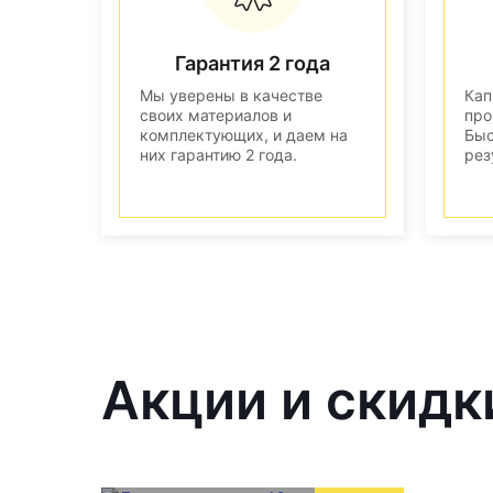
Гарантия 2 года
Мы уверены в качестве
Кап
своих материалов и
про
комплектующих, и даем на
Быс
них гарантию 2 года.
рез
Акции и скидк