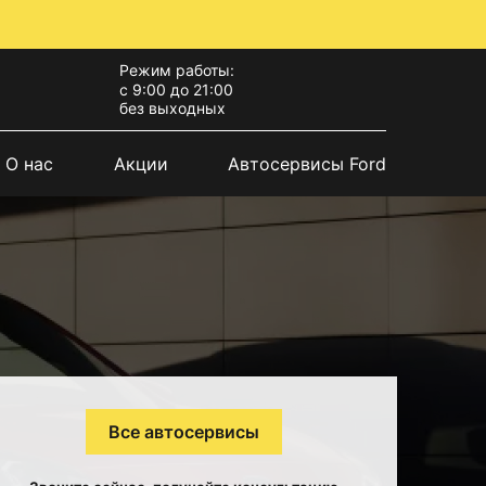
Режим работы:
с 9:00 до 21:00
без выходных
О нас
Акции
Автосервисы Ford
Все автосервисы