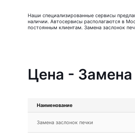
Наши специализированные сервисы предлага
наличии. Автосервисы располагаются в Мос
постоянным клиентам. Замена заслонок печ
Цена - Замена 
Наименование
Замена заслонок печки