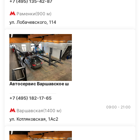
+7 (495) 135-42-87
Раменки
(900 м)
ул. Лобачевского, 114
Автосервис Варшавское ш
+7 (495) 182-17-65
09:00 - 21:00
Варшавская
(1400 м)
ул. Котляковская, 1Ас2