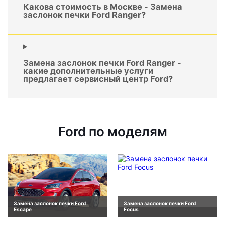
Какова стоимость в Москве - Замена
заслонок печки Ford Ranger?
Замена заслонок печки Ford Ranger -
какие дополнительные услуги
предлагает сервисный центр Ford?
Ford по моделям
Замена заслонок печки Ford
Замена заслонок печки Ford
Escape
Focus