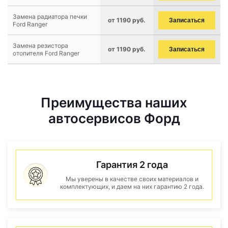
Замена радиатора печки
от 1190 руб.
Записаться
Ford Ranger
Замена резистора
от 1190 руб.
Записаться
отопителя Ford Ranger
Преимущества наших
автосервисов Форд
Гарантия 2 года
Мы уверены в качестве своих материалов и
комплектующих, и даем на них гарантию 2 года.