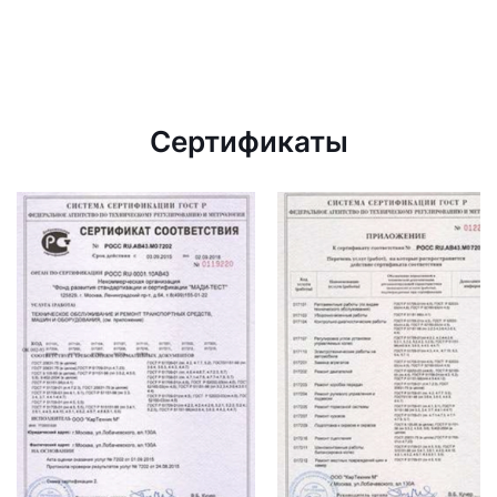
Сертификаты