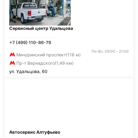
Сервисный центр Удальцова
+7 (499) 110-86-79
Пн-Вс: 09:00 - 21:00
Мичуринский проспект
(116 м)
Пр-т Вернадского
(1,49 км)
ул. Удальцова, 60
Автосервис Алтуфьево