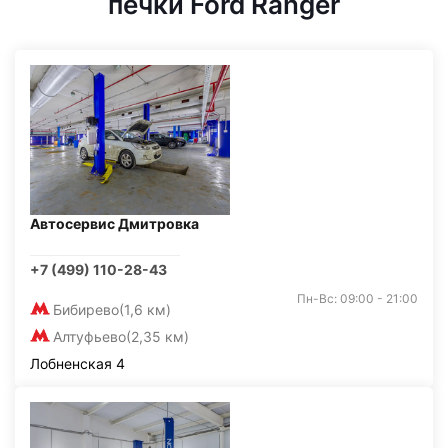
печки Ford Ranger
Автосервис Дмитровка
+7 (499) 110-28-43
Пн-Вс: 09:00 - 21:00
Бибирево
(1,6 км)
Алтуфьево
(2,35 км)
Лобненская 4