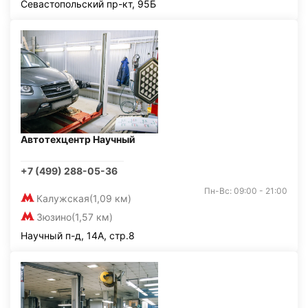
Севастопольский пр-кт, 95Б
Автотехцентр Научный
+7 (499) 288-05-36
Пн-Вс: 09:00 - 21:00
Калужская
(1,09 км)
Зюзино
(1,57 км)
Научный п-д, 14А, стр.8