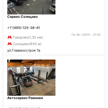
Сервис Солнцево
+7 (495) 125-38-41
Пн-Вс: 09:00 - 21:00
Говорово
(1,35 км)
Солнцево
(930 м)
ул.Главмосстроя 7а
Автосервис Раменки