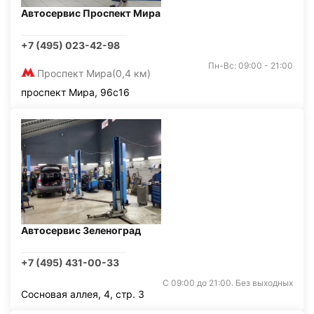
Автосервис Проспект Мира
+7 (495) 023-42-98
Пн-Вс: 09:00 - 21:00
Проспект Мира
(0,4 км)
проспект Мира, 96с16
Автосервис Зеленоград
+7 (495) 431-00-33
С 09:00 до 21:00. Без выходных
Сосновая аллея, 4, стр. 3