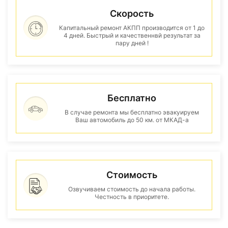
Скорость
Капитальный ремонт АКПП производится от 1 до
4 дней. Быстрый и качественнвй результат за
пару дней !
Бесплатно
В случае ремонта мы бесплатно эвакуируем
Ваш автомобиль до 50 км. от МКАД-а
Стоимость
Озвучиваем стоимость до начала работы.
Честность в приоритете.