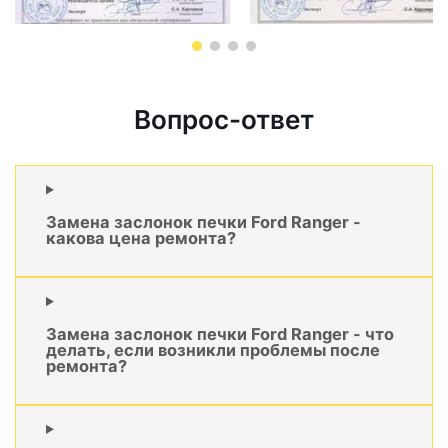
Вопрос-ответ
Замена заслонок печки Ford Ranger -
какова цена ремонта?
Замена заслонок печки Ford Ranger - что
делать, если возникли проблемы после
ремонта?