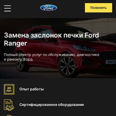
Позвонить
Замена заслонок печки Ford
Ranger
Полный спектр услуг по обслуживанию, диагностике
и ремонту Форд
Опыт
работы
Сертифицированное
оборудование