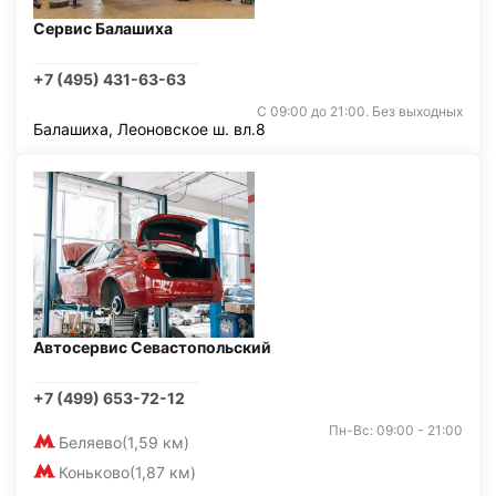
Сервис Балашиха
+7 (495) 431-63-63
С 09:00 до 21:00. Без выходных
Балашиха, Леоновское ш. вл.8
Автосервис Севастопольский
+7 (499) 653-72-12
Пн-Вс: 09:00 - 21:00
Беляево
(1,59 км)
Коньково
(1,87 км)