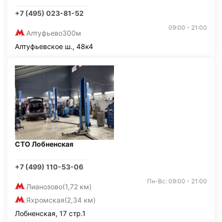
+7 (495) 023-81-52
09:00 - 21:00
Алтуфьево
300м
Алтуфьевское ш., 48к4
СТО Лобненская
+7 (499) 110-53-06
Пн-Вс: 09:00 - 21:00
Лианозово
(1,72 км)
Яхромская
(2,34 км)
Лобненская, 17 стр.1