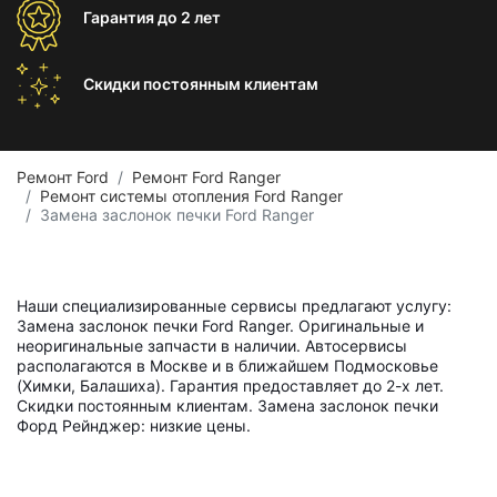
Гарантия
до 2 лет
Скидки постоянным
клиентам
Ремонт Ford
Ремонт Ford Ranger
Ремонт системы отопления Ford Ranger
Замена заслонок печки Ford Ranger
Наши специализированные сервисы предлагают услугу:
Замена заслонок печки Ford Ranger. Оригинальные и
неоригинальные запчасти в наличии. Автосервисы
располагаются в Москве и в ближайшем Подмосковье
(Химки, Балашиха). Гарантия предоставляет до 2-х лет.
Скидки постоянным клиентам. Замена заслонок печки
Форд Рейнджер: низкие цены.