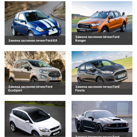
Замена заслонок печки Ford
Замена заслонок печки Ford KA
Ranger
Замена заслонок печки Ford
Замена заслонок печки Ford
EcoSport
Fiesta
Замена заслонок печки Ford