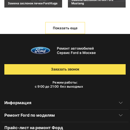
Замена заслонок печки Ford Kuga
Mustang
Показать еще
Ремонт автомобилей
Сервис Ford в Москве
Заказать звонок
Режим работы:
с 9:00 до 21:00
без выходных
Информация
Ремонт Ford по моделям
Прайс-лист на ремонт Форд