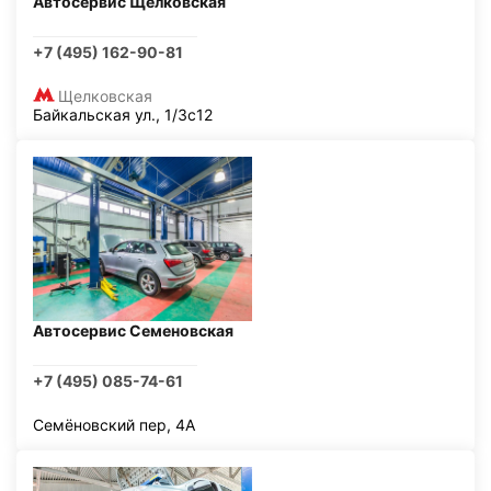
Автосервис Щелковская
+7 (495) 162-90-81
Щелковская
Байкальская ул., 1/3с12
Автосервис Семеновская
+7 (495) 085-74-61
Семёновский пер, 4А