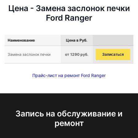
Цена - Замена заслонок печки
Ford Ranger
Наименование
Цена в Руб.
Замена заслонок печки
от 1290 руб.
Записаться
Прайс-лист на ремонт Ford Ranger
Запись на обслуживание и
ремонт