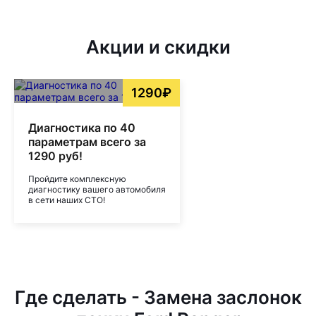
Акции и скидки
1290₽
Диагностика по 40
параметрам всего за
1290 руб!
Пройдите комплексную
диагностику вашего автомобиля
в сети наших СТО!
Где сделать - Замена заслонок