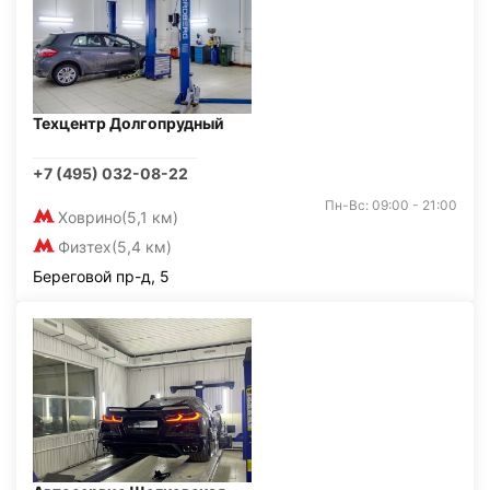
Техцентр Долгопрудный
+7 (495) 032-08-22
Пн-Вс: 09:00 - 21:00
Ховрино
(5,1 км)
Физтех
(5,4 км)
Береговой пр-д, 5