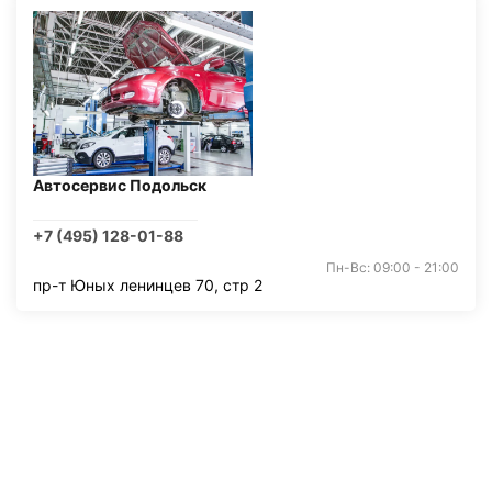
Автосервис Подольск
+7 (495) 128-01-88
Пн-Вс: 09:00 - 21:00
пр-т Юных ленинцев 70, стр 2