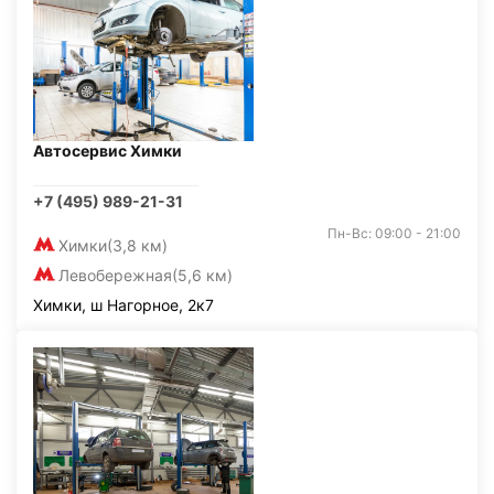
Автосервис Химки
+7 (495) 989-21-31
Пн-Вс: 09:00 - 21:00
Химки
(3,8 км)
Левобережная
(5,6 км)
Химки, ш Нагорное, 2к7