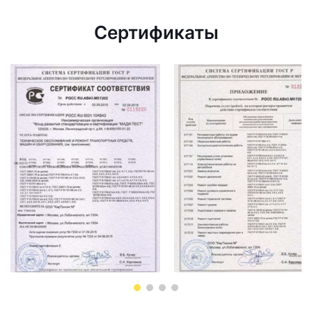
Сертификаты