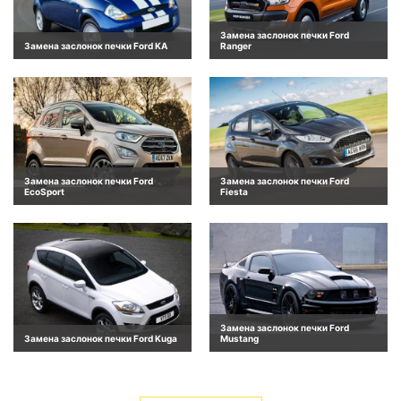
Замена заслонок печки Ford
Замена заслонок печки Ford KA
Ranger
Замена заслонок печки Ford
Замена заслонок печки Ford
EcoSport
Fiesta
Замена заслонок печки Ford
Замена заслонок печки Ford Kuga
Mustang