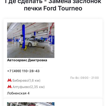
Где сделать - Замена заслонок
печки Ford Tourneo
Автосервис Дмитровка
+7 (499) 110-28-43
Пн-Вс: 09:00 - 21:00
Бибирево
(1,6 км)
Алтуфьево
(2,35 км)
Лобненская 4