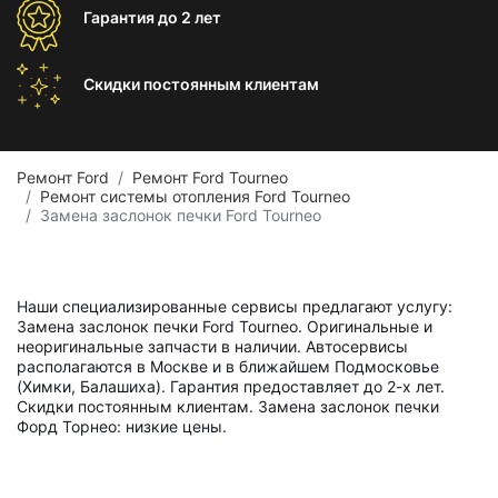
Гарантия
до 2 лет
Скидки постоянным
клиентам
Ремонт Ford
Ремонт Ford Tourneo
Ремонт системы отопления Ford Tourneo
Замена заслонок печки Ford Tourneo
Наши специализированные сервисы предлагают услугу:
Замена заслонок печки Ford Tourneo. Оригинальные и
неоригинальные запчасти в наличии. Автосервисы
располагаются в Москве и в ближайшем Подмосковье
(Химки, Балашиха). Гарантия предоставляет до 2-х лет.
Скидки постоянным клиентам. Замена заслонок печки
Форд Торнео: низкие цены.