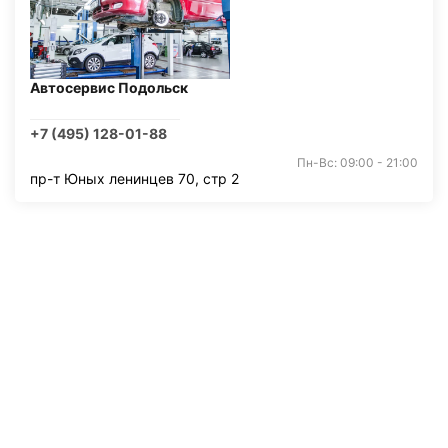
Автосервис Подольск
+7 (495) 128-01-88
Пн-Вс: 09:00 - 21:00
пр-т Юных ленинцев 70, стр 2