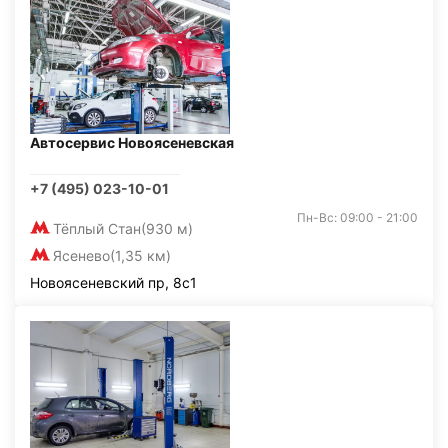
Автосервис Новоясеневская
+7 (495) 023-10-01
Пн-Вс: 09:00 - 21:00
Тёплый Стан
(930 м)
Ясенево
(1,35 км)
Новоясеневский пр, 8с1