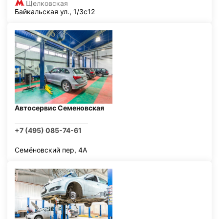
Щелковская
Байкальская ул., 1/3с12
Автосервис Семеновская
+7 (495) 085-74-61
Семёновский пер, 4А