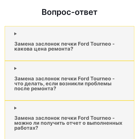
Вопрос-ответ
Замена заслонок печки Ford Tourneo -
какова цена ремонта?
Замена заслонок печки Ford Tourneo -
что делать, если возникли проблемы
после ремонта?
Замена заслонок печки Ford Tourneo -
можно ли получить отчет о выполненных
работах?