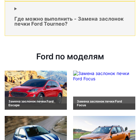
Где можно выполнить - Замена заслонок
печки Ford Tourneo?
Ford по моделям
Замена заслонок печки Ford
Замена заслонок печки Ford
Escape
Focus