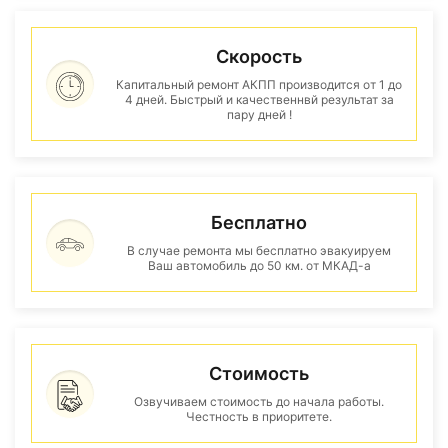
Скорость
Капитальный ремонт АКПП производится от 1 до
4 дней. Быстрый и качественнвй результат за
пару дней !
Бесплатно
В случае ремонта мы бесплатно эвакуируем
Ваш автомобиль до 50 км. от МКАД-а
Стоимость
Озвучиваем стоимость до начала работы.
Честность в приоритете.