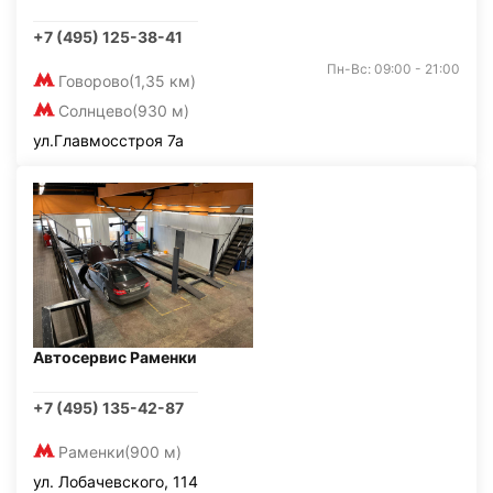
+7 (495) 125-38-41
Пн-Вс: 09:00 - 21:00
Говорово
(1,35 км)
Солнцево
(930 м)
ул.Главмосстроя 7а
Автосервис Раменки
+7 (495) 135-42-87
Раменки
(900 м)
ул. Лобачевского, 114