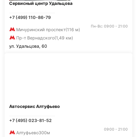
Сервисный центр Удальцова
+7 (499) 110-86-79
Пн-Вс: 09:00 - 21:00
Мичуринский проспект
(116 м)
Пр-т Вернадского
(1,49 км)
ул. Удальцова, 60
Автосервис Алтуфьево
+7 (495) 023-81-52
09:00 - 21:00
Алтуфьево
300м