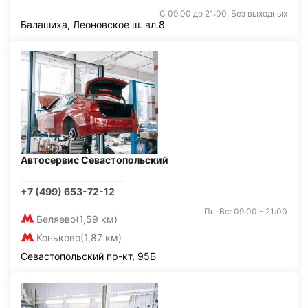
С 09:00 до 21:00. Без выходных
Балашиха, Леоновское ш. вл.8
Автосервис Севастопольский
+7 (499) 653-72-12
Пн-Вс: 09:00 - 21:00
Беляево
(1,59 км)
Коньково
(1,87 км)
Севастопольский пр-кт, 95Б