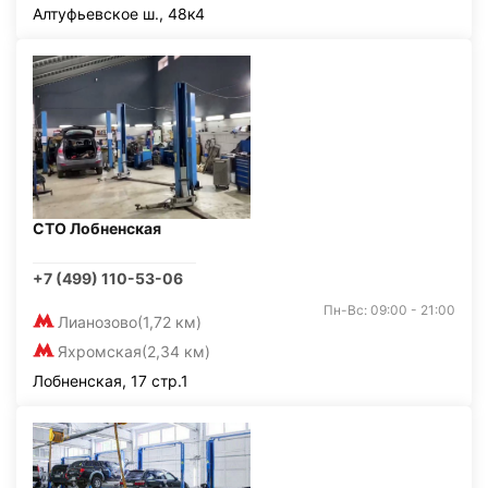
Алтуфьевское ш., 48к4
СТО Лобненская
+7 (499) 110-53-06
Пн-Вс: 09:00 - 21:00
Лианозово
(1,72 км)
Яхромская
(2,34 км)
Лобненская, 17 стр.1