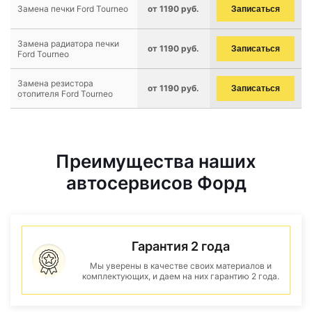
Замена печки Ford Tourneo
от 1190 руб.
Записаться
Замена радиатора печки
от 1190 руб.
Записаться
Ford Tourneo
Замена резистора
от 1190 руб.
Записаться
отопителя Ford Tourneo
Преимущества наших
автосервисов Форд
Гарантия 2 года
Мы уверены в качестве своих материалов и
комплектующих, и даем на них гарантию 2 года.