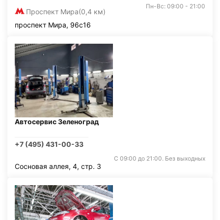
Пн-Вс: 09:00 - 21:00
Проспект Мира
(0,4 км)
проспект Мира, 96с16
Автосервис Зеленоград
+7 (495) 431-00-33
С 09:00 до 21:00. Без выходных
Сосновая аллея, 4, стр. 3