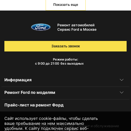
Показать еще
Ремонт автомобилей
Сервис Ford в Москве
Заказать звонок
Режим работы:
с 9:00 до 21:00
без выходных
Информация
Ремонт Ford по моделям
Прайс-лист на ремонт Форд
Сайт использует cookie-файлы, чтобы сделать
ваше пребывание на нем максимально
© 2010-2026
Сервис Ford в Москве – ремонт и обслуживание
удобным. К cайту подключен сервис веб-
автомобилей