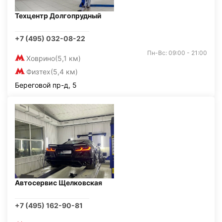
Техцентр Долгопрудный
+7 (495) 032-08-22
Пн-Вс: 09:00 - 21:00
Ховрино
(5,1 км)
Физтех
(5,4 км)
Береговой пр-д, 5
Автосервис Щелковская
+7 (495) 162-90-81