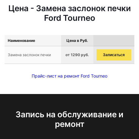
Цена - Замена заслонок печки
Ford Tourneo
Наименование
Цена в Руб.
Замена заслонок печки
от 1290 руб.
Записаться
Прайс-лист на ремонт Ford Tourneo
Запись на обслуживание и
ремонт