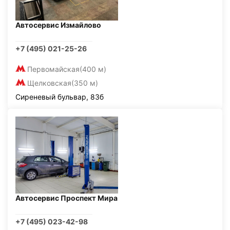
Автосервис Измайлово
+7 (495) 021-25-26
Первомайская
(400 м)
Щелковская
(350 м)
Сиреневый бульвар, 83б
Автосервис Проспект Мира
+7 (495) 023-42-98