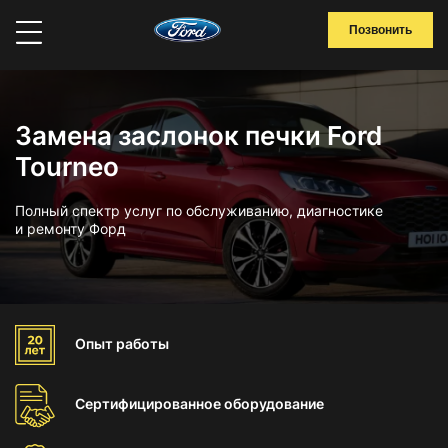
Позвонить
Замена заслонок печки Ford
Tourneo
Полный спектр услуг по обслуживанию, диагностике
и ремонту Форд
Опыт
работы
Сертифицированное
оборудование