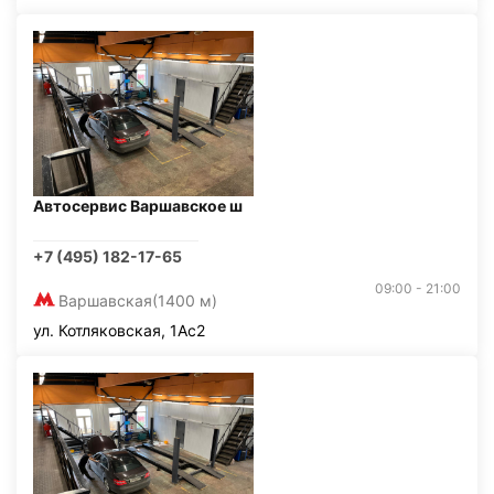
Автосервис Варшавское ш
+7 (495) 182-17-65
09:00 - 21:00
Варшавская
(1400 м)
ул. Котляковская, 1Ас2