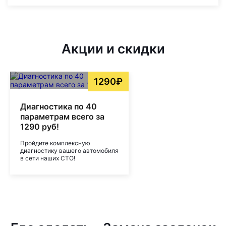
Акции и скидки
1290₽
Диагностика по 40
параметрам всего за
1290 руб!
Пройдите комплексную
диагностику вашего автомобиля
в сети наших СТО!