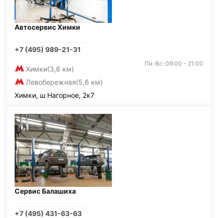
Автосервис Химки
+7 (495) 989-21-31
Пн-Вс: 09:00 - 21:00
Химки
(3,8 км)
Левобережная
(5,6 км)
Химки, ш Нагорное, 2к7
Сервис Балашиха
+7 (495) 431-63-63