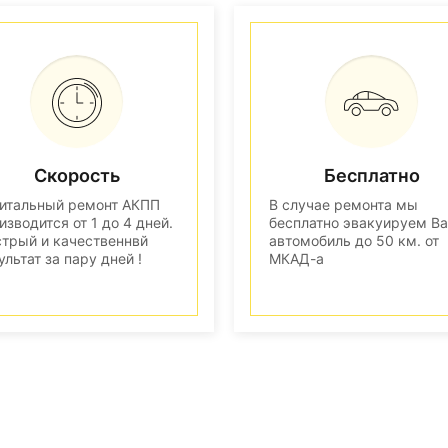
Скорость
Бесплатно
итальный ремонт АКПП
В случае ремонта мы
изводится от 1 до 4 дней.
бесплатно эвакуируем В
трый и качественнвй
автомобиль до 50 км. от
ультат за пару дней !
МКАД-а