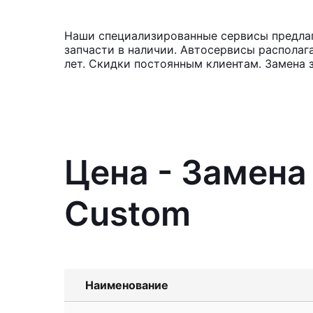
Наши специализированные сервисы предлага
запчасти в наличии. Автосервисы располаг
лет. Скидки постоянным клиентам. Замена 
Цена - Замена
Custom
Наименование