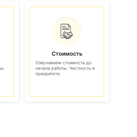
Стоимость
Озвучиваем стоимость до
аш
начала работы. Честность в
приоритете.