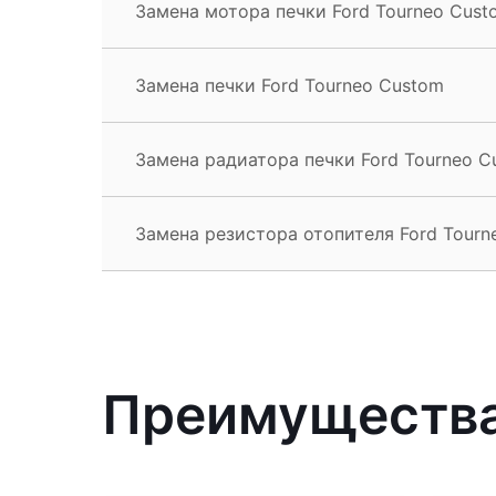
Замена мотора печки Ford Tourneo Cust
Замена печки Ford Tourneo Custom
Замена радиатора печки Ford Tourneo C
Замена резистора отопителя Ford Tourn
Преимущества