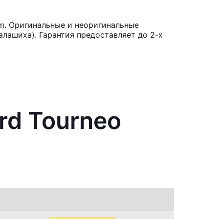
om. Оригинальные и неоригинальные
лашиха). Гарантия предоставляет до 2-х
rd Tourneo