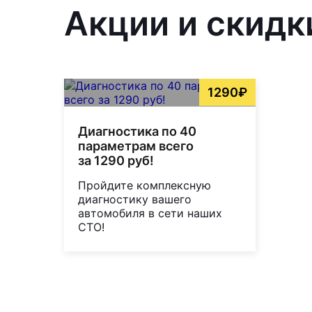
Акции и скидк
1290₽
Диагностика по 40
параметрам всего
за 1290 руб!
Пройдите комплексную
диагностику вашего
автомобиля в сети наших
СТО!