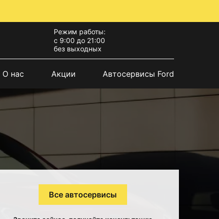
Режим работы:
с 9:00 до 21:00
без выходных
О нас
Акции
Автосервисы Ford
Все автосервисы