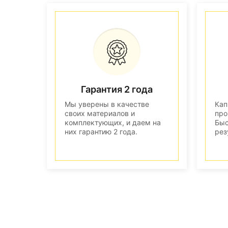
Гарантия 2 года
Мы уверены в качестве
Кап
своих материалов и
про
комплектующих, и даем на
Быс
них гарантию 2 года.
рез