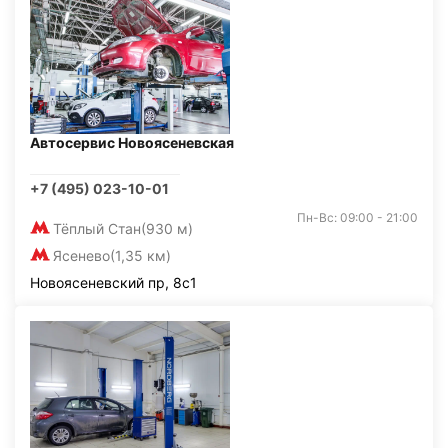
Автосервис Новоясеневская
+7 (495) 023-10-01
Пн-Вс: 09:00 - 21:00
Тёплый Стан
(930 м)
Ясенево
(1,35 км)
Новоясеневский пр, 8с1