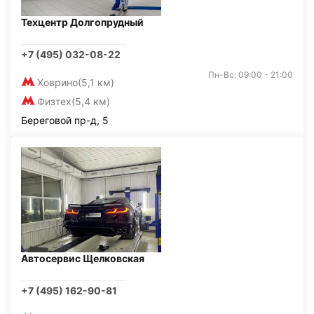
Техцентр Долгопрудный
+7 (495) 032-08-22
Пн-Вс: 09:00 - 21:00
Ховрино
(5,1 км)
Физтех
(5,4 км)
Береговой пр-д, 5
Автосервис Щелковская
+7 (495) 162-90-81