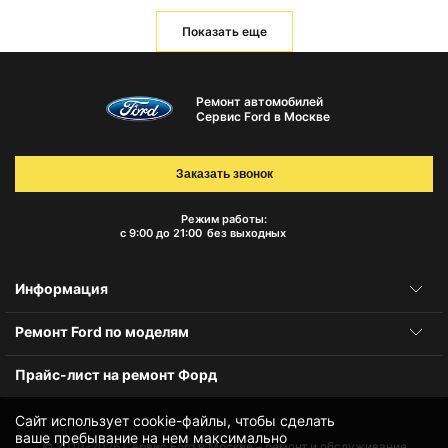
Показать еще
Ремонт автомобилей
Сервис Ford в Москве
Заказать звонок
Режим работы:
с 9:00 до 21:00
без выходных
Информация
Ремонт Ford по моделям
Прайс-лист на ремонт Форд
Сайт использует cookie-файлы, чтобы сделать
ваше пребывание на нем максимально
© 2010-2026
Сервис Ford в Москве – ремонт и обслуживание