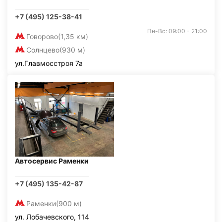
+7 (495) 125-38-41
Пн-Вс: 09:00 - 21:00
Говорово
(1,35 км)
Солнцево
(930 м)
ул.Главмосстроя 7а
Автосервис Раменки
+7 (495) 135-42-87
Раменки
(900 м)
ул. Лобачевского, 114