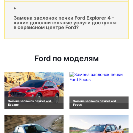
Замена заслонок печки Ford Explorer 4 -
какие дополнительные услуги доступны
в сервисном центре Ford?
Ford по моделям
Замена заслонок печки Ford
Замена заслонок печки Ford
Escape
Focus