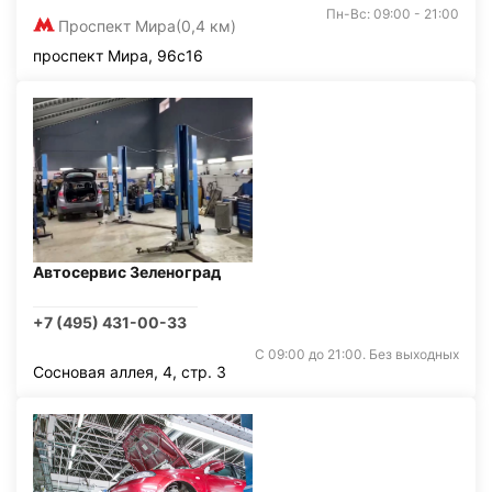
Пн-Вс: 09:00 - 21:00
Проспект Мира
(0,4 км)
проспект Мира, 96с16
Автосервис Зеленоград
+7 (495) 431-00-33
С 09:00 до 21:00. Без выходных
Сосновая аллея, 4, стр. 3