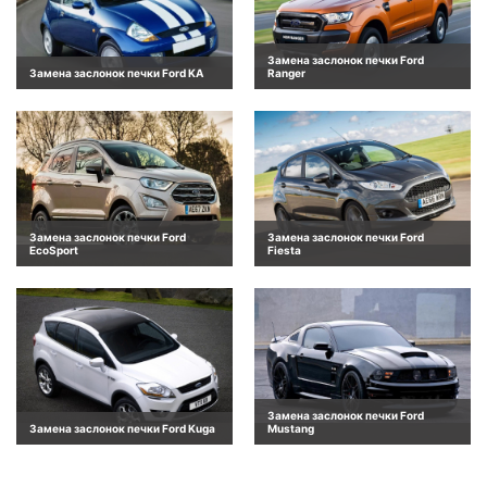
Замена заслонок печки Ford
Замена заслонок печки Ford KA
Ranger
Замена заслонок печки Ford
Замена заслонок печки Ford
EcoSport
Fiesta
Замена заслонок печки Ford
Замена заслонок печки Ford Kuga
Mustang