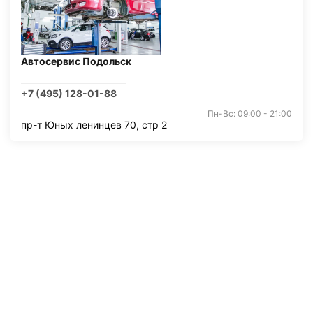
Автосервис Подольск
+7 (495) 128-01-88
Пн-Вс: 09:00 - 21:00
пр-т Юных ленинцев 70, стр 2