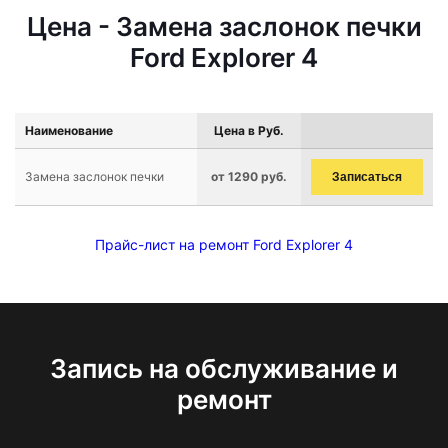
Цена - Замена заслонок печки
Ford Explorer 4
Наименование
Цена в Руб.
Замена заслонок печки
от 1290 руб.
Записаться
Прайс-лист на ремонт Ford Explorer 4
Запись на обслуживание и
ремонт