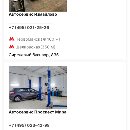
Автосервис Измайлово
+7 (495) 021-25-26
Первомайская
(400 м)
Щелковская
(350 м)
Сиреневый бульвар, 83б
Автосервис Проспект Мира
+7 (495) 023-42-98