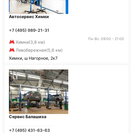
Автосервис Химки
+7 (495) 989-21-31
Пн-Вс: 09:00 - 21:00
Химки
(3,8 км)
Левобережная
(5,6 км)
Химки, ш Нагорное, 2к7
Сервис Балашиха
+7 (495) 431-63-63