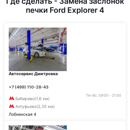
Где сделать - Замена заслонок
печки Ford Explorer 4
Автосервис Дмитровка
+7 (499) 110-28-43
Пн-Вс: 09:00 - 21:00
Бибирево
(1,6 км)
Алтуфьево
(2,35 км)
Лобненская 4