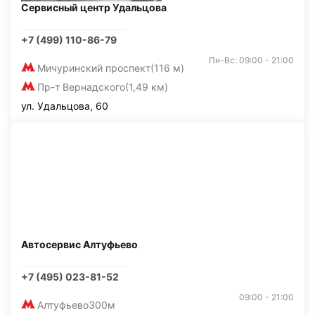
Сервисный центр Удальцова
+7 (499) 110-86-79
Пн-Вс: 09:00 - 21:00
Мичуринский проспект
(116 м)
Пр-т Вернадского
(1,49 км)
ул. Удальцова, 60
Автосервис Алтуфьево
+7 (495) 023-81-52
09:00 - 21:00
Алтуфьево
300м