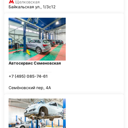
Щелковская
Байкальская ул., 1/3с12
Автосервис Семеновская
+7 (495) 085-74-61
Семёновский пер, 4А