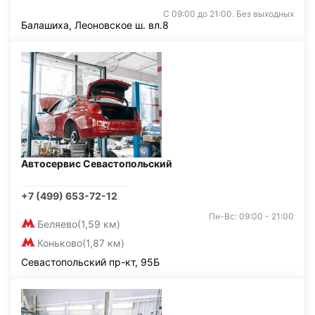
С 09:00 до 21:00. Без выходных
Балашиха, Леоновское ш. вл.8
Автосервис Севастопольский
+7 (499) 653-72-12
Пн-Вс: 09:00 - 21:00
Беляево
(1,59 км)
Коньково
(1,87 км)
Севастопольский пр-кт, 95Б