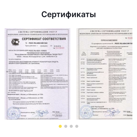
Сертификаты