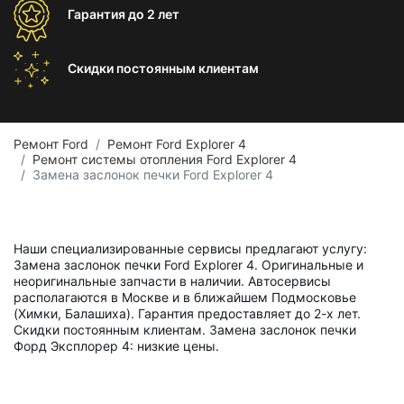
Гарантия
до 2 лет
Скидки постоянным
клиентам
Ремонт Ford
Ремонт Ford Explorer 4
Ремонт системы отопления Ford Explorer 4
Замена заслонок печки Ford Explorer 4
Наши специализированные сервисы предлагают услугу:
Замена заслонок печки Ford Explorer 4. Оригинальные и
неоригинальные запчасти в наличии. Автосервисы
располагаются в Москве и в ближайшем Подмосковье
(Химки, Балашиха). Гарантия предоставляет до 2-х лет.
Скидки постоянным клиентам. Замена заслонок печки
Форд Эксплорер 4: низкие цены.