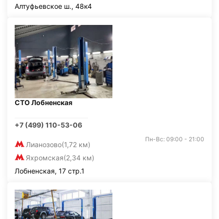
Алтуфьевское ш., 48к4
СТО Лобненская
+7 (499) 110-53-06
Пн-Вс: 09:00 - 21:00
Лианозово
(1,72 км)
Яхромская
(2,34 км)
Лобненская, 17 стр.1