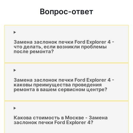
Вопрос-ответ
Замена заслонок печки Ford Explorer 4 -
что делать, если возникли проблемы
после ремонта?
Замена заслонок печки Ford Explorer 4 -
каковы преимущества проведения
ремонта в вашем сервисном центре?
Какова стоимость в Москве - Замена
заслонок печки Ford Explorer 4?