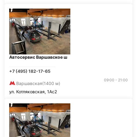
Автосервис Варшавское ш
+7 (495) 182-17-65
09:00 - 21:00
Варшавская
(1400 м)
ул. Котляковская, 1Ас2