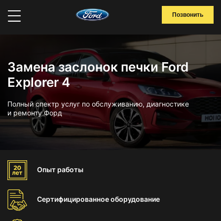
Позвонить
Замена заслонок печки Ford
Explorer 4
Полный спектр услуг по обслуживанию, диагностике
и ремонту Форд
Опыт
работы
Сертифицированное
оборудование