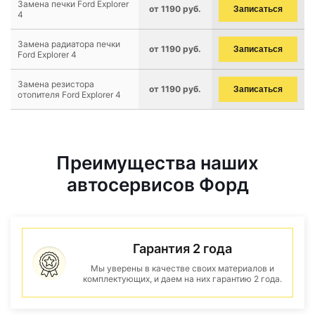
Замена печки Ford Explorer
от 1190 руб.
Записаться
4
Замена радиатора печки
от 1190 руб.
Записаться
Ford Explorer 4
Замена резистора
от 1190 руб.
Записаться
отопителя Ford Explorer 4
Преимущества наших
автосервисов Форд
Гарантия 2 года
Мы уверены в качестве своих материалов и
комплектующих, и даем на них гарантию 2 года.