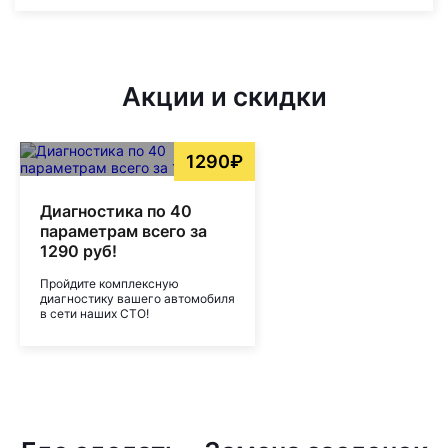
Акции и скидки
1290₽
Диагностика по 40
параметрам всего за
1290 руб!
Пройдите комплексную
диагностику вашего автомобиля
в сети наших СТО!