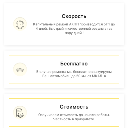
Скорость
Капитальный ремонт АКПП производится от 1 до
4 дней. Быстрый и качественнвй результат за
пару дней !
Бесплатно
В случае ремонта мы бесплатно эвакуируем
Ваш автомобиль до 50 км. от МКАД-а
Стоимость
Озвучиваем стоимость до начала работы.
Честность в приоритете.