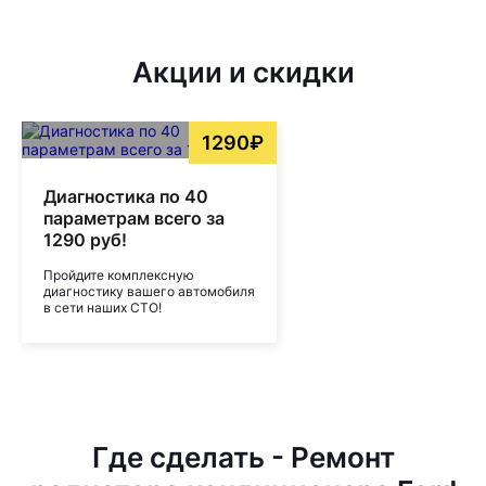
Акции и скидки
1290₽
Диагностика по 40
параметрам всего за
1290 руб!
Пройдите комплексную
диагностику вашего автомобиля
в сети наших СТО!
Где сделать - Ремонт