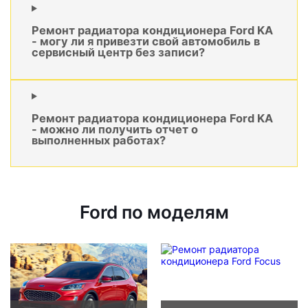
Ремонт радиатора кондиционера Ford KA
- могу ли я привезти свой автомобиль в
сервисный центр без записи?
Ремонт радиатора кондиционера Ford KA
- можно ли получить отчет о
выполненных работах?
Ford по моделям