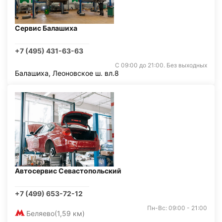
Сервис Балашиха
+7 (495) 431-63-63
С 09:00 до 21:00. Без выходных
Балашиха, Леоновское ш. вл.8
Автосервис Севастопольский
+7 (499) 653-72-12
Пн-Вс: 09:00 - 21:00
Беляево
(1,59 км)