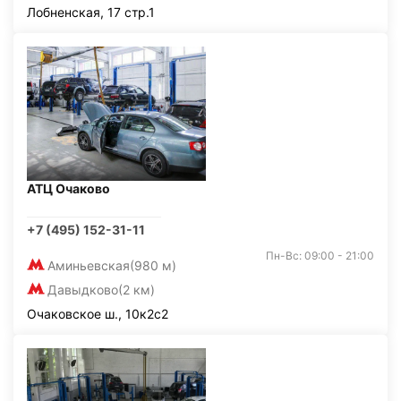
Лобненская, 17 стр.1
АТЦ Очаково
+7 (495) 152-31-11
Пн-Вс: 09:00 - 21:00
Аминьевская
(980 м)
Давыдково
(2 км)
Очаковское ш., 10к2с2