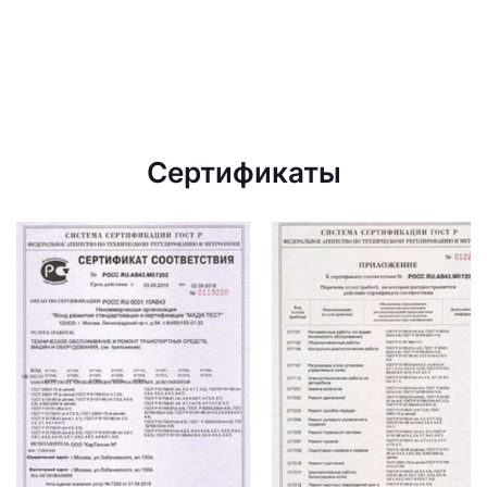
Сертификаты