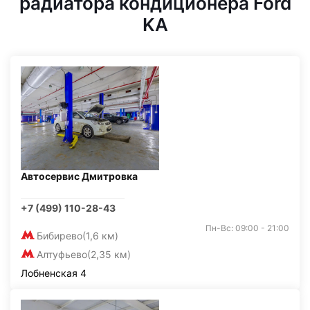
радиатора кондиционера Ford
KA
Автосервис Дмитровка
+7 (499) 110-28-43
Пн-Вс: 09:00 - 21:00
Бибирево
(1,6 км)
Алтуфьево
(2,35 км)
Лобненская 4