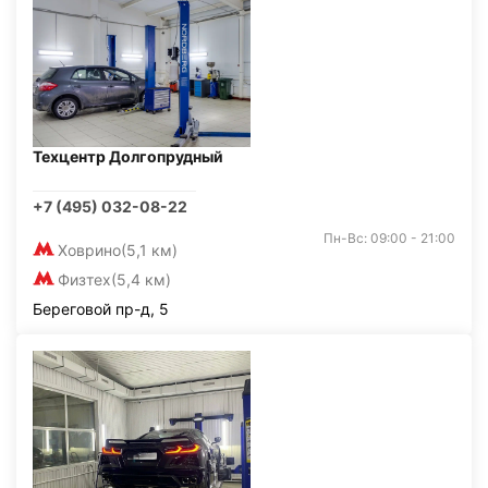
Техцентр Долгопрудный
+7 (495) 032-08-22
Пн-Вс: 09:00 - 21:00
Ховрино
(5,1 км)
Физтех
(5,4 км)
Береговой пр-д, 5