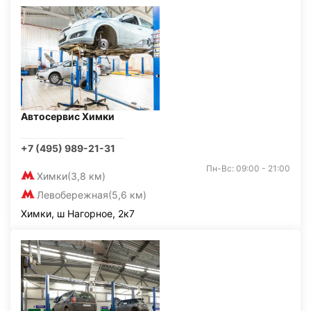
Автосервис Химки
+7 (495) 989-21-31
Пн-Вс: 09:00 - 21:00
Химки
(3,8 км)
Левобережная
(5,6 км)
Химки, ш Нагорное, 2к7