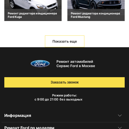
Ремонт радиатора кондиционера
Ремонт радиатора кондиционера
Ford Kuga
Ford Mustang
Показать еще
Ремонт автомобилей
Сервис Ford в Москве
Заказать звонок
Режим работы:
с 9:00 до 21:00
без выходных
Информация
Ремонт Ford по моделям