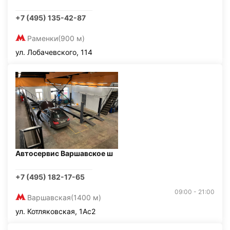
+7 (495) 135-42-87
Раменки
(900 м)
ул. Лобачевского, 114
Автосервис Варшавское ш
+7 (495) 182-17-65
09:00 - 21:00
Варшавская
(1400 м)
ул. Котляковская, 1Ас2