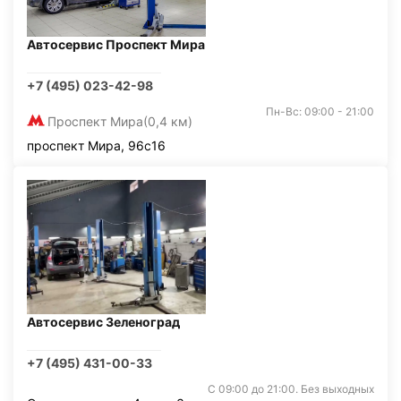
Автосервис Проспект Мира
+7 (495) 023-42-98
Пн-Вс: 09:00 - 21:00
Проспект Мира
(0,4 км)
проспект Мира, 96с16
Автосервис Зеленоград
+7 (495) 431-00-33
С 09:00 до 21:00. Без выходных