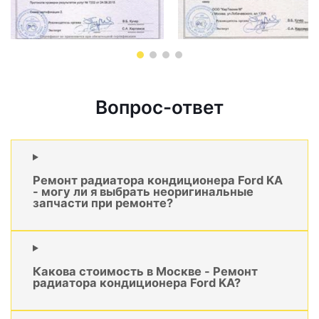
Вопрос-ответ
Ремонт радиатора кондиционера Ford KA
- могу ли я выбрать неоригинальные
запчасти при ремонте?
Какова стоимость в Москве - Ремонт
радиатора кондиционера Ford KA?