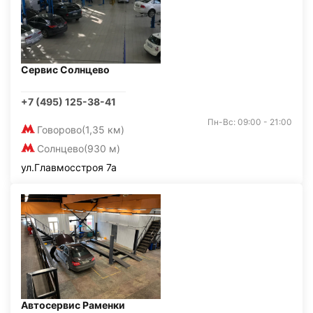
Сервис Солнцево
+7 (495) 125-38-41
Пн-Вс: 09:00 - 21:00
Говорово
(1,35 км)
Солнцево
(930 м)
ул.Главмосстроя 7а
Автосервис Раменки