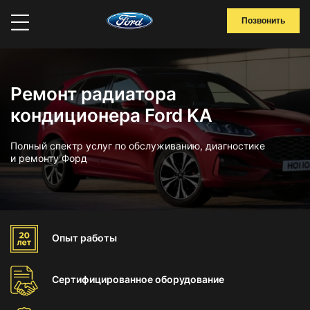
Позвонить
Ремонт радиатора
кондиционера Ford KA
Полный спектр услуг по обслуживанию, диагностике
и ремонту Форд
Опыт
работы
Сертифицированное
оборудование