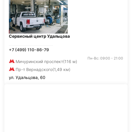
Сервисный центр Удальцова
+7 (499) 110-86-79
Пн-Вс: 09:00 - 21:00
Мичуринский проспект
(116 м)
Пр-т Вернадского
(1,49 км)
ул. Удальцова, 60