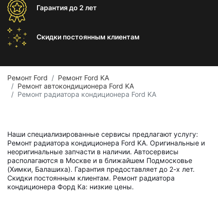
Гарантия
до 2 лет
Скидки постоянным
клиентам
Ремонт Ford
Ремонт Ford KA
Ремонт автокондиционера Ford KA
Ремонт радиатора кондиционера Ford KA
Наши специализированные сервисы предлагают услугу:
Ремонт радиатора кондиционера Ford KA. Оригинальные и
неоригинальные запчасти в наличии. Автосервисы
располагаются в Москве и в ближайшем Подмосковье
(Химки, Балашиха). Гарантия предоставляет до 2-х лет.
Скидки постоянным клиентам. Ремонт радиатора
кондиционера Форд Ка: низкие цены.