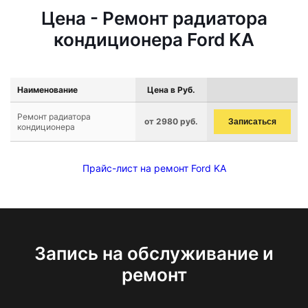
Цена - Ремонт радиатора
кондиционера Ford KA
Наименование
Цена в Руб.
Ремонт радиатора
от 2980 руб.
Записаться
кондиционера
Прайс-лист на ремонт Ford KA
Запись на обслуживание и
ремонт