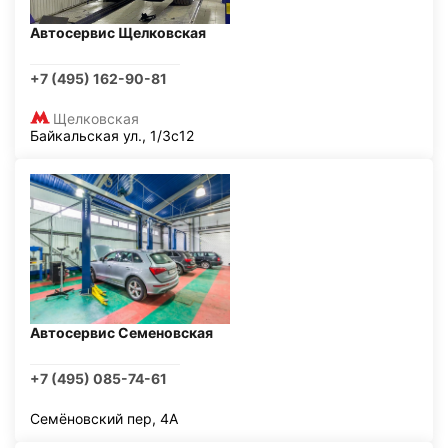
Автосервис Щелковская
+7 (495) 162-90-81
Щелковская
Байкальская ул., 1/3с12
Автосервис Семеновская
+7 (495) 085-74-61
Семёновский пер, 4А