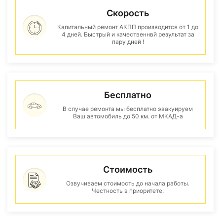
Скорость
Капитальный ремонт АКПП производится от 1 до
4 дней. Быстрый и качественнвй результат за
пару дней !
Бесплатно
В случае ремонта мы бесплатно эвакуируем
Ваш автомобиль до 50 км. от МКАД-а
Стоимость
Озвучиваем стоимость до начала работы.
Честность в приоритете.