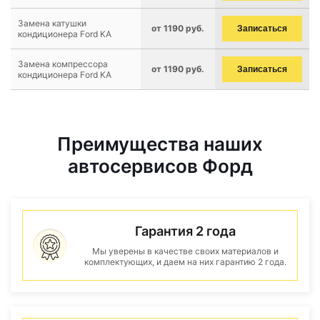
Замена катушки
от 1190 руб.
Записаться
кондиционера Ford KA
Замена компрессора
от 1190 руб.
Записаться
кондиционера Ford KA
Преимущества наших
автосервисов Форд
Гарантия 2 года
Мы уверены в качестве своих материалов и
комплектующих, и даем на них гарантию 2 года.