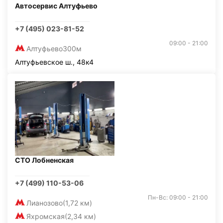
Автосервис Алтуфьево
+7 (495) 023-81-52
09:00 - 21:00
Алтуфьево
300м
Алтуфьевское ш., 48к4
СТО Лобненская
+7 (499) 110-53-06
Пн-Вс: 09:00 - 21:00
Лианозово
(1,72 км)
Яхромская
(2,34 км)