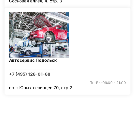
Сосновая аллея, 4, стр. 3
Автосервис Подольск
+7 (495) 128-01-88
Пн-Вс: 09:00 - 21:00
пр-т Юных ленинцев 70, стр 2