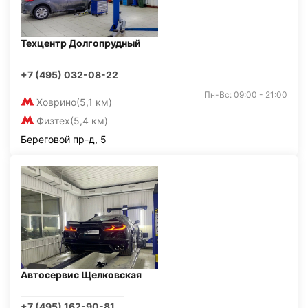
Техцентр Долгопрудный
+7 (495) 032-08-22
Пн-Вс: 09:00 - 21:00
Ховрино
(5,1 км)
Физтех
(5,4 км)
Береговой пр-д, 5
Автосервис Щелковская
+7 (495) 162-90-81