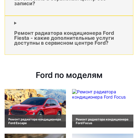
записи?
Ремонт радиатора кондиционера Ford
Fiesta - какие дополнительные услуги
доступны в сервисном центре Ford?
Ford по моделям
Ремонт радиатора кондиционера
Ремонт радиатора кондиционера
Ford Escape
Ford Focus