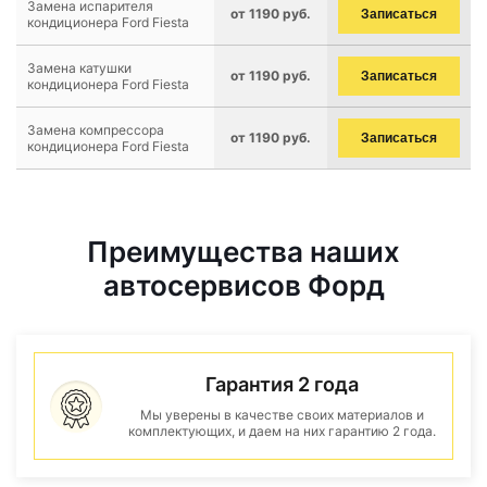
Замена испарителя
от 1190 руб.
Записаться
кондиционера Ford Fiesta
Замена катушки
от 1190 руб.
Записаться
кондиционера Ford Fiesta
Замена компрессора
от 1190 руб.
Записаться
кондиционера Ford Fiesta
Преимущества наших
автосервисов Форд
Гарантия 2 года
Мы уверены в качестве своих материалов и
комплектующих, и даем на них гарантию 2 года.