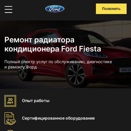
Позвонить
Ремонт радиатора
кондиционера Ford Fiesta
Полный спектр услуг по обслуживанию, диагностике
и ремонту Форд
Опыт
работы
Сертифицированное
оборудование