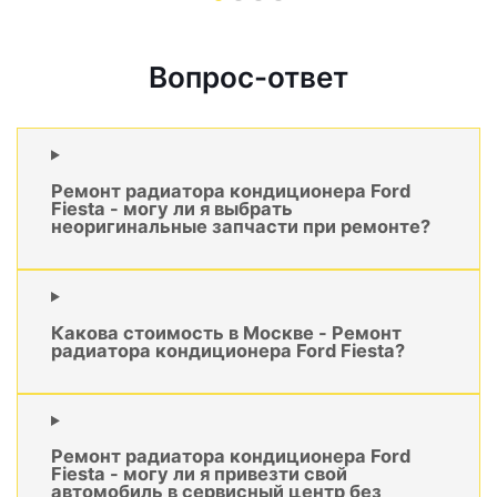
Вопрос-ответ
Ремонт радиатора кондиционера Ford
Fiesta - могу ли я выбрать
неоригинальные запчасти при ремонте?
Какова стоимость в Москве - Ремонт
радиатора кондиционера Ford Fiesta?
Ремонт радиатора кондиционера Ford
Fiesta - могу ли я привезти свой
автомобиль в сервисный центр без