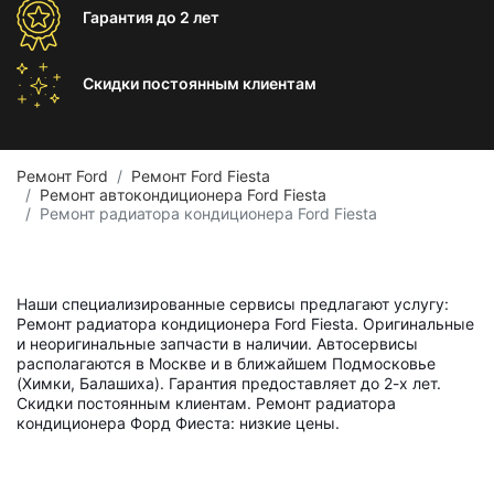
Гарантия
до 2 лет
Скидки постоянным
клиентам
Ремонт Ford
Ремонт Ford Fiesta
Ремонт автокондиционера Ford Fiesta
Ремонт радиатора кондиционера Ford Fiesta
Наши специализированные сервисы предлагают услугу:
Ремонт радиатора кондиционера Ford Fiesta. Оригинальные
и неоригинальные запчасти в наличии. Автосервисы
располагаются в Москве и в ближайшем Подмосковье
(Химки, Балашиха). Гарантия предоставляет до 2-х лет.
Скидки постоянным клиентам. Ремонт радиатора
кондиционера Форд Фиеста: низкие цены.