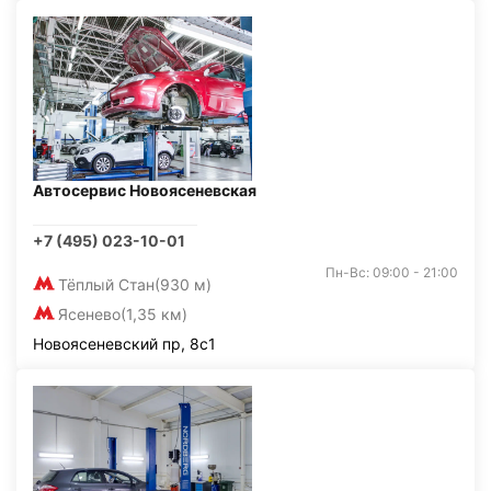
Автосервис Новоясеневская
+7 (495) 023-10-01
Пн-Вс: 09:00 - 21:00
Тёплый Стан
(930 м)
Ясенево
(1,35 км)
Новоясеневский пр, 8с1