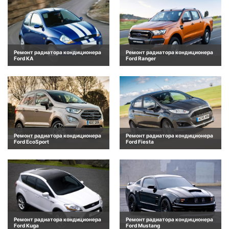
Ремонт радиатора кондиционера
Ремонт радиатора кондиционера
Ford KA
Ford Ranger
Ремонт радиатора кондиционера
Ремонт радиатора кондиционера
Ford EcoSport
Ford Fiesta
Ремонт радиатора кондиционера
Ремонт радиатора кондиционера
Ford Kuga
Ford Mustang