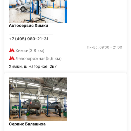
Автосервис Химки
+7 (495) 989-21-31
Пн-Вс: 09:00 - 21:00
Химки
(3,8 км)
Левобережная
(5,6 км)
Химки, ш Нагорное, 2к7
Сервис Балашиха