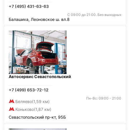
+7 (495) 431-63-63
С 09:00 до 21:00. Без выходных
Балашиха, Леоновское ш. вл.8
Автосервис Севастопольский
+7 (499) 653-72-12
Пн-Вс: 09:00 - 21:00
Беляево
(1,59 км)
Коньково
(1,87 км)
Севастопольский пр-кт, 95Б