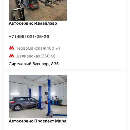
Автосервис Измайлово
+7 (495) 021-25-26
Первомайская
(400 м)
Щелковская
(350 м)
Сиреневый бульвар, 83б
Автосервис Проспект Мира