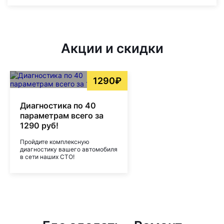
Акции и скидки
1290₽
Диагностика по 40
параметрам всего за
1290 руб!
Пройдите комплексную
диагностику вашего автомобиля
в сети наших СТО!