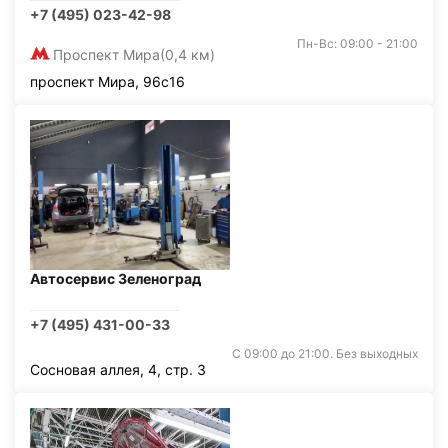
+7 (495) 023-42-98
Пн-Вс: 09:00 - 21:00
Проспект Мира
(0,4 км)
проспект Мира, 96с16
Автосервис Зеленоград
+7 (495) 431-00-33
С 09:00 до 21:00. Без выходных
Сосновая аллея, 4, стр. 3