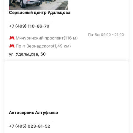
Сервисный центр Удальцова
+7 (499) 110-86-79
Пн-Вс: 09:00 - 21:00
Мичуринский проспект
(116 м)
Пр-т Вернадского
(1,49 км)
ул. Удальцова, 60
Автосервис Алтуфьево
+7 (495) 023-81-52