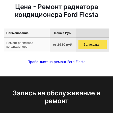
Цена - Ремонт радиатора
кондиционера Ford Fiesta
Наименование
Цена в Руб.
Ремонт радиатора
от 2980 руб.
Записаться
кондиционера
Прайс-лист на ремонт Ford Fiesta
Запись на обслуживание и
ремонт