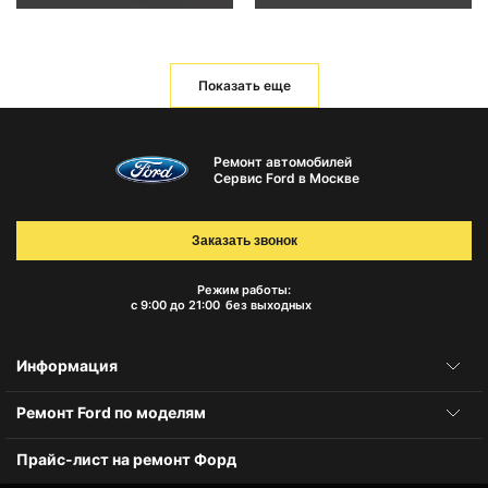
Показать еще
Ремонт автомобилей
Сервис Ford в Москве
Заказать звонок
Режим работы:
с 9:00 до 21:00
без выходных
Информация
Ремонт Ford по моделям
Прайс-лист на ремонт Форд