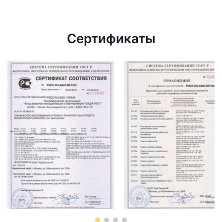
Сертификаты