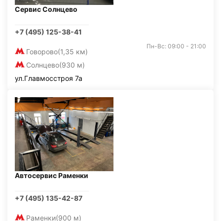
Сервис Солнцево
+7 (495) 125-38-41
Пн-Вс: 09:00 - 21:00
Говорово
(1,35 км)
Солнцево
(930 м)
ул.Главмосстроя 7а
Автосервис Раменки
+7 (495) 135-42-87
Раменки
(900 м)