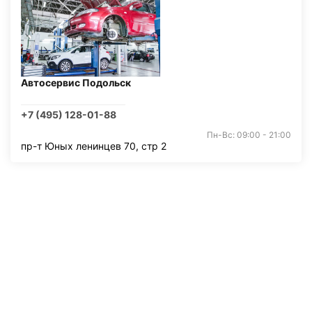
Автосервис Подольск
+7 (495) 128-01-88
Пн-Вс: 09:00 - 21:00
пр-т Юных ленинцев 70, стр 2