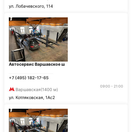
ул. Лобачевского, 114
Автосервис Варшавское ш
+7 (495) 182-17-65
09:00 - 21:00
Варшавская
(1400 м)
ул. Котляковская, 1Ас2