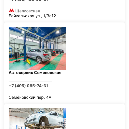
Щелковская
Байкальская ул., 1/3с12
Автосервис Семеновская
+7 (495) 085-74-61
Семёновский пер, 4А