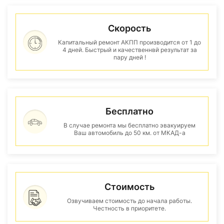
Скорость
Капитальный ремонт АКПП производится от 1 до
4 дней. Быстрый и качественнвй результат за
пару дней !
Бесплатно
В случае ремонта мы бесплатно эвакуируем
Ваш автомобиль до 50 км. от МКАД-а
Стоимость
Озвучиваем стоимость до начала работы.
Честность в приоритете.