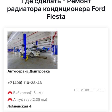
Где сделать - Ремонт
радиатора кондиционера Ford
Fiesta
Автосервис Дмитровка
+7 (499) 110-28-43
Пн-Вс: 09:00 - 21:00
Бибирево
(1,6 км)
Алтуфьево
(2,35 км)
Лобненская 4