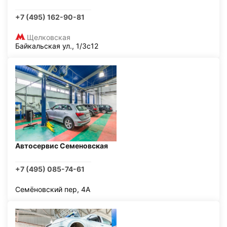
+7 (495) 162-90-81
Щелковская
Байкальская ул., 1/3с12
Автосервис Семеновская
+7 (495) 085-74-61
Семёновский пер, 4А