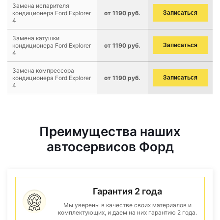
Замена испарителя
кондиционера Ford Explorer
от 1190 руб.
Записаться
4
Замена катушки
кондиционера Ford Explorer
от 1190 руб.
Записаться
4
Замена компрессора
кондиционера Ford Explorer
от 1190 руб.
Записаться
4
Преимущества наших
автосервисов Форд
Гарантия 2 года
Мы уверены в качестве своих материалов и
комплектующих, и даем на них гарантию 2 года.