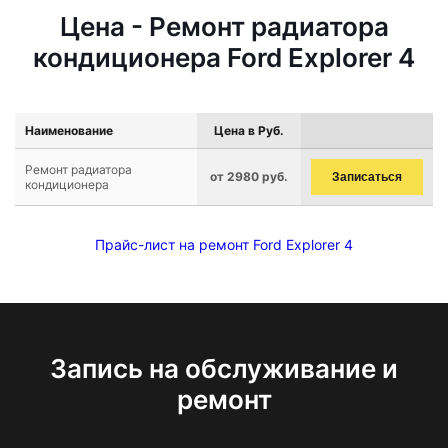
Цена - Ремонт радиатора
кондиционера Ford Explorer 4
Наименование
Цена в Руб.
Ремонт радиатора
от 2980 руб.
Записаться
кондиционера
Прайс-лист на ремонт Ford Explorer 4
Запись на обслуживание и
ремонт