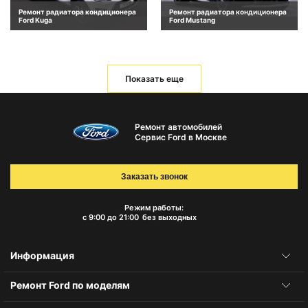
Ремонт радиатора кондиционера
Ремонт радиатора кондиционера
Ford Kuga
Ford Mustang
Показать еще
Ремонт автомобилей
Сервис Ford в Москве
Заказать звонок
Режим работы:
с 9:00 до 21:00
без выходных
Информация
Ремонт Ford по моделям