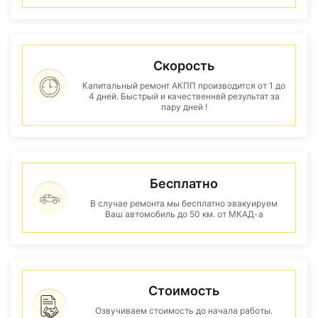
Скорость
Капитальный ремонт АКПП производится от 1 до
4 дней. Быстрый и качественнвй результат за
пару дней !
Бесплатно
В случае ремонта мы бесплатно эвакуируем
Ваш автомобиль до 50 км. от МКАД-а
Стоимость
Озвучиваем стоимость до начала работы.