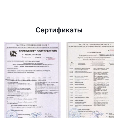
Сертификаты