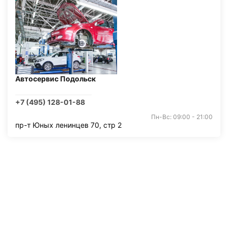
Автосервис Подольск
+7 (495) 128-01-88
Пн-Вс: 09:00 - 21:00
пр-т Юных ленинцев 70, стр 2