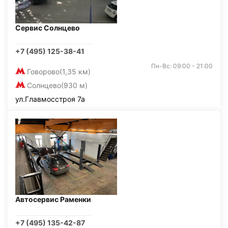
Сервис Солнцево
+7 (495) 125-38-41
Пн-Вс: 09:00 - 21:00
Говорово
(1,35 км)
Солнцево
(930 м)
ул.Главмосстроя 7а
Автосервис Раменки
+7 (495) 135-42-87