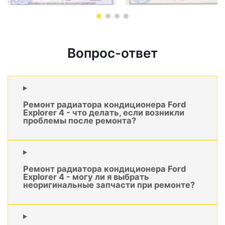
Вопрос-ответ
Ремонт радиатора кондиционера Ford
Explorer 4 - что делать, если возникли
проблемы после ремонта?
Ремонт радиатора кондиционера Ford
Explorer 4 - могу ли я выбрать
неоригинальные запчасти при ремонте?