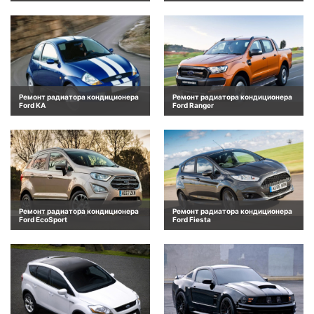
Ремонт радиатора кондиционера
Ремонт радиатора кондиционера
Ford KA
Ford Ranger
Ремонт радиатора кондиционера
Ремонт радиатора кондиционера
Ford EcoSport
Ford Fiesta