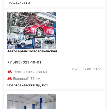
Лобненская 4
Автосервис Новоясеневская
+7 (495) 023-10-01
Пн-Вс: 09:00 - 21:00
Тёплый Стан
(930 м)
Ясенево
(1,35 км)
Новоясеневский пр, 8с1