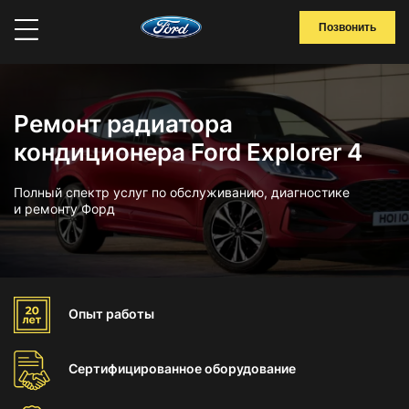
Позвонить
Ремонт радиатора
кондиционера Ford Explorer 4
Полный спектр услуг по обслуживанию, диагностике
и ремонту Форд
Опыт
работы
Сертифицированное
оборудование