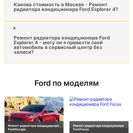
Какова стоимость в Москве - Ремонт
радиатора кондиционера Ford Explorer 4?
Ремонт радиатора кондиционера Ford
Explorer 4 - могу ли я привезти свой
автомобиль в сервисный центр без
записи?
Ford по моделям
Ремонт радиатора кондиционера
Ремонт радиатора кондиционера
Ford Escape
Ford Focus