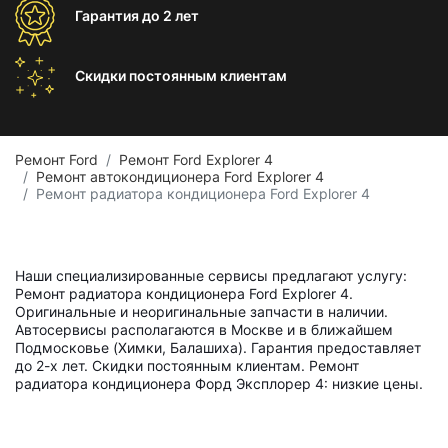
Гарантия
до 2 лет
Скидки постоянным
клиентам
Ремонт Ford
Ремонт Ford Explorer 4
Ремонт автокондиционера Ford Explorer 4
Ремонт радиатора кондиционера Ford Explorer 4
Наши специализированные сервисы предлагают услугу:
Ремонт радиатора кондиционера Ford Explorer 4.
Оригинальные и неоригинальные запчасти в наличии.
Автосервисы располагаются в Москве и в ближайшем
Подмосковье (Химки, Балашиха). Гарантия предоставляет
до 2-х лет. Скидки постоянным клиентам. Ремонт
радиатора кондиционера Форд Эксплорер 4: низкие цены.