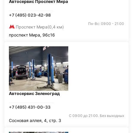
Автосервис Проспект Мира
+7 (495) 023-42-98
Пн-Вс: 09:00 - 21:00
Проспект Мира
(0,4 км)
проспект Мира, 96с16
Автосервис Зеленоград
+7 (495) 431-00-33
С 09:00 до 21:00. Без выходных
Сосновая аллея, 4, стр. 3