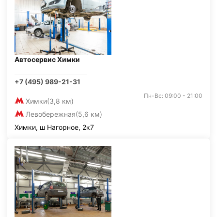
Автосервис Химки
+7 (495) 989-21-31
Пн-Вс: 09:00 - 21:00
Химки
(3,8 км)
Левобережная
(5,6 км)
Химки, ш Нагорное, 2к7