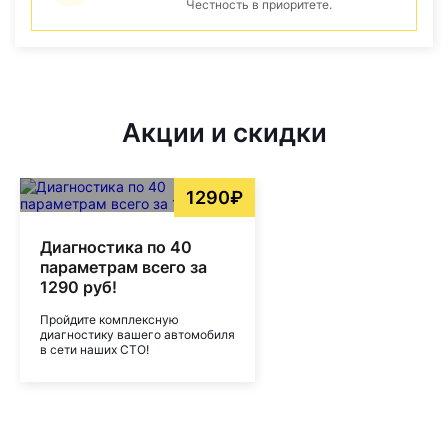
Честность в приоритете.
Акции и скидки
1290₽
Диагностика по 40
параметрам всего за
1290 руб!
Пройдите комплексную
диагностику вашего автомобиля
в сети наших СТО!