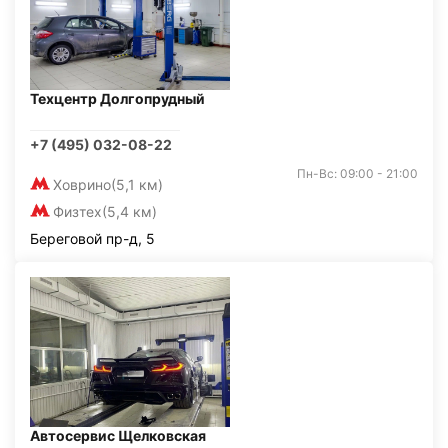
Техцентр Долгопрудный
+7 (495) 032-08-22
Пн-Вс: 09:00 - 21:00
Ховрино
(5,1 км)
Физтех
(5,4 км)
Береговой пр-д, 5
Автосервис Щелковская