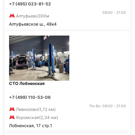
+7 (495) 023-81-52
09:00 - 21:00
Алтуфьево
300м
Алтуфьевское ш., 48к4
СТО Лобненская
+7 (499) 110-53-06
Пн-Вс: 09:00 - 21:00
Лианозово
(1,72 км)
Яхромская
(2,34 км)
Лобненская, 17 стр.1