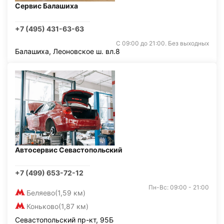
Сервис Балашиха
+7 (495) 431-63-63
С 09:00 до 21:00. Без выходных
Балашиха, Леоновское ш. вл.8
Автосервис Севастопольский
+7 (499) 653-72-12
Пн-Вс: 09:00 - 21:00
Беляево
(1,59 км)
Коньково
(1,87 км)
Севастопольский пр-кт, 95Б