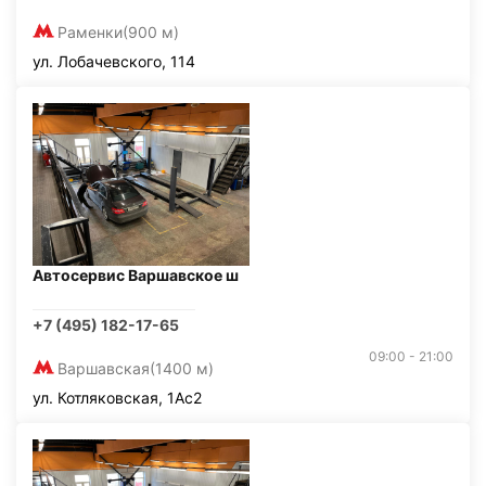
Раменки
(900 м)
ул. Лобачевского, 114
Автосервис Варшавское ш
+7 (495) 182-17-65
09:00 - 21:00
Варшавская
(1400 м)
ул. Котляковская, 1Ас2