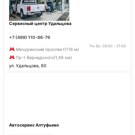
Сервисный центр Удальцова
+7 (499) 110-86-79
Пн-Вс: 09:00 - 21:00
Мичуринский проспект
(116 м)
Пр-т Вернадского
(1,49 км)
ул. Удальцова, 60
Автосервис Алтуфьево