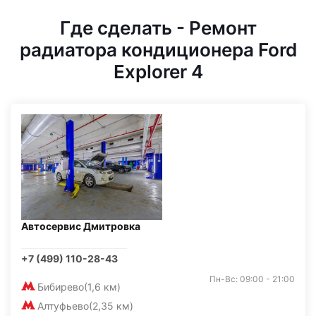
Где сделать - Ремонт
радиатора кондиционера Ford
Explorer 4
Автосервис Дмитровка
+7 (499) 110-28-43
Пн-Вс: 09:00 - 21:00
Бибирево
(1,6 км)
Алтуфьево
(2,35 км)