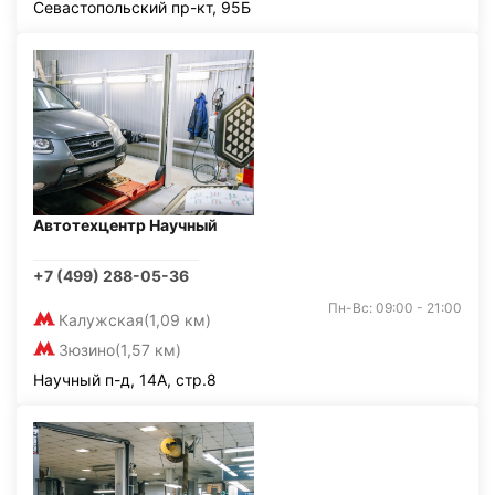
Севастопольский пр-кт, 95Б
Автотехцентр Научный
+7 (499) 288-05-36
Пн-Вс: 09:00 - 21:00
Калужская
(1,09 км)
Зюзино
(1,57 км)
Научный п-д, 14А, стр.8