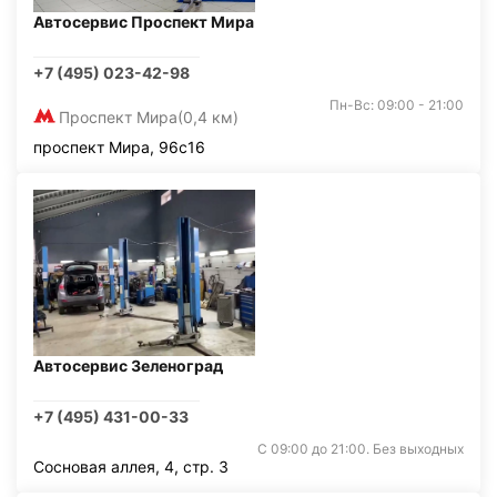
Автосервис Проспект Мира
+7 (495) 023-42-98
Пн-Вс: 09:00 - 21:00
Проспект Мира
(0,4 км)
проспект Мира, 96с16
Автосервис Зеленоград
+7 (495) 431-00-33
С 09:00 до 21:00. Без выходных
Сосновая аллея, 4, стр. 3