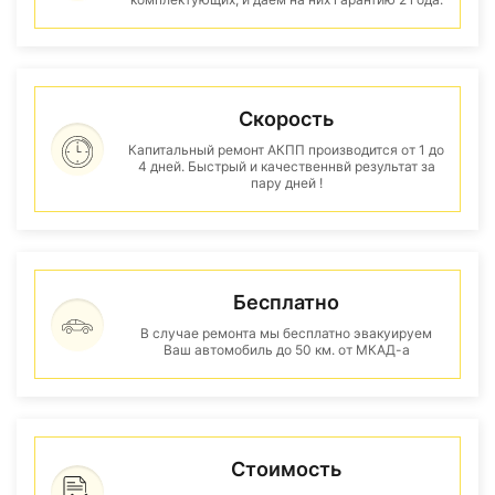
Скорость
Капитальный ремонт АКПП производится от 1 до
4 дней. Быстрый и качественнвй результат за
пару дней !
Бесплатно
В случае ремонта мы бесплатно эвакуируем
Ваш автомобиль до 50 км. от МКАД-а
Стоимость