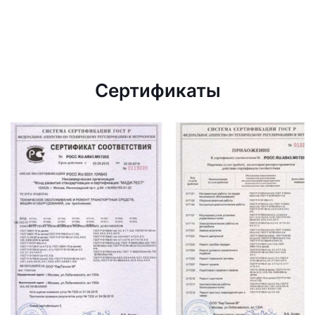
Сертификаты