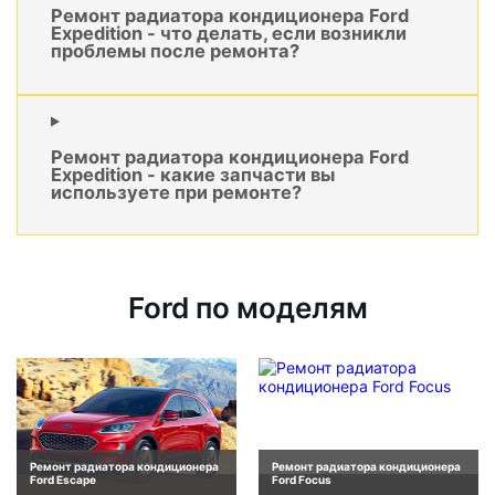
Ремонт радиатора кондиционера Ford
Expedition - что делать, если возникли
проблемы после ремонта?
Ремонт радиатора кондиционера Ford
Expedition - какие запчасти вы
используете при ремонте?
Ford по моделям
Ремонт радиатора кондиционера
Ремонт радиатора кондиционера
Ford Escape
Ford Focus