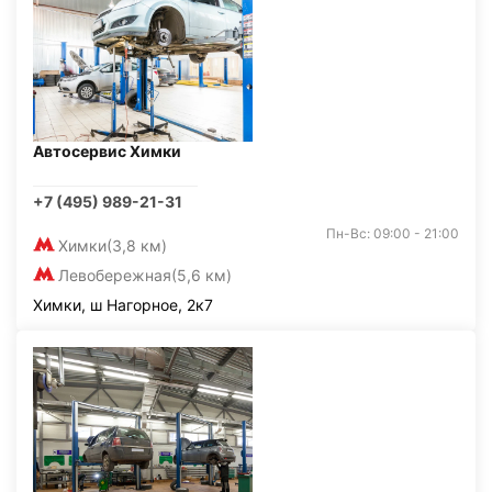
Автосервис Химки
+7 (495) 989-21-31
Пн-Вс: 09:00 - 21:00
Химки
(3,8 км)
Левобережная
(5,6 км)
Химки, ш Нагорное, 2к7