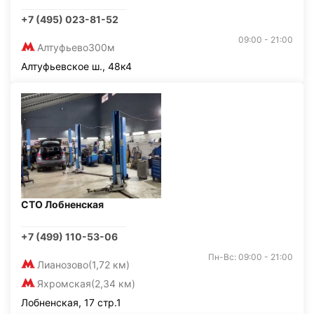
+7 (495) 023-81-52
09:00 - 21:00
Алтуфьево
300м
Алтуфьевское ш., 48к4
СТО Лобненская
+7 (499) 110-53-06
Пн-Вс: 09:00 - 21:00
Лианозово
(1,72 км)
Яхромская
(2,34 км)
Лобненская, 17 стр.1