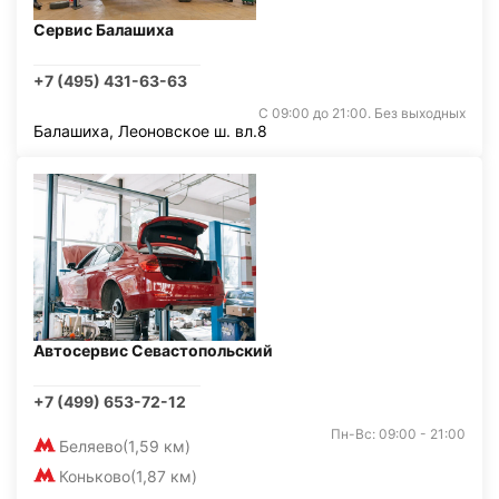
Сервис Балашиха
+7 (495) 431-63-63
С 09:00 до 21:00. Без выходных
Балашиха, Леоновское ш. вл.8
Автосервис Севастопольский
+7 (499) 653-72-12
Пн-Вс: 09:00 - 21:00
Беляево
(1,59 км)
Коньково
(1,87 км)