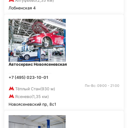
Алтуфьево
(2,35 км)
Лобненская 4
Автосервис Новоясеневская
+7 (495) 023-10-01
Пн-Вс: 09:00 - 21:00
Тёплый Стан
(930 м)
Ясенево
(1,35 км)
Новоясеневский пр, 8с1