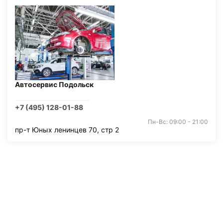
Автосервис Подольск
+7 (495) 128-01-88
Пн-Вс: 09:00 - 21:00
пр-т Юных ленинцев 70, стр 2