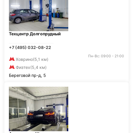
Техцентр Долгопрудный
+7 (495) 032-08-22
Пн-Вс: 09:00 - 21:00
Ховрино
(5,1 км)
Физтех
(5,4 км)
Береговой пр-д, 5