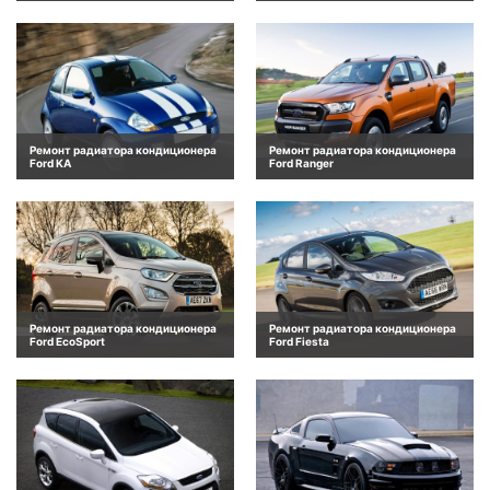
Ремонт радиатора кондиционера
Ремонт радиатора кондиционера
Ford KA
Ford Ranger
Ремонт радиатора кондиционера
Ремонт радиатора кондиционера
Ford EcoSport
Ford Fiesta