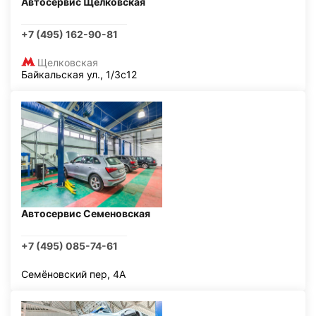
Автосервис Щелковская
+7 (495) 162-90-81
Щелковская
Байкальская ул., 1/3с12
Автосервис Семеновская
+7 (495) 085-74-61
Семёновский пер, 4А