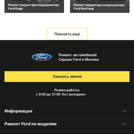
Ремонт радиатора кондиционера
Ремонт радиатора кондиционера
Ford Kuga
Ford Mustang
Показать еще
Ремонт автомобилей
Сервис Ford в Москве
Заказать звонок
Режим работы:
с 9:00 до 21:00
без выходных
Информация
Ремонт Ford по моделям