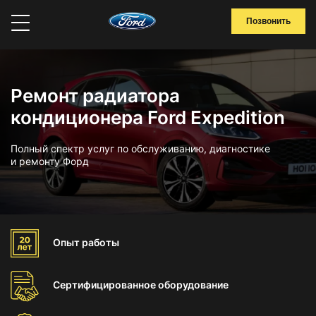
Позвонить
Ремонт радиатора
кондиционера Ford Expedition
Полный спектр услуг по обслуживанию, диагностике
и ремонту Форд
Опыт
работы
Сертифицированное
оборудование