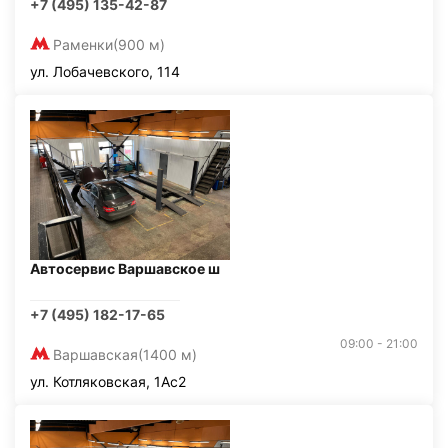
+7 (495) 135-42-87
Раменки
(900 м)
ул. Лобачевского, 114
Автосервис Варшавское ш
+7 (495) 182-17-65
09:00 - 21:00
Варшавская
(1400 м)
ул. Котляковская, 1Ас2