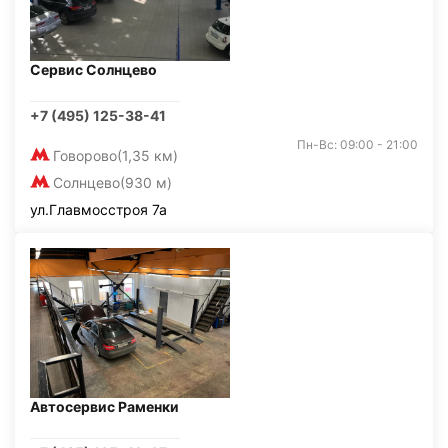
Сервис Солнцево
+7 (495) 125-38-41
Пн-Вс: 09:00 - 21:00
Говорово
(1,35 км)
Солнцево
(930 м)
ул.Главмосстроя 7а
Автосервис Раменки