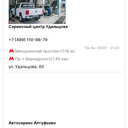
Сервисный центр Удальцова
+7 (499) 110-86-79
Пн-Вс: 09:00 - 21:00
Мичуринский проспект
(116 м)
Пр-т Вернадского
(1,49 км)
ул. Удальцова, 60
Автосервис Алтуфьево