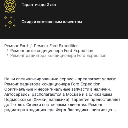
Гарантия
до 2 лет
Скидки постоянным
клиентам
Ремонт Ford
Ремонт Ford Expedition
Ремонт автокондиционера Ford Expedition
Ремонт радиатора кондиционера Ford Expedition
Наши специализированные сервисы предлагают услугу:
Ремонт радиатора кондиционера Ford Expedition.
Оригинальные и неоригинальные запчасти в наличии.
Автосервисы располагаются в Москве и в ближайшем
Подмосковье (Химки, Балашиха). Гарантия предоставляет
до 2-х лет. Скидки постоянным клиентам. Ремонт
радиатора кондиционера Форд Экспедишн: низкие цены.