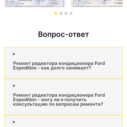
Вопрос-ответ
Ремонт радиатора кондиционера Ford
Expedition - как долго занимает?
Ремонт радиатора кондиционера Ford
Expedition - могу ли я получить
консультацию по вопросам ремонта?