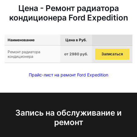
Цена - Ремонт радиатора
кондиционера Ford Expedition
Наименование
Цена в Руб.
Ремонт радиатора
от 2980 руб.
Записаться
кондиционера
Прайс-лист на ремонт Ford Expedition
Запись на обслуживание и
ремонт