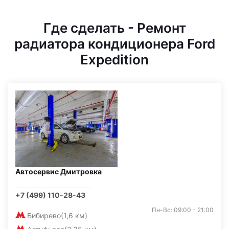
Где сделать - Ремонт
радиатора кондиционера Ford
Expedition
Автосервис Дмитровка
+7 (499) 110-28-43
Пн-Вс: 09:00 - 21:00
Бибирево
(1,6 км)