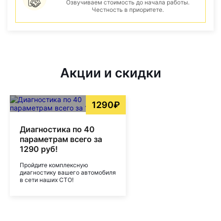
Озвучиваем стоимость до начала работы.
Честность в приоритете.
Акции и скидки
1290₽
Диагностика по 40
параметрам всего за
1290 руб!
Пройдите комплексную
диагностику вашего автомобиля
в сети наших СТО!